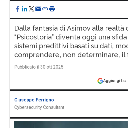
Dalla fantasia di Asimov alla realtà de
“Psicostoria” diventa oggi una sfida 
sistemi predittivi basati su dati, m
comprendere, non determinare, il 
Pubblicato il 30 ott 2025
Aggiungi tra 
Giuseppe Ferrigno
Cybersecurity Consultant