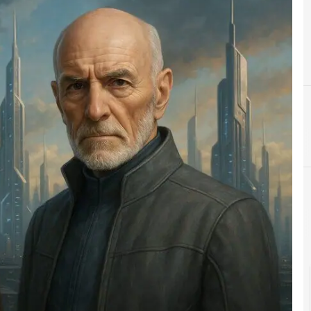
Agid Agenzia per l'Italia Digitale