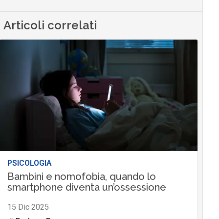
Articoli correlati
PSICOLOGIA
Bambini e nomofobia, quando lo
smartphone diventa un’ossessione
15 Dic 2025