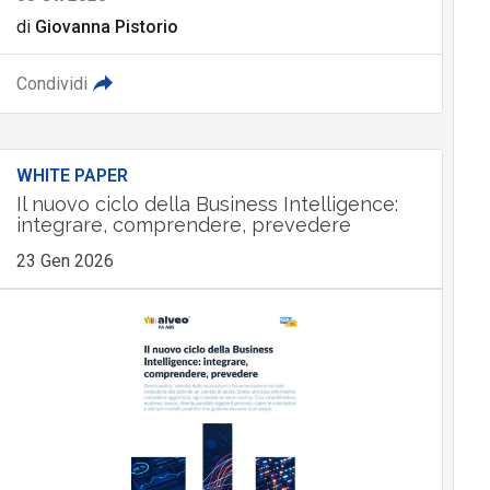
di
Giovanna Pistorio
Condividi
WHITE PAPER
Il nuovo ciclo della Business Intelligence:
integrare, comprendere, prevedere
23 Gen 2026