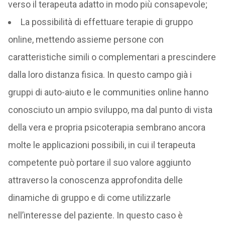
verso il terapeuta adatto in modo più consapevole;
La possibilità di effettuare terapie di gruppo
online, mettendo assieme persone con
caratteristiche simili o complementari a prescindere
dalla loro distanza fisica. In questo campo già i
gruppi di auto-aiuto e le communities online hanno
conosciuto un ampio sviluppo, ma dal punto di vista
della vera e propria psicoterapia sembrano ancora
molte le applicazioni possibili, in cui il terapeuta
competente può portare il suo valore aggiunto
attraverso la conoscenza approfondita delle
dinamiche di gruppo e di come utilizzarle
nell’interesse del paziente. In questo caso è