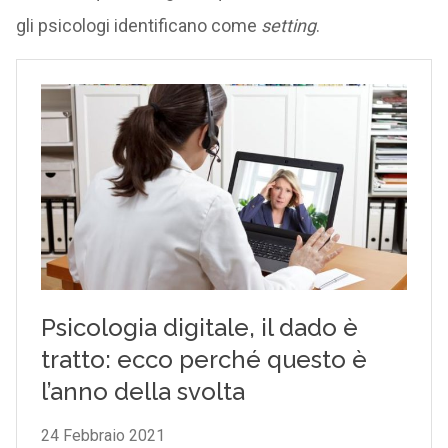
gli psicologi identificano come
setting
.