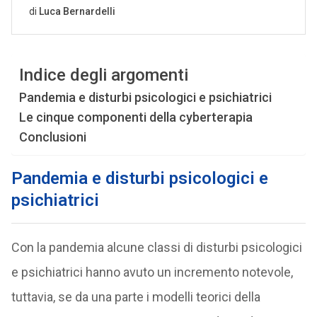
Indice degli argomenti
Pandemia e disturbi psicologici e psichiatrici
Le cinque componenti della cyberterapia
Conclusioni
Pandemia e disturbi psicologici e
psichiatrici
Con la pandemia alcune classi di disturbi psicologici
e psichiatrici hanno avuto un incremento notevole,
tuttavia, se da una parte i modelli teorici della