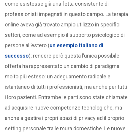
come esistesse già una fetta consistente di
professionisti impegnati in questo campo. La terapia
online aveva già trovato ampio utilizzo in specifici
settori, come ad esempio il supporto psicologico di
persone all’estero (
un esempio italiano di
successo
); rendere però questa l’unica possibile
offerta ha rappresentato un cambio di paradigma
molto più esteso: un adeguamento radicale e
istantaneo di tutti i professionisti, ma anche per tutti
i loro pazienti. Entrambe le parti sono state chiamate
ad acquisire nuove competenze tecnologiche, ma
anche a gestire i propri spazi di privacy ed il proprio
setting personale tra le mura domestiche. Le nuove