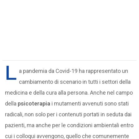
L
a pandemia da Covid-19 ha rappresentato un
cambiamento di scenario in tutti i settori della
medicina e della cura alla persona. Anche nel campo
della
psicoterapia
i mutamenti avvenuti sono stati
radicali, non solo per i contenuti portati in seduta dai
pazienti, ma anche per le condizioni ambientali entro
cui i colloqui avvengono, quello che comunemente