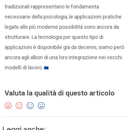
tradizionali rappresentano le fondamenta
necessarie della psicologia, le applicazioni pratiche
legate alle più moderne possibilità sono ancora da
strutturare. La tecnologia per questo tipo di
applicazioni è disponibile già da decenni, siamo però
ancora agli albori di una loro integrazione nei vecchi
modelli di lavoro.
Valuta la qualità di questo articolo
Leggi anche: