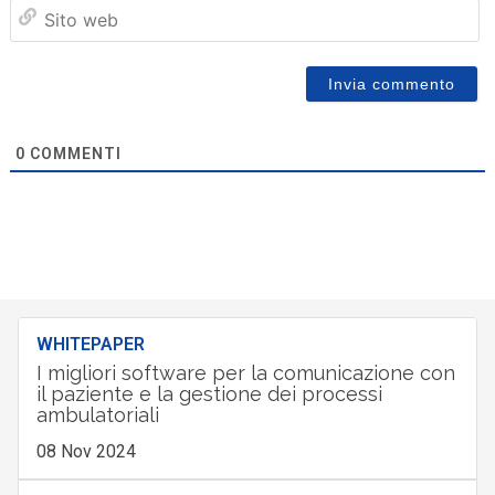
Sit
we
0
COMMENTI
WHITEPAPER
I migliori software per la comunicazione con
il paziente e la gestione dei processi
ambulatoriali
08 Nov 2024