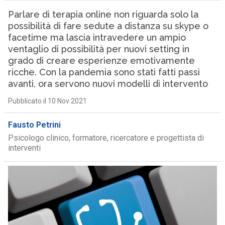
Parlare di terapia online non riguarda solo la
possibilità di fare sedute a distanza su skype o
facetime ma lascia intravedere un ampio
ventaglio di possibilità per nuovi setting in
grado di creare esperienze emotivamente
ricche. Con la pandemia sono stati fatti passi
avanti, ora servono nuovi modelli di intervento
Pubblicato il 10 Nov 2021
Fausto Petrini
Psicologo clinico, formatore, ricercatore e progettista di
interventi