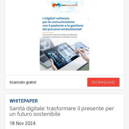
Scaricalo gratis!
DOWNLOAD
WHITEPAPER
Sanità digitale: trasformare il presente per
un futuro sostenibile
18 Nov 2024