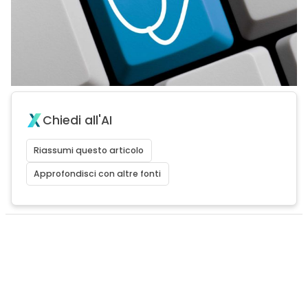
Chiedi all'AI
Riassumi questo articolo
Approfondisci con altre fonti