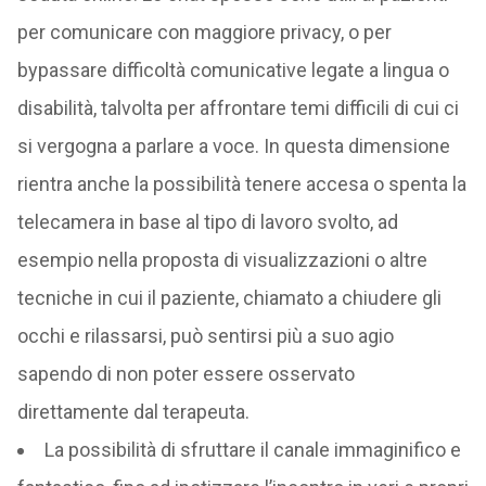
per comunicare con maggiore privacy, o per
bypassare difficoltà comunicative legate a lingua o
disabilità, talvolta per affrontare temi difficili di cui ci
si vergogna a parlare a voce. In questa dimensione
rientra anche la possibilità tenere accesa o spenta la
telecamera in base al tipo di lavoro svolto, ad
esempio nella proposta di visualizzazioni o altre
tecniche in cui il paziente, chiamato a chiudere gli
occhi e rilassarsi, può sentirsi più a suo agio
sapendo di non poter essere osservato
direttamente dal terapeuta.
La possibilità di sfruttare il canale immaginifico e