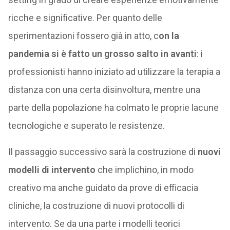
ricche e significative. Per quanto delle
sperimentazioni fossero già in atto, c
on la
pandemia si è fatto un grosso salto in avanti
: i
professionisti hanno iniziato ad utilizzare la terapia a
distanza con una certa disinvoltura, mentre una
parte della popolazione ha colmato le proprie lacune
tecnologiche e superato le resistenze.
Il passaggio successivo sarà la costruzione di
nuovi
modelli di intervento
che implichino, in modo
creativo ma anche guidato da prove di efficacia
cliniche, la costruzione di nuovi protocolli di
intervento. Se da una parte i modelli teorici