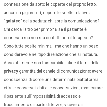
connessione da sotto le coperte del proprio letto,
ancora in pigiama…); oppure le scelte relative al
“
galateo
” della seduta: chi apre la comunicazione?
Chi cerca l’altro per primo? E se il paziente è
connesso ma non sta contattando il terapeuta?
Sono tutte scelte minimali, ma che hanno un peso
considerevole nel tipo di relazione che si instaura.
Assolutamente non trascurabile infine il tema della
privacy
garantita dal canale di comunicazione: avere
conoscenza di come una determinata piattaforma
cifra e conserva i dati e le conversazioni, rassicurare
il paziente sull’impossibilità di accesso e
tracciamento da parte di terzi e, viceversa,