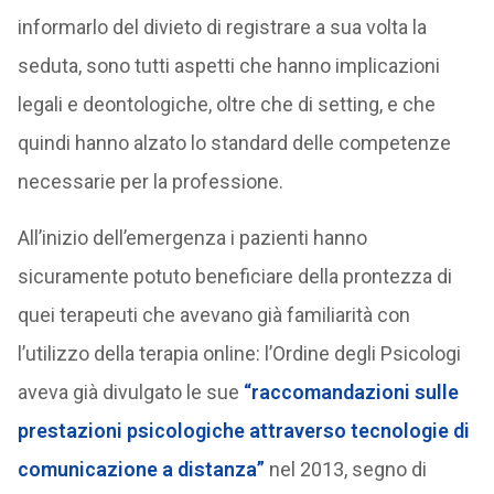
informarlo del divieto di registrare a sua volta la
seduta, sono tutti aspetti che hanno implicazioni
legali e deontologiche, oltre che di setting, e che
quindi hanno alzato lo standard delle competenze
necessarie per la professione.
All’inizio dell’emergenza i pazienti hanno
sicuramente potuto beneficiare della prontezza di
quei terapeuti che avevano già familiarità con
l’utilizzo della terapia online: l’Ordine degli Psicologi
aveva già divulgato le sue
“raccomandazioni sulle
prestazioni psicologiche attraverso tecnologie di
comunicazione a distanza”
nel 2013, segno di