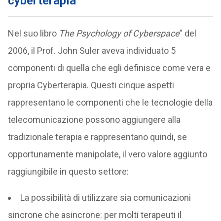
cyberterapia
Nel suo libro
The Psychology of Cyberspace
” del
2006, il Prof. John Suler aveva individuato 5
componenti di quella che egli definisce come vera e
propria Cyberterapia. Questi cinque aspetti
rappresentano le componenti che le tecnologie della
telecomunicazione possono aggiungere alla
tradizionale terapia e rappresentano quindi, se
opportunamente manipolate, il vero valore aggiunto
raggiungibile in questo settore:
La possibilità di utilizzare sia comunicazioni
sincrone che asincrone: per molti terapeuti il