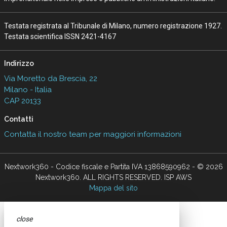
Testata registrata al Tribunale di Milano, numero registrazione 1927.
Testata scientifica ISSN 2421-4167
Indirizzo
Via Moretto da Brescia, 22
Milano - Italia
CAP 20133
Contatti
Contatta il nostro team per maggiori informazioni
Nextwork360 - Codice fiscale e Partita IVA 13868590962 - © 2026
Nextwork360. ALL RIGHTS RESERVED. ISP AWS
Mappa del sito
close