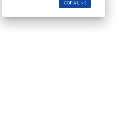
COPIA LINK