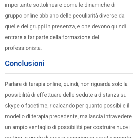
importante sottolineare come le dinamiche di
gruppo online abbiano delle peculiarità diverse da
quelle dei gruppi in presenza, e che devono quindi
entrare a far parte della formazione del
professionista.
Conclusioni
Parlare di terapia online, quindi, non riguarda solo la
possibilità di effettuare delle sedute a distanza su
skype o facetime, ricalcando per quanto possibile il
modello di terapia precedente, ma lascia intravedere
un ampio ventaglio di possibilità per costruire nuovi
setting in grado di creare esperienze emotivamente