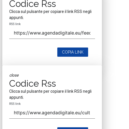
Codice Rss
Clicca sul pulsante per copiare il link RSS negli
appunti.
RSS link
COPIA LINK
close
Codice Rss
Clicca sul pulsante per copiare il link RSS negli
appunti.
RSS link