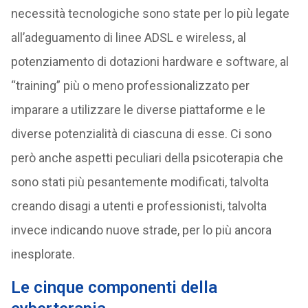
necessità tecnologiche sono state per lo più legate
all’adeguamento di linee ADSL e wireless, al
potenziamento di dotazioni hardware e software, al
“training” più o meno professionalizzato per
imparare a utilizzare le diverse piattaforme e le
diverse potenzialità di ciascuna di esse. Ci sono
però anche aspetti peculiari della psicoterapia che
sono stati più pesantemente modificati, talvolta
creando disagi a utenti e professionisti, talvolta
invece indicando nuove strade, per lo più ancora
inesplorate.
Le cinque componenti della