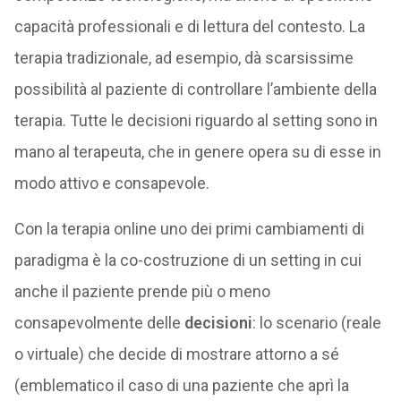
capacità professionali e di lettura del contesto. La
terapia tradizionale, ad esempio, dà scarsissime
possibilità al paziente di controllare l’ambiente della
terapia. Tutte le decisioni riguardo al setting sono in
mano al terapeuta, che in genere opera su di esse in
modo attivo e consapevole.
Con la terapia online uno dei primi cambiamenti di
paradigma è la co-costruzione di un setting in cui
anche il paziente prende più o meno
consapevolmente delle
decisioni
: lo scenario (reale
o virtuale) che decide di mostrare attorno a sé
(emblematico il caso di una paziente che aprì la