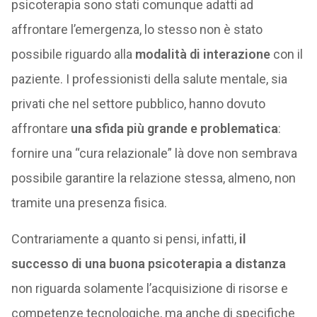
psicoterapia sono stati comunque adatti ad
affrontare l’emergenza, lo stesso non è stato
possibile riguardo alla
modalità di interazione
con il
paziente. I professionisti della salute mentale, sia
privati che nel settore pubblico, hanno dovuto
affrontare
una sfida più grande e problematica
:
fornire una “cura relazionale” là dove non sembrava
possibile garantire la relazione stessa, almeno, non
tramite una presenza fisica.
Contrariamente a quanto si pensi, infatti,
il
successo di una buona psicoterapia a distanza
non riguarda solamente l’acquisizione di risorse e
competenze tecnologiche, ma anche di specifiche