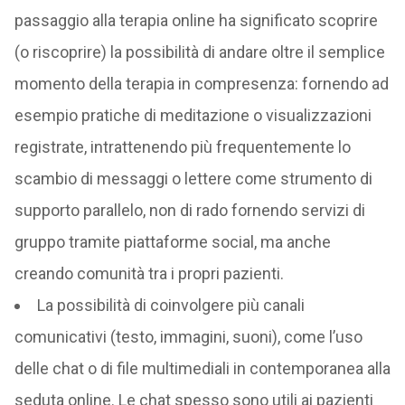
passaggio alla terapia online ha significato scoprire
(o riscoprire) la possibilità di andare oltre il semplice
momento della terapia in compresenza: fornendo ad
esempio pratiche di meditazione o visualizzazioni
registrate, intrattenendo più frequentemente lo
scambio di messaggi o lettere come strumento di
supporto parallelo, non di rado fornendo servizi di
gruppo tramite piattaforme social, ma anche
creando comunità tra i propri pazienti.
La possibilità di coinvolgere più canali
comunicativi (testo, immagini, suoni), come l’uso
delle chat o di file multimediali in contemporanea alla
seduta online. Le chat spesso sono utili ai pazienti