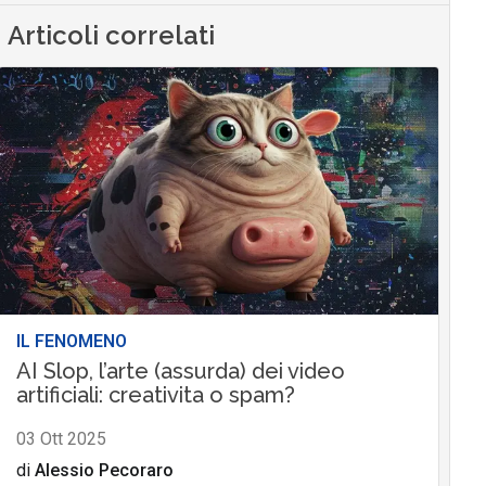
Articoli correlati
IL FENOMENO
AI Slop, l’arte (assurda) dei video
artificiali: creativita o spam?
03 Ott 2025
di
Alessio Pecoraro