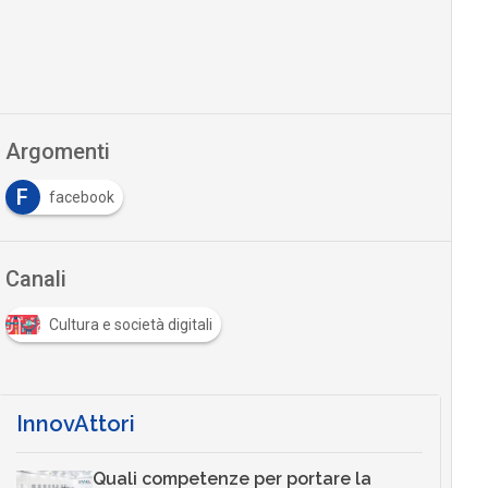
Argomenti
F
facebook
Canali
Cultura e società digitali
InnovAttori
Quali competenze per portare la