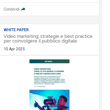
Condividi
WHITE PAPER
Video marketing: strategie e best practice
per coinvolgere il pubblico digitale
10 Apr 2025