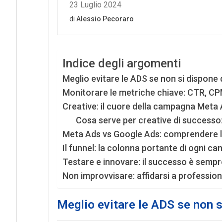
Indice degli argomenti
Meglio evitare le ADS se non si dispone
Monitorare le metriche chiave: CTR, CP
Creative: il cuore della campagna Meta
Cosa serve per creative di successo
Meta Ads vs Google Ads: comprendere l
Il funnel: la colonna portante di ogni c
Testare e innovare: il successo è sem
Non improvvisare: affidarsi a profession
Meglio evitare le ADS se non 