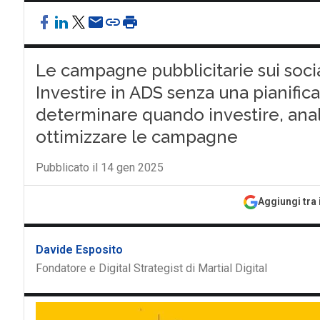
Le campagne pubblicitarie sui socia
Investire in ADS senza una pianific
determinare quando investire, anal
ottimizzare le campagne
Pubblicato il 14 gen 2025
Aggiungi tra 
Davide Esposito
Fondatore e Digital Strategist di Martial Digital