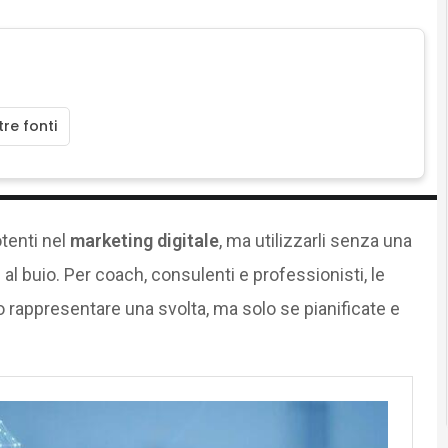
re fonti
tenti nel
marketing digitale
, ma utilizzarli senza una
al buio. Per coach, consulenti e professionisti, le
 rappresentare una svolta, ma solo se pianificate e