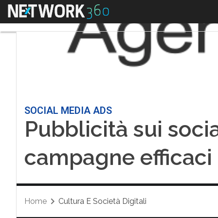
Menu
SOCIAL MEDIA ADS
Pubblicità sui soci
campagne efficaci
Home
Cultura E Società Digitali