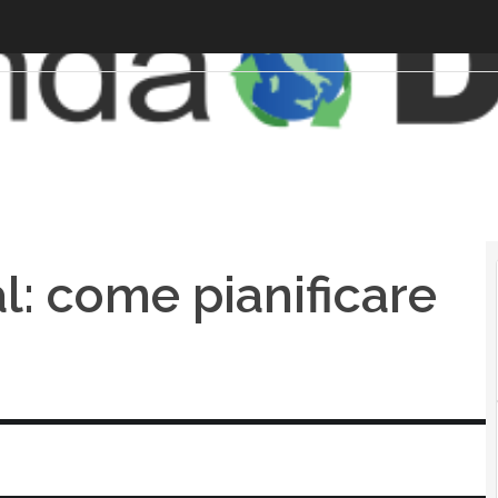
al: come pianificare