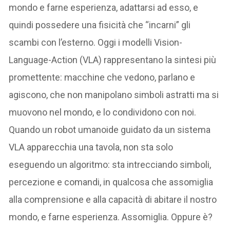
mondo e farne esperienza, adattarsi ad esso, e
quindi possedere una fisicità che “incarni” gli
scambi con l’esterno. Oggi i modelli Vision-
Language-Action (VLA) rappresentano la sintesi più
promettente: macchine che vedono, parlano e
agiscono, che non manipolano simboli astratti ma si
muovono nel mondo, e lo condividono con noi.
Quando un robot umanoide guidato da un sistema
VLA apparecchia una tavola, non sta solo
eseguendo un algoritmo: sta intrecciando simboli,
percezione e comandi, in qualcosa che assomiglia
alla comprensione e alla capacità di abitare il nostro
mondo, e farne esperienza. Assomiglia. Oppure è?