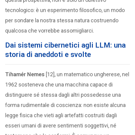
tecnologico: è un esperimento filosofico, un modo
per sondare la nostra stessa natura costruendo
qualcosa che vorrebbe assomigliarci.
Dai sistemi cibernetici agli LLM: una
storia di aneddoti e svolte
Tihamér Nemes
[12], un matematico ungherese, nel
1962 sosteneva che una macchina capace di
distinguere sé stessa dagli altri possedesse una
forma rudimentale di coscienza: non esiste alcuna
legge fisica che vieti agli artefatti costruiti dagli
esseri umani di avere sentimenti soggettivi, né