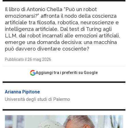
Il libro di Antonio Chella “Può un robot
emozionarsi?” affronta il nodo della coscienza
artificiale tra filosofia, robotica, neuroscienze e
intelligenza artificiale. Dal test di Turing agli
LLM, dai robot incarnati alle emozioni artificiali,
emerge una domanda decisiva: una macchina
può davvero diventare cosciente?
Pubblicato il 26 mag 2026
Aggiungi tra i preferiti su Google
Arianna Pipitone
Università degli studi di Palermo