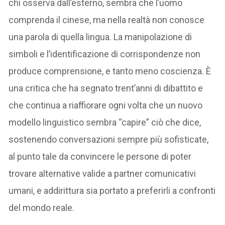
chi osserva dall’esterno, sembra che l’uomo
comprenda il cinese, ma nella realtà non conosce
una parola di quella lingua. La manipolazione di
simboli e l’identificazione di corrispondenze non
produce comprensione, e tanto meno coscienza. È
una critica che ha segnato trent’anni di dibattito e
che continua a riaffiorare ogni volta che un nuovo
modello linguistico sembra “capire” ciò che dice,
sostenendo conversazioni sempre più sofisticate,
al punto tale da convincere le persone di poter
trovare alternative valide a partner comunicativi
umani, e addirittura sia portato a preferirli a confronti
del mondo reale.