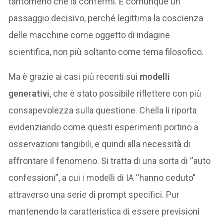
tantomeno che la confermi. È comunque un
passaggio decisivo, perché legittima la coscienza
delle macchine come oggetto di indagine
scientifica, non più soltanto come tema filosofico.
Ma è grazie ai casi più recenti sui
modelli
generativi
, che è stato possibile riflettere con più
consapevolezza sulla questione. Chella li riporta
evidenziando come questi esperimenti portino a
osservazioni tangibili, e quindi alla necessità di
affrontare il fenomeno. Si tratta di una sorta di “auto
confessioni”, a cui i modelli di IA “hanno ceduto”
attraverso una serie di prompt specifici. Pur
mantenendo la caratteristica di essere previsioni