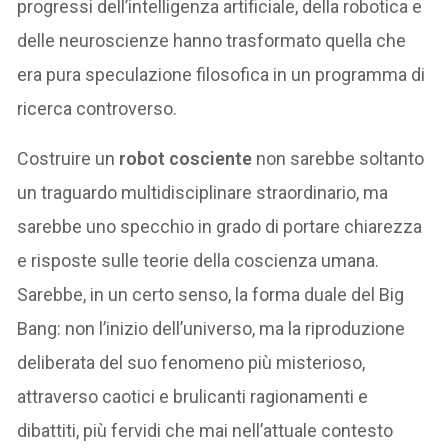
progressi dell’intelligenza artificiale, della robotica e
delle neuroscienze hanno trasformato quella che
era pura speculazione filosofica in un programma di
ricerca controverso.
Costruire un
robot cosciente
non sarebbe soltanto
un traguardo multidisciplinare straordinario, ma
sarebbe uno specchio in grado di portare chiarezza
e risposte sulle teorie della coscienza umana.
Sarebbe, in un certo senso, la forma duale del Big
Bang: non l’inizio dell’universo, ma la riproduzione
deliberata del suo fenomeno più misterioso,
attraverso caotici e brulicanti ragionamenti e
dibattiti, più fervidi che mai nell’attuale contesto