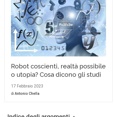
Indice degli argomenti