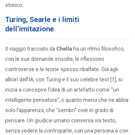
storico.
Turing, Searle e i limiti
dell’imitazione
Il viaggio tracciato da
Chella
ha un ritmo filosofico,
con le sue domande irrisolte, le riflessioni
controverse e le teorie spesso ribaltate. Già agli
albori dell’IA, con Turing e il suo celebre test [1], si
inizia a concepire l’idea di un artefatto come “un
intelligente pensatore”, o quanto meno che ne abbia
solo l’apparenza, che “sembri” cioè in grado di
pensare. Un giudice umano conversa via testo,
senza vedere la controparte, con una persona e con