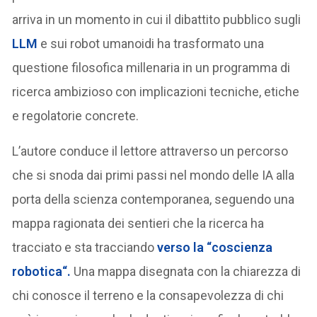
arriva in un momento in cui il dibattito pubblico sugli
LLM
e sui robot umanoidi ha trasformato una
questione filosofica millenaria in un programma di
ricerca ambizioso con implicazioni tecniche, etiche
e regolatorie concrete.
L’autore conduce il lettore attraverso un percorso
che si snoda dai primi passi nel mondo delle IA alla
porta della scienza contemporanea, seguendo una
mappa ragionata dei sentieri che la ricerca ha
tracciato e sta tracciando
verso la “
coscienza
robotica
“.
Una mappa disegnata con la chiarezza di
chi conosce il terreno e la consapevolezza di chi