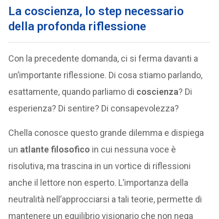
La coscienza, lo step necessario
della profonda riflessione
Con la precedente domanda, ci si ferma davanti a
un’importante riflessione. Di cosa stiamo parlando,
esattamente, quando parliamo di
coscienza
? Di
esperienza? Di sentire? Di consapevolezza?
Chella conosce questo grande dilemma e dispiega
un
atlante filosofico
in cui nessuna voce è
risolutiva, ma trascina in un vortice di riflessioni
anche il lettore non esperto. L’importanza della
neutralità nell’approcciarsi a tali teorie, permette di
mantenere un equilibrio visionario che non nega