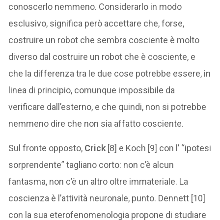
conoscerlo nemmeno. Considerarlo in modo
esclusivo, significa però accettare che, forse,
costruire un robot che sembra cosciente è molto
diverso dal costruire un robot che è cosciente, e
che la differenza tra le due cose potrebbe essere, in
linea di principio, comunque impossibile da
verificare dall’esterno, e che quindi, non si potrebbe
nemmeno dire che non sia affatto cosciente.
Sul fronte opposto,
Crick
[8] e Koch [9] con l’ “ipotesi
sorprendente” tagliano corto: non c’è alcun
fantasma, non c’è un altro oltre immateriale. La
coscienza è l’attività neuronale, punto. Dennett [10]
con la sua eterofenomenologia propone di studiare