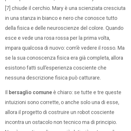
[7] chiude il cerchio. Mary è una scienziata cresciuta
in una stanza in bianco e nero che conosce tutto
della fisica e delle neuroscienze del colore. Quando
esce e vede una rosa rossa per la prima volta,
impara qualcosa di nuovo: com’è vedere il rosso. Ma
se la sua conoscenza fisica era già completa, allora
esistono fatti sull’esperienza cosciente che
nessuna descrizione fisica può catturare.
Il
bersaglio comune
è chiaro: se tutte e tre queste
intuizioni sono corrette, o anche solo una di esse,
allora il progetto di costruire un robot cosciente
incontra un ostacolo non tecnico ma di principio.