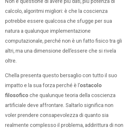
Non è questione di avere più dati, più potenza di
calcolo, algoritmi migliori: è che la coscienza
potrebbe essere qualcosa che sfugge per sua
natura a qualunque implementazione
computazionale, perché non è un fatto fisico tra gli
altri, ma una dimensione dell’essere che si rivela
oltre.
Chella presenta questo bersaglio con tutto il suo
impatto e la sua forza perché è l’
ostacolo
filosofico
che qualunque teoria della coscienza
artificiale deve affrontare. Saltarlo significa non
voler prendere consapevolezza di quanto sia
realmente complesso il problema, addirittura di non