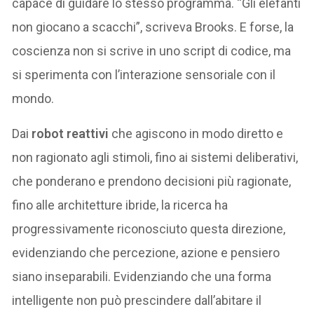
capace di guidare lo stesso programma. “Gli elefanti
non giocano a scacchi”, scriveva Brooks. E forse, la
coscienza non si scrive in uno script di codice, ma
si sperimenta con l’interazione sensoriale con il
mondo.
Dai
robot reattivi
che agiscono in modo diretto e
non ragionato agli stimoli, fino ai sistemi deliberativi,
che ponderano e prendono decisioni più ragionate,
fino alle architetture ibride, la ricerca ha
progressivamente riconosciuto questa direzione,
evidenziando che percezione, azione e pensiero
siano inseparabili. Evidenziando che una forma
intelligente non può prescindere dall’abitare il