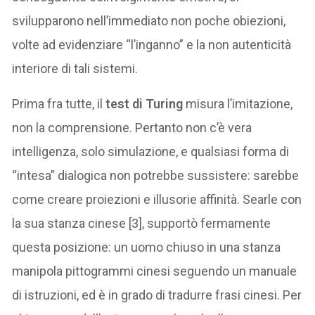
svilupparono nell’immediato non poche obiezioni,
volte ad evidenziare “l’inganno” e la non autenticità
interiore di tali sistemi.
Prima fra tutte, il
test di Turing
misura l’imitazione,
non la comprensione. Pertanto non c’è vera
intelligenza, solo simulazione, e qualsiasi forma di
“intesa” dialogica non potrebbe sussistere: sarebbe
come creare proiezioni e illusorie affinità. Searle con
la sua stanza cinese [3], supportò fermamente
questa posizione: un uomo chiuso in una stanza
manipola pittogrammi cinesi seguendo un manuale
di istruzioni, ed è in grado di tradurre frasi cinesi. Per