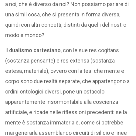
a noi, che è diverso da noi? Non possiamo parlare di
una simil cosa, che si presenta in forma diversa,
quindi con altri concetti, distinti da quelli del nostro
modo e mondo?
Il
dualismo cartesiano
, con le sue res cogitans
(sostanza pensante) e res extensa (sostanza
estesa, materiale), ovvero con la tesi che mente e
corpo sono due realtà separate, che appartengono a
ordini ontologici diversi, pone un ostacolo
apparentemente insormontabile alla coscienza
artificiale, e ricade nelle riflessioni precedenti: se la
mente è sostanza immateriale, come si potrebbe
mai generarla assemblando circuiti di silicio e linee