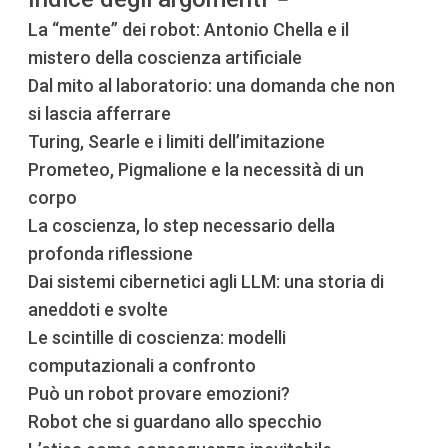
La “mente” dei robot: Antonio Chella e il
mistero della coscienza artificiale
Dal mito al laboratorio: una domanda che non
si lascia afferrare
Turing, Searle e i limiti dell’imitazione
Prometeo, Pigmalione e la necessità di un
corpo
La coscienza, lo step necessario della
profonda riflessione
Dai sistemi cibernetici agli LLM: una storia di
aneddoti e svolte
Le scintille di coscienza: modelli
computazionali a confronto
Può un robot provare emozioni?
Robot che si guardano allo specchio