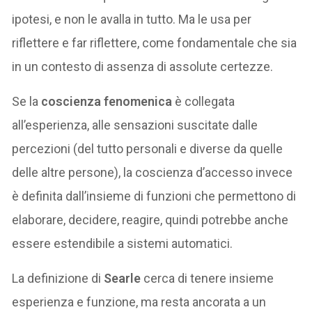
ipotesi, e non le avalla in tutto. Ma le usa per
riflettere e far riflettere, come fondamentale che sia
in un contesto di assenza di assolute certezze.
Se la
coscienza fenomenica
è collegata
all’esperienza, alle sensazioni suscitate dalle
percezioni (del tutto personali e diverse da quelle
delle altre persone), la coscienza d’accesso invece
è definita dall’insieme di funzioni che permettono di
elaborare, decidere, reagire, quindi potrebbe anche
essere estendibile a sistemi automatici.
La definizione di
Searle
cerca di tenere insieme
esperienza e funzione, ma resta ancorata a un