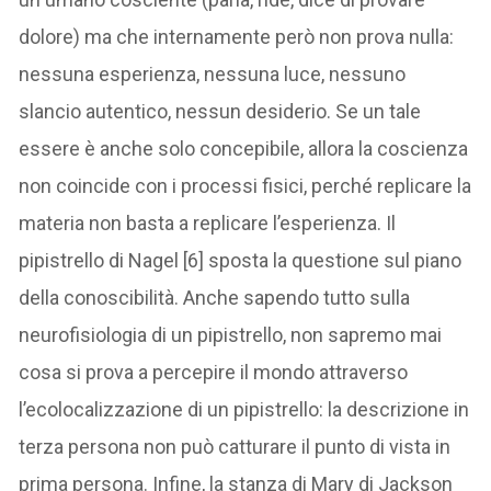
dolore) ma che internamente però non prova nulla:
nessuna esperienza, nessuna luce, nessuno
slancio autentico, nessun desiderio. Se un tale
essere è anche solo concepibile, allora la coscienza
non coincide con i processi fisici, perché replicare la
materia non basta a replicare l’esperienza. Il
pipistrello di Nagel [6] sposta la questione sul piano
della conoscibilità. Anche sapendo tutto sulla
neurofisiologia di un pipistrello, non sapremo mai
cosa si prova a percepire il mondo attraverso
l’ecolocalizzazione di un pipistrello: la descrizione in
terza persona non può catturare il punto di vista in
prima persona. Infine, la stanza di Mary di Jackson