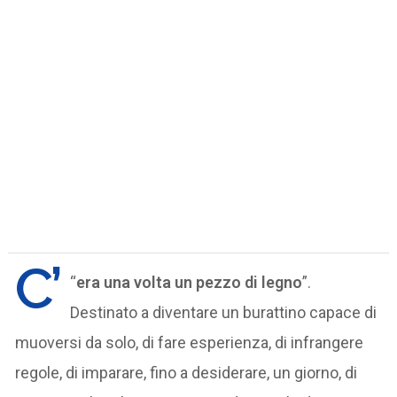
C’
“
era una volta un pezzo di legno
”.
Destinato a diventare un burattino capace di
muoversi da solo, di fare esperienza, di infrangere
regole, di imparare, fino a desiderare, un giorno, di