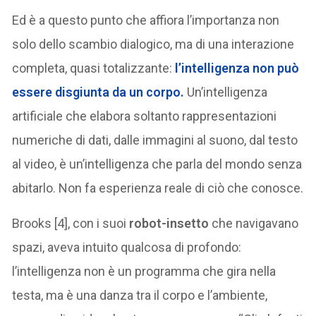
Ed è a questo punto che affiora l’importanza non
solo dello scambio dialogico, ma di una interazione
completa, quasi totalizzante:
l’
intelligenza non può
essere disgiunta da un corpo
.
Un’intelligenza
artificiale che elabora soltanto rappresentazioni
numeriche di dati, dalle immagini al suono, dal testo
al video, è un’intelligenza che parla del mondo senza
abitarlo. Non fa esperienza reale di ciò che conosce.
Brooks [4], con i suoi
robot-insetto
che navigavano
spazi, aveva intuito qualcosa di profondo:
l’intelligenza non è un programma che gira nella
testa, ma è una danza tra il corpo e l’ambiente,