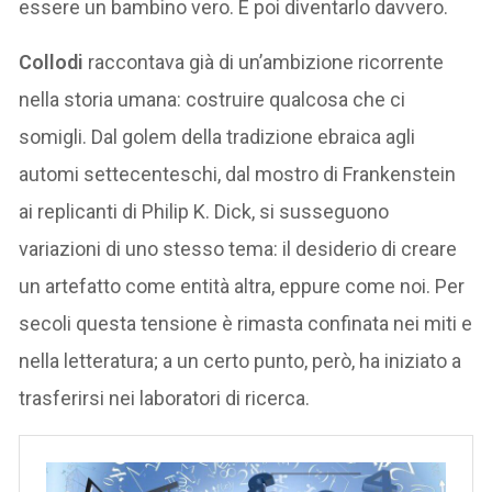
essere un bambino vero. E poi diventarlo davvero.
Collodi
raccontava già di un’ambizione ricorrente
nella storia umana: costruire qualcosa che ci
somigli. Dal golem della tradizione ebraica agli
automi settecenteschi, dal mostro di Frankenstein
ai replicanti di Philip K. Dick, si susseguono
variazioni di uno stesso tema: il desiderio di creare
un artefatto come entità altra, eppure come noi. Per
secoli questa tensione è rimasta confinata nei miti e
nella letteratura; a un certo punto, però, ha iniziato a
trasferirsi nei laboratori di ricerca.