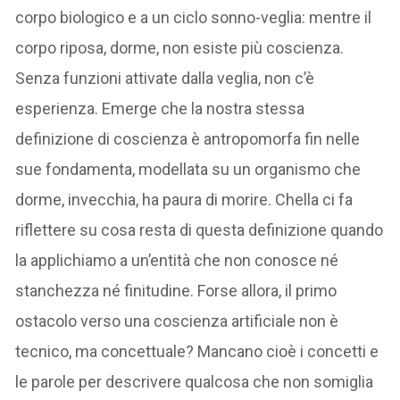
corpo biologico e a un ciclo sonno-veglia: mentre il
corpo riposa, dorme, non esiste più coscienza.
Senza funzioni attivate dalla veglia, non c’è
esperienza. Emerge che la nostra stessa
definizione di coscienza è antropomorfa fin nelle
sue fondamenta, modellata su un organismo che
dorme, invecchia, ha paura di morire. Chella ci fa
riflettere su cosa resta di questa definizione quando
la applichiamo a un’entità che non conosce né
stanchezza né finitudine. Forse allora, il primo
ostacolo verso una coscienza artificiale non è
tecnico, ma concettuale? Mancano cioè i concetti e
le parole per descrivere qualcosa che non somiglia