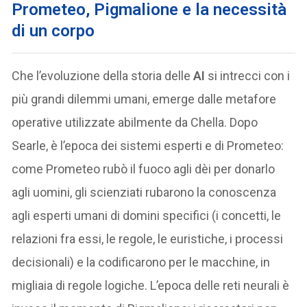
Prometeo, Pigmalione e la necessità
di un corpo
Che l’evoluzione della storia delle
AI
si intrecci con i
più grandi dilemmi umani, emerge dalle metafore
operative utilizzate abilmente da Chella. Dopo
Searle, è l’epoca dei sistemi esperti e di Prometeo:
come Prometeo rubò il fuoco agli dèi per donarlo
agli uomini, gli scienziati rubarono la conoscenza
agli esperti umani di domini specifici (i concetti, le
relazioni fra essi, le regole, le euristiche, i processi
decisionali) e la codificarono per le macchine, in
migliaia di regole logiche. L’epoca delle reti neurali è