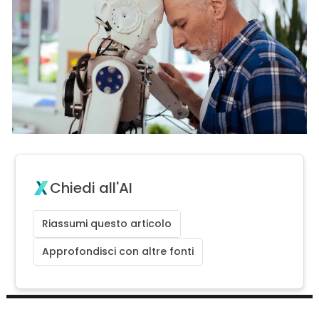
Chiedi all'AI
Riassumi questo articolo
Approfondisci con altre fonti