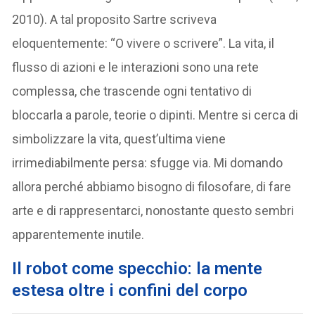
2010). A tal proposito Sartre scriveva
eloquentemente: “O vivere o scrivere”. La vita, il
flusso di azioni e le interazioni sono una rete
complessa, che trascende ogni tentativo di
bloccarla a parole, teorie o dipinti. Mentre si cerca di
simbolizzare la vita, quest’ultima viene
irrimediabilmente persa: sfugge via. Mi domando
allora perché abbiamo bisogno di filosofare, di fare
arte e di rappresentarci, nonostante questo sembri
apparentemente inutile.
Il robot come specchio: la mente
estesa oltre i confini del corpo