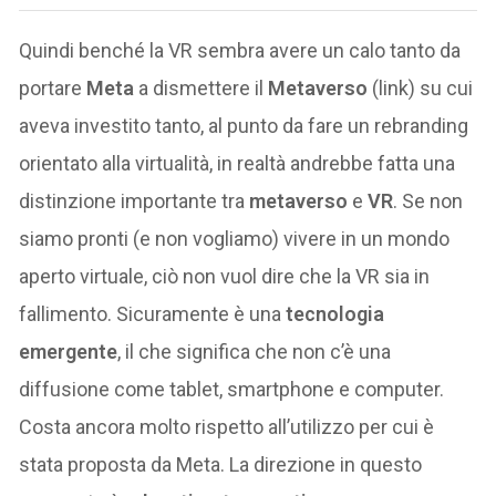
Quindi benché la VR sembra avere un calo tanto da
portare
Meta
a dismettere il
Metaverso
(link) su cui
aveva investito tanto, al punto da fare un rebranding
orientato alla virtualità, in realtà andrebbe fatta una
distinzione importante tra
metaverso
e
VR
. Se non
siamo pronti (e non vogliamo) vivere in un mondo
aperto virtuale, ciò non vuol dire che la VR sia in
fallimento. Sicuramente è una
tecnologia
emergente
, il che significa che non c’è una
diffusione come tablet, smartphone e computer.
Costa ancora molto rispetto all’utilizzo per cui è
stata proposta da Meta. La direzione in questo