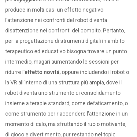
produce in molti casi un effetto negativo:
l’attenzione nei confronti del robot diventa
disattenzione nei confronti del compito. Pertanto,
per la progettazione di strumenti digitali in ambito
terapeutico ed educativo bisogna trovare un punto
intermedio, magari aumentando le sessioni per
ridurre l’
effetto novità
, oppure includendo il robot o
la VR all’interno di una struttura più ampia, dove il
robot diventa uno strumento di consolidamento
insieme a terapie standard, come defaticamento, o
come strumento per riaccendere l’attenzione in un
momento di calo, ma sfruttando il ruolo motivante,
di gioco e divertimento, pur restando nel topic