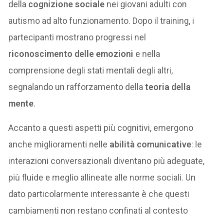
della
cognizione sociale
nei giovani adulti con
autismo ad alto funzionamento. Dopo il training, i
partecipanti mostrano progressi nel
riconoscimento delle emozioni
e nella
comprensione degli stati mentali degli altri,
segnalando un rafforzamento della
teoria della
mente
.
Accanto a questi aspetti più cognitivi, emergono
anche miglioramenti nelle
abilità comunicative
: le
interazioni conversazionali diventano più adeguate,
più fluide e meglio allineate alle norme sociali. Un
dato particolarmente interessante è che questi
cambiamenti non restano confinati al contesto