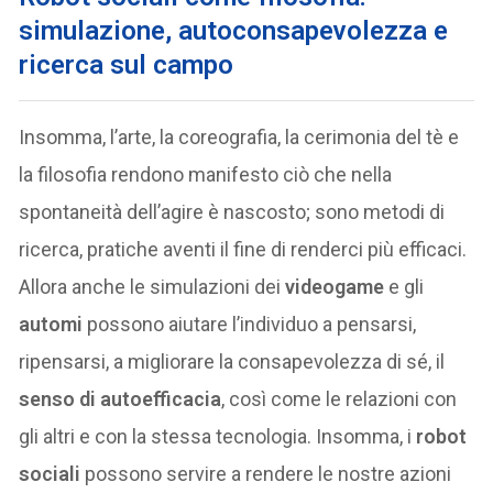
simulazione, autoconsapevolezza e
ricerca sul campo
Insomma, l’arte, la coreografia, la cerimonia del tè e
la filosofia rendono manifesto ciò che nella
spontaneità dell’agire è nascosto; sono metodi di
ricerca, pratiche aventi il fine di renderci più efficaci.
Allora anche le simulazioni dei
videogame
e gli
automi
possono aiutare l’individuo a pensarsi,
ripensarsi, a migliorare la consapevolezza di sé, il
senso di autoefficacia
, così come le relazioni con
gli altri e con la stessa tecnologia. Insomma, i
robot
sociali
possono servire a rendere le nostre azioni