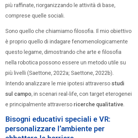
più raffinate, riorganizzando le attività di base,
comprese quelle sociali.
Sono quello che chiamiamo filosofia. Il mio obiettivo
è proprio quello di indagare fenomenologicamente
questo legame, dimostrando che arte e filosofia
nella robotica possono essere un metodo utile su
più livelli (Saettone, 2022a; Saettone, 2022b).
Intendo analizzare le mie ipotesi attraverso
studi
sul campo
, in scenari real-life, con target eterogenei
e principalmente attraverso
ricerche qualitative
.
Bisogni educativi speciali e VR:
personalizzare l’ambiente per