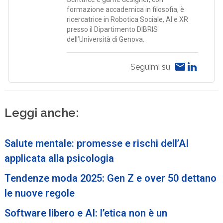
formazione accademica in filosofia, è
ricercatrice in Robotica Sociale, AI e XR
presso il Dipartimento DIBRIS
dell’Università di Genova.
Seguimi su
Leggi anche:
Salute mentale: promesse e rischi dell’AI
applicata alla psicologia
Tendenze moda 2025: Gen Z e over 50 dettano
le nuove regole
Software libero e AI: l’etica non è un