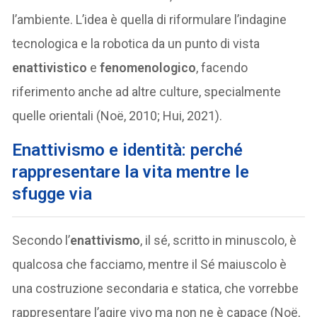
l’ambiente. L’idea è quella di riformulare l’indagine
tecnologica e la robotica da un punto di vista
enattivistico
e
fenomenologico
, facendo
riferimento anche ad altre culture, specialmente
quelle orientali (Noë, 2010; Hui, 2021).
Enattivismo e identità: perché
rappresentare la vita mentre le
sfugge via
Secondo l’
enattivismo
, il sé, scritto in minuscolo, è
qualcosa che facciamo, mentre il Sé maiuscolo è
una costruzione secondaria e statica, che vorrebbe
rappresentare l’agire vivo ma non ne è capace (Noë,