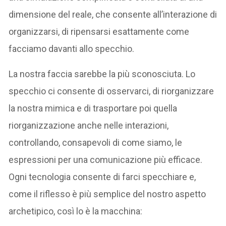
dimensione del reale, che consente all’interazione di
organizzarsi, di ripensarsi esattamente come
facciamo davanti allo specchio.
La nostra faccia sarebbe la più sconosciuta. Lo
specchio ci consente di osservarci, di riorganizzare
la nostra mimica e di trasportare poi quella
riorganizzazione anche nelle interazioni,
controllando, consapevoli di come siamo, le
espressioni per una comunicazione più efficace.
Ogni tecnologia consente di farci specchiare e,
come il riflesso è più semplice del nostro aspetto
archetipico, così lo è la macchina: