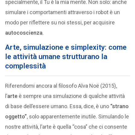
specialmente, il Tu è la mia mente. Non solo: anche
simulare i comportamenti attraverso i robot è un
modo per riflettere su noi stessi, per acquisire
autocoscienza
.
Arte, simulazione e simplexity: come
le attività umane strutturano la
complessità
Riferendomi ancora al filosofo Alva Noë (2015),
l’
arte
è sempre una simulazione di qualche attività
di base dell’essere umano. Essa, dice, è uno
“strano
oggetto”
, solo apparentemente inutile. Simulando le
nostre attività, l’arte è quella “cosa” che ci consente