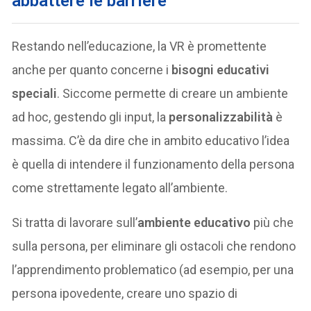
abbattere le barriere
Restando nell’educazione, la VR è promettente
anche per quanto concerne i
bisogni educativi
speciali
. Siccome permette di creare un ambiente
ad hoc, gestendo gli input, la
personalizzabilità
è
massima. C’è da dire che in ambito educativo l’idea
è quella di intendere il funzionamento della persona
come strettamente legato all’ambiente.
Si tratta di lavorare sull’
ambiente educativo
più che
sulla persona, per eliminare gli ostacoli che rendono
l’apprendimento problematico (ad esempio, per una
persona ipovedente, creare uno spazio di