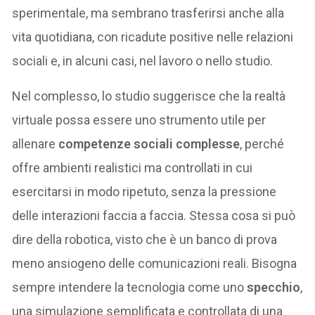
sperimentale, ma sembrano trasferirsi anche alla
vita quotidiana, con ricadute positive nelle relazioni
sociali e, in alcuni casi, nel lavoro o nello studio.
Nel complesso, lo studio suggerisce che la realtà
virtuale possa essere uno strumento utile per
allenare
competenze sociali complesse
, perché
offre ambienti realistici ma controllati in cui
esercitarsi in modo ripetuto, senza la pressione
delle interazioni faccia a faccia. Stessa cosa si può
dire della robotica, visto che è un banco di prova
meno ansiogeno delle comunicazioni reali. Bisogna
sempre intendere la tecnologia come uno
specchio
,
una simulazione semplificata e controllata di una