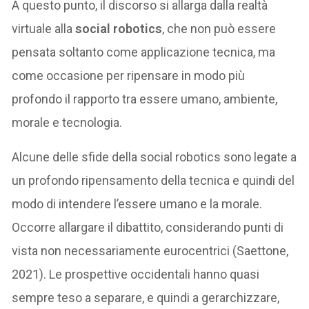
A questo punto, il discorso si allarga dalla realtà
virtuale alla
social robotics
, che non può essere
pensata soltanto come applicazione tecnica, ma
come occasione per ripensare in modo più
profondo il rapporto tra essere umano, ambiente,
morale e tecnologia.
Alcune delle sfide della social robotics sono legate a
un profondo ripensamento della tecnica e quindi del
modo di intendere l’essere umano e la morale.
Occorre allargare il dibattito, considerando punti di
vista non necessariamente eurocentrici (Saettone,
2021). Le prospettive occidentali hanno quasi
sempre teso a separare, e quindi a gerarchizzare,