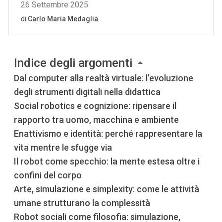
Indice degli argomenti
Dal computer alla realtà virtuale: l’evoluzione
degli strumenti digitali nella didattica
Social robotics e cognizione: ripensare il
rapporto tra uomo, macchina e ambiente
Enattivismo e identità: perché rappresentare la
vita mentre le sfugge via
Il robot come specchio: la mente estesa oltre i
confini del corpo
Arte, simulazione e simplexity: come le attività
umane strutturano la complessità
Robot sociali come filosofia: simulazione,