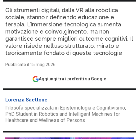
Gli strumenti digitali, dalla VR alla robotica
sociale, stanno ridefinendo educazione e
terapia. L’immersione tecnologica aumenta
motivazione e coinvolgimento, ma non
garantisce sempre migliori outcome cognitivi. Il
valore risiede nell’uso strutturato, mirato e
teoricamente fondato di queste tecnologie
Pubblicato il 15 mag 2026
Aggiungi tra i preferiti su Google
Lorenza Saettone
Filosofa specializzata in Epistemologia e Cognitivismo,
PhD Student in Robotics and Intelligent Machines for
Healthcare and Wellness of Persons