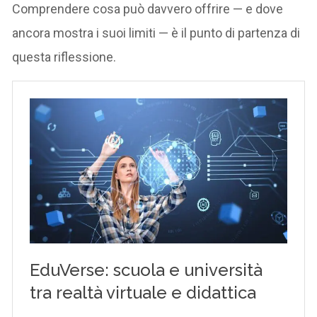
Comprendere cosa può davvero offrire — e dove
ancora mostra i suoi limiti — è il punto di partenza di
questa riflessione.