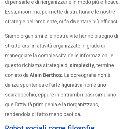
di pensarle e di riorganizzarle in modo più efficace.
Essa, insomma, permette di strutturare le nostre
strategie nell’ambiente, ci fa diventare più efficaci.
Siamo organismi e le nostre vite hanno bisogno di
strutturarsi in attività organizzate in grado di
maneggiare la complessità delle informazioni, e
questo richiama strategie di
simplexity
, termine
coniato da
Alain Berthoz
. La coreografia non è
danza spontanea e l’arte figurativa non è uno
scarabocchio, eppure in entrambi i casi simulano
quell’attività primigenia e la riorganizzano,
rendendola di fatto meno caotica.
Robot sociali come filosofia: