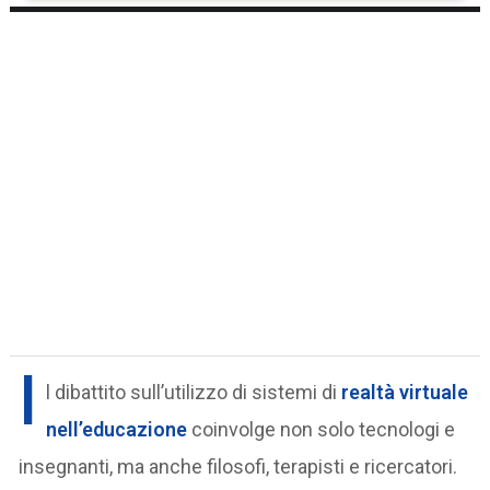
I
l dibattito sull’utilizzo di sistemi di
realtà virtuale
nell’educazione
coinvolge non solo tecnologi e
insegnanti, ma anche filosofi, terapisti e ricercatori.