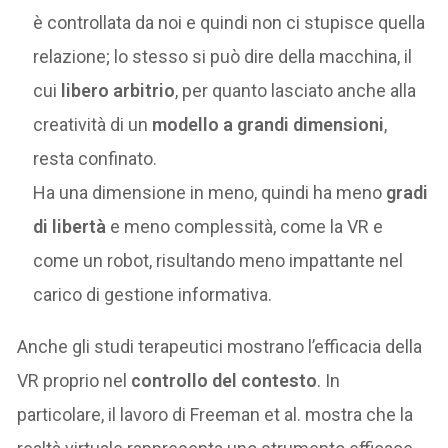
è controllata da noi e quindi non ci stupisce quella
relazione; lo stesso si può dire della macchina, il
cui
libero arbitrio
, per quanto lasciato anche alla
creatività di un
modello a grandi dimensioni
,
resta confinato.
Ha una dimensione in meno, quindi ha meno
gradi
di libertà
e meno complessità, come la VR e
come un robot, risultando meno impattante nel
carico di gestione informativa.
Anche gli studi terapeutici mostrano l’efficacia della
VR proprio nel
controllo del contesto
. In
particolare, il lavoro di Freeman et al. mostra che la