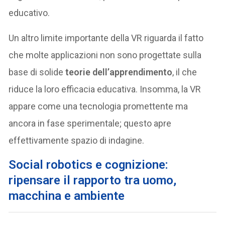
educativo.
Un altro limite importante della VR riguarda il fatto
che molte applicazioni non sono progettate sulla
base di solide
teorie dell’apprendimento
, il che
riduce la loro efficacia educativa. Insomma, la VR
appare come una tecnologia promettente ma
ancora in fase sperimentale; questo apre
effettivamente spazio di indagine.
Social robotics e cognizione:
ripensare il rapporto tra uomo,
macchina e ambiente