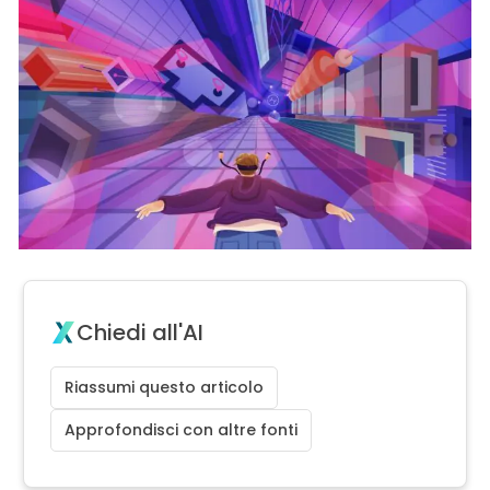
Chiedi all'AI
Riassumi questo articolo
Approfondisci con altre fonti