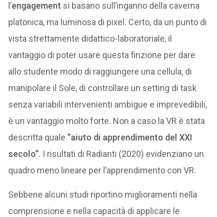
l’
engagement
si basano sull’inganno della caverna
platonica, ma luminosa di pixel. Certo, da un punto di
vista strettamente didattico-laboratoriale, il
vantaggio di poter usare questa finzione per dare
allo studente modo di raggiungere una cellula, di
manipolare il Sole, di controllare un setting di task
senza variabili intervenienti ambigue e imprevedibili,
è un vantaggio molto forte. Non a caso la VR è stata
descritta quale
“aiuto di apprendimento del XXI
secolo”
. I risultati di Radianti (2020) evidenziano un
quadro meno lineare per l’apprendimento con VR.
Sebbene alcuni studi riportino miglioramenti nella
comprensione e nella capacità di applicare le