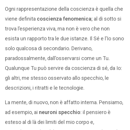
Ogni rappresentazione della coscienza è quella che
viene definita
coscienza fenomenica
; al di sotto si
trova l’esperienza viva, ma non è vero che non
esista un rapporto tra le due istanze. Il Sé e l’Io sono
solo qualcosa di secondario. Derivano,
paradossalmente, dall’osservarsi come un Tu.
Qualunque Tu può servire da coscienza di sé, da Io:
gli altri, me stesso osservato allo specchio, le
descrizioni, i ritratti e le tecnologie.
La mente, di nuovo, non è affatto interna. Pensiamo,
ad esempio, ai
neuroni specchio
: il pensiero è
esteso al di là dei limiti del mio corpo e,