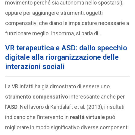
movimento perché sia autonoma nello spostarsi),
oppure per aggiungere strumenti, oggetti
compensativi che diano le impalcature necessarie a
funzionare meglio. Insomma, si parla di…
VR terapeutica e ASD: dallo specchio
digitale alla riorganizzazione delle
interazioni sociali
La VR infatti ha già dimostrato di essere uno
strumento compensativo
interessante anche per
l’
ASD
. Nel lavoro di Kandalaft et al. (2013), i risultati
indicano che l’intervento in
realtà virtuale
può
migliorare in modo significativo diverse componenti