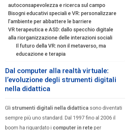
autoconsapevolezza e ricerca sul campo
Bisogni educativi speciali e VR: personalizzare
l’ambiente per abbattere le barriere
VR terapeutica e ASD: dallo specchio digitale
alla riorganizzazione delle interazioni sociali
Il futuro della VR: non il metaverso, ma
educazione e terapia
Dal computer alla realtà virtuale:
l’evoluzione degli strumenti digitali
nella didattica
Gli
strumenti digitali nella didattica
sono diventati
sempre più uno standard. Dal 1997 fino al 2006 il
boom ha riguardato i
computer in rete
per