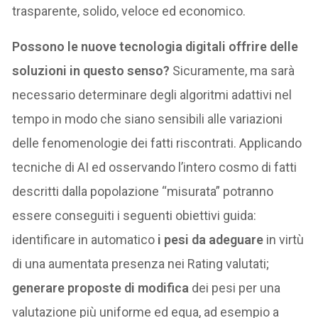
trasparente, solido, veloce ed economico.
Possono le nuove tecnologia digitali offrire delle
soluzioni in questo senso?
Sicuramente, ma sarà
necessario determinare degli algoritmi adattivi nel
tempo in modo che siano sensibili alle variazioni
delle fenomenologie dei fatti riscontrati. Applicando
tecniche di AI ed osservando l’intero cosmo di fatti
descritti dalla popolazione “misurata” potranno
essere conseguiti i seguenti obiettivi guida:
identificare in automatico
i pesi da adeguare
in virtù
di una aumentata presenza nei Rating valutati;
generare proposte di modifica
dei pesi per una
valutazione più uniforme ed equa, ad esempio a