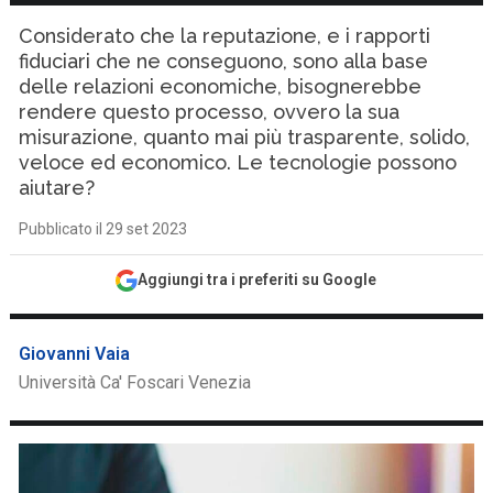
Considerato che la reputazione, e i rapporti
fiduciari che ne conseguono, sono alla base
delle relazioni economiche, bisognerebbe
rendere questo processo, ovvero la sua
misurazione, quanto mai più trasparente, solido,
veloce ed economico. Le tecnologie possono
aiutare?
Pubblicato il 29 set 2023
Aggiungi tra i preferiti su Google
Giovanni Vaia
Università Ca' Foscari Venezia