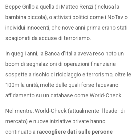
Beppe Grillo a quella di Matteo Renzi (inclusa la
bambina piccola), o attivisti politici come i NoTav o
individui innocenti, che nove anni prima erano stati
scagionati da accuse di terrorismo.
In quegli anni, la Banca d’Italia aveva reso noto un
boom di segnalazioni di operazioni finanziarie
sospette a rischio di riciclaggio e terrorismo, oltre le
100mila unità, molte delle quali forse facevano
affidamento su un database come World-Check.
Nel mentre, World-Check (attualmente il leader di
mercato) e nuove iniziative private hanno
continuato a
raccogliere dati sulle persone