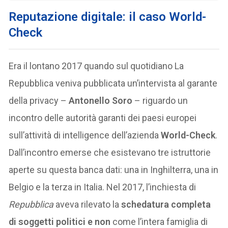
Reputazione digitale: il caso World-
Check
Era il lontano 2017 quando sul quotidiano La
Repubblica veniva pubblicata un’intervista al garante
della privacy –
Antonello Soro
– riguardo un
incontro delle autorità garanti dei paesi europei
sull’attività di intelligence dell’azienda
World-Check
.
Dall’incontro emerse che esistevano tre istruttorie
aperte su questa banca dati: una in Inghilterra, una in
Belgio e la terza in Italia. Nel 2017, l’inchiesta di
Repubblica
aveva rilevato la
schedatura completa
di soggetti politici e non
come l’intera famiglia di