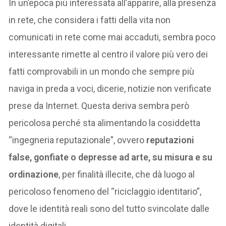
In un’epoca più interessata all’apparire, alla presenza
in rete, che considera i fatti della vita non
comunicati in rete come mai accaduti, sembra poco
interessante rimette al centro il valore più vero dei
fatti comprovabili in un mondo che sempre più
naviga in preda a voci, dicerie, notizie non verificate
prese da Internet. Questa deriva sembra però
pericolosa perché sta alimentando la cosiddetta
“ingegneria reputazionale”, ovvero
reputazioni
false, gonfiate o depresse ad arte, su misura e su
ordinazione
, per finalità illecite, che dà luogo al
pericoloso fenomeno del “riciclaggio identitario”,
dove le identità reali sono del tutto svincolate dalle
identità digitali.