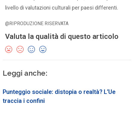
livello di valutazioni culturali per paesi differenti.
@RIPRODUZIONE RISERVATA
Valuta la qualità di questo articolo
Leggi anche:
Punteggio sociale: distopia o realtà? L’Ue
traccia i confini