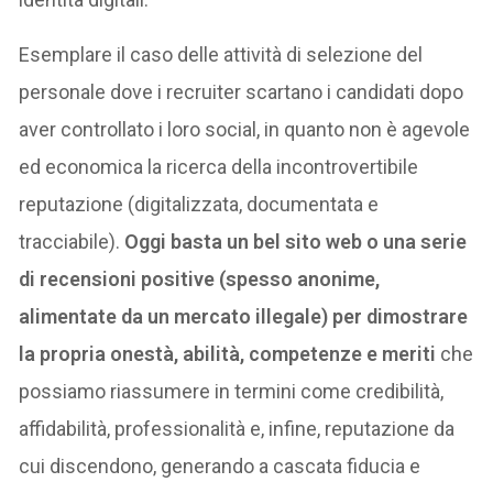
Esemplare il caso delle attività di selezione del
personale dove i recruiter scartano i candidati dopo
aver controllato i loro social, in quanto non è agevole
ed economica la ricerca della incontrovertibile
reputazione (digitalizzata, documentata e
tracciabile).
Oggi basta un bel sito web o una serie
di recensioni positive (spesso anonime,
alimentate da un mercato illegale) per dimostrare
la propria onestà, abilità, competenze e meriti
che
possiamo riassumere in termini come credibilità,
affidabilità, professionalità e, infine, reputazione da
cui discendono, generando a cascata fiducia e