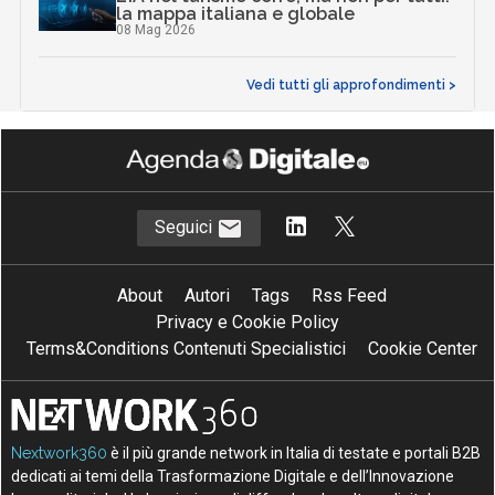
la mappa italiana e globale
08 Mag 2026
Vedi tutti gli approfondimenti >
Seguici
About
Autori
Tags
Rss Feed
Privacy e Cookie Policy
Terms&Conditions Contenuti Specialistici
Cookie Center
Nextwork360
è il più grande network in Italia di testate e portali B2B
dedicati ai temi della Trasformazione Digitale e dell’Innovazione