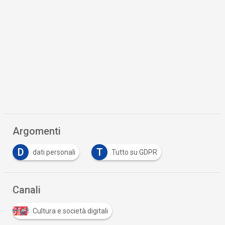
Argomenti
D
T
dati personali
Tutto su GDPR
Canali
Cultura e società digitali