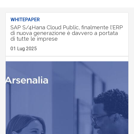
WHITEPAPER
SAP S/4Hana Cloud Public, finalmente l'ERP
di nuova generazione è davvero a portata
di tutte le imprese
01 Lug 2025