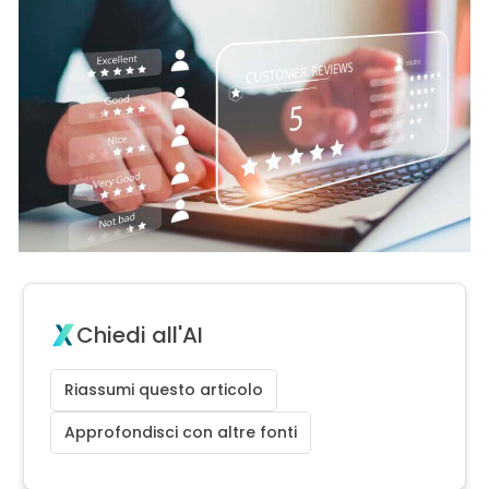
Chiedi all'AI
Riassumi questo articolo
Approfondisci con altre fonti