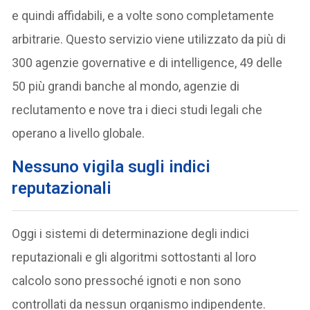
e quindi affidabili, e a volte sono completamente
arbitrarie. Questo servizio viene utilizzato da più di
300 agenzie governative e di intelligence, 49 delle
50 più grandi banche al mondo, agenzie di
reclutamento e nove tra i dieci studi legali che
operano a livello globale.
Nessuno vigila sugli indici
reputazionali
Oggi i sistemi di determinazione degli indici
reputazionali e gli algoritmi sottostanti al loro
calcolo sono pressoché ignoti e non sono
controllati da nessun organismo indipendente.