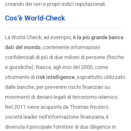
creando dei veri e propri indici reputazionali.
Cos’è World-Check
La World-Check, ad esempio,
è la più grande banca
dati del mondo
, contenente informazioni
confidenziali di più di due milioni di persone (fisiche
e giuridiche). Nasce, agli inizi del 2000, come
strumento di
risk intelligence
, soprattutto utilizzato
dalle banche, per prevenire rischi finanziari su
movimenti di denaro legati al terrorismo islamico.
Nel 2011 viene acquisita da Thomas Reuters,
società leader nell’informazione finanziaria, è
divenuta il principale fornitore di due diligence in