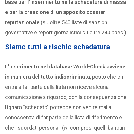
base per l’inserimento nella schedatura di massa
e per la creazione di un apposito dossier
reputazionale
(su oltre 540 liste di sanzioni
governative e report giornalistici su oltre 240 paesi).
Siamo tutti a rischio schedatura
L’inserimento nel database World-Check avviene
in maniera del tutto indiscriminata
, posto che chi
entra a far parte della lista non riceve alcuna
comunicazione a riguardo, con la conseguenza che
l’ignaro “schedato” potrebbe non venire mai a
conoscenza di far parte della lista di riferimento e
che i suoi dati personali (ivi compresi quelli bancari