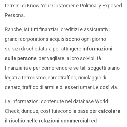
termini di Know Your Customer e Politically Exposed
Persons.
Banche, istituti finanziari creditizi e assicurativi,
grandi corporations acquisiscono ogni giorno
servizi di schedatura per attingere
informazioni
sulle persone
, per vagliare la loro solvibilità
finanziaria e per comprendere se tali soggetti siano
legati a terrorismo, narcotraffico, riciclaggio di
denaro, traffico di armi e di esseri umani, e così via.
Le informazioni contenute nel database World
Check, dunque, costituiscono la base per
calcolare
il rischio nelle relazioni commerciali ed