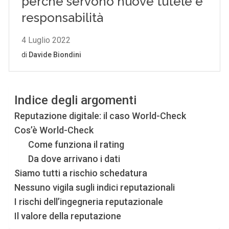
Indice degli argomenti
Reputazione digitale: il caso World-Check
Cos’è World-Check
Come funziona il rating
Da dove arrivano i dati
Siamo tutti a rischio schedatura
Nessuno vigila sugli indici reputazionali
I rischi dell’ingegneria reputazionale
Il valore della reputazione