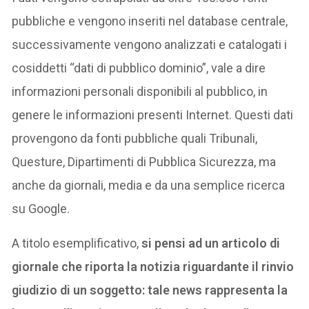
pubbliche e vengono inseriti nel database centrale,
successivamente vengono analizzati e catalogati i
cosiddetti “dati di pubblico dominio”, vale a dire
informazioni personali disponibili al pubblico, in
genere le informazioni presenti Internet. Questi dati
provengono da fonti pubbliche quali Tribunali,
Questure, Dipartimenti di Pubblica Sicurezza, ma
anche da giornali, media e da una semplice ricerca
su Google.
A titolo esemplificativo,
si pensi ad un articolo di
giornale che riporta la notizia riguardante il rinvio
giudizio di un soggetto: tale news rappresenta la