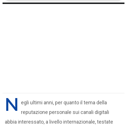
N
egli ultimi anni, per quanto il tema della
reputazione personale sui canali digitali
abbia interessato, a livello internazionale, testate