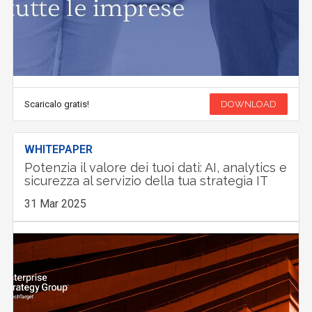
Scaricalo gratis!
DOWNLOAD
WHITEPAPER
Potenzia il valore dei tuoi dati: AI, analytics e
sicurezza al servizio della tua strategia IT
31 Mar 2025