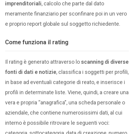
imprenditoriali
, calcolo che parte dal dato
meramente finanziario per sconfinare poi in un vero
e proprio report globale sul soggetto richiedente.
Come funziona il rating
Il rating è generato attraverso lo
scanning di diverse
fonti di
dati e notizie
, classifica i soggetti per profili,
in base ad eventuali categorie di reato, e inserisce i
profili in determinate liste. Viene, quindi, a creare una
vera e propria “anagrafica”, una scheda personale o
aziendale, che contiene numerosissimi dati, al cui
interno è possibile ritrovare le seguenti voci:
categoria, sottocategoria, data di creazione, numero