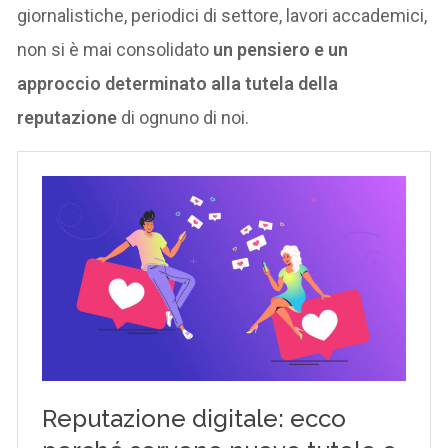
giornalistiche, periodici di settore, lavori accademici,
non si è mai consolidato
un pensiero e un
approccio determinato alla tutela della
reputazione
di ognuno di noi.