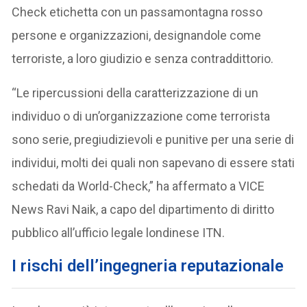
Check etichetta con un passamontagna rosso
persone e organizzazioni, designandole come
terroriste, a loro giudizio e senza contraddittorio.
“Le ripercussioni della caratterizzazione di un
individuo o di un’organizzazione come terrorista
sono serie, pregiudizievoli e punitive per una serie di
individui, molti dei quali non sapevano di essere stati
schedati da World-Check,” ha affermato a VICE
News Ravi Naik, a capo del dipartimento di diritto
pubblico all’ufficio legale londinese ITN.
I rischi dell’ingegneria reputazionale