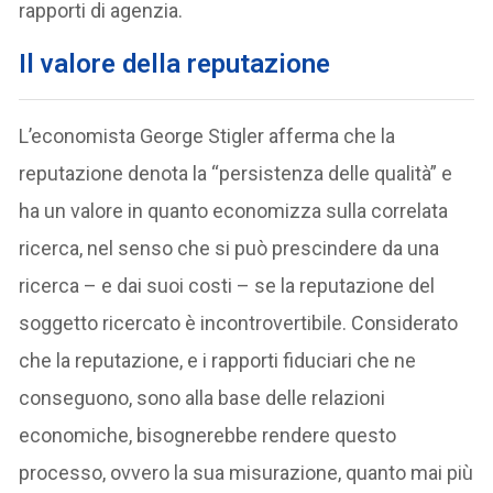
rapporti di agenzia.
Il valore della reputazione
L’economista George Stigler afferma che la
reputazione denota la “persistenza delle qualità” e
ha un valore in quanto economizza sulla correlata
ricerca, nel senso che si può prescindere da una
ricerca – e dai suoi costi – se la reputazione del
soggetto ricercato è incontrovertibile. Considerato
che la reputazione, e i rapporti fiduciari che ne
conseguono, sono alla base delle relazioni
economiche, bisognerebbe rendere questo
processo, ovvero la sua misurazione, quanto mai più