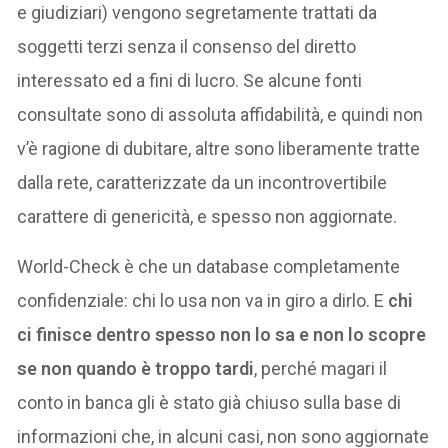
e giudiziari) vengono segretamente trattati da
soggetti terzi senza il consenso del diretto
interessato ed a fini di lucro. Se alcune fonti
consultate sono di assoluta affidabilità, e quindi non
v’è ragione di dubitare, altre sono liberamente tratte
dalla rete, caratterizzate da un incontrovertibile
carattere di genericità, e spesso non aggiornate.
World-Check è che un database completamente
confidenziale: chi lo usa non va in giro a dirlo. E
chi
ci finisce dentro spesso non lo sa e non lo scopre
se non quando è troppo tardi
, perché magari il
conto in banca gli è stato già chiuso sulla base di
informazioni che, in alcuni casi, non sono aggiornate