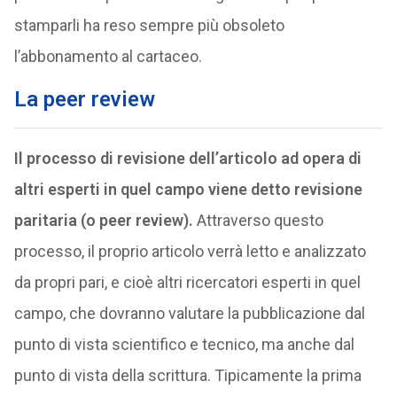
stamparli ha reso sempre più obsoleto
l’abbonamento al cartaceo.
La peer review
Il processo di revisione dell’articolo ad opera di
altri esperti in quel campo viene detto revisione
paritaria (o peer review).
Attraverso questo
processo, il proprio articolo verrà letto e analizzato
da propri pari, e cioè altri ricercatori esperti in quel
campo, che dovranno valutare la pubblicazione dal
punto di vista scientifico e tecnico, ma anche dal
punto di vista della scrittura. Tipicamente la prima