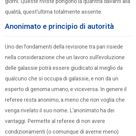
giorni. Queste riviste pongono la quantità davanti alla
qualità, quest’ultima totalmente assente.
Anonimato e principio di autorità
Uno dei fondamenti della revisione tra pari risiede
nella considerazione che un lavoro sull’evoluzione
delle galassie potrà essere giudicato al meglio da
qualcuno che si occupa di galassie, e non da un
esperto di genoma umano, e viceversa. In genere il
referee resta anonimo, a meno che non voglia che
venga rivelato il suo nome. L’anonimato ha dei
vantaggi. Permette al referee di non avere
condizionamenti (o comunque di averne meno)