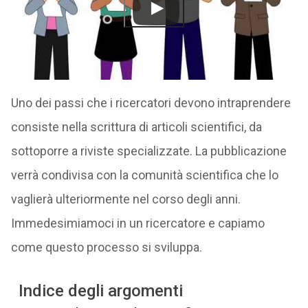
Uno dei passi che i ricercatori devono intraprendere
consiste nella scrittura di articoli scientifici, da
sottoporre a riviste specializzate. La pubblicazione
verrà condivisa con la comunità scientifica che lo
vaglierà ulteriormente nel corso degli anni.
Immedesimiamoci in un ricercatore e capiamo
come questo processo si sviluppa.
Indice degli argomenti