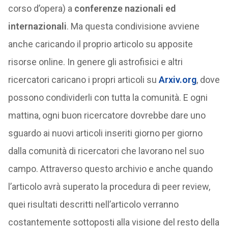
corso d’opera) a
conferenze nazionali ed
internazionali
. Ma questa condivisione avviene
anche caricando il proprio articolo su apposite
risorse online. In genere gli astrofisici e altri
ricercatori caricano i propri articoli su
Arxiv.org
, dove
possono condividerli con tutta la comunità. E ogni
mattina, ogni buon ricercatore dovrebbe dare uno
sguardo ai nuovi articoli inseriti giorno per giorno
dalla comunità di ricercatori che lavorano nel suo
campo. Attraverso questo archivio e anche quando
l’articolo avrà superato la procedura di peer review,
quei risultati descritti nell’articolo verranno
costantemente sottoposti alla visione del resto della