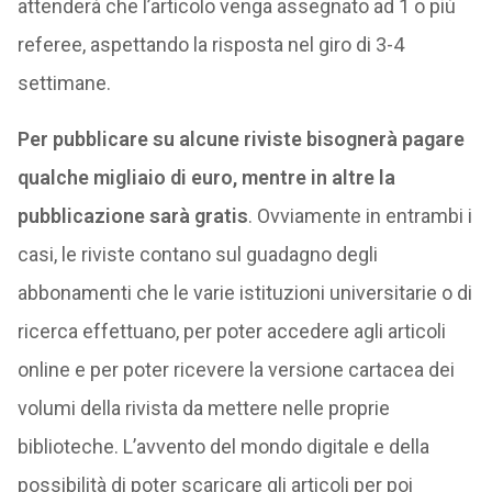
attenderà che l’articolo venga assegnato ad 1 o più
referee, aspettando la risposta nel giro di 3-4
settimane.
Per pubblicare su alcune riviste bisognerà pagare
qualche migliaio di euro, mentre in altre la
pubblicazione sarà gratis
. Ovviamente in entrambi i
casi, le riviste contano sul guadagno degli
abbonamenti che le varie istituzioni universitarie o di
ricerca effettuano, per poter accedere agli articoli
online e per poter ricevere la versione cartacea dei
volumi della rivista da mettere nelle proprie
biblioteche. L’avvento del mondo digitale e della
possibilità di poter scaricare gli articoli per poi