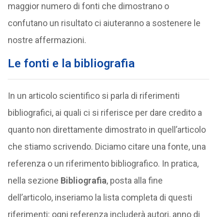
maggior numero di fonti che dimostrano o
confutano un risultato ci aiuteranno a sostenere le
nostre affermazioni.
Le fonti e la bibliografia
In un articolo scientifico si parla di riferimenti
bibliografici, ai quali ci si riferisce per dare credito a
quanto non direttamente dimostrato in quell’articolo
che stiamo scrivendo. Diciamo citare una fonte, una
referenza o un riferimento bibliografico. In pratica,
nella sezione
Bibliografia
, posta alla fine
dell’articolo, inseriamo la lista completa di questi
riferimenti: ogni referenza includerà autori, anno di