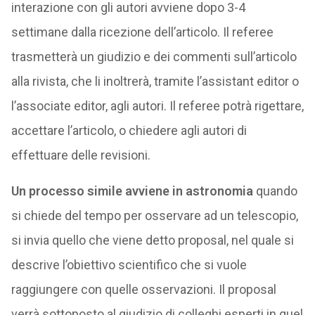
interazione con gli autori avviene dopo 3-4
settimane dalla ricezione dell’articolo. Il referee
trasmetterà un giudizio e dei commenti sull’articolo
alla rivista, che li inoltrerà, tramite l’assistant editor o
l’associate editor, agli autori. Il referee potrà rigettare,
accettare l’articolo, o chiedere agli autori di
effettuare delle revisioni.
Un processo simile avviene in astronomia
quando
si chiede del tempo per osservare ad un telescopio,
si invia quello che viene detto proposal, nel quale si
descrive l’obiettivo scientifico che si vuole
raggiungere con quelle osservazioni. Il proposal
verrà sottoposto al giudizio di colleghi esperti in quel