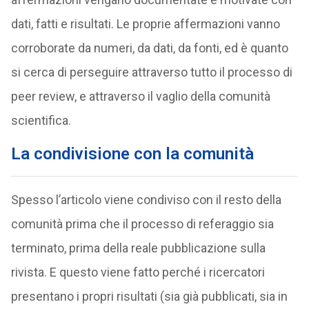
dati, fatti e risultati. Le proprie affermazioni vanno
corroborate da numeri, da dati, da fonti, ed è quanto
si cerca di perseguire attraverso tutto il processo di
peer review, e attraverso il vaglio della comunità
scientifica.
La condivisione con la comunità
Spesso l’articolo viene condiviso con il resto della
comunità prima che il processo di referaggio sia
terminato, prima della reale pubblicazione sulla
rivista. E questo viene fatto perché i ricercatori
presentano i propri risultati (sia già pubblicati, sia in