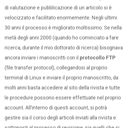
di valutazione e pubblicazione di un articolo si è
velocizzato e facilitato enormemente. Negli ultimi
30 anni il processo è migliorato moltissimo. Se nella
metà degli anni 2000 (quando ho cominciato a fare
ricerca, durante il mio dottorato di ricerca) bisognava
ancora inviare i manoscritti con il
protocollo FTP
(file transfer protocol), collegandosi al proprio
terminal di Linux e inviare il proprio manoscritto, da
molti anni basta accedere al sito della rivista e tutte
le procedure possono essere effettuate nel proprio
account. All’interno di questi account, si potrà
gestire sia il corso degli articoli inviati alla rivista e
sottoposti al processo di revisione, sia quelli che si