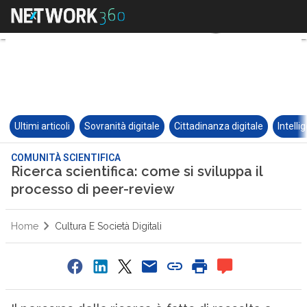
Ultimi articoli
Sovranità digitale
Cittadinanza digitale
Intelli
COMUNITÀ SCIENTIFICA
Ricerca scientifica: come si sviluppa il
processo di peer-review
Home
Cultura E Società Digitali