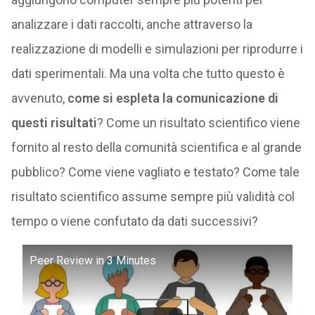
analizzare i dati raccolti, anche attraverso la
realizzazione di modelli e simulazioni per riprodurre i
dati sperimentali. Ma una volta che tutto questo è
avvenuto,
come si espleta la comunicazione di
questi risultati
? Come un risultato scientifico viene
fornito al resto della comunità scientifica e al grande
pubblico? Come viene vagliato e testato? Come tale
risultato scientifico assume sempre più validità col
tempo o viene confutato da dati successivi?
Peer Review in 3 Minutes