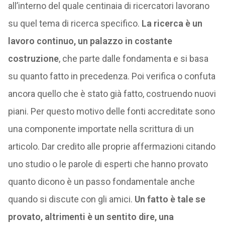
all’interno del quale centinaia di ricercatori lavorano
su quel tema di ricerca specifico.
La ricerca è un
lavoro continuo, un palazzo in costante
costruzione
, che parte dalle fondamenta e si basa
su quanto fatto in precedenza. Poi verifica o confuta
ancora quello che è stato già fatto, costruendo nuovi
piani. Per questo motivo delle fonti accreditate sono
una componente importate nella scrittura di un
articolo. Dar credito alle proprie affermazioni citando
uno studio o le parole di esperti che hanno provato
quanto dicono è un passo fondamentale anche
quando si discute con gli amici.
Un fatto è tale se
provato, altrimenti è un sentito dire, una