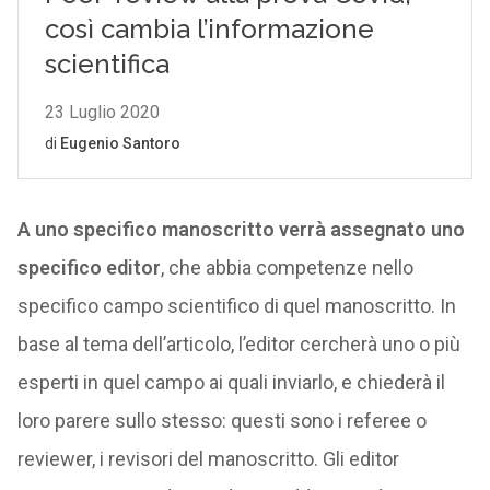
A uno specifico manoscritto verrà assegnato uno
specifico editor
, che abbia competenze nello
specifico campo scientifico di quel manoscritto. In
base al tema dell’articolo, l’editor cercherà uno o più
esperti in quel campo ai quali inviarlo, e chiederà il
loro parere sullo stesso: questi sono i referee o
reviewer, i revisori del manoscritto. Gli editor