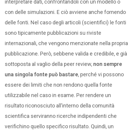
interpretare dati, confrontandoli con un modello o
con delle simulazioni. E ciò avviene anche fornendo
delle fonti. Nel caso degli articoli (scientifici) le fonti
sono tipicamente pubblicazioni su riviste
internazionali, che vengono menzionate nella propria
pubblicazione. Però, sebbene valida e credibile, e già
sottoposta al vaglio della peer review,
non sempre
una singola fonte può bastare
, perché vi possono
essere dei limiti che non rendono quella fonte
utilizzabile nel caso in esame. Per rendere un
risultato riconosciuto all’interno della comunità
scientifica serviranno ricerche indipendenti che
verifichino quello specifico risultato. Quindi, un