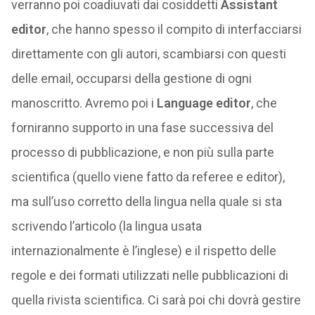
verranno poi coadiuvati dai cosiddetti
Assistant
editor
, che hanno spesso il compito di interfacciarsi
direttamente con gli autori, scambiarsi con questi
delle email, occuparsi della gestione di ogni
manoscritto. Avremo poi i
Language editor
, che
forniranno supporto in una fase successiva del
processo di pubblicazione, e non più sulla parte
scientifica (quello viene fatto da referee e editor),
ma sull’uso corretto della lingua nella quale si sta
scrivendo l’articolo (la lingua usata
internazionalmente è l’inglese) e il rispetto delle
regole e dei formati utilizzati nelle pubblicazioni di
quella rivista scientifica. Ci sarà poi chi dovrà gestire