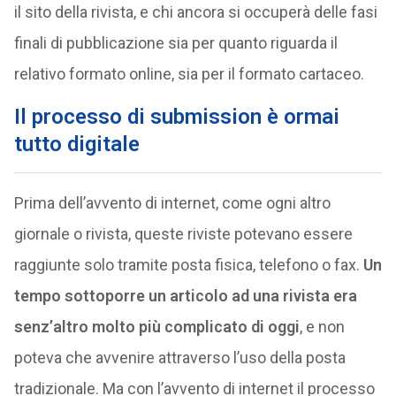
il sito della rivista, e chi ancora si occuperà delle fasi
finali di pubblicazione sia per quanto riguarda il
relativo formato online, sia per il formato cartaceo.
Il processo di submission è ormai
tutto digitale
Prima dell’avvento di internet, come ogni altro
giornale o rivista, queste riviste potevano essere
raggiunte solo tramite posta fisica, telefono o fax.
Un
tempo sottoporre un articolo ad una rivista era
senz’altro molto più complicato di oggi
, e non
poteva che avvenire attraverso l’uso della posta
tradizionale. Ma con l’avvento di internet il processo