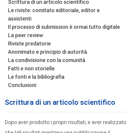
Scrittura di un articolo scientifico
Le riviste: comitato editoriale, editor e
assistenti
Il processo di submission è ormai tutto digitale
La peer review
Riviste predatorie
Anonimato e principio di autorità
La condivisione con la comunità
Fatti e non storielle
Le fonti e la bibliografia
Conclusioni
Scrittura di un articolo scientifico
Dopo aver prodotto i propri risultati, e aver realizzato
che tali risultati meritano una pubblicazione il