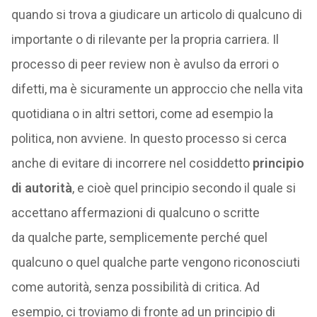
quando si trova a giudicare un articolo di qualcuno di
importante o di rilevante per la propria carriera. Il
processo di peer review non è avulso da errori o
difetti, ma è sicuramente un approccio che nella vita
quotidiana o in altri settori, come ad esempio la
politica, non avviene. In questo processo si cerca
anche di evitare di incorrere nel cosiddetto
principio
di autorità
, e cioè quel principio secondo il quale si
accettano affermazioni di qualcuno o scritte
da qualche parte, semplicemente perché quel
qualcuno o quel qualche parte vengono riconosciuti
come autorità, senza possibilità di critica. Ad
esempio, ci troviamo di fronte ad un principio di