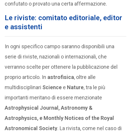
confutato o provato una certa affermazione.
Le riviste: comitato editoriale, editor
e assistenti
In ogni specifico campo saranno disponibili una
serie di riviste, nazionali o internazionali, che
verranno scelte per ottenere la pubblicazione del
proprio articolo. In
astrofisica
, oltre alle
multidisciplinari
Science
e
Nature
, tra le più
importanti meritano di essere menzionate
Astrophysical Journal, Astronomy &
Astrophysics, e Monthly Notices of the Royal
Astronomical Society
. La rivista, come nel caso di