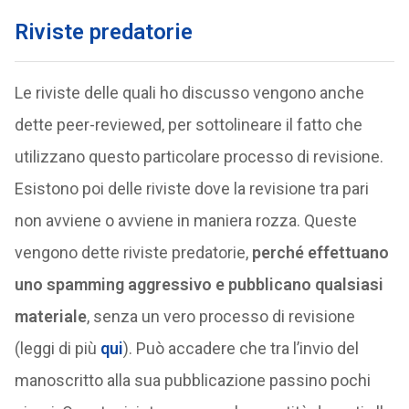
Riviste predatorie
Le riviste delle quali ho discusso vengono anche
dette peer-reviewed, per sottolineare il fatto che
utilizzano questo particolare processo di revisione.
Esistono poi delle riviste dove la revisione tra pari
non avviene o avviene in maniera rozza. Queste
vengono dette riviste predatorie,
perché effettuano
uno spamming aggressivo e pubblicano qualsiasi
materiale
, senza un vero processo di revisione
(leggi di più
qui
). Può accadere che tra l’invio del
manoscritto alla sua pubblicazione passino pochi