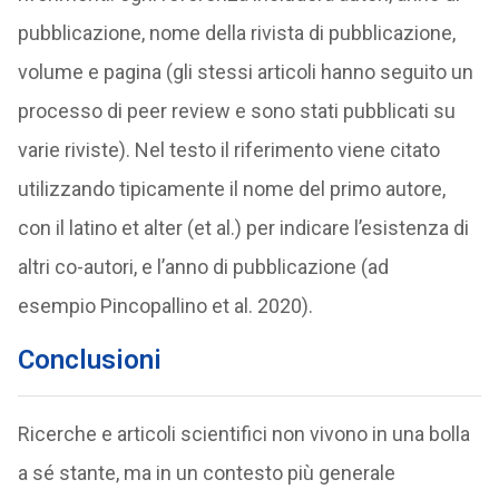
pubblicazione, nome della rivista di pubblicazione,
volume e pagina (gli stessi articoli hanno seguito un
processo di peer review e sono stati pubblicati su
varie riviste). Nel testo il riferimento viene citato
utilizzando tipicamente il nome del primo autore,
con il latino et alter (et al.) per indicare l’esistenza di
altri co-autori, e l’anno di pubblicazione (ad
esempio Pincopallino et al. 2020).
Conclusioni
Ricerche e articoli scientifici non vivono in una bolla
a sé stante, ma in un contesto più generale