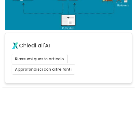
Chiedi all'AI
Riassumi questo articolo
Approfondisci con altre fonti