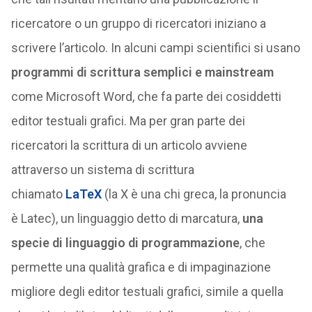
ricercatore o un gruppo di ricercatori iniziano a
scrivere l’articolo. In alcuni campi scientifici si usano
programmi di scrittura semplici e mainstream
come Microsoft Word, che fa parte dei cosiddetti
editor testuali grafici. Ma per gran parte dei
ricercatori la scrittura di un articolo avviene
attraverso un sistema di scrittura
chiamato
LaTeX
(la X è una chi greca, la pronuncia
è Latec), un linguaggio detto di marcatura,
una
specie di linguaggio di programmazione
, che
permette una qualità grafica e di impaginazione
migliore degli editor testuali grafici, simile a quella