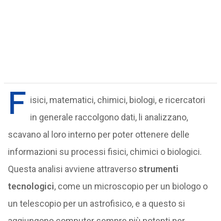
F
isici, matematici, chimici, biologi, e ricercatori
in generale raccolgono dati, li analizzano,
scavano al loro interno per poter ottenere delle
informazioni su processi fisici, chimici o biologici.
Questa analisi avviene attraverso
strumenti
tecnologici
, come un microscopio per un biologo o
un telescopio per un astrofisico, e a questo si
aggiungono computer sempre più potenti per