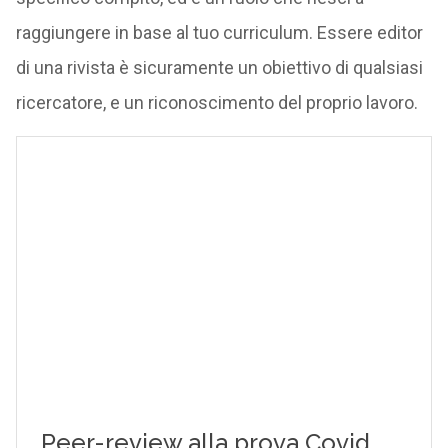
raggiungere in base al tuo curriculum. Essere editor
di una rivista è sicuramente un obiettivo di qualsiasi
ricercatore, e un riconoscimento del proprio lavoro.