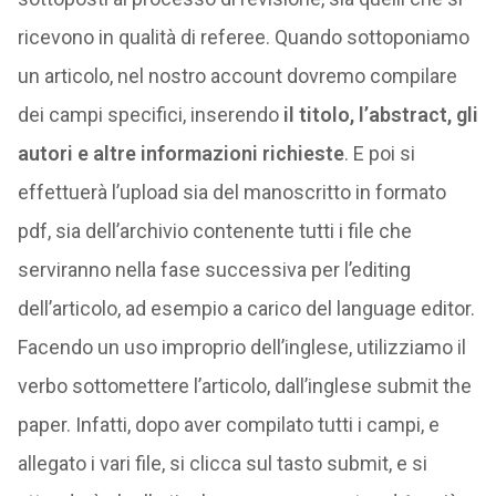
ricevono in qualità di referee. Quando sottoponiamo
un articolo, nel nostro account dovremo compilare
dei campi specifici, inserendo
il titolo, l’abstract, gli
autori e altre informazioni richieste
. E poi si
effettuerà l’upload sia del manoscritto in formato
pdf, sia dell’archivio contenente tutti i file che
serviranno nella fase successiva per l’editing
dell’articolo, ad esempio a carico del language editor.
Facendo un uso improprio dell’inglese, utilizziamo il
verbo sottomettere l’articolo, dall’inglese submit the
paper. Infatti, dopo aver compilato tutti i campi, e
allegato i vari file, si clicca sul tasto submit, e si