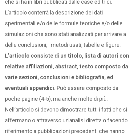
che si ha in libri pubblicati dalle case editrici.
L’articolo conterrà la descrizione dei dati
sperimentali e/o delle formule teoriche e/o delle
simulazioni che sono stati analizzati per arrivare a
delle conclusioni, i metodi usati, tabelle e figure.
L’articolo consiste di un titolo, lista di autori con
relative affiliazioni, abstract, testo composto da
varie sezioni, conclusioni e bibliografia, ed
eventuali appendici
. Può essere composto da
poche pagine (4-5), ma anche molte di più.
Nell’articolo si devono dimostrare tutti i fatti che si
affermano o attraverso un’analisi diretta o facendo
riferimento a pubblicazioni precedenti che hanno