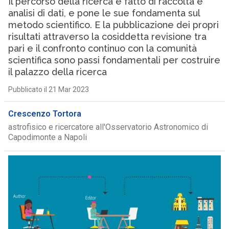
Il percorso della ricerca è fatto di raccolta e
analisi di dati, e pone le sue fondamenta sul
metodo scientifico. E la pubblicazione dei propri
risultati attraverso la cosiddetta revisione tra
pari e il confronto continuo con la comunità
scientifica sono passi fondamentali per costruire
il palazzo della ricerca
Pubblicato il 21 Mar 2023
Crescenzo Tortora
astrofisico e ricercatore all'Osservatorio Astronomico di
Capodimonte a Napoli