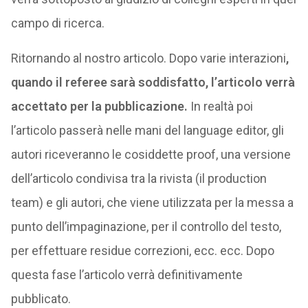
campo di ricerca.
Ritornando al nostro articolo. Dopo varie interazioni
,
quando il referee sarà soddisfatto, l’articolo verrà
accettato per la pubblicazione.
In realtà poi
l’articolo passerà nelle mani del language editor, gli
autori riceveranno le cosiddette proof, una versione
dell’articolo condivisa tra la rivista (il production
team) e gli autori, che viene utilizzata per la messa a
punto dell’impaginazione, per il controllo del testo,
per effettuare residue correzioni, ecc. ecc. Dopo
questa fase l’articolo verrà definitivamente
pubblicato.