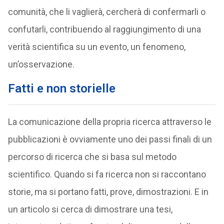
comunità, che li vaglierà, cercherà di confermarli o
confutarli, contribuendo al raggiungimento di una
verità scientifica su un evento, un fenomeno,
un’osservazione.
Fatti e non storielle
La comunicazione della propria ricerca attraverso le
pubblicazioni è ovviamente uno dei passi finali di un
percorso di ricerca che si basa sul metodo
scientifico. Quando si fa ricerca non si raccontano
storie, ma si portano fatti, prove, dimostrazioni. E in
un articolo si cerca di dimostrare una tesi,