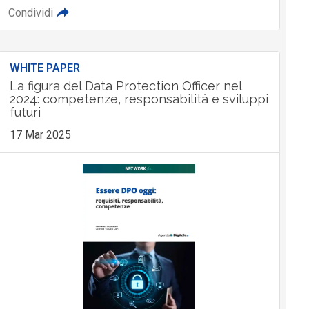
Condividi
WHITE PAPER
La figura del Data Protection Officer nel
2024: competenze, responsabilità e sviluppi
futuri
17 Mar 2025