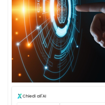
Chiedi all'AI