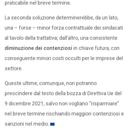
praticabile nel breve termine.
La seconda soluzione determinerebbe, da un lato,
una – forse – minor forza contrattuale dei sindacati
al tavolo della trattativa; dall’altro, una consistente
diminuzione dei contenziosi
in chiave futura, con
conseguente minori costi occulti per le imprese del
settore.
Queste ultime, comunque, non potranno
prescindere dal testo della bozza di Direttiva Ue del
9 dicembre 2021, salvo non vogliano “risparmiare”
nel breve termine rischiando maggiori contenziosi e
sanzioni nel medio.