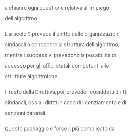
a chiarire ogni questione relativa all’impiego
dell’algoritmo.
L’articolo 9 prevede il diritto delle organizzazioni
sindacali a conoscere la struttura dell’algoritmo,
mentre i successivi prevedono la possibilità di
accesso per gli uffici statali competenti alle
strutture algoritmiche.
Il resto della Direttiva, poi, prevede i cosiddetti diritti
sindacali, ossia i diritti in caso di licenziamento e di
sanzioni datoriali.
Questo passaggio è forse il più complicato da