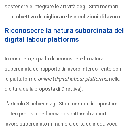
sostenere e integrare le attività degli Stati membri
con l’obiettivo di
migliorare le condizioni di lavoro
.
Riconoscere la natura subordinata del
digital labour platforms
In concreto, si parla di riconoscere la natura
subordinata del rapporto di lavoro intercorrente con
le piattaforme
online
(
digital labour platforms
, nella
dicitura della proposta di Direttiva).
L’articolo 3 richiede agli Stati membri di impostare
criteri precisi che facciano scattare il rapporto di
lavoro subordinato in maniera certa ed inequivoca,