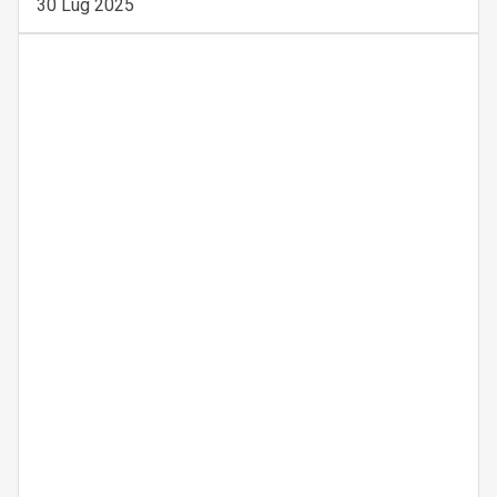
30 Lug 2025