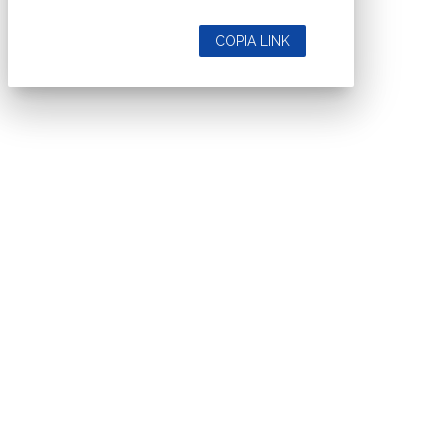
COPIA LINK