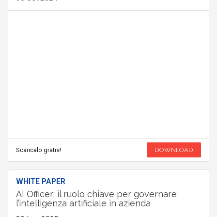
Scaricalo gratis!
DOWNLOAD
WHITE PAPER
AI Officer: il ruolo chiave per governare
l’intelligenza artificiale in azienda