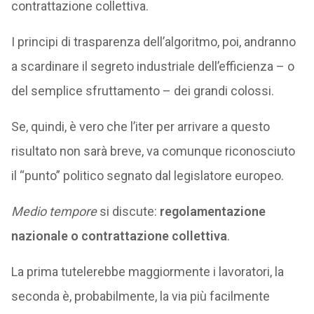
contrattazione collettiva.
I principi di trasparenza dell’algoritmo, poi, andranno
a scardinare il segreto industriale dell’efficienza – o
del semplice sfruttamento – dei grandi colossi.
Se, quindi, è vero che l’iter per arrivare a questo
risultato non sarà breve, va comunque riconosciuto
il “punto” politico segnato dal legislatore europeo.
Medio tempore
si discute:
regolamentazione
nazionale o contrattazione collettiva
.
La prima tutelerebbe maggiormente i lavoratori, la
seconda è, probabilmente, la via più facilmente