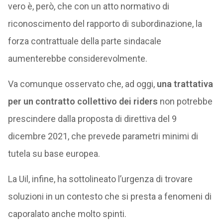
vero è, però, che con un atto normativo di
riconoscimento del rapporto di subordinazione, la
forza contrattuale della parte sindacale
aumenterebbe considerevolmente.
Va comunque osservato che, ad oggi,
una trattativa
per un contratto collettivo dei riders
non potrebbe
prescindere dalla proposta di direttiva del 9
dicembre 2021, che prevede parametri minimi di
tutela su base europea.
La Uil, infine, ha sottolineato l’urgenza di trovare
soluzioni in un contesto che si presta a fenomeni di
caporalato anche molto spinti.