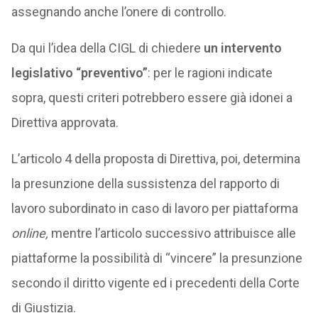
assegnando anche l’onere di controllo.
Da qui l’idea della CIGL di chiedere
un intervento
legislativo “preventivo”
: per le ragioni indicate
sopra, questi criteri potrebbero essere già idonei a
Direttiva approvata.
L’articolo 4 della proposta di Direttiva, poi, determina
la presunzione della sussistenza del rapporto di
lavoro subordinato in caso di lavoro per piattaforma
online,
mentre l’articolo successivo attribuisce alle
piattaforme la possibilità di “vincere” la presunzione
secondo il diritto vigente ed i precedenti della Corte
di Giustizia.