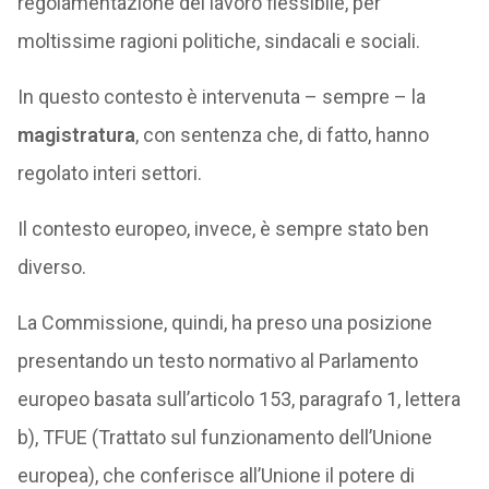
regolamentazione del lavoro flessibile, per
moltissime ragioni politiche, sindacali e sociali.
In questo contesto è intervenuta – sempre – la
magistratura
, con sentenza che, di fatto, hanno
regolato interi settori.
Il contesto europeo, invece, è sempre stato ben
diverso.
La Commissione, quindi, ha preso una posizione
presentando un testo normativo al Parlamento
europeo basata sull’articolo 153, paragrafo 1, lettera
b), TFUE (Trattato sul funzionamento dell’Unione
europea), che conferisce all’Unione il potere di