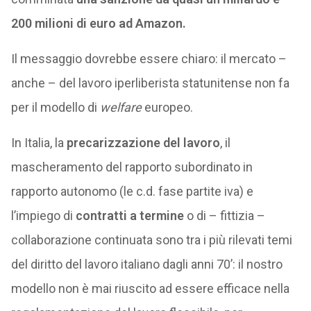
200 milioni di euro ad Amazon.
Il messaggio dovrebbe essere chiaro: il mercato –
anche – del lavoro iperliberista statunitense non fa
per il modello di
welfare
europeo.
In Italia, la
precarizzazione del lavoro
, il
mascheramento del rapporto subordinato in
rapporto autonomo (le c.d. fase partite iva) e
l’impiego di
contratti a termine
o di – fittizia –
collaborazione continuata sono tra i più rilevati temi
del diritto del lavoro italiano dagli anni 70’: il nostro
modello non è mai riuscito ad essere efficace nella