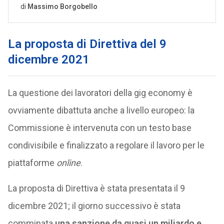
La proposta di Direttiva del 9
dicembre 2021
La questione dei lavoratori della gig economy è
ovviamente dibattuta anche a livello europeo: la
Commissione è intervenuta con un testo base
condivisibile e finalizzato a regolare il lavoro per le
piattaforme
online
.
La proposta di Direttiva è stata presentata il 9
dicembre 2021; il giorno successivo è stata
comminata
una sanzione da quasi un miliardo e