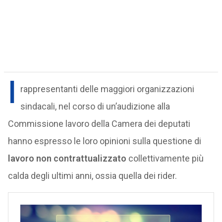
I
rappresentanti delle maggiori organizzazioni
sindacali, nel corso di un’audizione alla
Commissione lavoro della Camera dei deputati
hanno espresso le loro opinioni sulla questione di
lavoro non contrattualizzato
collettivamente più
calda degli ultimi anni, ossia quella dei rider.