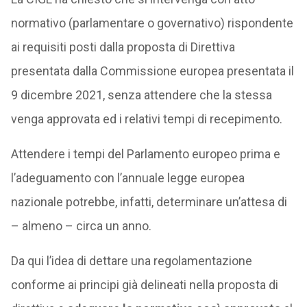
normativo (parlamentare o governativo) rispondente
ai requisiti posti dalla proposta di Direttiva
presentata dalla Commissione europea presentata il
9 dicembre 2021, senza attendere che la stessa
venga approvata ed i relativi tempi di recepimento.
Attendere i tempi del Parlamento europeo prima e
l’adeguamento con l’annuale legge europea
nazionale potrebbe, infatti, determinare un’attesa di
– almeno – circa un anno.
Da qui l’idea di dettare una regolamentazione
conforme ai principi già delineati nella proposta di