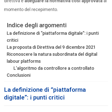
direttiva e
adeguare la normativa così approvata
al
momento del recepimento.
Indice degli argomenti
La definizione di “piattaforma digitale”: i punti
critici
La proposta di Direttiva del 9 dicembre 2021
Riconoscere la natura subordinata del digital
labour platforms
L’algoritmo da controllore a controllato
Conclusioni
La definizione di “piattaforma
digitale”: i punti critici