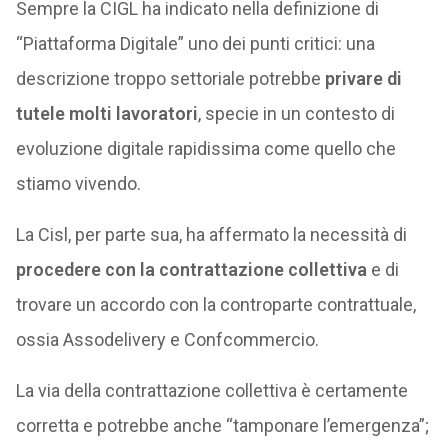
Sempre la CIGL ha indicato nella definizione di
“Piattaforma Digitale” uno dei punti critici: una
descrizione troppo settoriale potrebbe
privare di
tutele molti lavoratori
, specie in un contesto di
evoluzione digitale rapidissima come quello che
stiamo vivendo.
La Cisl, per parte sua, ha affermato la necessità di
procedere con la contrattazione collettiva
e di
trovare un accordo con la controparte contrattuale,
ossia Assodelivery e Confcommercio.
La via della contrattazione collettiva è certamente
corretta e potrebbe anche “tamponare l’emergenza”;