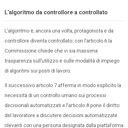
L’algoritmo da controllore a controllato
L’algoritmo è, ancora una volta, protagonista e da
controllore diventa controllato: con l’articolo 6 la
Commissione chiede che vi sia massima
trasparenza sull’utilizzo e sulle modalità di impiego
di algoritmi sui posti di lavoro.
Il successivo articolo 7 afferma in modo esplicito la
necessità di un controllo umano sui processi
decisionali automatizzati e l’articolo 8 pone il diritto
del lavoratore a discutere decisioni automatizzate
rilevanti con una persona designata dalla piattaforma