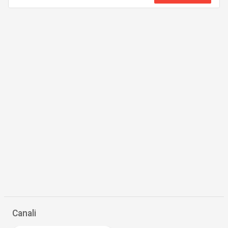
Canali