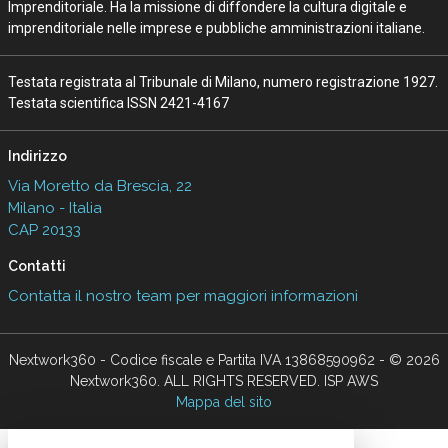
Imprenditoriale. Ha la missione di diffondere la cultura digitale e
imprenditoriale nelle imprese e pubbliche amministrazioni italiane.
Testata registrata al Tribunale di Milano, numero registrazione 1927.
Testata scientifica ISSN 2421-4167
Indirizzo
Via Moretto da Brescia, 22
Milano - Italia
CAP 20133
Contatti
Contatta il nostro team per maggiori informazioni
Nextwork360 - Codice fiscale e Partita IVA 13868590962 - © 2026
Nextwork360. ALL RIGHTS RESERVED. ISP AWS
Mappa del sito