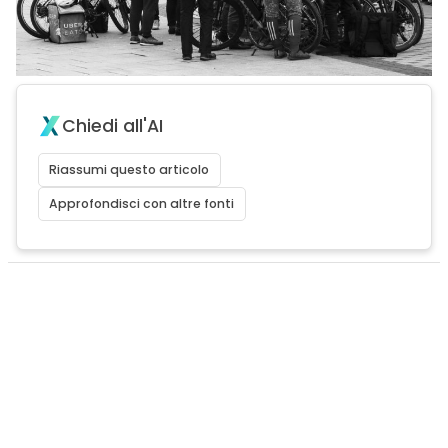
Chiedi all'AI
Riassumi questo articolo
Approfondisci con altre fonti