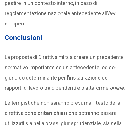
gestire in un contesto interno, in caso di
regolamentazione nazionale antecedente all’
iter
europeo.
Conclusioni
La proposta di Direttiva mira a creare un precedente
normativo importante ed un antecedente logico-
giuridico determinante per l’instaurazione dei
rapporti di lavoro tra dipendenti e piattaforme
online
.
Le tempistiche non saranno brevi, ma il testo della
direttiva pone
criteri chiari
che potranno essere
utilizzati sia nella prassi giurisprudenziale, sia nella