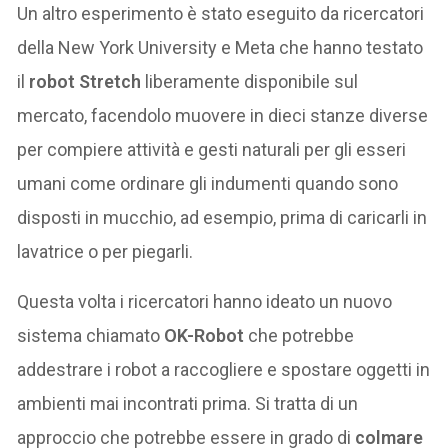
Un altro esperimento è stato eseguito da ricercatori
della New York University e Meta che hanno testato
il
robot Stretch
liberamente disponibile sul
mercato, facendolo muovere in dieci stanze diverse
per compiere attività e gesti naturali per gli esseri
umani come ordinare gli indumenti quando sono
disposti in mucchio, ad esempio, prima di caricarli in
lavatrice o per piegarli.
Questa volta i ricercatori hanno ideato un nuovo
sistema chiamato
OK-Robot
che potrebbe
addestrare i robot a raccogliere e spostare oggetti in
ambienti mai incontrati prima. Si tratta di un
approccio che potrebbe essere in grado di
colmare