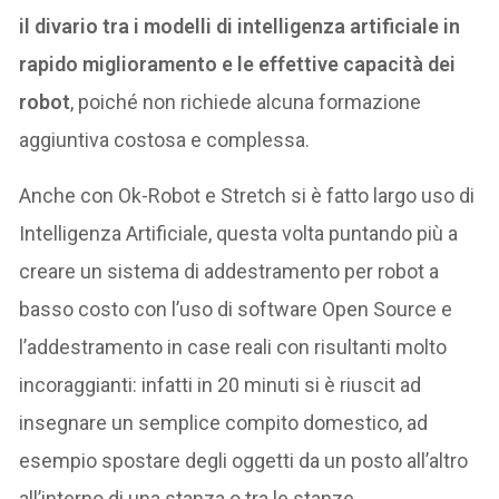
il divario tra i modelli di intelligenza artificiale in
rapido miglioramento e le effettive capacità dei
robot
, poiché non richiede alcuna formazione
aggiuntiva costosa e complessa.
Anche con Ok-Robot e Stretch si è fatto largo uso di
Intelligenza Artificiale, questa volta puntando più a
creare un sistema di addestramento per robot a
basso costo con l’uso di software Open Source e
l’addestramento in case reali con risultanti molto
incoraggianti: infatti in 20 minuti si è riuscit ad
insegnare un semplice compito domestico, ad
esempio spostare degli oggetti da un posto all’altro
all’interno di una stanza o tra le stanze.