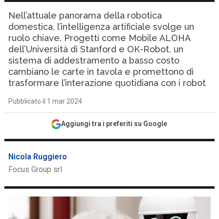
Nell’attuale panorama della robotica
domestica, l’intelligenza artificiale svolge un
ruolo chiave. Progetti come Mobile ALOHA
dell’Università di Stanford e OK-Robot, un
sistema di addestramento a basso costo
cambiano le carte in tavola e promettono di
trasformare l’interazione quotidiana con i robot
Pubblicato il 1 mar 2024
Aggiungi tra i preferiti su Google
Nicola Ruggiero
Focus Group srl