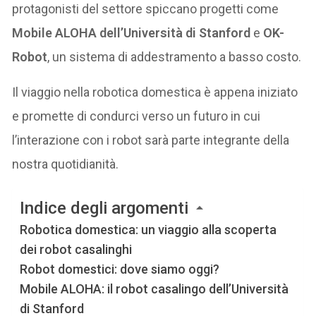
protagonisti del settore spiccano progetti come
Mobile ALOHA dell’Università di Stanford
e
OK-
Robot
, un sistema di addestramento a basso costo.
Il viaggio nella robotica domestica è appena iniziato
e promette di condurci verso un futuro in cui
l’interazione con i robot sarà parte integrante della
nostra quotidianità.
Indice degli argomenti
Robotica domestica: un viaggio alla scoperta
dei robot casalinghi
Robot domestici: dove siamo oggi?
Mobile ALOHA: il robot casalingo dell’Università
di Stanford