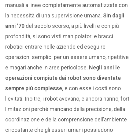
manuali a linee completamente automatizzate con
la necessità di una supervisione umana.
Sin dagli
anni ’70
del secolo scorso, a più livelli e con più
profondità, si sono visti manipolatori e bracci
robotici entrare nelle aziende ed eseguire
operazioni semplici per un essere umano, ripetitive
e magari anche in aree pericolose.
Negli anni le
operazioni compiute dai robot sono diventate
sempre più complesse,
e con esse i costi sono
lievitati. Inoltre, i robot avevano, e ancora hanno, forti
limitazioni perché mancano della precisione, della
coordinazione e della comprensione dell’ambiente
circostante che gli esseri umani possiedono