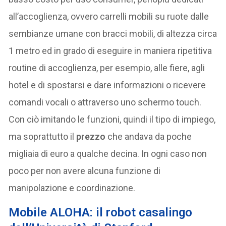
all’accoglienza, ovvero carrelli mobili su ruote dalle
sembianze umane con bracci mobili, di altezza circa
1 metro ed in grado di eseguire in maniera ripetitiva
routine di accoglienza, per esempio, alle fiere, agli
hotel e di spostarsi e dare informazioni o ricevere
comandi vocali o attraverso uno schermo touch.
Con ciò imitando le funzioni, quindi il tipo di impiego,
ma soprattutto il
prezzo
che andava da poche
migliaia di euro a qualche decina. In ogni caso non
poco per non avere alcuna funzione di
manipolazione e coordinazione.
Mobile ALOHA: il robot casalingo