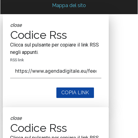
Mappa del sito
close
Codice Rss
Clicca sul pulsante per copiare il link RSS
negli appunti.
RSS link
COPIA LINK
close
Codice Rss
Clicca sul pulsante per copiare il link RSS