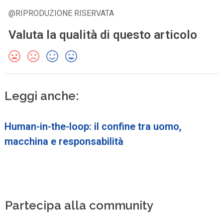
@RIPRODUZIONE RISERVATA
Valuta la qualità di questo articolo
Leggi anche:
Human-in-the-loop: il confine tra uomo,
macchina e responsabilità
Partecipa alla community