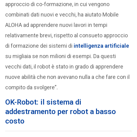
approccio di co-formazione, in cui vengono
combinati dati nuovi e vecchi, ha aiutato Mobile
ALOHA ad apprendere nuovi lavori in tempi
relativamente brevi, rispetto al consueto approccio
di formazione dei sistemi di
intelligenza artificiale
su migliaia se non milioni di esempi. Da questi
vecchi dati, il robot è stato in grado di apprendere
nuove abilità che non avevano nulla a che fare con il
compito da svolgere”.
OK-Robot: il sistema di
addestramento per robot a basso
costo