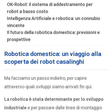
OK-Robot: il sistema di addestramento per
robot a basso costo
Intelligenza Artificiale e robotica: un connubio
vincente
Il futuro della robotica domestica: previsioni e
prospettive
Robotica domestica: un viaggio alla
scoperta dei robot casalinghi
Ma facciamo un passo indietro, per capire
attraverso quali sviluppi siamo arrivati fin qui.
La robotica è stata determinante per lo sviluppo
industriale
e per passare dalle linee di montaggio