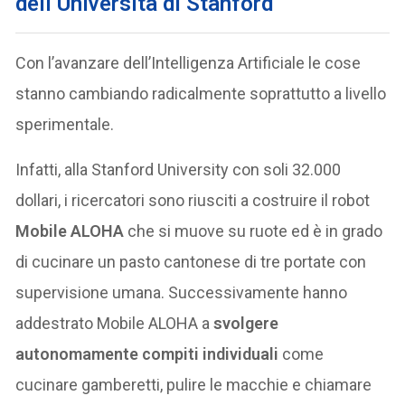
dell’Università di Stanford
Con l’avanzare dell’Intelligenza Artificiale le cose
stanno cambiando radicalmente soprattutto a livello
sperimentale.
Infatti, alla Stanford University con soli 32.000
dollari, i ricercatori sono riusciti a costruire il robot
Mobile ALOHA
che si muove su ruote ed è in grado
di cucinare un pasto cantonese di tre portate con
supervisione umana. Successivamente hanno
addestrato Mobile ALOHA a
svolgere
autonomamente compiti individuali
come
cucinare gamberetti, pulire le macchie e chiamare