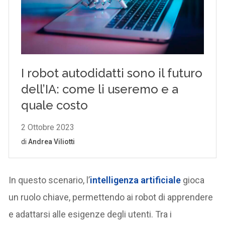
In questo scenario, l’
intelligenza artificiale
gioca
un ruolo chiave, permettendo ai robot di apprendere
e adattarsi alle esigenze degli utenti. Tra i