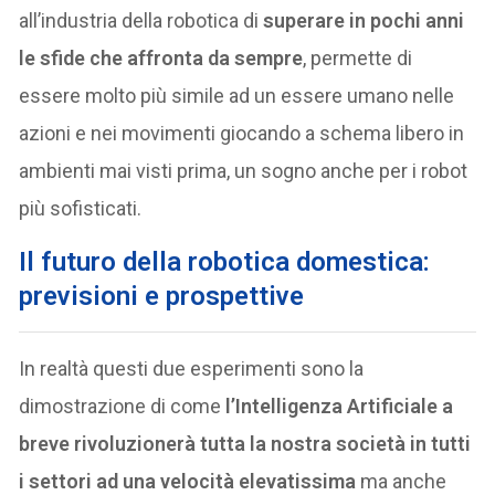
all’industria della robotica di
superare in pochi anni
le sfide che affronta da sempre
, permette di
essere molto più simile ad un essere umano nelle
azioni e nei movimenti giocando a schema libero in
ambienti mai visti prima, un sogno anche per i robot
più sofisticati.
Il futuro della robotica domestica:
previsioni e prospettive
In realtà questi due esperimenti sono la
dimostrazione di come
l’Intelligenza Artificiale a
breve rivoluzionerà tutta la nostra società in tutti
i settori ad una velocità elevatissima
ma anche