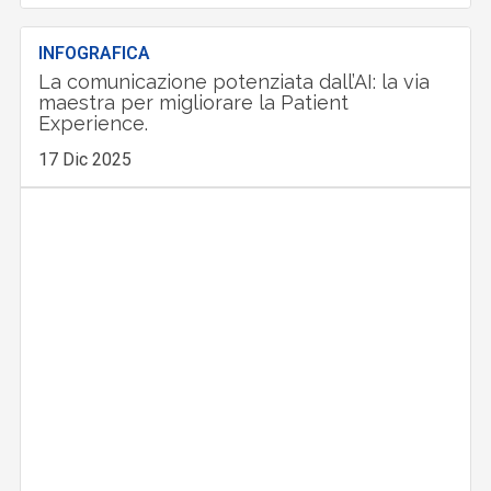
INFOGRAFICA
La comunicazione potenziata dall’AI: la via
maestra per migliorare la Patient
Experience.
17 Dic 2025