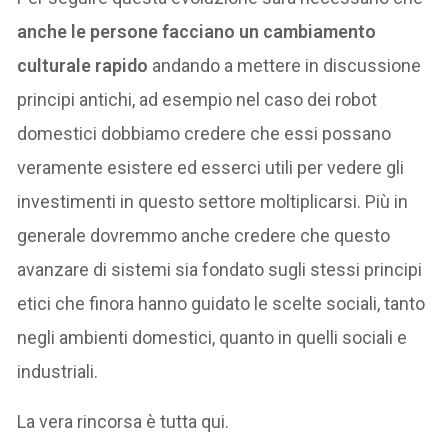
anche le persone facciano un cambiamento
culturale rapido
andando a mettere in discussione
principi antichi, ad esempio nel caso dei robot
domestici dobbiamo credere che essi possano
veramente esistere ed esserci utili per vedere gli
investimenti in questo settore moltiplicarsi. Più in
generale dovremmo anche credere che questo
avanzare di sistemi sia fondato sugli stessi principi
etici che finora hanno guidato le scelte sociali, tanto
negli ambienti domestici, quanto in quelli sociali e
industriali.
La vera rincorsa è tutta qui.