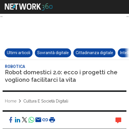
Ultimi articoli
Sovranità digitale
Cittadinanza digitale
Intel
ROBOTICA
Robot domestici 2.0: ecco i progetti che
vogliono facilitarci la vita
Home
Cultura E Società Digitali