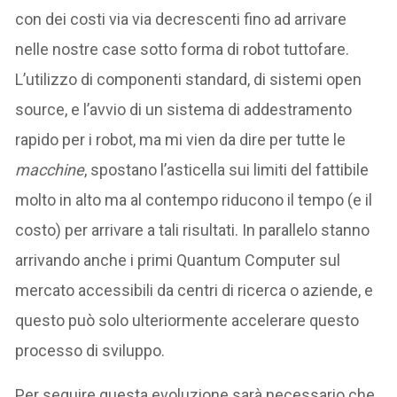
con dei costi via via decrescenti fino ad arrivare
nelle nostre case sotto forma di robot tuttofare.
L’utilizzo di componenti standard, di sistemi open
source, e l’avvio di un sistema di addestramento
rapido per i robot, ma mi vien da dire per tutte le
macchine
, spostano l’asticella sui limiti del fattibile
molto in alto ma al contempo riducono il tempo (e il
costo) per arrivare a tali risultati. In parallelo stanno
arrivando anche i primi Quantum Computer sul
mercato accessibili da centri di ricerca o aziende, e
questo può solo ulteriormente accelerare questo
processo di sviluppo.
Per seguire questa evoluzione sarà necessario che