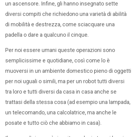
un ascensore. Infine, gli hanno insegnato sette
diversi compiti che richiedono una varietà di abilità
di mobilità e destrezza, come sciacquare una
padella o dare a qualcuno il cinque.
Per noi essere umani queste operazioni sono
semplicissime e quotidiane, così come lo è
muoversi in un ambiente domestico pieno di oggetti
per noi uguali o simili, ma per un robot tutti diversi
tra loro e tutti diversi da casa in casa anche se
trattasi della stessa cosa (ad esempio una lampada,
un telecomando, una calcolatrice, ma anche le
posate e tutto ciò che abbiamo in casa).