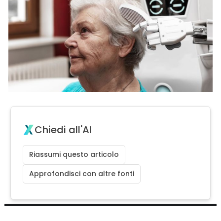
Chiedi all'AI
Riassumi questo articolo
Approfondisci con altre fonti