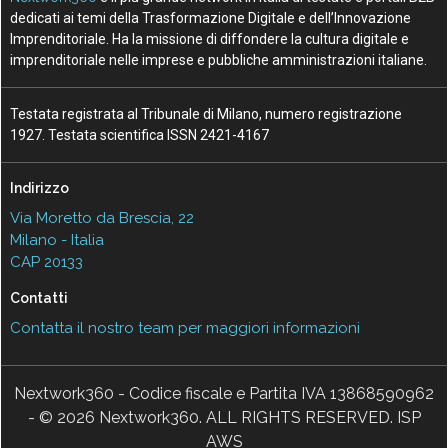
dedicati ai temi della Trasformazione Digitale e dell’Innovazione
Imprenditoriale. Ha la missione di diffondere la cultura digitale e
imprenditoriale nelle imprese e pubbliche amministrazioni italiane.
Testata registrata al Tribunale di Milano, numero registrazione
1927. Testata scientifica ISSN 2421-4167
Indirizzo
Via Moretto da Brescia, 22
Milano - Italia
CAP 20133
Contatti
Contatta il nostro team per maggiori informazioni
Nextwork360 - Codice fiscale e Partita IVA 13868590962
- © 2026 Nextwork360. ALL RIGHTS RESERVED. ISP
AWS