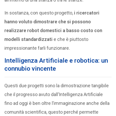
In sostanza, con questo progetto,
i ricercatori
hanno voluto dimostrare che si possono
realizzare robot domestici a basso costo con
modelli standardizzati
e che è piuttosto
impressionante farli funzionare.
Intelligenza Artificiale e robotica: un
connubio vincente
Questi due progetti sono la dimostrazione tangibile
che il progresso avuto dall’Intelligenza Artificiale
fino ad oggi è ben oltre l’immaginazione anche della
comunità scientifica, questo perché permette