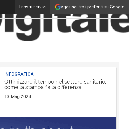
Aggiungi tra i preferiti su Google
I nostri servizi
INFOGRAFICA
Ottimizzare il tempo nel settore sanitario:
come la stampa fa la differenza
13 Mag 2024