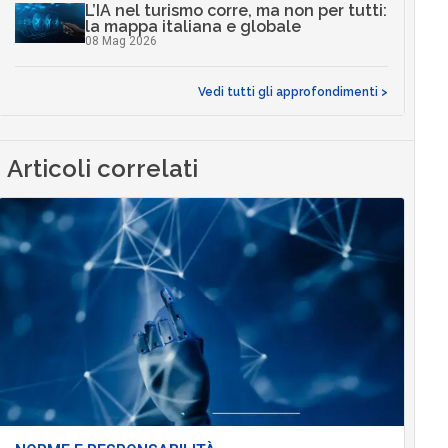
L’IA nel turismo corre, ma non per tutti:
la mappa italiana e globale
08 Mag 2026
Vedi tutti gli approfondimenti >
Articoli correlati