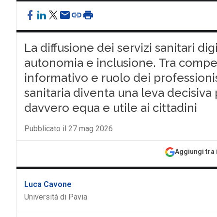
La diffusione dei servizi sanitari di
autonomia e inclusione. Tra compet
informativo e ruolo dei professionist
sanitaria diventa una leva decisiva 
davvero equa e utile ai cittadini
Pubblicato il 27 mag 2026
Aggiungi tra 
Luca Cavone
Università di Pavia