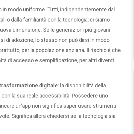
o in modo uniforme. Tutti, indipendentemente dal
ali o dalla familiarità con la tecnologia, ci siamo
nuova dimensione. Se le generazioni più giovani
si di adozione, lo stesso non può dirsi in modo
rattutto, per la popolazione anziana. Il rischio è che
tà di accesso e semplificazione, per altri diventi
trasformazione digitale
: la disponibilità della
con la sua reale accessibilità. Possedere uno
icare un’app non significa saper usare strumenti
vole. Significa allora chiedersi se la tecnologia sia