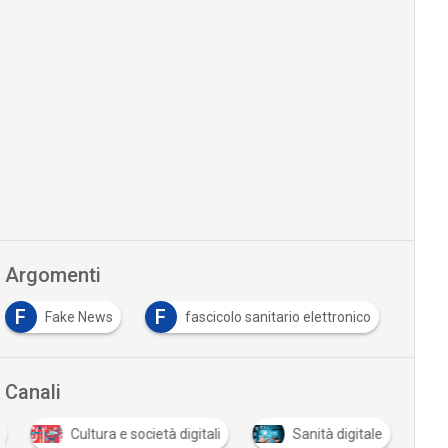
Argomenti
F
F
fascicolo sanitario elettronico
formazione
…
Canali
Cultura e società digitali
Sanità digitale