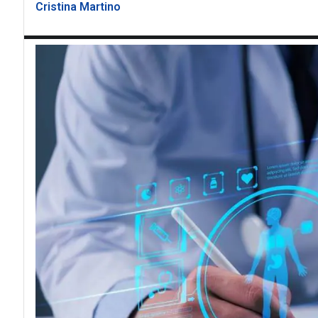
Cristina Martino