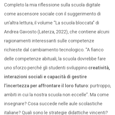
Completo la mia riflessione sulla scuola digitale
come ascensore sociale con il suggerimento di
un’altra lettura, il volume “La scuola bloccata” di
Andrea Gavosto (Laterza, 2022), che contiene alcuni
ragionamenti interessanti sulle competenze
richieste dal cambiamento tecnologico. “A fianco
delle competenze abituali, la scuola dovrebbe fare
uno sforzo perché gli studenti sviluppino
creatività,
interazioni sociali e capacità di gestire
l’incertezza per affrontare il loro futuro
: purtroppo,
ambiti in cui la nostra scuola non eccelle”. Ma come
insegnare? Cosa succede nelle aule scolastiche
italiane? Quali sono le strategie didattiche vincenti?