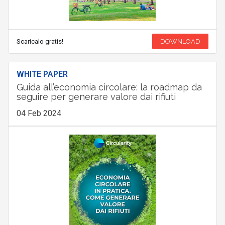
Scaricalo gratis!
DOWNLOAD
WHITE PAPER
Guida all’economia circolare: la roadmap da
seguire per generare valore dai rifiuti
04 Feb 2024