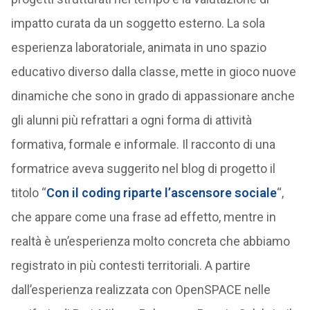
impatto curata da un soggetto esterno. La sola
esperienza laboratoriale, animata in uno spazio
educativo diverso dalla classe, mette in gioco nuove
dinamiche che sono in grado di appassionare anche
gli alunni più refrattari a ogni forma di attività
formativa, formale e informale. Il racconto di una
formatrice aveva suggerito nel blog di progetto il
titolo “
Con il coding riparte l’ascensore sociale
“,
che appare come una frase ad effetto, mentre in
realtà è un’esperienza molto concreta che abbiamo
registrato in più contesti territoriali. A partire
dall’esperienza realizzata con OpenSPACE nelle