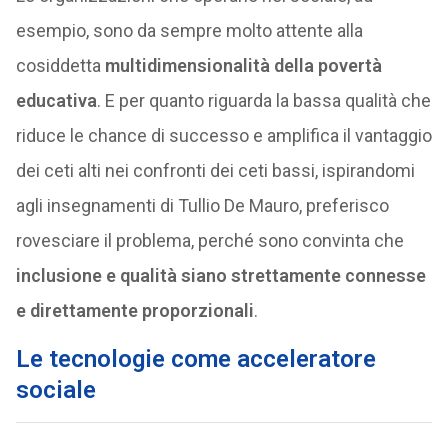
esempio, sono da sempre molto attente alla
cosiddetta
multidimensionalità della povertà
educativa
. E per quanto riguarda la bassa qualità che
riduce le chance di successo e amplifica il vantaggio
dei ceti alti nei confronti dei ceti bassi, ispirandomi
agli insegnamenti di Tullio De Mauro, preferisco
rovesciare il problema, perché sono convinta che
inclusione e qualità siano strettamente connesse
e direttamente proporzionali
.
Le tecnologie come acceleratore
sociale