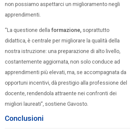
non possiamo aspettarci un miglioramento negli
apprendimenti.
“La questione della
formazione,
soprattutto
didattica, è centrale per migliorare la qualità della
nostra istruzione: una preparazione di alto livello,
costantemente aggiornata, non solo conduce ad
apprendimenti più elevati, ma, se accompagnata da
opportuni incentivi, dà prestigio alla professione del
docente, rendendola attraente nei confronti dei
migliori laureati”, sostiene Gavosto.
Conclusioni