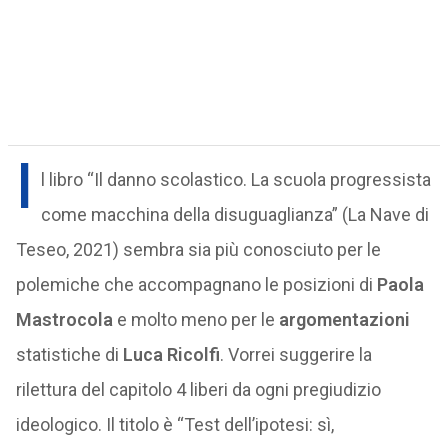
I
l libro “Il danno scolastico. La scuola progressista
come macchina della disuguaglianza” (La Nave di
Teseo, 2021) sembra sia più conosciuto per le
polemiche che accompagnano le posizioni di
Paola
Mastrocola
e molto meno per le
argomentazioni
statistiche di
Luca Ricolfi
. Vorrei suggerire la
rilettura del capitolo 4 liberi da ogni pregiudizio
ideologico. Il titolo è “Test dell’ipotesi: sì,