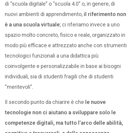
di “scuola digitale” o “scuola 4.0” o, in genere, di
nuovi ambienti di apprendimento,
il riferimento non
è a una scuola virtuale
; ci riferiamo invece a uno
spazio molto concreto, fisico e reale, organizzato in
modo più efficace e attrezzato anche con strumenti
tecnologici funzionali a una didattica più
coinvolgente e personalizzabile in base ai bisogni
individuali, sia di studenti fragili che di studenti
“meritevoli”.
Il secondo punto da chiarire è che
le nuove
tecnologie non ci aiutano a sviluppare solo le
competenze digitali, ma tutto l’arco delle abilità,