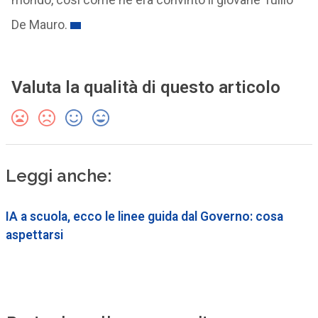
De Mauro.
Valuta la qualità di questo articolo
Leggi anche:
IA a scuola, ecco le linee guida dal Governo: cosa
aspettarsi