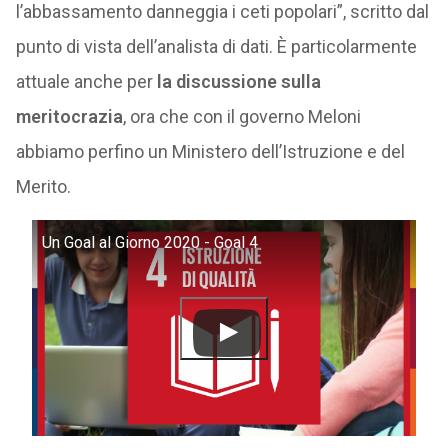
l’abbassamento danneggia i ceti popolari”, scritto dal
punto di vista dell’analista di dati. È particolarmente
attuale anche per
la discussione sulla
meritocrazia
, ora che con il governo Meloni
abbiamo perfino un Ministero dell’Istruzione e del
Merito.
Un Goal al Giorno 2020 - Goal 4