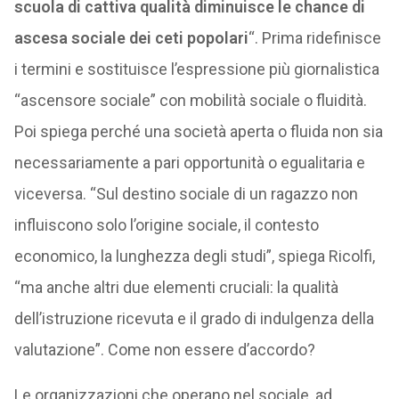
scuola di cattiva qualità diminuisce le chance di
ascesa sociale dei ceti popolari
“. Prima ridefinisce
i termini e sostituisce l’espressione più giornalistica
“ascensore sociale” con mobilità sociale o fluidità.
Poi spiega perché una società aperta o fluida non sia
necessariamente a pari opportunità o egualitaria e
viceversa. “Sul destino sociale di un ragazzo non
influiscono solo l’origine sociale, il contesto
economico, la lunghezza degli studi”, spiega Ricolfi,
“ma anche altri due elementi cruciali: la qualità
dell’istruzione ricevuta e il grado di indulgenza della
valutazione”. Come non essere d’accordo?
Le organizzazioni che operano nel sociale, ad