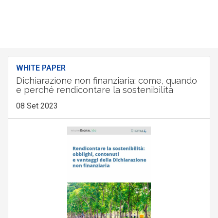
WHITE PAPER
Dichiarazione non finanziaria: come, quando
e perché rendicontare la sostenibilità
08 Set 2023