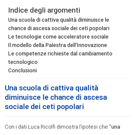
Indice degli argomenti
Una scuola di cattiva qualità diminuisce le
chance di ascesa sociale dei ceti popolari
Le tecnologie come acceleratore sociale
Il modello della Palestra dell’Innovazione
Le competenze richieste dal cambiamento
tecnologico
Conclusioni
Una scuola di cattiva qualità
diminuisce le chance di ascesa
sociale dei ceti popolari
Con i dati Luca Ricolfi dimostra l’ipotesi che “
una