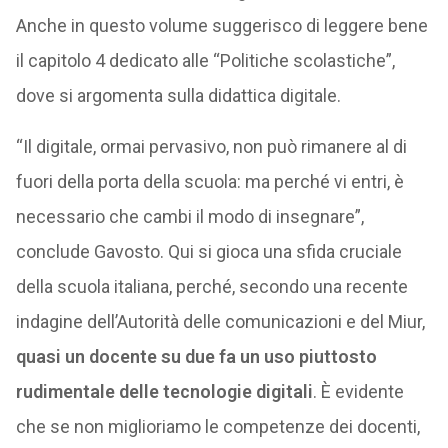
Anche in questo volume suggerisco di leggere bene
il capitolo 4 dedicato alle “Politiche scolastiche”,
dove si argomenta sulla didattica digitale.
“Il digitale, ormai pervasivo, non può rimanere al di
fuori della porta della scuola: ma perché vi entri, è
necessario che cambi il modo di insegnare”,
conclude Gavosto. Qui si gioca una sfida cruciale
della scuola italiana, perché, secondo una recente
indagine dell’Autorità delle comunicazioni e del Miur,
quasi un docente su due fa un uso piuttosto
rudimentale delle tecnologie digitali
. È evidente
che se non miglioriamo le competenze dei docenti,