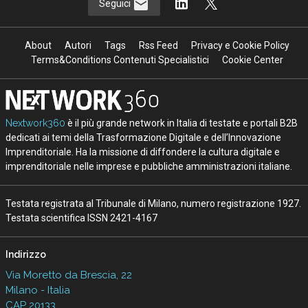
Seguici
About
Autori
Tags
Rss Feed
Privacy e Cookie Policy
Terms&Conditions Contenuti Specialistici
Cookie Center
Nextwork360
è il più grande network in Italia di testate e portali B2B
dedicati ai temi della Trasformazione Digitale e dell’Innovazione
Imprenditoriale. Ha la missione di diffondere la cultura digitale e
imprenditoriale nelle imprese e pubbliche amministrazioni italiane.
Testata registrata al Tribunale di Milano, numero registrazione 1927.
Testata scientifica ISSN 2421-4167
Indirizzo
Via Moretto da Brescia, 22
Milano - Italia
CAP 20133