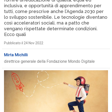
inclusiva, e opportunità di apprendimento per
tutti, come prescrive anche l’Agenda 2030 per
lo sviluppo sostenibile. Le tecnologie diventano
così acceleratori sociali, ma a patto che
vengano rispettate determinate condizioni.
Ecco quali
Pubblicato il 24 Nov 2022
Mirta Michilli
direttrice generale della Fondazione Mondo Digitale