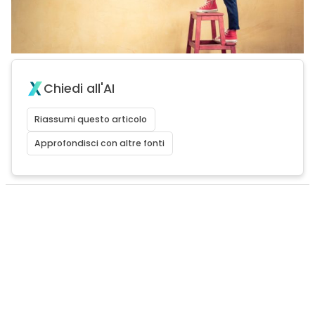
Chiedi all'AI
Riassumi questo articolo
Approfondisci con altre fonti