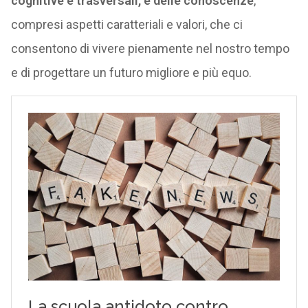
cognitive e trasversali, e delle conoscenze
,
compresi aspetti caratteriali e valori, che ci
consentono di vivere pienamente nel nostro tempo
e di progettare un futuro migliore e più equo.