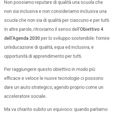
Non possiamo reputare di qualità una scuola che
non sia inclusiva e non consideriamo inclusiva una
scuola che non sia di qualità per ciascuno e per tutti.
In altre parole, ritroviamo il senso dell’
Obiettivo 4
dell’Agenda 2030
per lo sviluppo sostenibile: fornire
un’educazione di qualità, equa ed inclusiva, e
opportunità di apprendimento per tutti.
Per raggiungere questo obiettivo in modo più
efficace e veloce le nuove tecnologie ci possono
dare un aiuto strategico, agendo proprio come un
acceleratore sociale.
Ma va chiarito subito un equivoco: quando parliamo