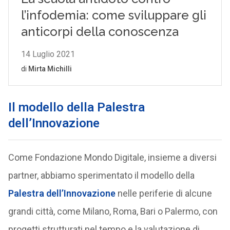
Il modello della Palestra
dell’Innovazione
Come Fondazione Mondo Digitale, insieme a diversi
partner, abbiamo sperimentato il modello della
Palestra dell’Innovazione
nelle periferie di alcune
grandi città, come Milano, Roma, Bari o Palermo, con
progetti strutturati nel tempo e la valutazione di