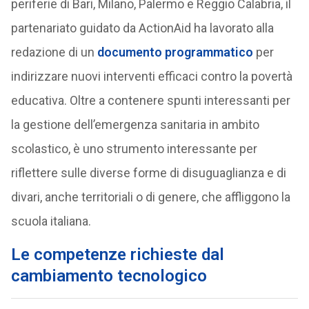
periferie di Bari, Milano, Palermo e Reggio Calabria, il
partenariato guidato da ActionAid ha lavorato alla
redazione di un
documento programmatico
per
indirizzare nuovi interventi efficaci contro la povertà
educativa. Oltre a contenere spunti interessanti per
la gestione dell’emergenza sanitaria in ambito
scolastico, è uno strumento interessante per
riflettere sulle diverse forme di disuguaglianza e di
divari, anche territoriali o di genere, che affliggono la
scuola italiana.
Le competenze richieste dal
cambiamento tecnologico