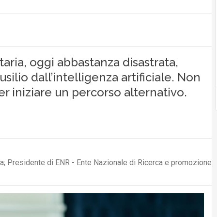
taria, oggi abbastanza disastrata,
lio dall’intelligenza artificiale. Non
 iniziare un percorso alternativo.
ova; Presidente di ENR - Ente Nazionale di Ricerca e promozione