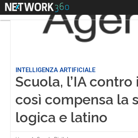
Menu
INTELLIGENZA ARTIFICIALE
Scuola, l’IA contro
così compensa la s
logica e latino