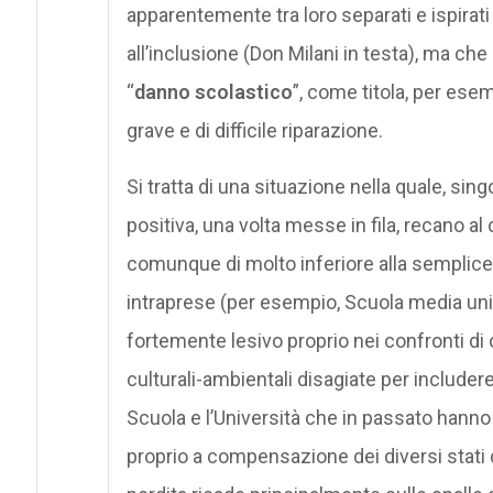
apparentemente tra loro separati e ispira
all’inclusione (Don Milani in testa), ma ch
“
danno scolastico
”, come titola, per esem
grave e di difficile riparazione.
Si tratta di una situazione nella quale, sing
positiva, una volta messe in fila, recano al
comunque di molto inferiore alla semplice 
intraprese (per esempio, Scuola media unic
fortemente lesivo proprio nei confronti di
culturali-ambientali disagiate per includere 
Scuola e l’Università che in passato hanno
proprio a compensazione dei diversi stati 