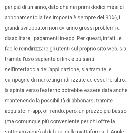
per più di un anno, dato che nei primi dodici mesi di
abbonamento la fee imposta è sempre del 30%), i
grandi sviluppatori non avranno grossi problemi a
disabilitare i pagamenti in-app. Per questi, infatti, è
facile reindirizzare gli utenti sul proprio sito web, sia
tramite l’uso sapiente di link e pulsanti
nell’interfaccia dell’applicazione, sia tramite le
campagne di marketing indirizzate ad essi. Peraltro,
la spinta verso l’esterno potrebbe essere data anche
mantenendo la possibilità di abbonarsi tramite
acquisto in-app, offrendo, però, un prezzo più basso
(ma comunque più conveniente per chi offre la
sottoscrizione) al di fuori della piattaforma di Apple.