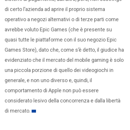
di certo l’azienda ad aprire il proprio sistema
operativo a negozi alternativi o di terze parti come
avrebbe voluto Epic Games (che è presente su
quasi tutte le piattaforme con il suo negozio Epic
Games Store), dato che, come s’è detto, il giudice ha
evidenziato che il mercato del mobile gaming è solo
una piccola porzione di quello dei videogiochi in
generale, e non uno diverso e, quindi, il
comportamento di Apple non può essere
considerato lesivo della concorrenza e dalla libertà
di mercato.