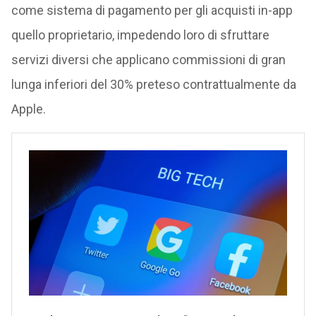
come sistema di pagamento per gli acquisti in-app
quello proprietario, impedendo loro di sfruttare
servizi diversi che applicano commissioni di gran
lunga inferiori del 30% preteso contrattualmente da
Apple.