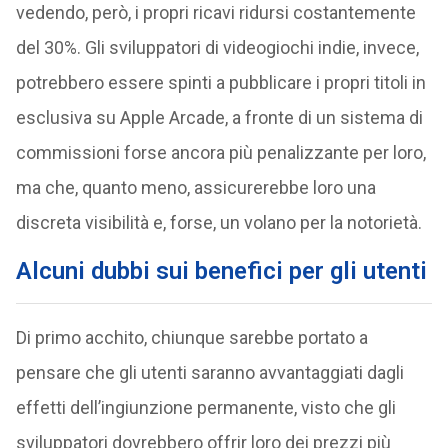
vedendo, però, i propri ricavi ridursi costantemente
del 30%. Gli sviluppatori di videogiochi indie, invece,
potrebbero essere spinti a pubblicare i propri titoli in
esclusiva su Apple Arcade, a fronte di un sistema di
commissioni forse ancora più penalizzante per loro,
ma che, quanto meno, assicurerebbe loro una
discreta visibilità e, forse, un volano per la notorietà.
Alcuni dubbi sui benefici per gli utenti
Di primo acchito, chiunque sarebbe portato a
pensare che gli utenti saranno avvantaggiati dagli
effetti dell’ingiunzione permanente, visto che gli
sviluppatori dovrebbero offrir loro dei prezzi più