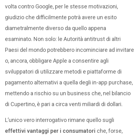
volta contro Google, per le stesse motivazioni,
giudizio che difficilmente potrà avere un esito
diametralmente diverso da quello appena
esaminato. Non solo: le Autorità antitrust di altri
Paesi del mondo potrebbero incominciare ad invitare
o, ancora, obbligare Apple a consentire agli
sviluppatori di utilizzare metodi e piattaforme di
pagamento alternativi a quella degli in-app purchase,
mettendo a rischio su un business che, nel bilancio
di Cupertino, è pari a circa venti miliardi di dollari.
L’unico vero interrogativo rimane quello sugli
effettivi vantaggi per i consumatori
che, forse,