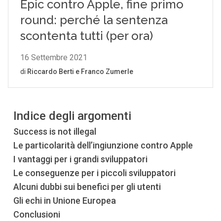
Indice degli argomenti
Success is not illegal
Le particolarità dell’ingiunzione contro Apple
I vantaggi per i grandi sviluppatori
Le conseguenze per i piccoli sviluppatori
Alcuni dubbi sui benefici per gli utenti
Gli echi in Unione Europea
Conclusioni