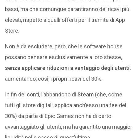
bassi, ma che comunque garantiranno dei ricavi più
elevati, rispetto a quelli offerti per il tramite di App
Store.
Non è da escludere, però, che le software house
possano pensare esclusivamente a loro stesse,
senza applicare riduzioni a vantaggio degli utenti
,
aumentando, così, i propri ricavi del 30%.
In fin dei conti, l’abbandono di
Steam
(che, come
tutti gli store digitali, applica anch’esso una fee del
30%) da parte di Epic Games non ha di certo
avvantaggiato gli utenti, ma ha garantito una maggior
liquidità nelle casse di quest’ultima.