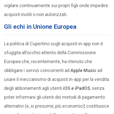
vigilare continuamente sui propri figli onde impedire
acquisti inutili o non autorizzati.
Gli echi in Unione Europea
La politica di Cupertino sugli acquisti in-app non è
sfuggita all’occhio attento della Commissione
Europea che, recentemente, ha ritenuto che
obbligare i servizi concorrenti ad
Apple Music
ad
usare il meccanismo di acquisti in-app per la vendita
degli abbonamenti agli utenti
iOS e iPadOS
, senza
poter informare gli utenti dei metodi di pagamento
alternativi (e, si presume, più economici) costituisce