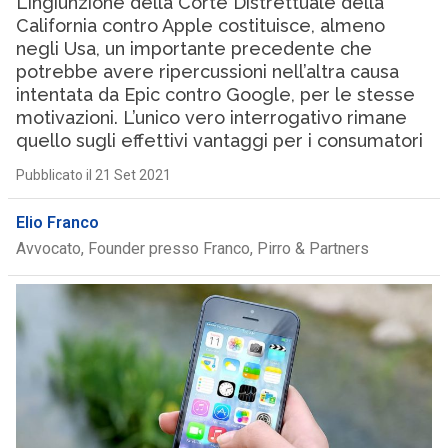
L’ingiunzione della Corte Distrettuale della
California contro Apple costituisce, almeno
negli Usa, un importante precedente che
potrebbe avere ripercussioni nell’altra causa
intentata da Epic contro Google, per le stesse
motivazioni. L’unico vero interrogativo rimane
quello sugli effettivi vantaggi per i consumatori
Pubblicato il 21 Set 2021
Elio Franco
Avvocato, Founder presso Franco, Pirro & Partners