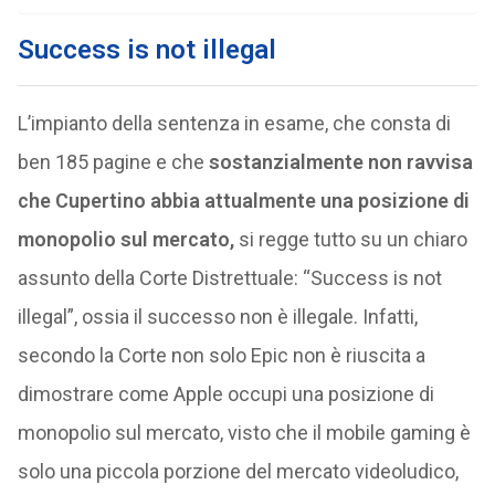
Success is not illegal
L’impianto della sentenza in esame, che consta di
ben 185 pagine e che
sostanzialmente non ravvisa
che Cupertino abbia attualmente una posizione di
monopolio sul mercato,
si regge tutto su un chiaro
assunto della Corte Distrettuale: “Success is not
illegal”, ossia il successo non è illegale. Infatti,
secondo la Corte non solo Epic non è riuscita a
dimostrare come Apple occupi una posizione di
monopolio sul mercato, visto che il mobile gaming è
solo una piccola porzione del mercato videoludico,