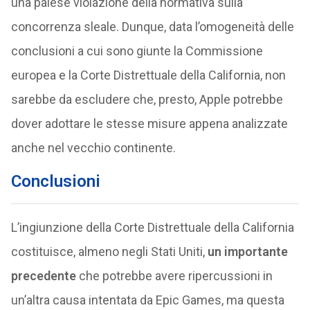
una palese violazione della normativa sulla
concorrenza sleale. Dunque, data l’omogeneità delle
conclusioni a cui sono giunte la Commissione
europea e la Corte Distrettuale della California, non
sarebbe da escludere che, presto, Apple potrebbe
dover adottare le stesse misure appena analizzate
anche nel vecchio continente.
Conclusioni
L’ingiunzione della Corte Distrettuale della California
costituisce, almeno negli Stati Uniti,
un importante
precedente
che potrebbe avere ripercussioni in
un’altra causa intentata da Epic Games, ma questa