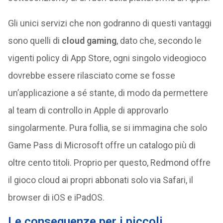
Gli unici servizi che non godranno di questi vantaggi
sono quelli di
cloud gaming
, dato che, secondo le
vigenti policy di App Store, ogni singolo videogioco
dovrebbe essere rilasciato come se fosse
un’applicazione a sé stante, di modo da permettere
al team di controllo in Apple di approvarlo
singolarmente. Pura follia, se si immagina che solo
Game Pass di Microsoft offre un catalogo più di
oltre cento titoli. Proprio per questo, Redmond offre
il gioco cloud ai propri abbonati solo via Safari, il
browser di iOS e iPadOS.
Le conseguenze per i piccoli