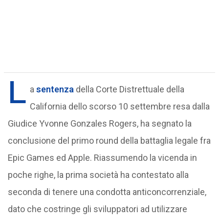
L
a
sentenza
della Corte Distrettuale della
California dello scorso 10 settembre resa dalla
Giudice Yvonne Gonzales Rogers, ha segnato la
conclusione del primo round della battaglia legale fra
Epic Games ed Apple. Riassumendo la vicenda in
poche righe, la prima società ha contestato alla
seconda di tenere una condotta anticoncorrenziale,
dato che costringe gli sviluppatori ad utilizzare