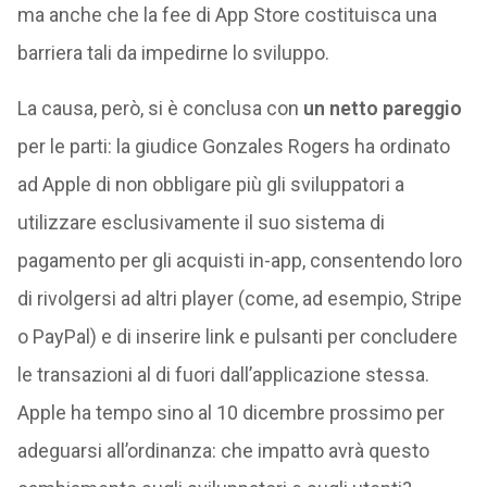
ma anche che la fee di App Store costituisca una
barriera tali da impedirne lo sviluppo.
La causa, però, si è conclusa con
un netto pareggio
per le parti: la giudice Gonzales Rogers ha ordinato
ad Apple di non obbligare più gli sviluppatori a
utilizzare esclusivamente il suo sistema di
pagamento per gli acquisti in-app, consentendo loro
di rivolgersi ad altri player (come, ad esempio, Stripe
o PayPal) e di inserire link e pulsanti per concludere
le transazioni al di fuori dall’applicazione stessa.
Apple ha tempo sino al 10 dicembre prossimo per
adeguarsi all’ordinanza: che impatto avrà questo