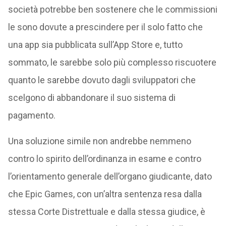
società potrebbe ben sostenere che le commissioni
le sono dovute a prescindere per il solo fatto che
una app sia pubblicata sull’App Store e, tutto
sommato, le sarebbe solo più complesso riscuotere
quanto le sarebbe dovuto dagli sviluppatori che
scelgono di abbandonare il suo sistema di
pagamento.
Una soluzione simile non andrebbe nemmeno
contro lo spirito dell’ordinanza in esame e contro
l’orientamento generale dell’organo giudicante, dato
che Epic Games, con un’altra sentenza resa dalla
stessa Corte Distrettuale e dalla stessa giudice, è