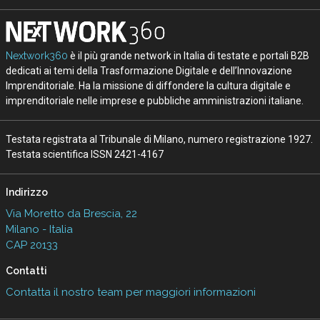
Nextwork360
è il più grande network in Italia di testate e portali B2B
dedicati ai temi della Trasformazione Digitale e dell’Innovazione
Imprenditoriale. Ha la missione di diffondere la cultura digitale e
imprenditoriale nelle imprese e pubbliche amministrazioni italiane.
Testata registrata al Tribunale di Milano, numero registrazione 1927.
Testata scientifica ISSN 2421-4167
Indirizzo
Via Moretto da Brescia, 22
Milano - Italia
CAP 20133
Contatti
Contatta il nostro team per maggiori informazioni