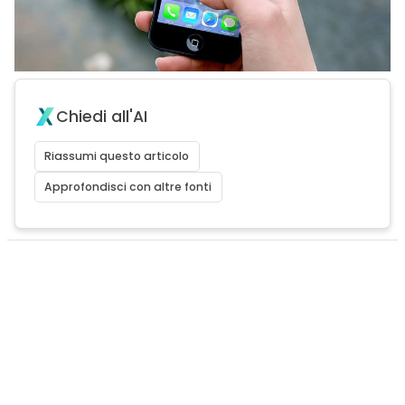
Chiedi all'AI
Riassumi questo articolo
Approfondisci con altre fonti