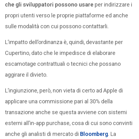
che gli sviluppatori possono usare
per indirizzare i
propri utenti verso le proprie piattaforme ed anche
sulle modalità con cui possono contattarli.
L’impatto dell’ordinanza è, quindi, devastante per
Cupertino, dato che le impedisce di elaborare
escamotage contrattuali o tecnici che possano
aggirare il divieto.
L’ingiunzione, però, non vieta di certo ad Apple di
applicare una commissione pari al 30% della
transazione anche se questa avviene con sistemi
esterni all’in-app purchase, cosa di cui sono convinti
anche gli analisti di mercato di
Bloomberg
. La