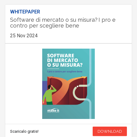
WHITEPAPER
Software di mercato o su misura? I pro e
contro per scegliere bene
25 Nov 2024
Scaricalo gratis!
DOWNLOAD