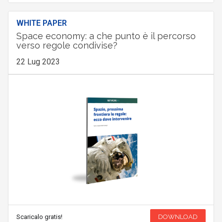
WHITE PAPER
Space economy: a che punto è il percorso
verso regole condivise?
22 Lug 2023
Scaricalo gratis!
DOWNLOAD