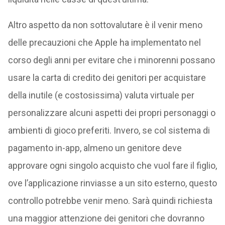
Altro aspetto da non sottovalutare è il venir meno
delle precauzioni che Apple ha implementato nel
corso degli anni per evitare che i minorenni possano
usare la carta di credito dei genitori per acquistare
della inutile (e costosissima) valuta virtuale per
personalizzare alcuni aspetti dei propri personaggi o
ambienti di gioco preferiti. Invero, se col sistema di
pagamento in-app, almeno un genitore deve
approvare ogni singolo acquisto che vuol fare il figlio,
ove l’applicazione rinviasse a un sito esterno, questo
controllo potrebbe venir meno. Sarà quindi richiesta
una maggior attenzione dei genitori che dovranno