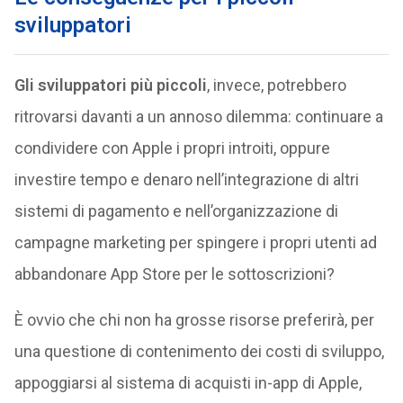
sviluppatori
Gli sviluppatori più piccoli
, invece, potrebbero
ritrovarsi davanti a un annoso dilemma: continuare a
condividere con Apple i propri introiti, oppure
investire tempo e denaro nell’integrazione di altri
sistemi di pagamento e nell’organizzazione di
campagne marketing per spingere i propri utenti ad
abbandonare App Store per le sottoscrizioni?
È ovvio che chi non ha grosse risorse preferirà, per
una questione di contenimento dei costi di sviluppo,
appoggiarsi al sistema di acquisti in-app di Apple,