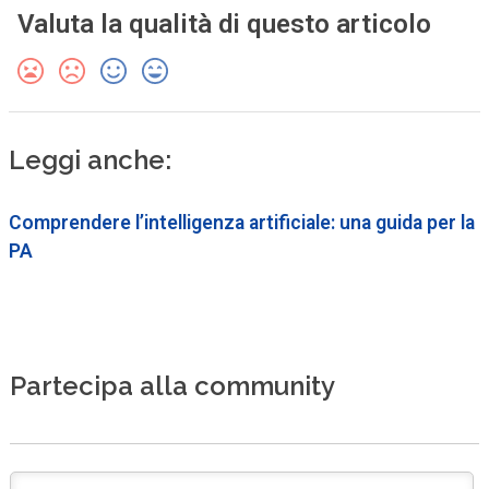
Valuta la qualità di questo articolo
Leggi anche:
Comprendere l’intelligenza artificiale: una guida per la
PA
Partecipa alla community