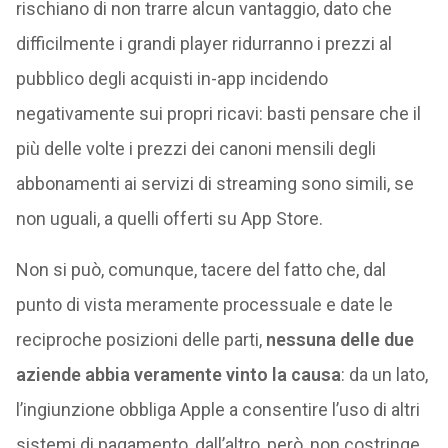
rischiano di non trarre alcun vantaggio, dato che
difficilmente i grandi player ridurranno i prezzi al
pubblico degli acquisti in-app incidendo
negativamente sui propri ricavi: basti pensare che il
più delle volte i prezzi dei canoni mensili degli
abbonamenti ai servizi di streaming sono simili, se
non uguali, a quelli offerti su App Store.
Non si può, comunque, tacere del fatto che, dal
punto di vista meramente processuale e date le
reciproche posizioni delle parti,
nessuna delle due
aziende abbia veramente vinto la causa
: da un lato,
l’ingiunzione obbliga Apple a consentire l’uso di altri
sistemi di pagamento, dall’altro, però, non costringe