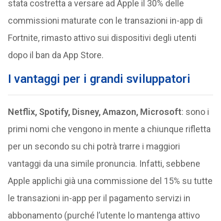
stata costretta a versare ad Apple il 30% delle
commissioni maturate con le transazioni in-app di
Fortnite, rimasto attivo sui dispositivi degli utenti
dopo il ban da App Store.
I vantaggi per i grandi sviluppatori
Netflix, Spotify, Disney, Amazon, Microsoft
: sono i
primi nomi che vengono in mente a chiunque rifletta
per un secondo su chi potrà trarre i maggiori
vantaggi da una simile pronuncia. Infatti, sebbene
Apple applichi già una commissione del 15% su tutte
le transazioni in-app per il pagamento servizi in
abbonamento (purché l’utente lo mantenga attivo