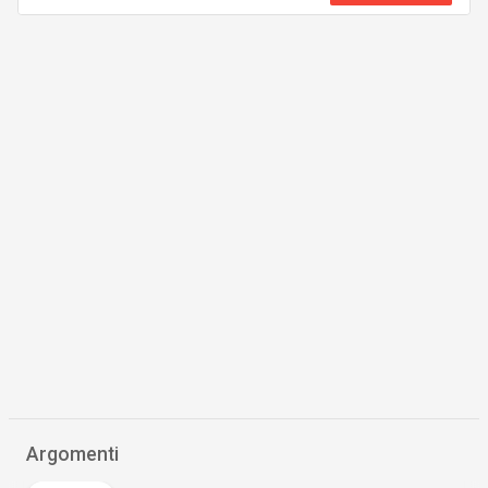
Argomenti