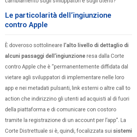
cambiamento sugli sviluppatori e sugli utenti?
Le particolarità dell’ingiunzione
contro Apple
È doveroso sottolineare
l’alto livello di dettaglio di
alcuni passaggi dell’ingiunzione
resa dalla Corte
contro Apple che è “permanentemente diffidata dal
vietare agli sviluppatori di implementare nelle loro
app e nei metadati pulsanti, link esterni o altre call to
action che indirizzino gli utenti ad acquisti al di fuori
della piattaforma e di comunicare con costoro
tramite la registrazione di un account per l’app”. La
Corte Distrettuale si è, quindi, focalizzata sui
sistemi