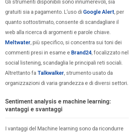
Gli strumenti disponibili sono innumerevoli, sia
gratuiti sia a pagamento. L’uso di
Google Alert
, per
quanto sottostimato, consente di scandagliare il
web alla ricerca di argomenti e parole chiave.
Meltwater
, più specifico, si concentra sui toni dei
commenti presi in esame e
Brand24
, focalizzato nel
social listening, scandaglia le principali reti sociali.
Altrettanto fa
Talkwalker
, strumento usato da
organizzazioni di varia grandezza e di diversi settori.
Sentiment analysis e machine learning:
vantaggi e svantaggi
I vantaggi del Machine learning sono da ricondurre