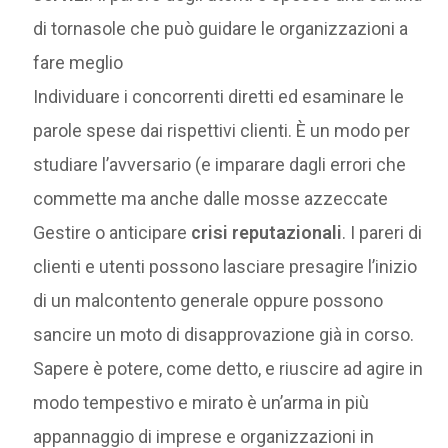
di tornasole che può guidare le organizzazioni a
fare meglio
Individuare i concorrenti diretti ed esaminare le
parole spese dai rispettivi clienti. È un modo per
studiare l’avversario (e imparare dagli errori che
commette ma anche dalle mosse azzeccate
Gestire o anticipare
crisi reputazionali
. I pareri di
clienti e utenti possono lasciare presagire l’inizio
di un malcontento generale oppure possono
sancire un moto di disapprovazione già in corso.
Sapere è potere, come detto, e riuscire ad agire in
modo tempestivo e mirato è un’arma in più
appannaggio di imprese e organizzazioni in