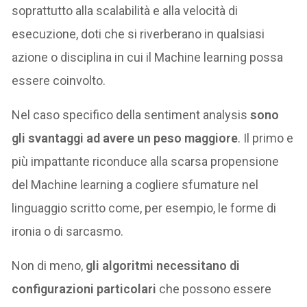
soprattutto alla scalabilità e alla velocità di
esecuzione, doti che si riverberano in qualsiasi
azione o disciplina in cui il Machine learning possa
essere coinvolto.
Nel caso specifico della sentiment analysis
sono
gli svantaggi ad avere un peso
maggiore
. Il primo e
più impattante riconduce alla scarsa propensione
del Machine learning a cogliere sfumature nel
linguaggio scritto come, per esempio, le forme di
ironia o di sarcasmo.
Non di meno,
gli
algoritmi necessitano di
configurazioni particolari
che possono essere