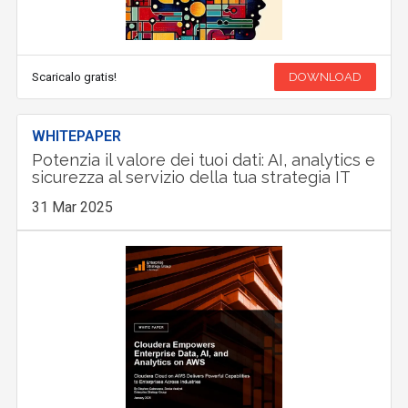
Scaricalo gratis!
DOWNLOAD
WHITEPAPER
Potenzia il valore dei tuoi dati: AI, analytics e
sicurezza al servizio della tua strategia IT
31 Mar 2025