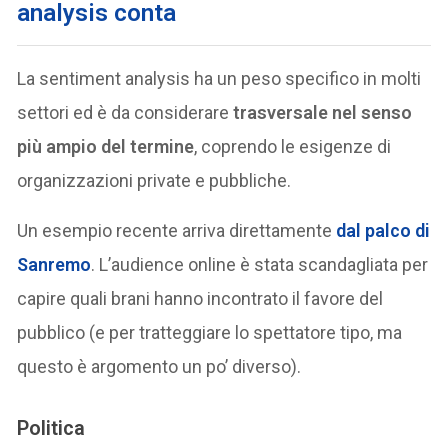
analysis conta
La sentiment analysis ha un peso specifico in molti
settori ed è da considerare
trasversale nel senso
più ampio del termine
, coprendo le esigenze di
organizzazioni private e pubbliche.
Un esempio recente arriva direttamente
dal palco di
Sanremo
. L’audience online è stata scandagliata per
capire quali brani hanno incontrato il favore del
pubblico (e per tratteggiare lo spettatore tipo, ma
questo è argomento un po’ diverso).
Politica