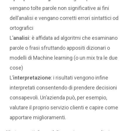
vengano tolte parole non significative ai fini
dell’analisi e vengano corretti errori sintattici od
ortografici
L’
analisi
: è affidata ad algoritmi che esaminano
parole o frasi sfruttando appositi dizionari o
modelli di Machine learning (o un mix tra le due
cose)
L’
interpretazione
: i risultati vengono infine
interpretati consentendo di prendere decisioni
consapevoli. Un’azienda può, per esempio,
valutare il proprio servizio clienti e capire come
apportare miglioramenti.