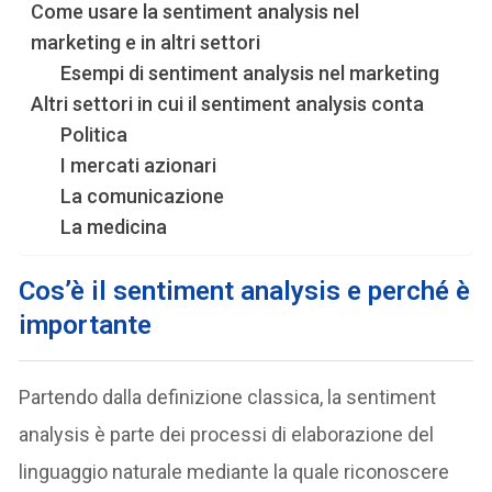
Come usare la sentiment analysis nel
marketing e in altri settori
Esempi di sentiment analysis nel marketing
Altri settori in cui il sentiment analysis conta
Politica
I mercati azionari
La comunicazione
La medicina
Cos’è il sentiment analysis e perché è
importante
Partendo dalla definizione classica, la sentiment
analysis è parte dei processi di elaborazione del
linguaggio naturale mediante la quale riconoscere