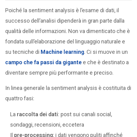
Poiché la sentiment analysis è l’esame di dati, il
successo dell’analisi dipenderà in gran parte dalla
qualità delle informazioni. Non va dimenticato che è
fondata sull’elaborazione del linguaggio naturale e
su tecniche di
Machine learning
. Ci si muove in un
campo che fa passi da gigante
e che è destinato a
diventare sempre più performante e preciso.
In linea generale la sentiment analysis è costituita di
quattro fasi:
La
raccolta dei dati
: post sui canali social,
sondaggi, recensioni, eccetera
Il
pre-processing
: i dati vengono puliti affinché