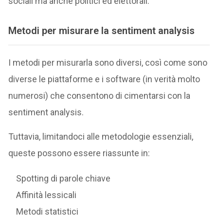
sociali ma anche politici ed elettorali.
Metodi per misurare la sentiment analysis
I metodi per misurarla sono diversi, così come sono
diverse le piattaforme e i software (in verità molto
numerosi) che consentono di cimentarsi con la
sentiment analysis.
Tuttavia, limitandoci alle metodologie essenziali,
queste possono essere riassunte in:
Spotting di parole chiave
Affinità lessicali
Metodi statistici