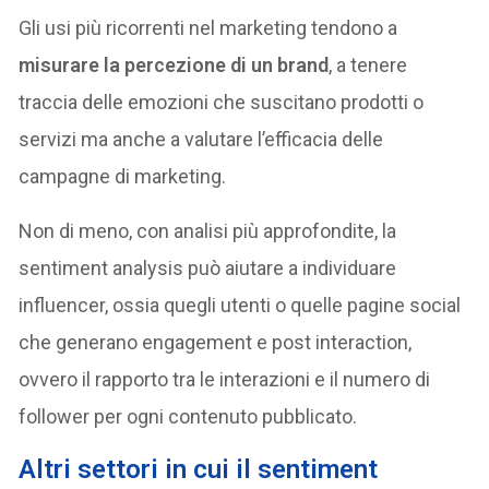
Gli usi più ricorrenti nel marketing tendono a
misurare la percezione di un brand
, a tenere
traccia delle emozioni che suscitano prodotti o
servizi ma anche a valutare l’efficacia delle
campagne di marketing.
Non di meno, con analisi più approfondite, la
sentiment analysis può aiutare a individuare
influencer, ossia quegli utenti o quelle pagine social
che generano engagement e post interaction,
ovvero il rapporto tra le interazioni e il numero di
follower per ogni contenuto pubblicato.
Altri settori in cui il sentiment