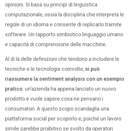
opinioni. Si basa su principi di linguistica
computazionale, ossia la disciplina che interpreta le
regole di un idioma e consente di replicarlo tramite
software. Un rapporto simbiotico linguaggio umano
e capacità di comprensione delle macchine.
Al di là delle definizioni che tendono a includere le
tecniche e le tecnologie coinvolte,
si può
riassumere la sentiment analysis con un esempio
pratico
: un’azienda ha appena lanciato un nuovo
prodotto e vuole sapere cosa ne pensano i
consumatori. A questo scopo scandaglia una
piattaforma social per scoprirlo e, poiché un lavoro
simile sarebbe proibitivo se svolto da operatori