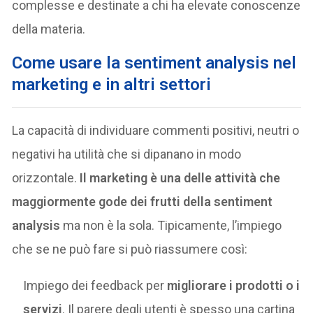
complesse e destinate a chi ha elevate conoscenze
della materia.
Come usare la sentiment analysis nel
marketing e in altri settori
La capacità di individuare commenti positivi, neutri o
negativi ha utilità che si dipanano in modo
orizzontale.
Il marketing è una delle attività che
maggiormente gode dei frutti della sentiment
analysis
ma non è la sola. Tipicamente, l’impiego
che se ne può fare si può riassumere così:
Impiego dei feedback per
migliorare i prodotti o i
servizi
. Il parere degli utenti è spesso una cartina