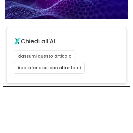
Chiedi all'AI
Riassumi questo articolo
Approfondisci con altre fonti