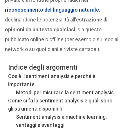
riconoscimento del linguaggio naturale
,
declinandone le potenzialità all’
estrazione di
opinioni da un testo qualsiasi
, sia questo
pubblicato online o offline (per esempio sui social
network o su quotidiani e riviste cartacei).
Indice degli argomenti
Cos’è il sentiment analysis e perché è
importante
Metodi per misurare la sentiment analysis
Come si fa la sentiment analysis e quali sono
gli strumenti disponibili
Sentiment analysis e machine learning:
vantaggi e svantaggi