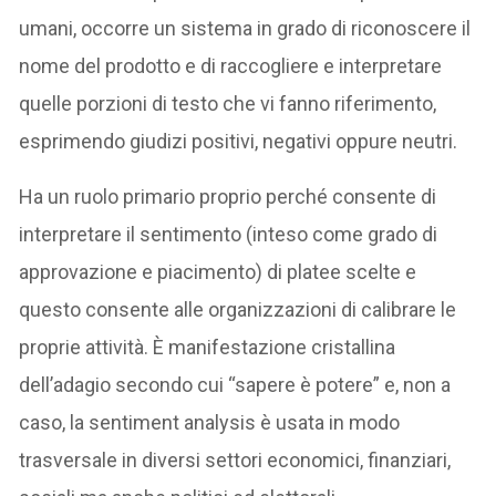
umani, occorre un sistema in grado di riconoscere il
nome del prodotto e di raccogliere e interpretare
quelle porzioni di testo che vi fanno riferimento,
esprimendo giudizi positivi, negativi oppure neutri.
Ha un ruolo primario proprio perché consente di
interpretare il sentimento (inteso come grado di
approvazione e piacimento) di platee scelte e
questo consente alle organizzazioni di calibrare le
proprie attività. È manifestazione cristallina
dell’adagio secondo cui “sapere è potere” e, non a
caso, la sentiment analysis è usata in modo
trasversale in diversi settori economici, finanziari,