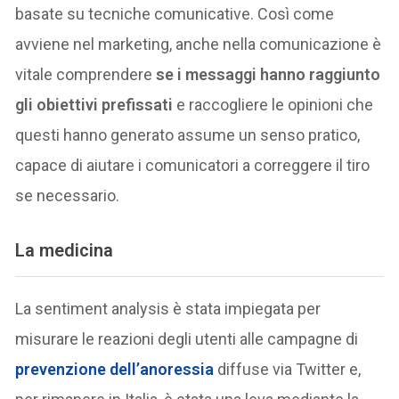
basate su tecniche comunicative. Così come
avviene nel marketing, anche nella comunicazione è
vitale comprendere
se i messaggi hanno raggiunto
gli obiettivi prefissati
e raccogliere le opinioni che
questi hanno generato assume un senso pratico,
capace di aiutare i comunicatori a correggere il tiro
se necessario.
La medicina
La sentiment analysis è stata impiegata per
misurare le reazioni degli utenti alle campagne di
prevenzione dell’anoressia
diffuse via Twitter e,