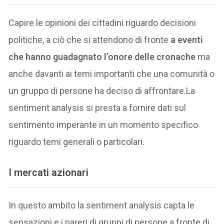
Capire le opinioni dei cittadini riguardo decisioni
politiche, a ciò che si attendono di fronte
a eventi
che hanno guadagnato l’onore delle cronache
ma
anche davanti ai temi importanti che una comunità o
un gruppo di persone ha deciso di affrontare.La
sentiment analysis si presta a fornire dati sul
sentimento imperante in un momento specifico
riguardo temi generali o particolari.
I mercati azionari
In questo ambito la sentiment analysis capta le
sensazioni e i pareri di gruppi di persone a fronte di