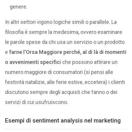
genere.
In altri settori vigono logiche simili o parallele. La
filosofia è sempre la medesima, ovvero esaminare
le parole spese da chi usa un servizio o un prodotto
e
farne l’Orsa Maggiore perché, al di là di momenti
o avvenimenti specifici
che possono attirare un
numero maggiore di consumatori (si pensi alle
festività natalizie, alle ferie estive, eccetera) i clienti
discutono sempre degli acquisti che fanno o dei
servizi di cui usufruiscono.
Esempi di sentiment analysis nel marketing