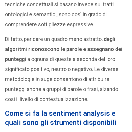
tecniche concettuali si basano invece sui tratti
ontologici e semantici, sono così in grado di
comprendere sottigliezze espressive.
Di fatto, per dare un quadro meno astratto,
degli
algoritmi riconoscono le parole e assegnano dei
punteggi
a ognuna di queste a seconda del loro
significato positivo, neutro o negativo. Le diverse
metodologie in auge consentono di attribuire
punteggi anche a gruppi di parole o frasi, alzando
così il livello di contestualizzazione.
Come si fa la sentiment analysis e
quali sono gli strumenti disponibili