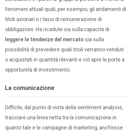
fenomeni attuali quali, per esempio, gli andamenti di
titoli azionari o i tassi di remunerazione di
obbligazioni. Ha ricadute sia sulla capacità di
leggere le tendenze del mercato
sia sulla
possibilità di prevedere quali titoli verranno venduti
o acquistati in quantità rilevanti e ciò apre le porte a
opportunità di investimento.
La comunicazione
Difficile, dal punto di vista della sentiment analysis,
tracciare una linea netta tra la comunicazione in
quanto tale e le campagne di marketing, anch’esse