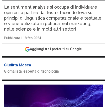
La sentiment analysis si occupa di individuare
opinioni a partire dal testo, facendo leva sui
principi di linguistica computazionale e testuale
e viene utilizzata in politica, nel marketing,
nelle scienze e in molti altri settori
Pubblicato il 18 feb 2024
Aggiungi tra i preferiti su Google
Giuditta Mosca
Giornalista, esperta di tecnologia