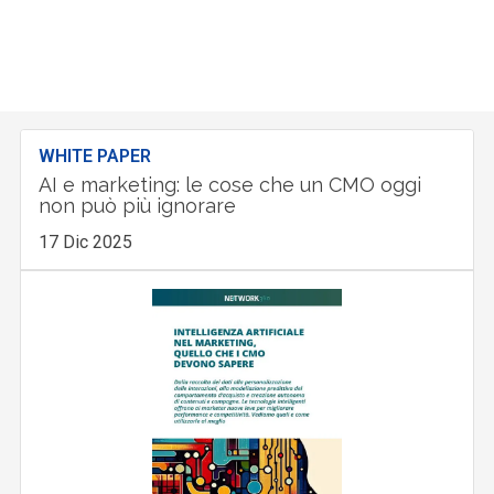
WHITE PAPER
AI e marketing: le cose che un CMO oggi
non può più ignorare
17 Dic 2025