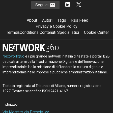
Seguici
About
Autori
Tags
Rss Feed
Privacy e Cookie Policy
Terms&Conditions Contenuti Specialistici
Cookie Center
Nextwork360
è il più grande network in Italia di testate e portali B2B
dedicati ai temi della Trasformazione Digitale e dell’Innovazione
Imprenditoriale. Ha la missione di diffondere la cultura digitale e
imprenditoriale nelle imprese e pubbliche amministrazioni italiane.
Testata registrata al Tribunale di Milano, numero registrazione
1927. Testata scientifica ISSN 2421-4167
Indirizzo
Via Moretto da Brescia, 22