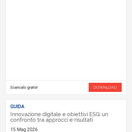
Scaricalo gratis!
DOWNLOAD
GUIDA
Innovazione digitale e obiettivi ESG: un
confronto tra approcci e risultati
15 Mag 2026