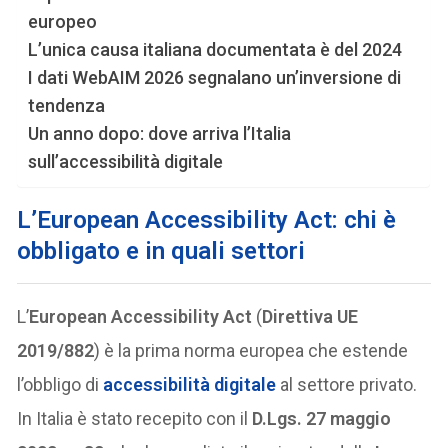
europeo
L’unica causa italiana documentata è del 2024
I dati WebAIM 2026 segnalano un’inversione di
tendenza
Un anno dopo: dove arriva l’Italia
sull’accessibilità digitale
L’European Accessibility Act: chi è
obbligato e in quali settori
L’
European Accessibility Act
(
Direttiva UE
2019/882
) è la prima norma europea che estende
l’obbligo di
accessibilità digitale
al settore privato.
In Italia è stato recepito con il
D.Lgs. 27 maggio