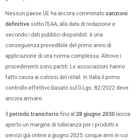
Nessun paese UE ha ancora comminato
sanzioni
definitive
sotto l’EAA, alla data di redazione e
secondo i dati pubblici disponibili: è una
conseguenza prevedibile del primo anno di
applicazione di una norma complessa. Altrove i
procedimenti sono partiti. Le associazioni hanno
fatto causa ai colossi del retail. In Italia il primo
controllo effettivo basato sul D.Lgs. 82/2022 deve
ancora arrivare.
Il
periodo transitorio
fino al
28 giugno 2030
lascia
aperto un margine di tolleranza per i prodotti e
servizi già online a giugno 2025: cinque anni in cui