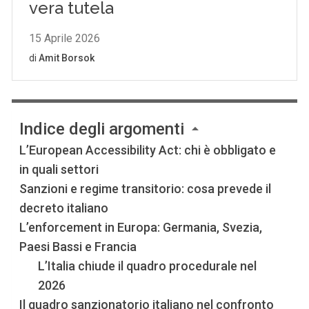
Indice degli argomenti
L’European Accessibility Act: chi è obbligato e
in quali settori
Sanzioni e regime transitorio: cosa prevede il
decreto italiano
L’enforcement in Europa: Germania, Svezia,
Paesi Bassi e Francia
L’Italia chiude il quadro procedurale nel
2026
Il quadro sanzionatorio italiano nel confronto