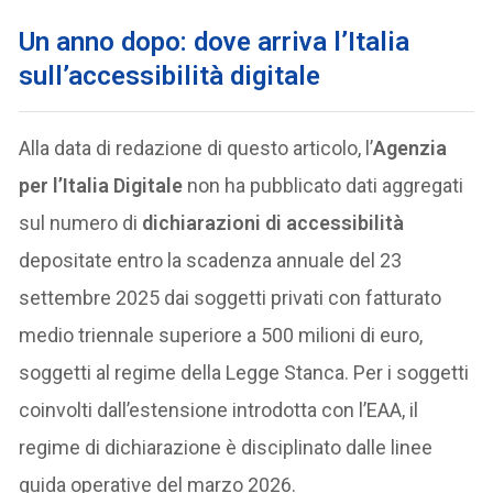
Un anno dopo: dove arriva l’Italia
sull’accessibilità digitale
Alla data di redazione di questo articolo, l’
Agenzia
per l’Italia Digitale
non ha pubblicato dati aggregati
sul numero di
dichiarazioni di accessibilità
depositate entro la scadenza annuale del 23
settembre 2025 dai soggetti privati con fatturato
medio triennale superiore a 500 milioni di euro,
soggetti al regime della Legge Stanca. Per i soggetti
coinvolti dall’estensione introdotta con l’EAA, il
regime di dichiarazione è disciplinato dalle linee
guida operative del marzo 2026.