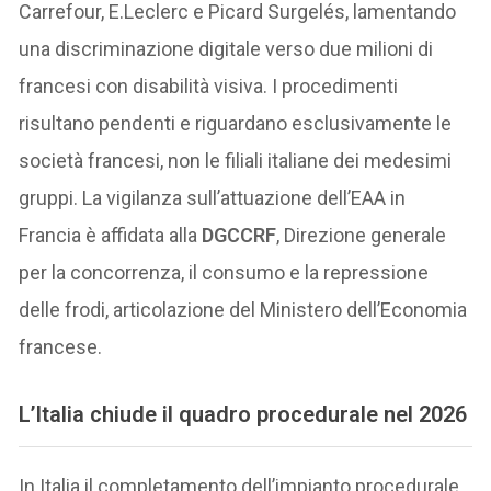
Carrefour, E.Leclerc e Picard Surgelés, lamentando
una discriminazione digitale verso due milioni di
francesi con disabilità visiva. I procedimenti
risultano pendenti e riguardano esclusivamente le
società francesi, non le filiali italiane dei medesimi
gruppi. La vigilanza sull’attuazione dell’EAA in
Francia è affidata alla
DGCCRF
, Direzione generale
per la concorrenza, il consumo e la repressione
delle frodi, articolazione del Ministero dell’Economia
francese.
L’Italia chiude il quadro procedurale nel 2026
In Italia il completamento dell’impianto procedurale