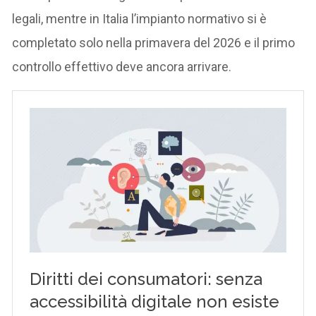
legali, mentre in Italia l’impianto normativo si è
completato solo nella primavera del 2026 e il primo
controllo effettivo deve ancora arrivare.