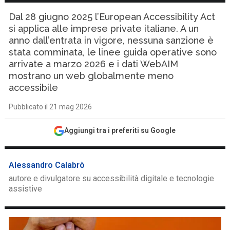
Dal 28 giugno 2025 l’European Accessibility Act
si applica alle imprese private italiane. A un
anno dall’entrata in vigore, nessuna sanzione è
stata comminata, le linee guida operative sono
arrivate a marzo 2026 e i dati WebAIM
mostrano un web globalmente meno
accessibile
Pubblicato il 21 mag 2026
Aggiungi tra i preferiti su Google
Alessandro Calabrò
autore e divulgatore su accessibilità digitale e tecnologie
assistive