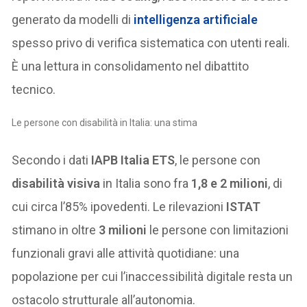
generato da modelli di
intelligenza artificiale
spesso privo di verifica sistematica con utenti reali.
È una lettura in consolidamento nel dibattito
tecnico.
Le persone con disabilità in Italia: una stima
Secondo i dati
IAPB Italia ETS
, le persone con
disabilità visiva
in Italia sono fra
1,8 e 2 milioni
, di
cui circa l’85% ipovedenti. Le rilevazioni
ISTAT
stimano in oltre
3 milioni
le persone con limitazioni
funzionali gravi alle attività quotidiane: una
popolazione per cui l’inaccessibilità digitale resta un
ostacolo strutturale all’autonomia.