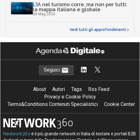
L’IA nel turismo corre, ma non per tutti:
la mappa italiana e globale
08 Mag 2026
Vedi tutti gli approfondimenti >
Seguici
About
Autori
Tags
Rss Feed
Privacy e Cookie Policy
Terms&Conditions Contenuti Specialistici
Cookie Center
Nextwork360
è il più grande network in Italia di testate e portali B2B