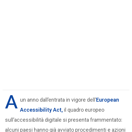
A
un anno dall’entrata in vigore dell’
European
Accessibility Act
,
il quadro europeo
sull’accessibilità digitale si presenta frammentato:
alcuni paesi hanno già avviato procedimenti e azioni