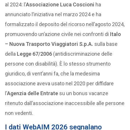
al 2024: l’
Associazione Luca Coscioni
ha
annunciato l’iniziativa nel marzo 2024 e ha
formalizzato il deposito del ricorso nell’agosto 2024,
promuovendo un’azione civile nei confronti di
Italo
– Nuova Trasporto Viaggiatori S.p.A.
sulla base
della
Legge 67/2006
(antidiscriminazione delle
persone con disabilità). È lo stesso strumento
giuridico, di vent’anni fa, che la medesima
associazione aveva usato nel 2020 per diffidare
l’
Agenzia delle Entrate
su un bonus vacanze
ritenuto dall’associazione inaccessibile alle persone
non vedenti.
I dati WebAIM 2026 segnalano