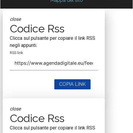
Mappa del sito
close
Codice Rss
Clicca sul pulsante per copiare il link RSS
negli appunti.
RSS link
COPIA LINK
close
Codice Rss
Clicca sul pulsante per copiare il link RSS