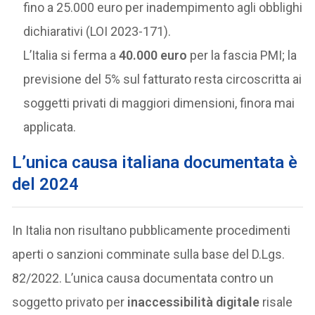
fino a 25.000 euro per inadempimento agli obblighi
dichiarativi (LOI 2023-171).
L’Italia si ferma a
40.000 euro
per la fascia PMI; la
previsione del 5% sul fatturato resta circoscritta ai
soggetti privati di maggiori dimensioni, finora mai
applicata.
L’unica causa italiana documentata è
del 2024
In Italia non risultano pubblicamente procedimenti
aperti o sanzioni comminate sulla base del D.Lgs.
82/2022. L’unica causa documentata contro un
soggetto privato per
inaccessibilità digitale
risale