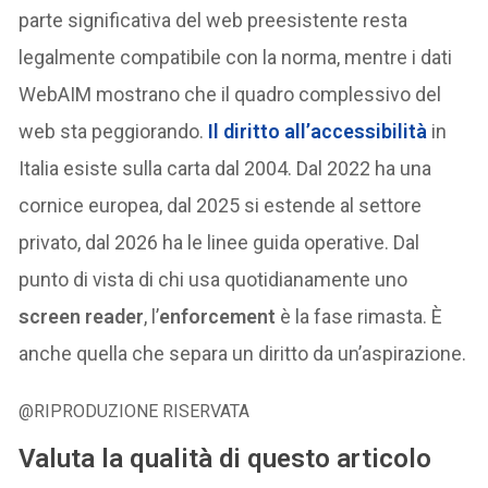
parte significativa del web preesistente resta
legalmente compatibile con la norma, mentre i dati
WebAIM mostrano che il quadro complessivo del
web sta peggiorando.
Il diritto all’accessibilità
in
Italia esiste sulla carta dal 2004. Dal 2022 ha una
cornice europea, dal 2025 si estende al settore
privato, dal 2026 ha le linee guida operative. Dal
punto di vista di chi usa quotidianamente uno
screen reader
, l’
enforcement
è la fase rimasta. È
anche quella che separa un diritto da un’aspirazione.
@RIPRODUZIONE RISERVATA
Valuta la qualità di questo articolo