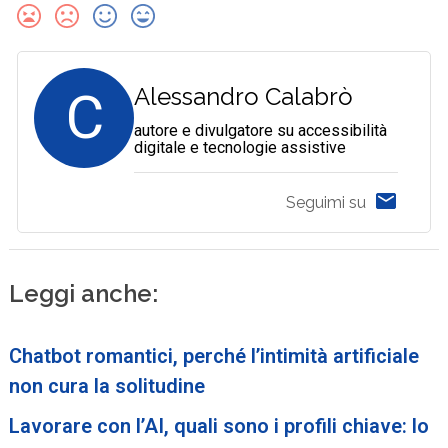
C
Alessandro Calabrò
autore e divulgatore su accessibilità
digitale e tecnologie assistive
Seguimi su
Leggi anche:
Chatbot romantici, perché l’intimità artificiale
non cura la solitudine
Lavorare con l’AI, quali sono i profili chiave: lo