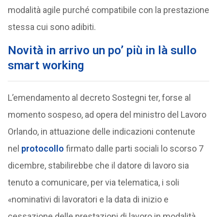
modalità agile purché compatibile con la prestazione
stessa cui sono adibiti.
Novità in arrivo un po’ più in là sullo
smart working
L’emendamento al decreto Sostegni ter, forse al
momento sospeso, ad opera del ministro del Lavoro
Orlando, in attuazione delle indicazioni contenute
nel
protocollo
firmato dalle parti sociali lo scorso 7
dicembre, stabilirebbe che il datore di lavoro sia
tenuto a comunicare, per via telematica, i soli
«nominativi di lavoratori e la data di inizio e
cessazione delle prestazioni di lavoro in modalità