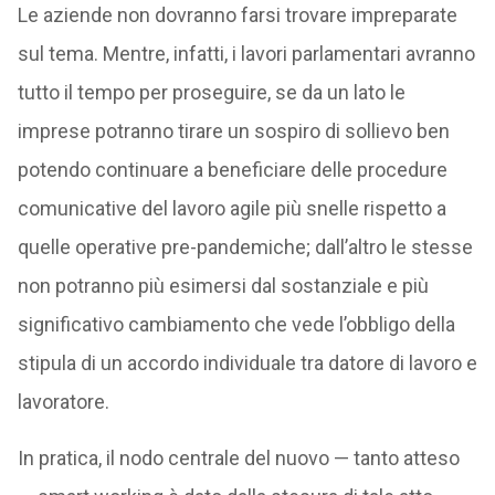
Le aziende non dovranno farsi trovare impreparate
sul tema. Mentre, infatti, i lavori parlamentari avranno
tutto il tempo per proseguire, se da un lato le
imprese potranno tirare un sospiro di sollievo ben
potendo continuare a beneficiare delle procedure
comunicative del lavoro agile più snelle rispetto a
quelle operative pre-pandemiche; dall’altro le stesse
non potranno più esimersi dal sostanziale e più
significativo cambiamento che vede l’obbligo della
stipula di un accordo individuale tra datore di lavoro e
lavoratore.
In pratica, il nodo centrale del nuovo — tanto atteso