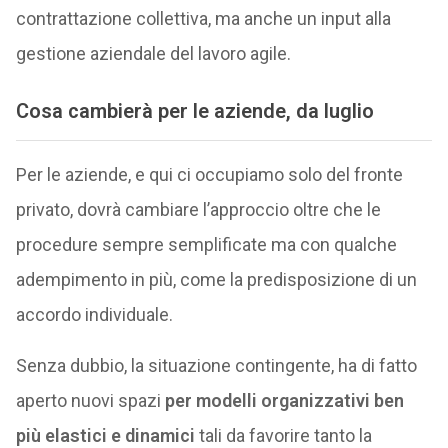
contrattazione collettiva, ma anche un input alla
gestione aziendale del lavoro agile.
Cosa cambierà per le aziende, da luglio
Per le aziende, e qui ci occupiamo solo del fronte
privato, dovrà cambiare l’approccio oltre che le
procedure sempre semplificate ma con qualche
adempimento in più, come la predisposizione di un
accordo individuale.
Senza dubbio, la situazione contingente, ha di fatto
aperto nuovi spazi
per modelli organizzativi ben
più elastici e dinamici
tali da favorire tanto la