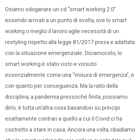
Osiamo sdoganare un cd “smart working 2.0”
essendo arrivati a un punto di svolta, ove lo smart
working o meglio il lavoro agile necessità di un
restyling rispetto alla legge 81/2017 presa e adattata
con la situazione emergenziale. Diciamocelo, lo
smart working è stato visto e vissuto
essenzialmente come una “misura di emergenza”, e
con quanto per conseguenza. Ma la ratio della
disciplina, a pandemia pressoché finita, possiamo
dirlo: è tutta un’altra cosa basandosi su principi
esattamente contrari a quello a cui il Covid ci ha
costretto a stare in casa. Ancora una volta, ribadiamo