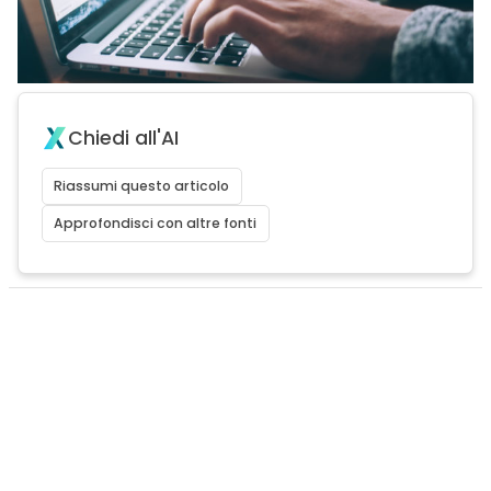
Chiedi all'AI
Riassumi questo articolo
Approfondisci con altre fonti