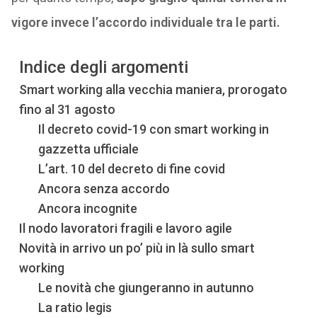
vigore invece l’accordo individuale tra le parti.
Indice degli argomenti
Smart working alla vecchia maniera, prorogato
fino al 31 agosto
Il decreto covid-19 con smart working in
gazzetta ufficiale
L’art. 10 del decreto di fine covid
Ancora senza accordo
Ancora incognite
Il nodo lavoratori fragili e lavoro agile
Novità in arrivo un po’ più in là sullo smart
working
Le novità che giungeranno in autunno
La ratio legis