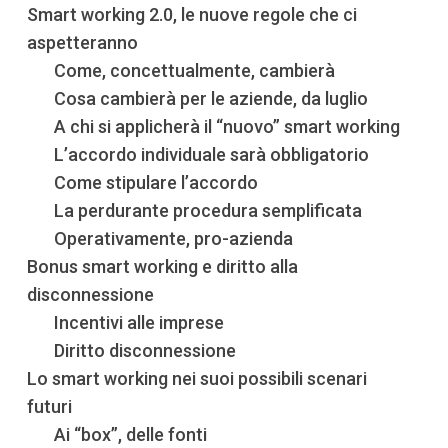
Smart working 2.0, le nuove regole che ci
aspetteranno
Come, concettualmente, cambierà
Cosa cambierà per le aziende, da luglio
A chi si applicherà il “nuovo” smart working
L’accordo individuale sarà obbligatorio
Come stipulare l’accordo
La perdurante procedura semplificata
Operativamente, pro-azienda
Bonus smart working e diritto alla
disconnessione
Incentivi alle imprese
Diritto disconnessione
Lo smart working nei suoi possibili scenari
futuri
Ai “box”, delle fonti