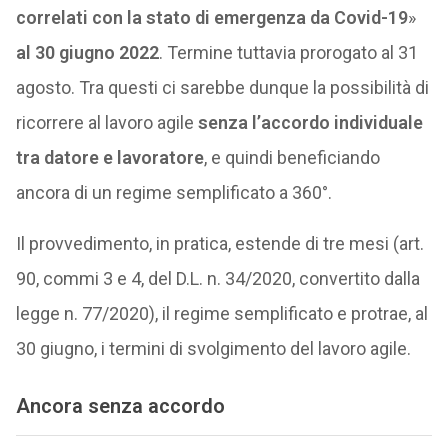
correlati con la stato di emergenza da Covid-19
»
al 30 giugno 2022
. Termine tuttavia prorogato al 31
agosto. Tra questi ci sarebbe dunque la possibilità di
ricorrere al lavoro agile
senza l’accordo individuale
tra datore e lavoratore
, e quindi beneficiando
ancora di un regime semplificato a 360°.
Il provvedimento, in pratica, estende di tre mesi (art.
90, commi 3 e 4, del D.L. n. 34/2020, convertito dalla
legge n. 77/2020), il regime semplificato e protrae, al
30 giugno, i termini di svolgimento del lavoro agile.
Ancora senza accordo