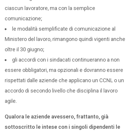
ciascun lavoratore, ma con la semplice
comunicazione;
le modalità semplificate di comunicazione al
Ministero del lavoro, rimangono quindi vigenti anche
oltre il 30 giugno;
gli accordi con i sindacati continueranno a non
essere obbligatori, ma opzionali e dovranno essere
rispettati dalle aziende che applicano un CCNL o un
accordo di secondo livello che disciplina il lavoro
agile.
Qualora le aziende avessero, frattanto, già
sottoscritto le intese con i singoli dipendenti le