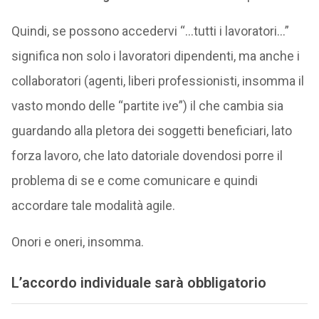
Quindi, se possono accedervi “…tutti i lavoratori…”
significa non solo i lavoratori dipendenti, ma anche i
collaboratori (agenti, liberi professionisti, insomma il
vasto mondo delle “partite ive”) il che cambia sia
guardando alla pletora dei soggetti beneficiari, lato
forza lavoro, che lato datoriale dovendosi porre il
problema di se e come comunicare e quindi
accordare tale modalità agile.
Onori e oneri, insomma.
L’accordo individuale sarà obbligatorio