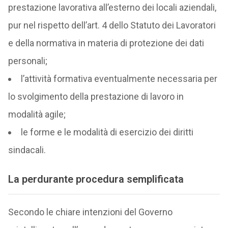
prestazione lavorativa all’esterno dei locali aziendali,
pur nel rispetto dell’art. 4 dello Statuto dei Lavoratori
e della normativa in materia di protezione dei dati
personali;
l’attività formativa eventualmente necessaria per
lo svolgimento della prestazione di lavoro in
modalità agile;
le forme e le modalità di esercizio dei diritti
sindacali.
La perdurante procedura semplificata
Secondo le chiare intenzioni del Governo