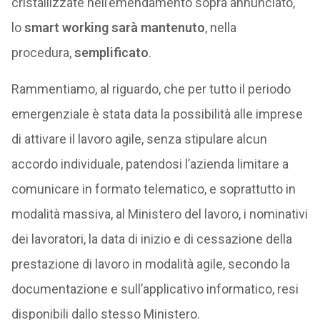
cristallizzate nell’emendamento sopra annunciato,
lo
smart working sarà mantenuto
, nella
procedura,
semplificato
.
Rammentiamo, al riguardo, che per tutto il periodo
emergenziale è stata data la possibilità alle imprese
di attivare il lavoro agile, senza stipulare alcun
accordo individuale, patendosi l’azienda limitare a
comunicare in formato telematico, e soprattutto in
modalità massiva, al Ministero del lavoro, i nominativi
dei lavoratori, la data di inizio e di cessazione della
prestazione di lavoro in modalità agile, secondo la
documentazione e sull’applicativo informatico, resi
disponibili dallo stesso Ministero.