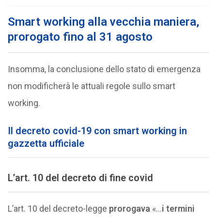
Smart working alla vecchia maniera,
prorogato fino al 31 agosto
Insomma, la conclusione dello stato di emergenza
non modificherà le attuali regole sullo smart
working.
Il decreto covid-19 con smart working in
gazzetta ufficiale
L’art. 10 del decreto di fine covid
L’art. 10 del decreto-legge
prorogava
«…
i termini