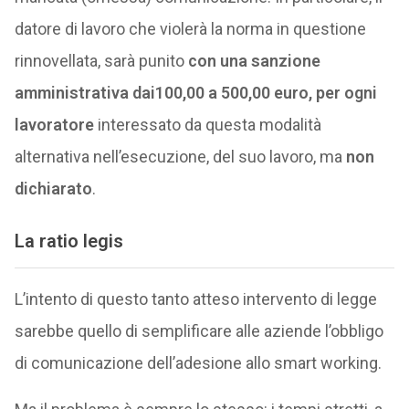
datore di lavoro che violerà la norma in questione
rinnovellata, sarà punito
con una sanzione
amministrativa dai100,00 a 500,00 euro, per ogni
lavoratore
interessato da questa modalità
alternativa nell’esecuzione, del suo lavoro, ma
non
dichiarato
.
La ratio legis
L’intento di questo tanto atteso intervento di legge
sarebbe quello di semplificare alle aziende l’obbligo
di comunicazione dell’adesione allo smart working.