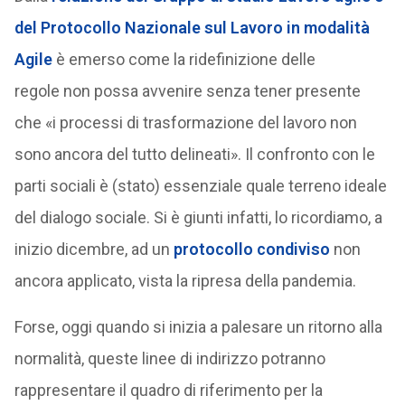
del Protocollo Nazionale sul Lavoro in modalità
Agile
è emerso come la ridefinizione delle
regole non possa avvenire senza tener presente
che «i processi di trasformazione del lavoro non
sono ancora del tutto delineati». Il confronto con le
parti sociali è (stato) essenziale quale terreno ideale
del dialogo sociale. Si è giunti infatti, lo ricordiamo, a
inizio dicembre, ad un
protocollo condiviso
non
ancora applicato, vista la ripresa della pandemia.
Forse, oggi quando si inizia a palesare un ritorno alla
normalità, queste linee di indirizzo potranno
rappresentare il quadro di riferimento per la