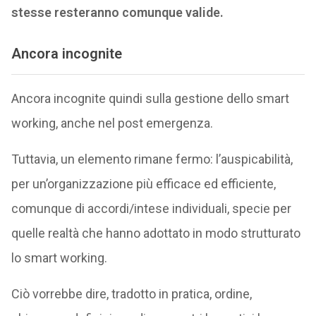
stesse resteranno comunque valide.
Ancora incognite
Ancora incognite quindi sulla gestione dello smart
working, anche nel post emergenza.
Tuttavia, un elemento rimane fermo: l’auspicabilità,
per un’organizzazione più efficace ed efficiente,
comunque di accordi/intese individuali, specie per
quelle realtà che hanno adottato in modo strutturato
lo smart working.
Ciò vorrebbe dire, tradotto in pratica, ordine,