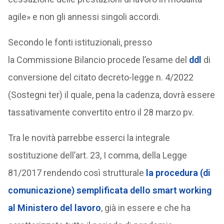
agile» e non gli annessi singoli accordi.
Secondo le fonti istituzionali, presso
la Commissione Bilancio procede l’esame del
ddl
di
conversione del citato decreto-legge n. 4/2022
(Sostegni ter) il quale, pena la cadenza, dovrà essere
tassativamente convertito entro il 28 marzo pv.
Tra le novità parrebbe esserci la integrale
sostituzione dell’art. 23, I comma, della Legge
81/2017 rendendo così strutturale
la procedura (di
comunicazione) semplificata dello smart working
al Ministero del lavoro
, già in essere e che ha