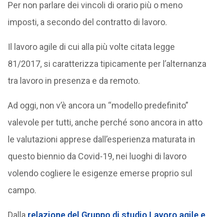
Per non parlare dei vincoli di orario più o meno
imposti, a secondo del contratto di lavoro.
Il lavoro agile di cui alla più volte citata legge
81/2017, si caratterizza tipicamente per l’alternanza
tra lavoro in presenza e da remoto.
Ad oggi, non v’è ancora un “modello predefinito”
valevole per tutti, anche perché sono ancora in atto
le valutazioni apprese dall’esperienza maturata in
questo biennio da Covid-19, nei luoghi di lavoro
volendo cogliere le esigenze emerse proprio sul
campo.
Dalla
relazione del Gruppo di studio Lavoro agile e