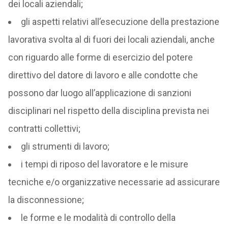
dei locali aziendali;
gli aspetti relativi all’esecuzione della prestazione
lavorativa svolta al di fuori dei locali aziendali, anche
con riguardo alle forme di esercizio del potere
direttivo del datore di lavoro e alle condotte che
possono dar luogo all’applicazione di sanzioni
disciplinari nel rispetto della disciplina prevista nei
contratti collettivi;
gli strumenti di lavoro;
i tempi di riposo del lavoratore e le misure
tecniche e/o organizzative necessarie ad assicurare
la disconnessione;
le forme e le modalità di controllo della