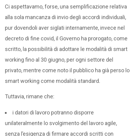
Ci aspettavamo, forse, una semplificazione relativa
alla sola mancanza di invio degli accordi individuali,
pur dovendoli aver siglati internamente, invece nel
decreto di fine covid, il Governo ha prorogato, come
scritto, la possibilità di adottare le modalità di smart
working fino al 30 giugno, per ogni settore del
privato, mentre come noto il pubblico ha già perso lo
smart working come modalità standard.
Tuttavia, rimane che:
i datori di lavoro potranno disporre
unilateralmente lo svolgimento del lavoro agile,
senza l’esigenza di firmare accordi scritti con