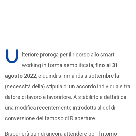
U
lteriore proroga per il ricorso allo smart
working in forma semplificata,
fino al 31
agosto 2022
, e quindi si rimanda a settembre la
(necessità della) stipula di un accordo individuale tra
datore di lavoro e lavoratore. A stabilirlo è dettati da
una modifica recentemente introdotta al ddl di
conversione del famoso dl Riaperture.
Bisognerà quindi ancora attendere per il ritorno