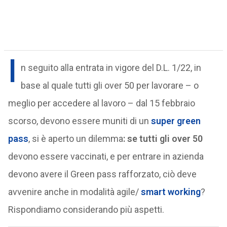
I
n seguito alla entrata in vigore del D.L. 1/22, in
base al quale tutti gli over 50 per lavorare – o
meglio per accedere al lavoro – dal 15 febbraio
scorso, devono essere muniti di un
super green
pass
, si è aperto un dilemma
: se tutti gli over 50
devono essere vaccinati, e per entrare in azienda
devono avere il Green pass rafforzato, ciò deve
avvenire anche in modalità agile/
smart working
?
Rispondiamo considerando più aspetti.