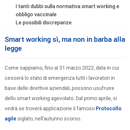
I tanti dubbi sulla normativa smart working e
obbligo vaccinale
Le possibili discrepanze
Smart working sì, ma non in barba alla
legge
Come sappiamo, fino al 31 marzo 2022, data in cui
cesserà lo stato di emergenza tutti i lavoratori in
base delle direttive aziendali, possono usufruire
dello smart working agevolato. Dal primo aprile, si
vedrà se troverà applicazione il famoso
Protocollo
agile
siglato, nell’autunno scorso.