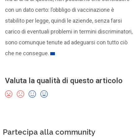
con un dato certo: l’obbligo di vaccinazione è
stabilito per legge, quindi le aziende, senza farsi
carico di eventuali problemi in termini discriminatori,
sono comunque tenute ad adeguarsi con tutto ciò
che ne consegue.
Valuta la qualità di questo articolo
Partecipa alla community