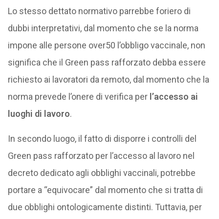
Lo stesso dettato normativo parrebbe foriero di
dubbi interpretativi, dal momento che se la norma
impone alle persone over50 l’obbligo vaccinale, non
significa che il Green pass rafforzato debba essere
richiesto ai lavoratori da remoto, dal momento che la
norma prevede l’onere di verifica per
l’accesso ai
luoghi di lavoro
.
In secondo luogo, il fatto di disporre i controlli del
Green pass rafforzato per l’accesso al lavoro nel
decreto dedicato agli obblighi vaccinali, potrebbe
portare a “equivocare” dal momento che si tratta di
due obblighi ontologicamente distinti. Tuttavia, per