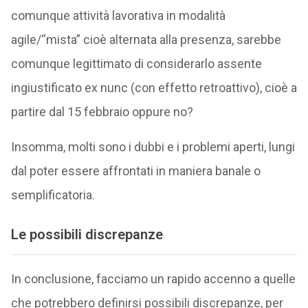
comunque attività lavorativa in modalità
agile/“mista” cioè alternata alla presenza, sarebbe
comunque legittimato di considerarlo assente
ingiustificato ex nunc (con effetto retroattivo), cioè a
partire dal 15 febbraio oppure no?
Insomma, molti sono i dubbi e i problemi aperti, lungi
dal poter essere affrontati in maniera banale o
semplificatoria.
Le possibili discrepanze
In conclusione, facciamo un rapido accenno a quelle
che potrebbero definirsi possibili discrepanze, per