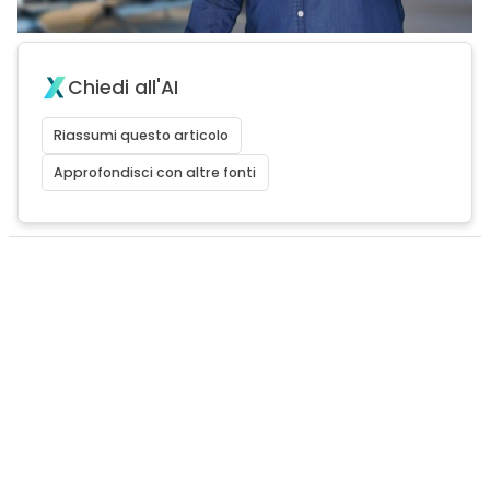
Chiedi all'AI
Riassumi questo articolo
Approfondisci con altre fonti