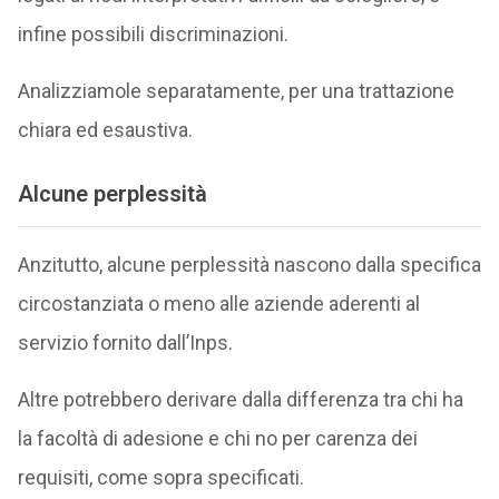
infine possibili discriminazioni.
Analizziamole separatamente, per una trattazione
chiara ed esaustiva.
Alcune perplessità
Anzitutto, alcune perplessità nascono dalla specifica
circostanziata o meno alle aziende aderenti al
servizio fornito dall’Inps.
Altre potrebbero derivare dalla differenza tra chi ha
la facoltà di adesione e chi no per carenza dei
requisiti, come sopra specificati.