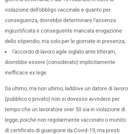
violazione dell’obbligo vaccinale e quanto per
conseguenza, dovrebbe determinare l’assenza
ingiustificata e conseguente mancata erogazione
dello stipendio, ma solo per le giornate in presenza,
l’accordo di lavoro agile siglato ante litteram,
dovrebbe essere (considerato) implicitamente
inefficace ex lege.
Da ultimo, ma non ultimo, laddove un datore di lavoro
(pubblico o privato) non si dovesse avvedere per
tempo che un lavoratore over 50 sia in violazione di
legge, poiché non regolarmente vaccinato o munito
di certificato di guarigione da Covid-19, ma presti