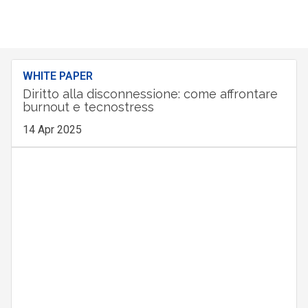
WHITE PAPER
Diritto alla disconnessione: come affrontare
burnout e tecnostress
14 Apr 2025