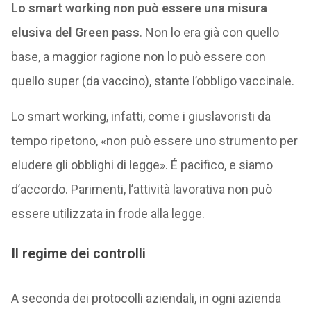
Lo smart working non può essere una misura
elusiva del Green pass
. Non lo era già con quello
base, a maggior ragione non lo può essere con
quello super (da vaccino), stante l’obbligo vaccinale.
Lo smart working, infatti, come i giuslavoristi da
tempo ripetono, «non può essere uno strumento per
eludere gli obblighi di legge». É pacifico, e siamo
d’accordo. Parimenti, l’attività lavorativa non può
essere utilizzata in frode alla legge.
Il regime dei controlli
A seconda dei protocolli aziendali, in ogni azienda