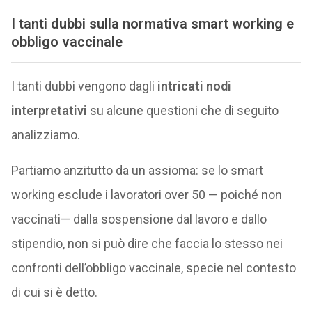
I tanti dubbi sulla normativa smart working e
obbligo vaccinale
I tanti dubbi vengono dagli
intricati nodi
interpretativi
su alcune questioni che di seguito
analizziamo.
Partiamo anzitutto da un assioma: se lo smart
working esclude i lavoratori over 50 — poiché non
vaccinati— dalla sospensione dal lavoro e dallo
stipendio, non si può dire che faccia lo stesso nei
confronti dell’obbligo vaccinale, specie nel contesto
di cui si è detto.