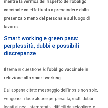
mentre la verifica del rispetto dell’obbligo
vaccinale va effettuata a prescindere dalla
presenza o meno del personale sul luogo di
lavoro
».
Smart working e green pass:
perplessità, dubbi e possibili
discrepanze
Il tema in questione è:
l’obbligo vaccinale in
relazione allo smart working.
Dall’appena citato messaggio dell’Inps e non solo,
vengono in luce alcune perplessità, molti dubbi
legati ai nodi interpretativi difficili da sciogliere, e