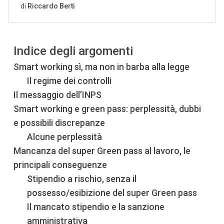
Indice degli argomenti
Smart working sì, ma non in barba alla legge
Il regime dei controlli
Il messaggio dell’INPS
Smart working e green pass: perplessità, dubbi
e possibili discrepanze
Alcune perplessità
Mancanza del super Green pass al lavoro, le
principali conseguenze
Stipendio a rischio, senza il
possesso/esibizione del super Green pass
Il mancato stipendio e la sanzione
amministrativa