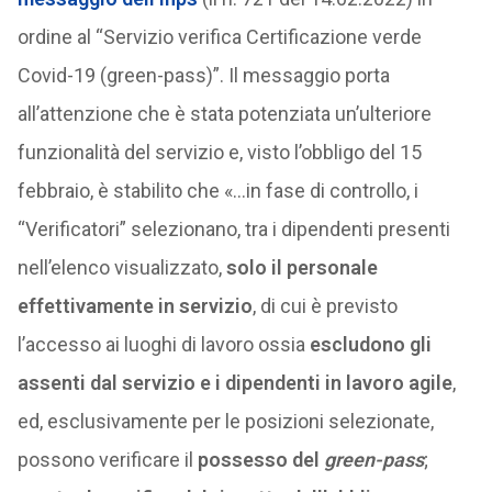
ordine al “Servizio verifica Certificazione verde
Covid-19 (green-pass)”. Il messaggio porta
all’attenzione che è stata potenziata un’ulteriore
funzionalità del servizio e, visto l’obbligo del 15
febbraio, è stabilito che «…in fase di controllo, i
“Verificatori” selezionano, tra i dipendenti presenti
nell’elenco visualizzato,
solo il personale
effettivamente in servizio
, di cui è previsto
l’accesso ai luoghi di lavoro ossia
escludono gli
assenti dal servizio e i dipendenti in lavoro agile
,
ed, esclusivamente per le posizioni selezionate,
possono verificare il
possesso del
green-pass
;