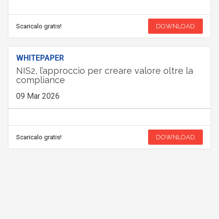
Scaricalo gratis!
DOWNLOAD
WHITEPAPER
NIS2, l’approccio per creare valore oltre la
compliance
09 Mar 2026