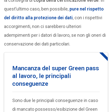
la consegna di
copia della certificazione verde
. In
quest’ultimo caso, ben possibile,
pure nel rispetto
del diritto alla protezione dei dati
, con i rispettivi
accorgimenti, non ci sarebbero ulteriori
adempimenti per i datori di lavoro, se non gli oneri di
conservazione dei dati particolari.
Mancanza del super Green pass
al lavoro, le principali
conseguenze
Sono due le principali conseguenze in caso
di mancato possesso/esibizione del Green