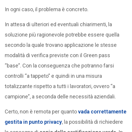
In ogni caso, il problema è concreto.
In attesa di ulteriori ed eventuali chiarimenti, la
soluzione più ragionevole potrebbe essere quella
secondo la quale trovano applicazione le stesse
modalità di verifica previste con il Green pass
“base”. Con la conseguenza che potranno farsi
controlli “a tappeto” e quindi in una misura
totalizzante rispetto a tutti i lavoratori, ovvero “a
campione”, a seconda delle necessità aziendali.
Certo, non è remota per quanto
vada correttamente
gestita in punto privacy
, la possibilità di richiedere