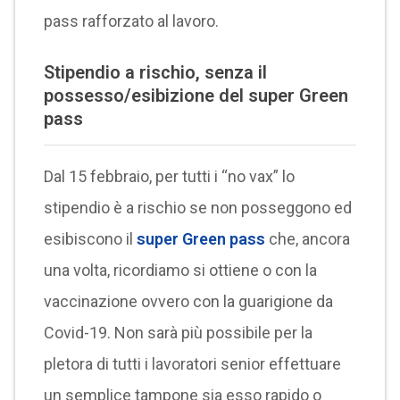
pass rafforzato al lavoro.
Stipendio a rischio, senza il
possesso/esibizione del super Green
pass
Dal 15 febbraio, per tutti i “no vax” lo
stipendio è a rischio se non posseggono ed
esibiscono il
super Green pass
che, ancora
una volta, ricordiamo si ottiene o con la
vaccinazione ovvero con la guarigione da
Covid-19. Non sarà più possibile per la
pletora di tutti i lavoratori senior effettuare
un semplice tampone sia esso rapido o