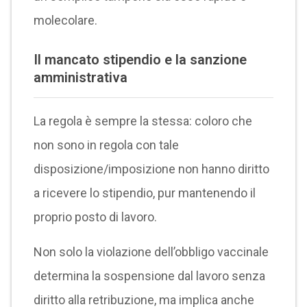
molecolare.
Il mancato stipendio e la sanzione
amministrativa
La regola è sempre la stessa: coloro che
non sono in regola con tale
disposizione/imposizione non hanno diritto
a ricevere lo stipendio, pur mantenendo il
proprio posto di lavoro.
Non solo la violazione dell’obbligo vaccinale
determina la sospensione dal lavoro senza
diritto alla retribuzione, ma implica anche