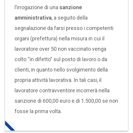
l’irrogazione di una
sanzione
amministrativa
, a seguito della
segnalazione da farsi presso i competenti
organi (prefettura) nella misura in cui il
lavoratore over 50 non vaccinato venga
colto “in difetto” sul posto di lavoro o da
clienti, in quanto nello svolgimento della
propria attività lavorativa. In tali casi, il
lavoratore contravventore incorrerà nella
sanzione di 600,00 euro e di 1.500,00 se non
fosse la prima volta.