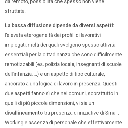
da remoto, possibilità che spesso non viene
sfruttata.
La bassa diffusione dipende da diversi aspetti
:
l’elevata eterogeneità dei profili di lavorativi
impiegati, molti dei quali svolgono spesso attività
essenziali per la cittadinanza che sono difficilmente
remotizzabili (es. polizia locale, insegnanti di scuole
dell’infanzia, …) e un aspetto di tipo culturale,
ancorato a una logica di lavoro in presenza. Questi
due aspetti fanno sì che nei comuni, soprattutto in
quelli di più piccole dimensioni, vi sia un
disallineamento
tra presenza di iniziative di Smart
Working e assenza di personale che effettivamente