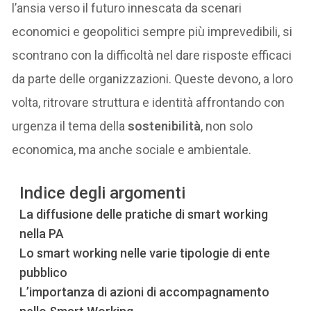
l’ansia verso il futuro innescata da scenari
economici e geopolitici sempre più imprevedibili, si
scontrano con la difficoltà nel dare risposte efficaci
da parte delle organizzazioni. Queste devono, a loro
volta, ritrovare struttura e identità affrontando con
urgenza il tema della
sostenibilità
, non solo
economica, ma anche sociale e ambientale.
Indice degli argomenti
La diffusione delle pratiche di smart working
nella PA
Lo smart working nelle varie tipologie di ente
pubblico
L’importanza di azioni di accompagnamento