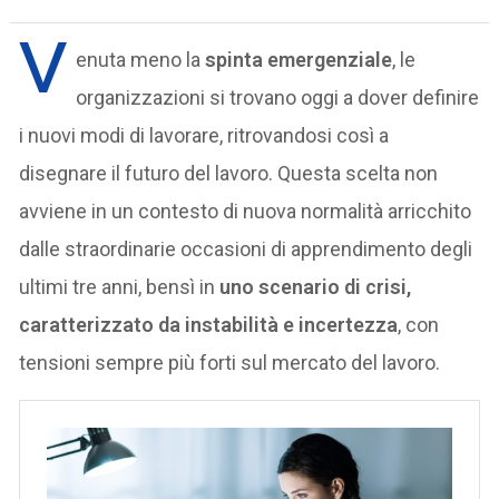
V
enuta meno la
spinta emergenziale
, le
organizzazioni si trovano oggi a dover definire
i nuovi modi di lavorare, ritrovandosi così a
disegnare il futuro del lavoro. Questa scelta non
avviene in un contesto di nuova normalità arricchito
dalle straordinarie occasioni di apprendimento degli
ultimi tre anni, bensì in
uno scenario di crisi,
caratterizzato da instabilità e incertezza
, con
tensioni sempre più forti sul mercato del lavoro.