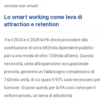
remote non smart.
Lo smart working come leva di
attraction e retention
Tra il 2024 e il 2028 la PA dovrà procedere alla
sostituzione di circa 682mila dipendenti pubblici
pari a una media di oltre 135mila all’anno. Questa
necessità, unita all’espansione occupazionale
prevista, genererà un fabbisogno complessivo di
742mila unità, di cui quasi il 92% sarà necessario per
turnover. Si pone quindi, per la PA così come per il
settore privato, un tema di attrattività.