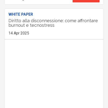
WHITE PAPER
Diritto alla disconnessione: come affrontare
burnout e tecnostress
14 Apr 2025