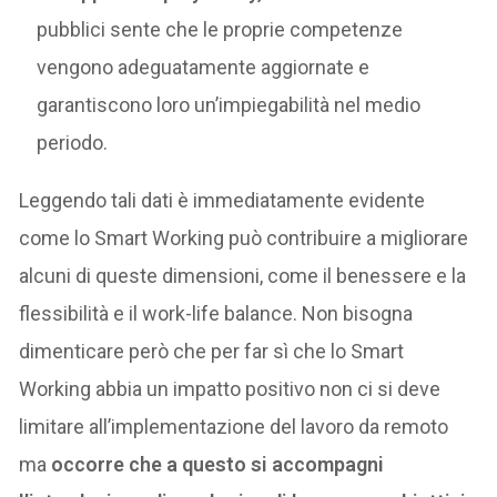
pubblici sente che le proprie competenze
vengono adeguatamente aggiornate e
garantiscono loro un’impiegabilità nel medio
periodo.
Leggendo tali dati è immediatamente evidente
come lo Smart Working può contribuire a migliorare
alcuni di queste dimensioni, come il benessere e la
flessibilità e il work-life balance. Non bisogna
dimenticare però che per far sì che lo Smart
Working abbia un impatto positivo non ci si deve
limitare all’implementazione del lavoro da remoto
ma
occorre che a questo si accompagni