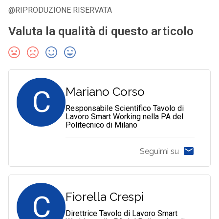
@RIPRODUZIONE RISERVATA
Valuta la qualità di questo articolo
C
Mariano Corso
Responsabile Scientifico Tavolo di
Lavoro Smart Working nella PA del
Politecnico di Milano
Seguimi su
C
Fiorella Crespi
Direttrice Tavolo di Lavoro Smart