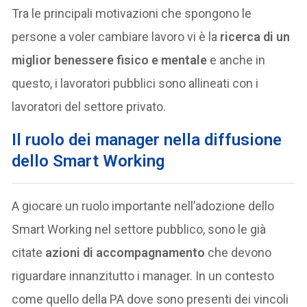
Tra le principali motivazioni che spongono le
persone a voler cambiare lavoro vi è la
ricerca di un
miglior benessere fisico e mentale
e anche in
questo, i lavoratori pubblici sono allineati con i
lavoratori del settore privato.
Il ruolo dei manager nella diffusione
dello Smart Working
A giocare un ruolo importante nell’adozione dello
Smart Working nel settore pubblico, sono le già
citate
azioni di accompagnamento
che devono
riguardare innanzitutto i manager. In un contesto
come quello della PA dove sono presenti dei vincoli