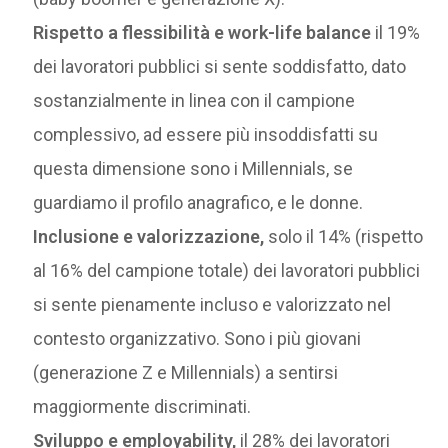
Rispetto a flessibilità e work-life balance
il 19%
dei lavoratori pubblici si sente soddisfatto, dato
sostanzialmente in linea con il campione
complessivo, ad essere più insoddisfatti su
questa dimensione sono i Millennials, se
guardiamo il profilo anagrafico, e le donne.
Inclusione e valorizzazione,
solo il 14% (rispetto
al 16% del campione totale) dei lavoratori pubblici
si sente pienamente incluso e valorizzato nel
contesto organizzativo. Sono i più giovani
(generazione Z e Millennials) a sentirsi
maggiormente discriminati.
Sviluppo e employability,
il 28% dei lavoratori