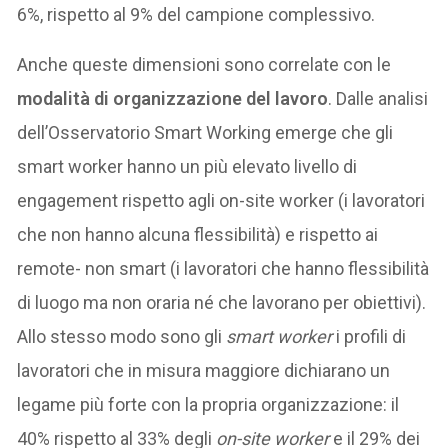
6%, rispetto al 9% del campione complessivo.
Anche queste dimensioni sono correlate con le
modalità di organizzazione del lavoro
. Dalle analisi
dell’Osservatorio Smart Working emerge che gli
smart worker hanno un più elevato livello di
engagement rispetto agli on-site worker (i lavoratori
che non hanno alcuna flessibilità) e rispetto ai
remote- non smart (i lavoratori che hanno flessibilità
di luogo ma non oraria né che lavorano per obiettivi).
Allo stesso modo sono gli
smart worker
i profili di
lavoratori che in misura maggiore dichiarano un
legame più forte con la propria organizzazione: il
40% rispetto al 33% degli
on-site worker
e il 29% dei