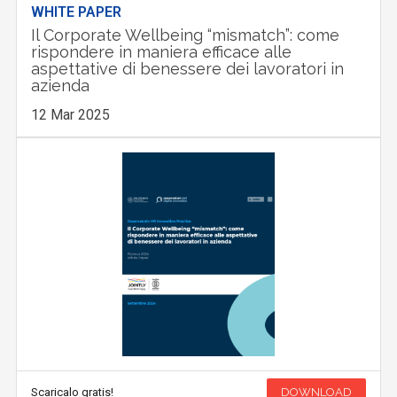
WHITE PAPER
Il Corporate Wellbeing “mismatch”: come
rispondere in maniera efficace alle
aspettative di benessere dei lavoratori in
azienda
12 Mar 2025
Scaricalo gratis!
DOWNLOAD