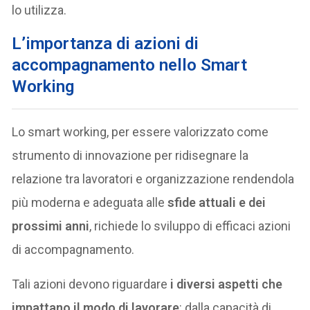
lo utilizza.
L’importanza di azioni di
accompagnamento nello Smart
Working
Lo smart working, per essere valorizzato come
strumento di innovazione per ridisegnare la
relazione tra lavoratori e organizzazione rendendola
più moderna e adeguata alle
sfide attuali e dei
prossimi anni
, richiede lo sviluppo di efficaci azioni
di accompagnamento.
Tali azioni devono riguardare
i diversi aspetti che
impattano il modo di lavorare
: dalla capacità di