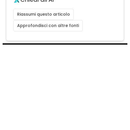
Riassumi questo articolo
Approfondisci con altre fonti