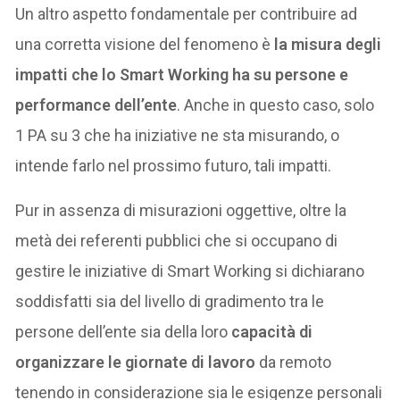
Un altro aspetto fondamentale per contribuire ad
una corretta visione del fenomeno è
la misura degli
impatti che lo Smart Working ha su persone e
performance dell’ente
. Anche in questo caso, solo
1 PA su 3 che ha iniziative ne sta misurando, o
intende farlo nel prossimo futuro, tali impatti.
Pur in assenza di misurazioni oggettive, oltre la
metà dei referenti pubblici che si occupano di
gestire le iniziative di Smart Working si dichiarano
soddisfatti sia del livello di gradimento tra le
persone dell’ente sia della loro
capacità di
organizzare le giornate di lavoro
da remoto
tenendo in considerazione sia le esigenze personali