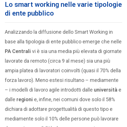
Lo smart working nelle varie tipologie
di ente pubblico
Analizzando la diffusione dello Smart Working in
base alla tipologia di ente pubblico emerge che nelle
PA Centrali
vi è sia una media più elevata di giornate
lavorate da remoto (circa 9 al mese) sia una più
ampia platea di lavoratori coinvolti (quasi il 70% della
forza lavoro). Meno estesi risultano – mediamente
– i modelli di lavoro agile introdotti dalle
università
e
dalle
regioni
e, infine, nei comuni dove solo il 58%
dichiara di adottare progettualità di questo tipo e
mediamente solo il 10% delle persone può lavorare