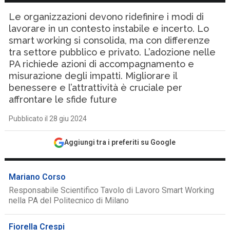
Le organizzazioni devono ridefinire i modi di
lavorare in un contesto instabile e incerto. Lo
smart working si consolida, ma con differenze
tra settore pubblico e privato. L’adozione nelle
PA richiede azioni di accompagnamento e
misurazione degli impatti. Migliorare il
benessere e l’attrattività è cruciale per
affrontare le sfide future
Pubblicato il 28 giu 2024
Aggiungi tra i preferiti su Google
Mariano Corso
Responsabile Scientifico Tavolo di Lavoro Smart Working
nella PA del Politecnico di Milano
Fiorella Crespi