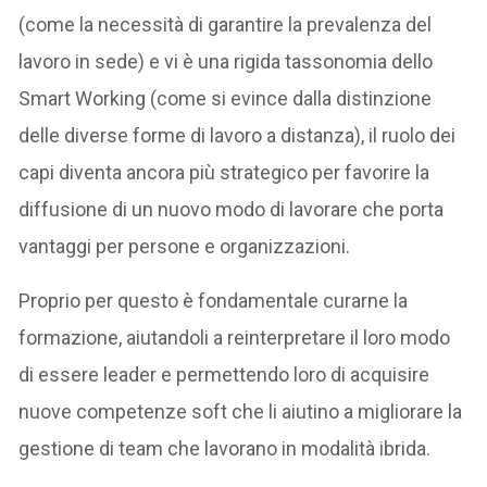
(come la necessità di garantire la prevalenza del
lavoro in sede) e vi è una rigida tassonomia dello
Smart Working (come si evince dalla distinzione
delle diverse forme di lavoro a distanza), il ruolo dei
capi diventa ancora più strategico per favorire la
diffusione di un nuovo modo di lavorare che porta
vantaggi per persone e organizzazioni.
Proprio per questo è fondamentale curarne la
formazione, aiutandoli a reinterpretare il loro modo
di essere leader e permettendo loro di acquisire
nuove competenze soft che li aiutino a migliorare la
gestione di team che lavorano in modalità ibrida.