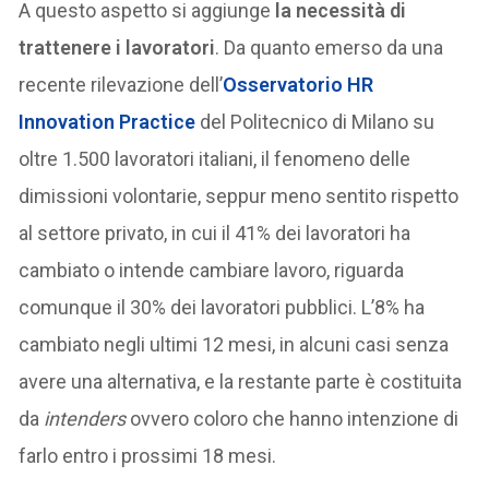
A questo aspetto si aggiunge
la necessità di
trattenere i lavoratori
. Da quanto emerso da una
recente rilevazione dell’
Osservatorio HR
Innovation Practice
del Politecnico di Milano su
oltre 1.500 lavoratori italiani, il fenomeno delle
dimissioni volontarie, seppur meno sentito rispetto
al settore privato, in cui il 41% dei lavoratori ha
cambiato o intende cambiare lavoro, riguarda
comunque il 30% dei lavoratori pubblici. L’8% ha
cambiato negli ultimi 12 mesi, in alcuni casi senza
avere una alternativa, e la restante parte è costituita
da
intenders
ovvero coloro che hanno intenzione di
farlo entro i prossimi 18 mesi.