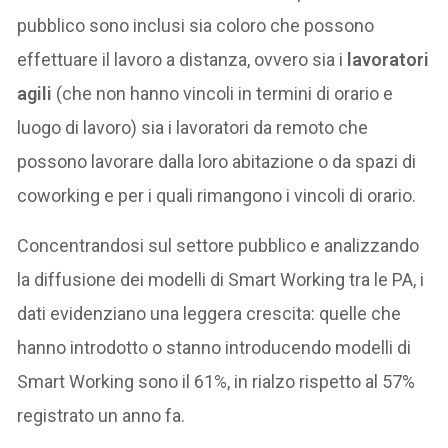
pubblico sono inclusi sia coloro che possono
effettuare il lavoro a distanza, ovvero sia i
lavoratori
agili
(che non hanno vincoli in termini di orario e
luogo di lavoro) sia i lavoratori da remoto che
possono lavorare dalla loro abitazione o da spazi di
coworking e per i quali rimangono i vincoli di orario.
Concentrandosi sul settore pubblico e analizzando
la diffusione dei modelli di Smart Working tra le PA, i
dati evidenziano una leggera crescita: quelle che
hanno introdotto o stanno introducendo modelli di
Smart Working sono il 61%, in rialzo rispetto al 57%
registrato un anno fa.