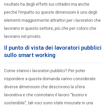
risultato ha degli effetti sui cittadini ma anche
perché l’impatto su queste dimensioni è uno degli
elementi maggiormente attrattivi per i lavoratori che
lavorano in questo settore, più che per coloro che
lavorano nel privato.
Il punto di vista dei lavoratori pubblici
sullo smart working
Come stanno i lavoratori pubblici? Per poter
rispondere a questa domanda vanno considerate
diverse dimensioni che descrivono la sfera
lavorativa e che connotano il lavoro “buono e
sostenibile”, tali voci sono state misurate in una