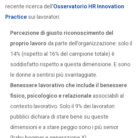
recente ricerca dell’
Osservatorio HR Innovation
Practice
sui lavoratori.
Percezione di giusto riconoscimento del
proprio lavoro
da parte dell’organizzazione: solo il
14% (rispetto al 16% del campione totale) è
soddisfatto rispetto a questa dimensione. E sono
le donne a sentirsi più svantaggiate.
Benessere lavorativo che include il benessere
fisico, psicologico e relazionale
associabili al
contesto lavorativo. Solo il 9% dei lavoratori
pubblici dichiara di stare bene su queste
dimensioni e a stare peggio sono i più senior
(baby boomer e generazione X).