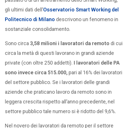
gli ultimi dati dell’
Osservatorio Smart Working del
Politecnico di Milano
descrivono un fenomeno in
sostanziale consolidamento.
Sono circa
3,58 milioni i lavoratori da remoto
di cui
circa la metà di questi lavorano in grandi aziende
private (con oltre 250 addetti).
I lavoratori delle PA
sono invece circa 515.000,
pari al 16% dei lavoratori
del settore pubblico. Se i lavoratori delle grandi
aziende che praticano lavoro da remoto sono in
leggera crescita rispetto all’anno precedente, nel
settore pubblico tale numero si è ridotto del 9,6%.
Nel novero dei lavoratori da remoto per il settore