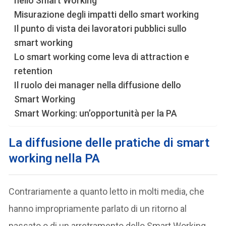
nello Smart Working
Misurazione degli impatti dello smart working
Il punto di vista dei lavoratori pubblici sullo
smart working
Lo smart working come leva di attraction e
retention
Il ruolo dei manager nella diffusione dello
Smart Working
Smart Working: un’opportunità per la PA
La diffusione delle pratiche di smart
working nella PA
Contrariamente a quanto letto in molti media, che
hanno impropriamente parlato di un ritorno al
passato o di un arretramento dello Smart Working,