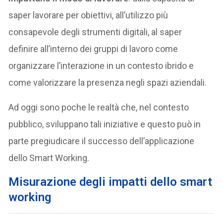
saper lavorare per obiettivi, all’utilizzo più
consapevole degli strumenti digitali, al saper
definire all’interno dei gruppi di lavoro come
organizzare l’interazione in un contesto ibrido e
come valorizzare la presenza negli spazi aziendali.
Ad oggi sono poche le realtà che, nel contesto
pubblico, sviluppano tali iniziative e questo può in
parte pregiudicare il successo dell’applicazione
dello Smart Working.
Misurazione degli impatti dello smart
working