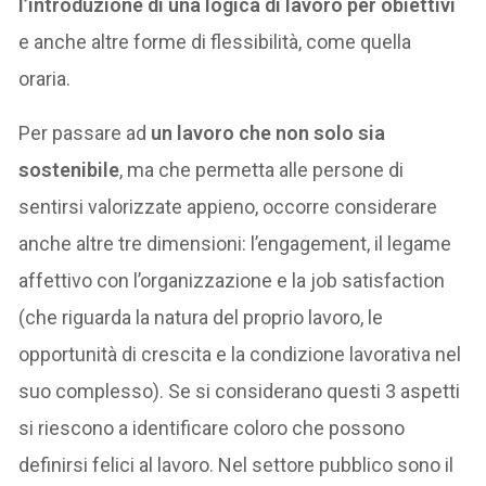
l’introduzione di una logica di lavoro per obiettivi
e anche altre forme di flessibilità, come quella
oraria.
Per passare ad
un lavoro che non solo sia
sostenibile
, ma che permetta alle persone di
sentirsi valorizzate appieno, occorre considerare
anche altre tre dimensioni: l’engagement, il legame
affettivo con l’organizzazione e la job satisfaction
(che riguarda la natura del proprio lavoro, le
opportunità di crescita e la condizione lavorativa nel
suo complesso). Se si considerano questi 3 aspetti
si riescono a identificare coloro che possono
definirsi felici al lavoro. Nel settore pubblico sono il