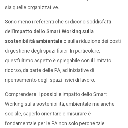
sia quelle organizzative.
Sono meno i referenti che si dicono soddisfatti
dell’
impatto dello Smart Working sulla
sostenibilità ambientale
o sulla riduzione dei costi
di gestione degli spazi fisici. In particolare,
quest’ultimo aspetto è spiegabile con il limitato
ricorso, da parte delle PA, ad iniziative di
ripensamento degli spazi fisici di lavoro.
Comprendere il possibile impatto dello Smart
Working sulla sostenibilità, ambientale ma anche
sociale, saperlo orientare e misurare è
fondamentale per le PA non solo perché tale