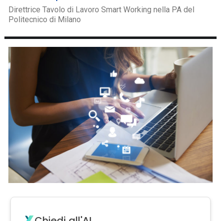
Direttrice Tavolo di Lavoro Smart Working nella PA del
Politecnico di Milano
Chiedi all'AI