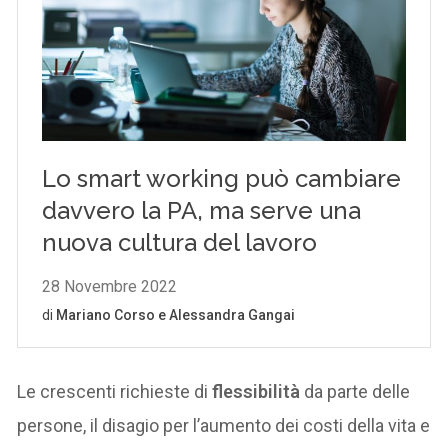
Le crescenti richieste di
flessibilità
da parte delle
persone, il disagio per l’aumento dei costi della vita e