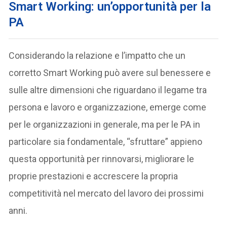
Smart Working: un’opportunità per la
PA
Considerando la relazione e l’impatto che un
corretto Smart Working può avere sul benessere e
sulle altre dimensioni che riguardano il legame tra
persona e lavoro e organizzazione, emerge come
per le organizzazioni in generale, ma per le PA in
particolare sia fondamentale, “sfruttare” appieno
questa opportunità per rinnovarsi, migliorare le
proprie prestazioni e accrescere la propria
competitività nel mercato del lavoro dei prossimi
anni.