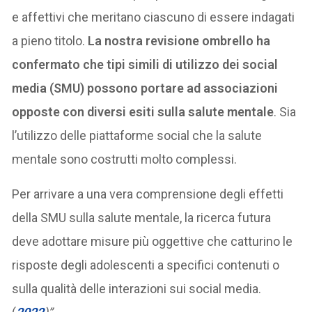
e affettivi che meritano ciascuno di essere indagati
a pieno titolo.
La nostra revisione ombrello ha
confermato che tipi simili di utilizzo dei social
media (SMU) possono portare ad associazioni
opposte con diversi esiti sulla salute mentale
. Sia
l’utilizzo delle piattaforme social che la salute
mentale sono costrutti molto complessi.
Per arrivare a una vera comprensione degli effetti
della SMU sulla salute mentale, la ricerca futura
deve adottare misure più oggettive che catturino le
risposte degli adolescenti a specifici contenuti o
sulla qualità delle interazioni sui social media.