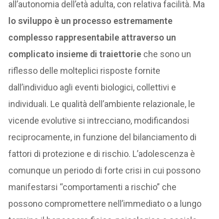
all’autonomia dell’età adulta, con relativa facilità. Ma
lo sviluppo è un processo estremamente
complesso rappresentabile attraverso un
complicato insieme di traiettorie
che sono un
riflesso delle molteplici risposte fornite
dall’individuo agli eventi biologici, collettivi e
individuali. Le qualità dell’ambiente relazionale, le
vicende evolutive si intrecciano, modificandosi
reciprocamente, in funzione del bilanciamento di
fattori di protezione e di rischio. L’adolescenza è
comunque un periodo di forte crisi in cui possono
manifestarsi “comportamenti a rischio” che
possono compromettere nell’immediato o a lungo