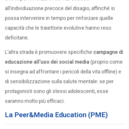
all’individuazione precoce del disagio, affinché si
possa intervenire in tempo per rinforzare quelle
capacità che le traiettorie evolutive hanno reso
deficitarie.
L’altra strada è promuovere specifiche
campagne di
educazione all’uso dei social media
(proprio come
si insegna ad affrontare i pericoli della vita offline) e
di sensibilizzazione sulla salute mentale: se per
protagonisti sono gli stessi adolescenti, esse
saranno molto più efficaci.
La Peer&Media Education (PME)