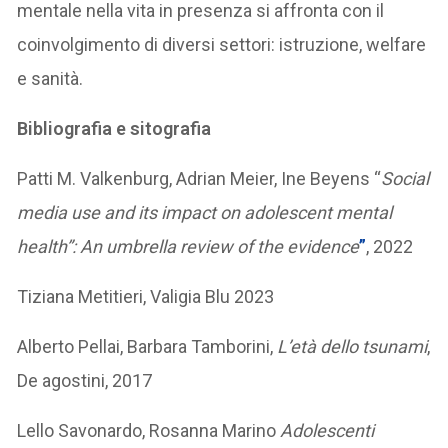
mentale nella vita in presenza si affronta con il
coinvolgimento di diversi settori: istruzione, welfare
e sanità.
Bibliografia e sitografia
Patti M. Valkenburg, Adrian Meier, Ine Beyens “
Social
media use and its impact on adolescent mental
health”: An umbrella review of the evidence
”
, 2022
Tiziana Metitieri, Valigia Blu 2023
Alberto Pellai, Barbara Tamborini,
L’età dello tsunami
,
De agostini, 2017
Lello Savonardo, Rosanna Marino
Adolescenti