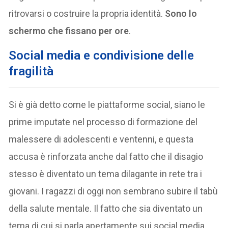
ritrovarsi o costruire la propria identità.
Sono lo
schermo che fissano per ore
.
Social media e condivisione delle
fragilità
Si è già detto come le piattaforme social, siano le
prime imputate nel processo di formazione del
malessere di adolescenti e ventenni, e questa
accusa è rinforzata anche dal fatto che il disagio
stesso è diventato un tema dilagante in rete tra i
giovani. I ragazzi di oggi non sembrano subire il tabù
della salute mentale. Il fatto che sia diventato un
tema di cui si parla apertamente sui social media