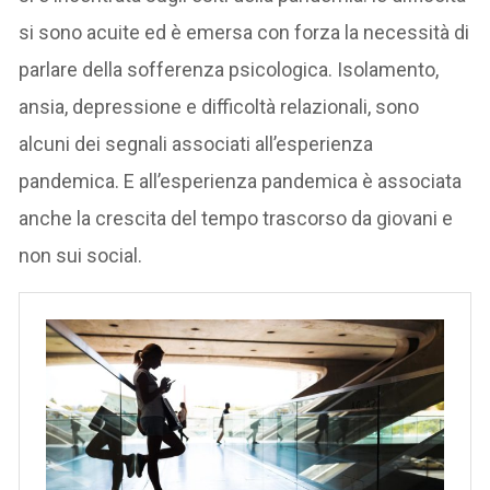
si sono acuite ed è emersa con forza la necessità di
parlare della sofferenza psicologica. Isolamento,
ansia, depressione e difficoltà relazionali, sono
alcuni dei segnali associati all’esperienza
pandemica. E all’esperienza pandemica è associata
anche la crescita del tempo trascorso da giovani e
non sui social.