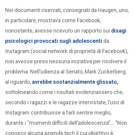
Nei documenti riservati, consegnati da Haugen, uno,
in particolare, mostrava come Facebook,
nonostante, avesse ricevuto un rapporto sui
disagi
psicologici provocati sugli adolescenti
da
Instagram (social network di proprietà di Facebook),
non avesse preso nessuna iniziativa per risolvere il
problema. Nell’udienza al Senato, Mark Zuckerberg,
al riguardo,
avrebbe sostanzialmente glissato,
sottolineando come i risultati evidenziassero che,
secondo i ragazzi e le ragazze intervistate, l’uso di
Instagram contribuisse a farli sentire meglio,
durante i “momenti difficili dell’adolescenza”… “Non
conosco alcuna azienda tech il cui obiettivo è