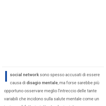
I
social network
sono spesso accusati di essere
causa di
disagio mentale
, ma forse sarebbe più
opportuno osservare meglio l’intreccio delle tante
variabili che incidono sulla salute mentale come un