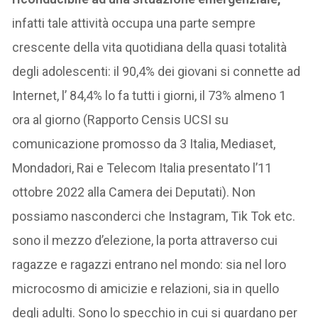
infatti tale attività occupa una parte sempre
crescente della vita quotidiana della quasi totalità
degli adolescenti: il 90,4% dei giovani si connette ad
Internet, l’ 84,4% lo fa tutti i giorni, il 73% almeno 1
ora al giorno (Rapporto Censis UCSI su
comunicazione promosso da 3 Italia, Mediaset,
Mondadori, Rai e Telecom Italia presentato l’11
ottobre 2022 alla Camera dei Deputati). Non
possiamo nasconderci che Instagram, Tik Tok etc.
sono il mezzo d’elezione, la porta attraverso cui
ragazze e ragazzi entrano nel mondo: sia nel loro
microcosmo di amicizie e relazioni, sia in quello
degli adulti. Sono lo specchio in cui si guardano per