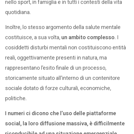
nello sport, in famiglia e in tutti i contesti della vita
quotidiana.
Inoltre, lo stesso argomento della salute mentale
costituisce, a sua volta,
un ambito complesso
. I
cosiddetti disturbi mentali non costituiscono entità
reali, oggettivamente presenti in natura, ma
rappresentano l’esito finale di un processo,
storicamente situato all’interno di un contenitore
sociale dotato di forze culturali, economiche,
politiche.
I numeri ci dicono che l’uso delle piattaforme
social, la loro diffusione massiva, è difficilmente
riconducibile ad una situazione emergenziale,