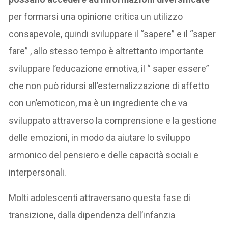
per formarsi una opinione critica un utilizzo
consapevole, quindi sviluppare il “sapere” e il “saper
fare” , allo stesso tempo è altrettanto importante
sviluppare l’educazione emotiva, il “ saper essere”
che non può ridursi all’esternalizzazione di affetto
con un’emoticon, ma è un ingrediente che va
sviluppato attraverso la comprensione e la gestione
delle emozioni, in modo da aiutare lo sviluppo
armonico del pensiero e delle capacità sociali e
interpersonali.
Molti adolescenti attraversano questa fase di
transizione, dalla dipendenza dell’infanzia