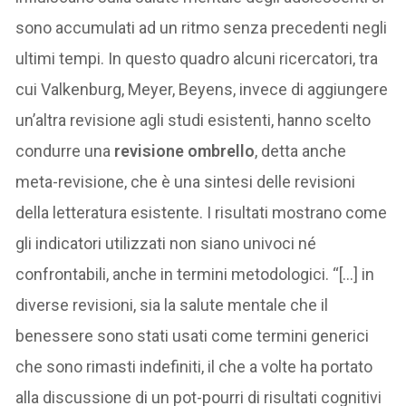
sono accumulati ad un ritmo senza precedenti negli
ultimi tempi. In questo quadro alcuni ricercatori, tra
cui Valkenburg, Meyer, Beyens, invece di aggiungere
un’altra revisione agli studi esistenti, hanno scelto
condurre una
revisione ombrello
, detta anche
meta-revisione, che è una sintesi delle revisioni
della letteratura esistente. I risultati mostrano come
gli indicatori utilizzati non siano univoci né
confrontabili, anche in termini metodologici. “[…] in
diverse revisioni, sia la salute mentale che il
benessere sono stati usati come termini generici
che sono rimasti indefiniti, il che a volte ha portato
alla discussione di un pot-pourri di risultati cognitivi