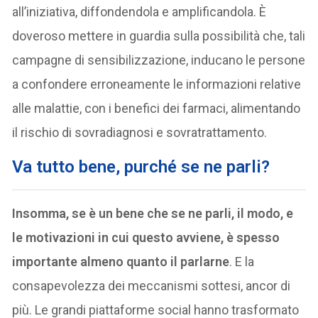
all’iniziativa, diffondendola e amplificandola. È
doveroso mettere in guardia sulla possibilità che, tali
campagne di sensibilizzazione, inducano le persone
a confondere erroneamente le informazioni relative
alle malattie, con i benefici dei farmaci, alimentando
il rischio di sovradiagnosi e sovratrattamento.
Va tutto bene, purché se ne parli?
Insomma, se è un bene che se ne parli, il modo, e
le motivazioni in cui questo avviene, è spesso
importante almeno quanto il parlarne
. E la
consapevolezza dei meccanismi sottesi, ancor di
più. Le grandi piattaforme social hanno trasformato