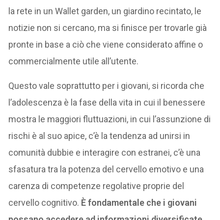
la rete in un Wallet garden, un giardino recintato, le
notizie non si cercano, ma si finisce per trovarle già
pronte in base a ciò che viene considerato affine o
commercialmente utile all’utente.
Questo vale soprattutto per i giovani, si ricorda che
l’adolescenza è la fase della vita in cui il benessere
mostra le maggiori fluttuazioni, in cui l’assunzione di
rischi è al suo apice, c’è la tendenza ad unirsi in
comunità dubbie e interagire con estranei, c’è una
sfasatura tra la potenza del cervello emotivo e una
carenza di competenze regolative proprie del
cervello cognitivo.
È fondamentale che i giovani
possano accedere ad informazioni diversificate