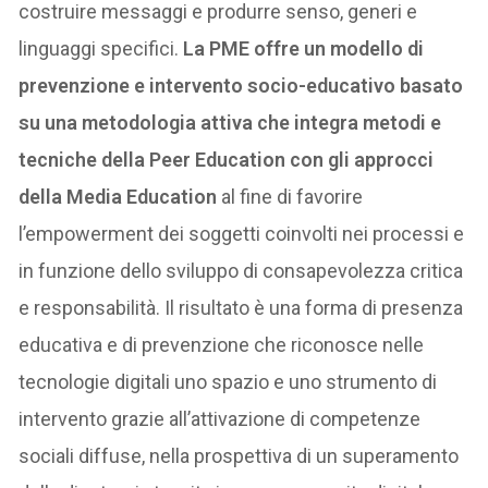
costruire messaggi e produrre senso, generi e
linguaggi specifici.
La PME offre un modello di
prevenzione e intervento socio-educativo basato
su una metodologia attiva che integra metodi e
tecniche della Peer Education con gli approcci
della Media Education
al fine di favorire
l’empowerment dei soggetti coinvolti nei processi e
in funzione dello sviluppo di consapevolezza critica
e responsabilità. Il risultato è una forma di presenza
educativa e di prevenzione che riconosce nelle
tecnologie digitali uno spazio e uno strumento di
intervento grazie all’attivazione di competenze
sociali diffuse, nella prospettiva di un superamento