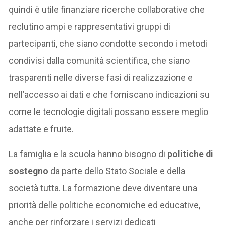
quindi è utile finanziare ricerche collaborative che
reclutino ampi e rappresentativi gruppi di
partecipanti, che siano condotte secondo i metodi
condivisi dalla comunità scientifica, che siano
trasparenti nelle diverse fasi di realizzazione e
nell’accesso ai dati e che forniscano indicazioni su
come le tecnologie digitali possano essere meglio
adattate e fruite.
La famiglia e la scuola hanno bisogno di
politiche di
sostegno
da parte dello Stato Sociale e della
società tutta. La formazione deve diventare una
priorità delle politiche economiche ed educative,
anche per rinforzare i servizi dedicati