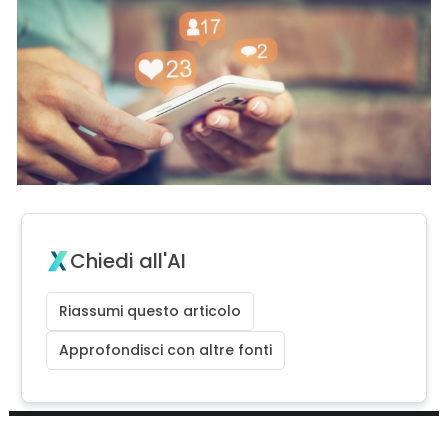
Chiedi all'AI
Riassumi questo articolo
Approfondisci con altre fonti