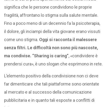
significa che le persone condividono le proprie
fragilità, affrontano lo stigma sulla salute mentale.
Fino a poco meno di un decennio fa la psicoterapia,
il dolore, gli inciampi della vita giovane erano vissuti
come uno stigma.
Oggi si racconta il malessere
senza filtri. Le difficoltà non sono più nascoste,
ma condivise. “Sharing is caring”
, «condividere è
prendersi cura», è uno slogan che esprimono in rete.
L’elemento positivo della condivisione non ci deve
far dimenticare che tali piattaforme sono orientate
al mercato e al successo della comunicazione
pubblicitaria e in quanto tali esposte a conflitti di