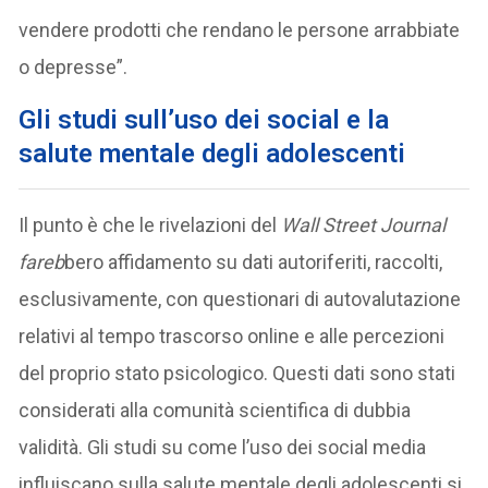
vendere prodotti che rendano le persone arrabbiate
o depresse”.
Gli studi sull’uso dei social e la
salute mentale degli adolescenti
Il punto è che le rivelazioni del
Wall Street Journal
fareb
bero affidamento su dati autoriferiti, raccolti,
esclusivamente, con questionari di autovalutazione
relativi al tempo trascorso online e alle percezioni
del proprio stato psicologico. Questi dati sono stati
considerati alla comunità scientifica di dubbia
validità. Gli studi su come l’uso dei social media
influiscano sulla salute mentale degli adolescenti si