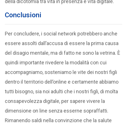
della dicotomia tra vita in presenza e vita digitale.
Conclusioni
Per concludere, i social network potrebbero anche
essere assolti dall’accusa di essere la prima causa
del disagio mentale, ma di fatto ne sono la vetrina. È
quindi importante rivedere la modalità con cui
accompagniamo, sosteniamo le vite dei nostri figli
dentro il territorio dell’online e certamente abbiamo
tutti bisogno, sia noi adulti che i nostri figli, di molta
consapevolezza digitale, per sapere vivere la
dimensione on line senza esserne sopraffatti.
Rimanendo saldi nella convinzione che la salute