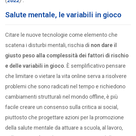
(
2022
)”
.
Salute mentale, le variabili in gioco
Citare le nuove tecnologie come elemento che
scatena i disturbi mentali, rischia d
i non dare il
giusto peso alla complessità dei fattori di rischio
e delle variabili in gioco
. È semplificativo pensare
che limitare o vietare la vita online serva a risolvere
problemi che sono radicati nel tempo e richiedono
cambiamenti strutturali nel mondo offline, è più
facile creare un consenso sulla critica ai social,
piuttosto che progettare azioni per la promozione
della salute mentale da attuare a scuola, al lavoro,