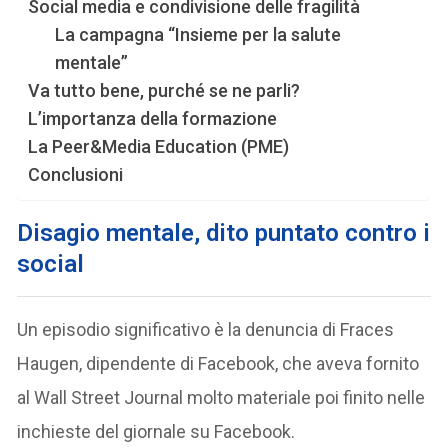
Social media e condivisione delle fragilità
La campagna “Insieme per la salute
mentale”
Va tutto bene, purché se ne parli?
L’importanza della formazione
La Peer&Media Education (PME)
Conclusioni
Disagio mentale, dito puntato contro i
social
Un episodio significativo è la denuncia di Fraces
Haugen, dipendente di Facebook, che aveva fornito
al Wall Street Journal molto materiale poi finito nelle
inchieste del giornale su Facebook.