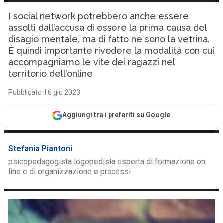
I social network potrebbero anche essere
assolti dall’accusa di essere la prima causa del
disagio mentale, ma di fatto ne sono la vetrina.
È quindi importante rivedere la modalità con cui
accompagniamo le vite dei ragazzi nel
territorio dell’online
Pubblicato il 6 giu 2023
Aggiungi tra i preferiti su Google
Stefania Piantoni
psicopedagogista logopedista esperta di formazione on
line e di organizzazione e processi