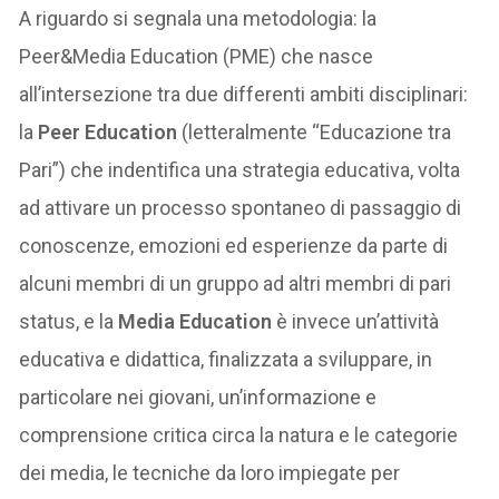
A riguardo si segnala una metodologia: la
Peer&Media Education (PME) che nasce
all’intersezione tra due differenti ambiti disciplinari:
la
Peer Education
(letteralmente “Educazione tra
Pari”) che indentifica una strategia educativa, volta
ad attivare un processo spontaneo di passaggio di
conoscenze, emozioni ed esperienze da parte di
alcuni membri di un gruppo ad altri membri di pari
status, e la
Media Education
è invece un’attività
educativa e didattica, finalizzata a sviluppare, in
particolare nei giovani, un’informazione e
comprensione critica circa la natura e le categorie
dei media, le tecniche da loro impiegate per