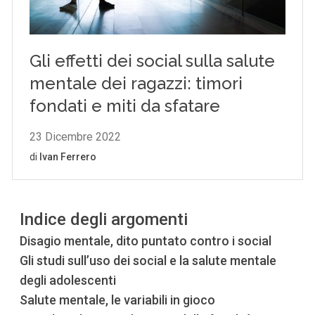
Indice degli argomenti
Disagio mentale, dito puntato contro i social
Gli studi sull’uso dei social e la salute mentale
degli adolescenti
Salute mentale, le variabili in gioco