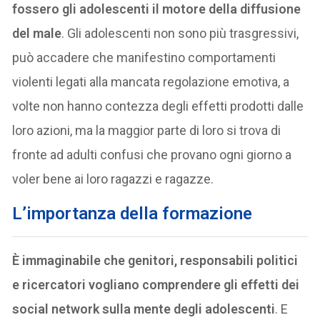
fossero gli adolescenti il motore della diffusione
del male
. Gli adolescenti non sono più trasgressivi,
può accadere che manifestino comportamenti
violenti legati alla mancata regolazione emotiva, a
volte non hanno contezza degli effetti prodotti dalle
loro azioni, ma la maggior parte di loro si trova di
fronte ad adulti confusi che provano ogni giorno a
voler bene ai loro ragazzi e ragazze.
L’importanza della formazione
È immaginabile che genitori, responsabili politici
e ricercatori vogliano comprendere gli effetti dei
social network sulla mente degli adolescenti
. E