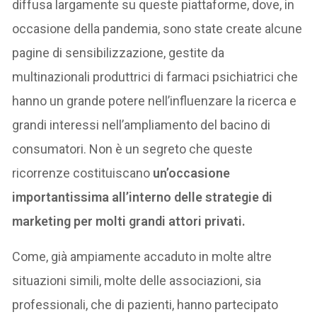
diffusa largamente su queste piattaforme, dove, in
occasione della pandemia, sono state create alcune
pagine di sensibilizzazione, gestite da
multinazionali produttrici di farmaci psichiatrici che
hanno un grande potere nell’influenzare la ricerca e
grandi interessi nell’ampliamento del bacino di
consumatori. Non è un segreto che queste
ricorrenze costituiscano
un’occasione
importantissima all’interno delle strategie di
marketing per molti grandi attori privati.
Come, già ampiamente accaduto in molte altre
situazioni simili, molte delle associazioni, sia
professionali, che di pazienti, hanno partecipato