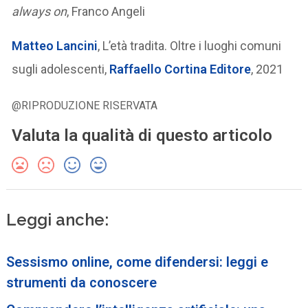
always on
, Franco Angeli
Matteo Lancini
, L’età tradita. Oltre i luoghi comuni
sugli adolescenti,
Raffaello Cortina Editore
, 2021
@RIPRODUZIONE RISERVATA
Valuta la qualità di questo articolo
Leggi anche:
Sessismo online, come difendersi: leggi e
strumenti da conoscere