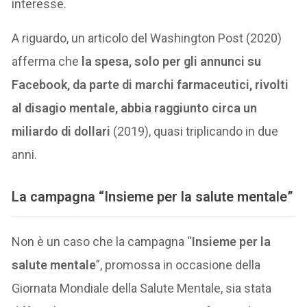
interesse.
A riguardo, un articolo del Washington Post (2020)
afferma che
la spesa, solo per gli annunci su
Facebook, da parte di marchi farmaceutici, rivolti
al disagio mentale, abbia raggiunto circa un
miliardo di dollari
(2019), quasi triplicando in due
anni.
La campagna “
Insieme per la salute mentale
”
Non è un caso che la campagna “
Insieme per la
salute mentale
”, promossa in occasione della
Giornata Mondiale della Salute Mentale, sia stata