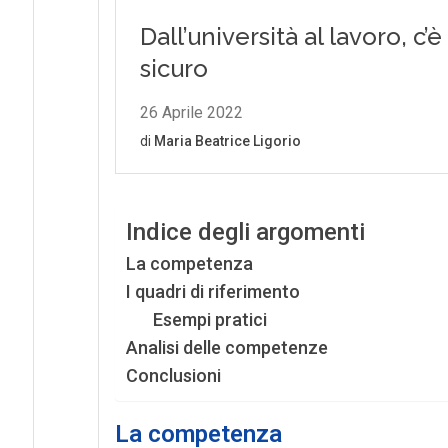
Indice degli argomenti
La competenza
I quadri di riferimento
Esempi pratici
Analisi delle competenze
Conclusioni
La competenza