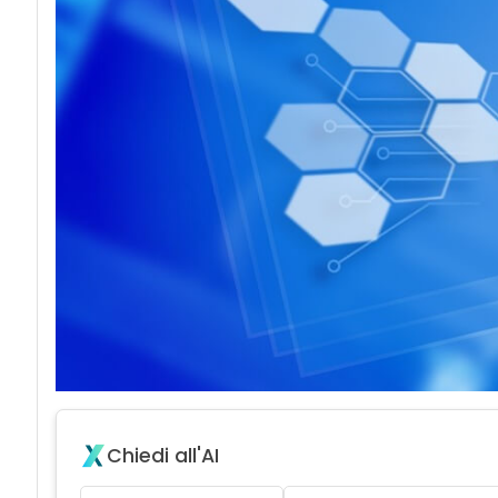
Chiedi all'AI