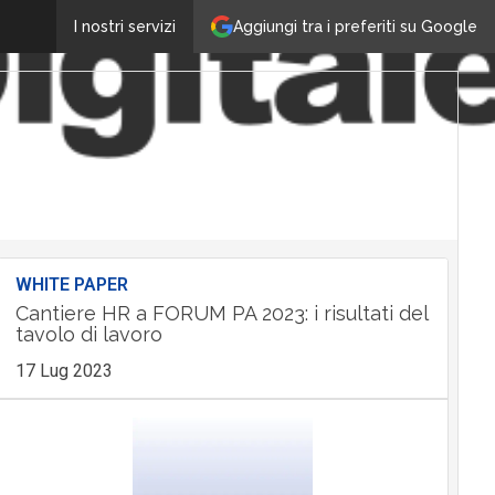
Aggiungi tra i preferiti su Google
I nostri servizi
WHITE PAPER
Cantiere HR a FORUM PA 2023: i risultati del
tavolo di lavoro
17 Lug 2023