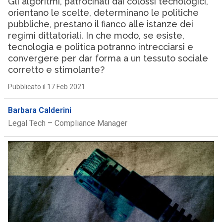
Gli algoritmi, patrocinati dai colossi tecnologici,
orientano le scelte, determinano le politiche
pubbliche, prestano il fianco alle istanze dei
regimi dittatoriali. In che modo, se esiste,
tecnologia e politica potranno intrecciarsi e
convergere per dar forma a un tessuto sociale
corretto e stimolante?
Pubblicato il 17 Feb 2021
Barbara Calderini
Legal Tech – Compliance Manager