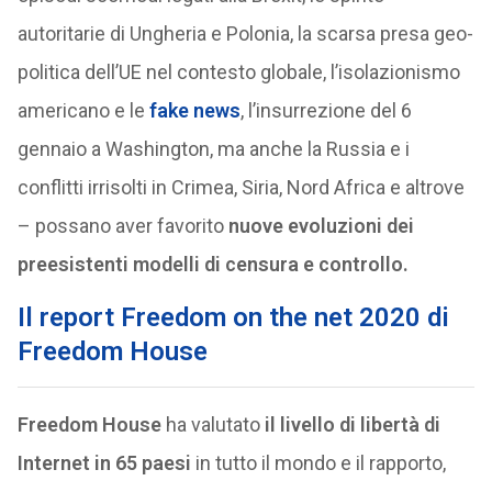
autoritarie di Ungheria e Polonia, la scarsa presa geo-
politica dell’UE nel contesto globale, l’isolazionismo
americano e le
fake news
, l’insurrezione del 6
gennaio a Washington, ma anche la Russia e i
conflitti irrisolti in Crimea, Siria, Nord Africa e altrove
– possano aver favorito
nuove evoluzioni dei
preesistenti modelli di censura e controllo.
Il report Freedom on the net 2020 di
Freedom House
Freedom House
ha valutato
il livello di libertà di
Internet in 65 paesi
in tutto il mondo e il rapporto,