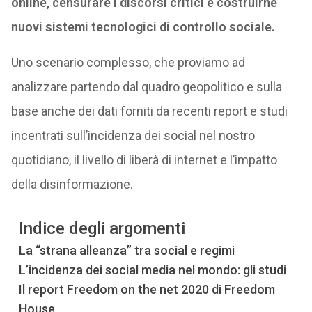
online, censurare i discorsi critici e costruirne
nuovi sistemi tecnologici di controllo sociale.
Uno scenario complesso, che proviamo ad
analizzare partendo dal quadro geopolitico e sulla
base anche dei dati forniti da recenti report e studi
incentrati sull’incidenza dei social nel nostro
quotidiano, il livello di liberà di internet e l’impatto
della disinformazione.
Indice degli argomenti
La “strana alleanza” tra social e regimi
L’incidenza dei social media nel mondo: gli studi
Il report Freedom on the net 2020 di Freedom
House