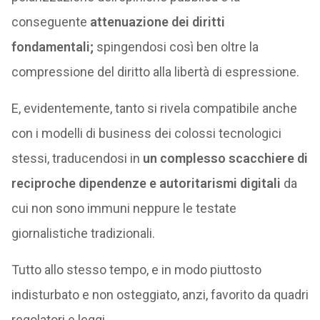
conseguente
attenuazione dei diritti
fondamentali;
spingendosi così ben oltre la
compressione del diritto alla libertà di espressione.
E, evidentemente, tanto si rivela compatibile anche
con i modelli di business dei colossi tecnologici
stessi, traducendosi in
un complesso scacchiere di
reciproche dipendenze e autoritarismi digitali
da
cui non sono immuni neppure le testate
giornalistiche tradizionali.
Tutto allo stesso tempo, e in modo piuttosto
indisturbato e non osteggiato, anzi, favorito da quadri
regolatori e leggi.