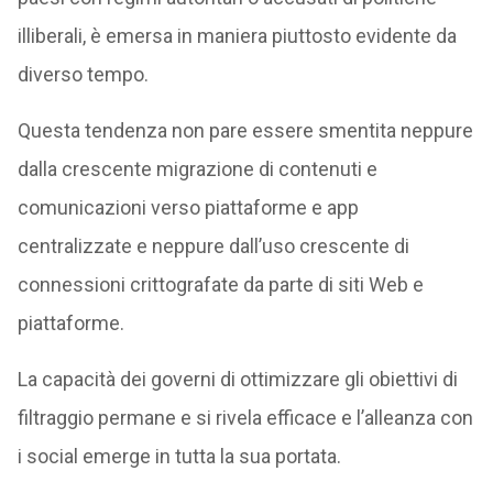
illiberali, è emersa in maniera piuttosto evidente da
diverso tempo.
Questa tendenza non pare essere smentita neppure
dalla crescente migrazione di contenuti e
comunicazioni verso piattaforme e app
centralizzate e neppure dall’uso crescente di
connessioni crittografate da parte di siti Web e
piattaforme.
La capacità dei governi di ottimizzare gli obiettivi di
filtraggio permane e si rivela efficace e l’alleanza con
i social emerge in tutta la sua portata.