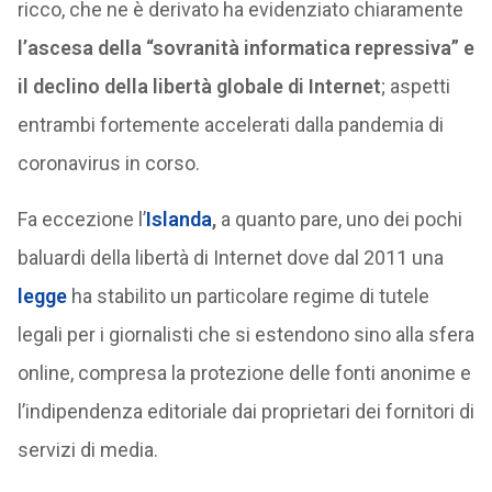
ricco, che ne è derivato ha evidenziato chiaramente
l’ascesa della “sovranità informatica repressiva” e
il declino della libertà globale di Internet
; aspetti
entrambi fortemente accelerati dalla pandemia di
coronavirus in corso.
Fa eccezione l’
Islanda
,
a quanto pare, uno dei pochi
baluardi della libertà di Internet dove dal 2011 una
legge
ha stabilito un particolare regime di tutele
legali per i giornalisti che si estendono sino alla sfera
online, compresa la protezione delle fonti anonime e
l’indipendenza editoriale dai proprietari dei fornitori di
servizi di media.