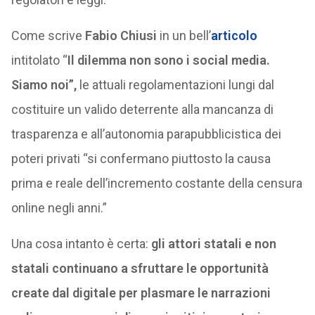
Come scrive
Fabio Chiusi
in un bell’
articolo
intitolato “
Il dilemma non sono i social media.
Siamo noi”,
le attuali regolamentazioni lungi dal
costituire un valido deterrente alla mancanza di
trasparenza e all’autonomia parapubblicistica dei
poteri privati “si confermano piuttosto la causa
prima e reale dell’incremento costante della censura
online negli anni.”
Una cosa intanto è certa:
gli attori statali e non
statali continuano a sfruttare le opportunità
create dal digitale per plasmare le narrazioni