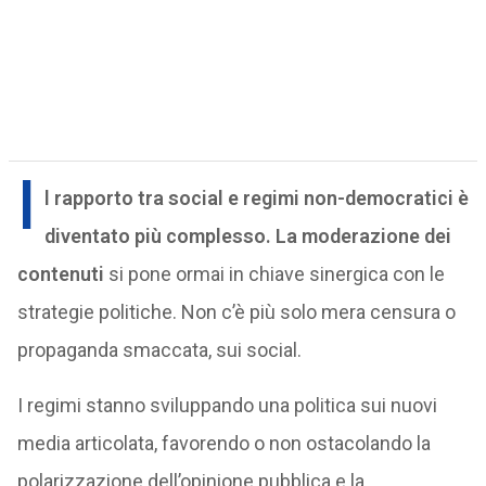
I
l rapporto tra social e regimi non-democratici è
diventato più complesso. La moderazione dei
contenuti
si pone ormai in chiave sinergica con le
strategie politiche. Non c’è più solo mera censura o
propaganda smaccata, sui social.
I regimi stanno sviluppando una politica sui nuovi
media articolata, favorendo o non ostacolando la
polarizzazione dell’opinione pubblica e la