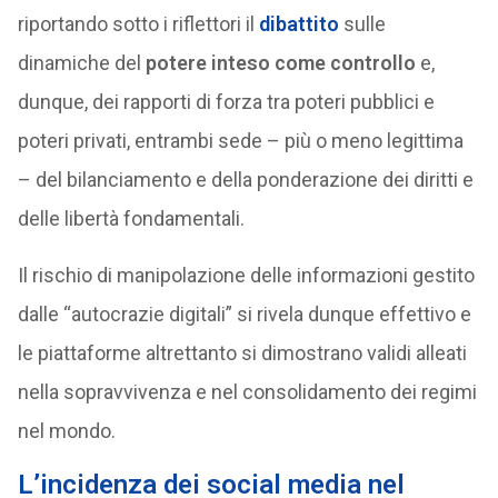
riportando sotto i riflettori il
dibattito
sulle
dinamiche del
potere inteso come controllo
e,
dunque, dei rapporti di forza tra poteri pubblici e
poteri privati, entrambi sede – più o meno legittima
– del bilanciamento e della ponderazione dei diritti e
delle libertà fondamentali.
Il rischio di manipolazione delle informazioni gestito
dalle “autocrazie digitali” si rivela dunque effettivo e
le piattaforme altrettanto si dimostrano validi alleati
nella sopravvivenza e nel consolidamento dei regimi
nel mondo.
L’incidenza dei social media nel