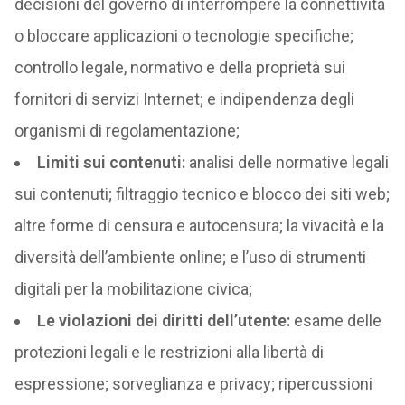
decisioni del governo di interrompere la connettività
o bloccare applicazioni o tecnologie specifiche;
controllo legale, normativo e della proprietà sui
fornitori di servizi Internet; e indipendenza degli
organismi di regolamentazione;
Limiti sui contenuti:
analisi delle normative legali
sui contenuti; filtraggio tecnico e blocco dei siti web;
altre forme di censura e autocensura; la vivacità e la
diversità dell’ambiente online; e l’uso di strumenti
digitali per la mobilitazione civica;
Le violazioni dei diritti dell’utente:
esame delle
protezioni legali e le restrizioni alla libertà di
espressione; sorveglianza e privacy; ripercussioni