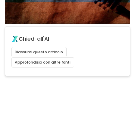
Chiedi all'AI
Riassumi questo articolo
Approfondisci con altre fonti