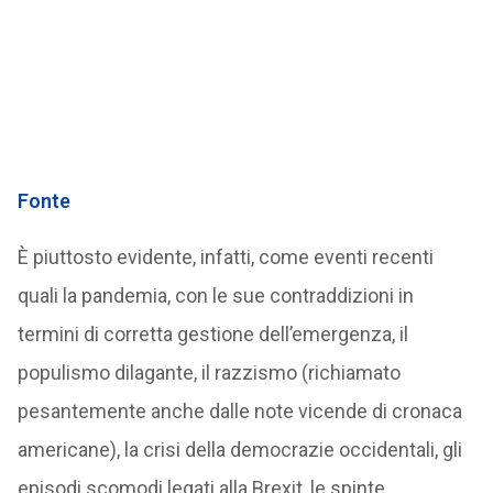
Fonte
È piuttosto evidente, infatti, come eventi recenti
quali la pandemia, con le sue contraddizioni in
termini di corretta gestione dell’emergenza, il
populismo dilagante, il razzismo (richiamato
pesantemente anche dalle note vicende di cronaca
americane), la crisi della democrazie occidentali, gli
episodi scomodi legati alla Brexit, le spinte