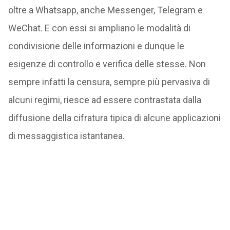
oltre a Whatsapp, anche Messenger, Telegram e
WeChat. E con essi si ampliano le modalità di
condivisione delle informazioni e dunque le
esigenze di controllo e verifica delle stesse. Non
sempre infatti la censura, sempre più pervasiva di
alcuni regimi, riesce ad essere contrastata dalla
diffusione della cifratura tipica di alcune applicazioni
di messaggistica istantanea.