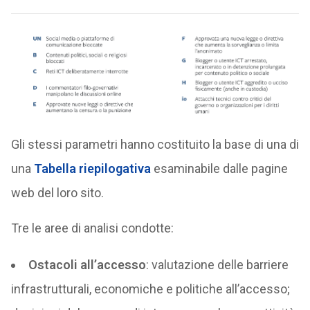
Gli stessi parametri hanno costituito la base di una di
una
Tabella riepilogativa
esaminabile dalle pagine
web del loro sito.
Tre le aree di analisi condotte:
Ostacoli all’accesso
: valutazione delle barriere
infrastrutturali, economiche e politiche all’accesso;