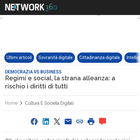
Ultimi articoli
Sovranità digitale
Cittadinanza digitale
Intelli
DEMOCRAZIA VS BUSINESS
Regimi e social, la strana alleanza: a
rischio i diritti di tutti
Home
Cultura E Società Digitali