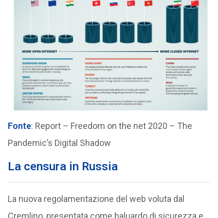
Fonte
: Report – Freedom on the net 2020 – The
Pandemic’s Digital Shadow
La censura in Russia
La nuova regolamentazione del web voluta dal
Cremlino, presentata come baluardo di sicurezza e