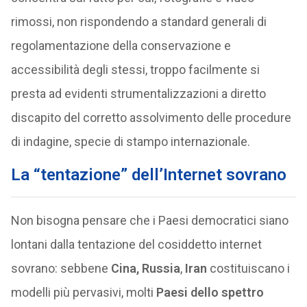
rimossi, non rispondendo a standard generali di
regolamentazione della conservazione e
accessibilità degli stessi, troppo facilmente si
presta ad evidenti strumentalizzazioni a diretto
discapito del corretto assolvimento delle procedure
di indagine, specie di stampo internazionale.
La “tentazione” dell’Internet sovrano
Non bisogna pensare che i Paesi democratici siano
lontani dalla tentazione del cosiddetto internet
sovrano: sebbene
Cina, Russia
,
Iran
costituiscano i
modelli più pervasivi, molti
Paesi dello spettro