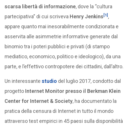
scarsa libertà di informazione
, dove la “cultura
[1]
partecipativa” di cui scriveva
Henry Jenkins
,
appare quanto mai inesorabilmente condizionata e
asservita alle asimmetrie informative generate dal
binomio tra i poteri pubblici e privati (di stampo
mediatico, economico, politico e ideologico), da una
parte, e l’effettivo contropotere dei cittadini, dall’altro.
Un interessante
studio
del luglio 2017, condotto dal
progetto
Internet Monitor presso il Berkman Klein
Center for Internet & Society
, ha documentato la
pratica della censura di Internet in tutto il mondo
attraverso test empirici in 45 paesi sulla disponibilità