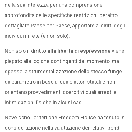
nella sua interezza per una comprensione
approfondita delle specifiche restrizioni, peraltro
dettagliate Paese per Paese, apportate ai diritti degli
individui in rete (e non solo).
Non solo
il diritto alla libertà di espressione
viene
piegato alle logiche contingenti del momento, ma
spesso la strumentalizzazione dello stesso funge
da parametro in base al quale attori statali e non
orientano provvedimenti coercitivi quali arresti e
intimidazioni fisiche in alcuni casi.
Nove sono i criteri che Freedom House ha tenuto in
considerazione nella valutazione dei relativi trend