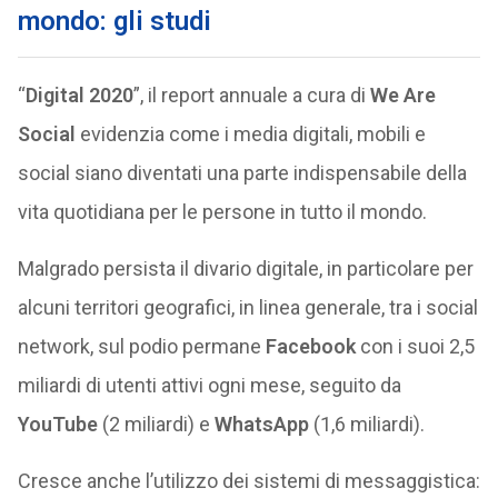
mondo: gli studi
“
Digital 2020
”, il report annuale a cura di
We Are
Social
evidenzia come i media digitali, mobili e
social siano diventati una parte indispensabile della
vita quotidiana per le persone in tutto il mondo.
Malgrado persista il divario digitale, in particolare per
alcuni territori geografici, in linea generale, tra i social
network, sul podio permane
Facebook
con i suoi 2,5
miliardi di utenti attivi ogni mese, seguito da
YouTube
(2 miliardi) e
WhatsApp
(1,6 miliardi).
Cresce anche l’utilizzo dei sistemi di messaggistica: