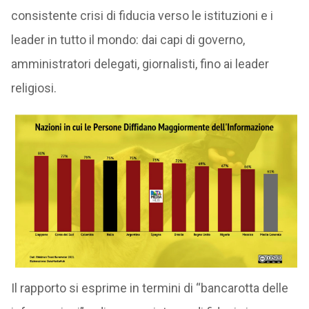
consistente crisi di fiducia verso le istituzioni e i
leader in tutto il mondo: dai capi di governo,
amministratori delegati, giornalisti, fino ai leader
religiosi.
Il rapporto si esprime in termini di “bancarotta delle