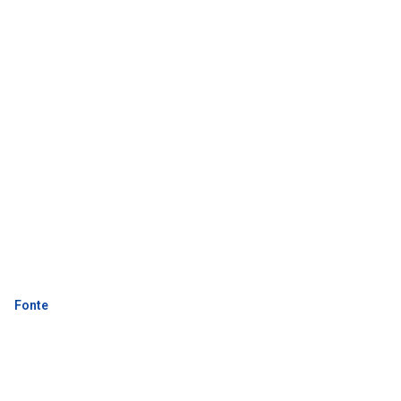
Fonte