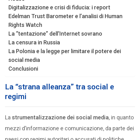
Digitalizzazione e crisi di fiducia: i report
Edelman Trust Barometer e l’analisi di Human
Rights Watch
La “tentazione” dell’Internet sovrano
La censura in Russia
La Polonia e la legge per limitare il potere dei
social media
Conclusioni
La “strana alleanza” tra social e
regimi
La
strumentalizzazione dei social media
, in quanto
mezzi d’informazione e comunicazione, da parte dei
paesi con regimi autoritari o accusati di politiche