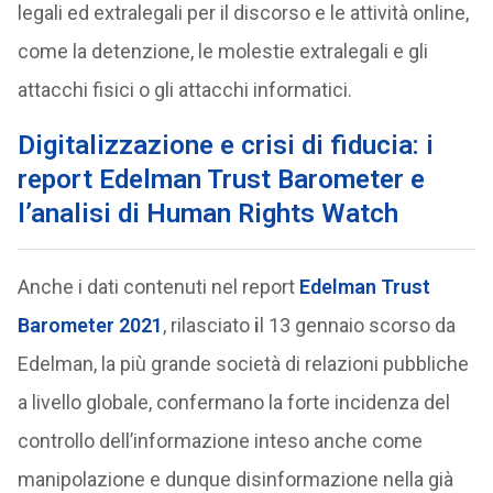
legali ed extralegali per il discorso e le attività online,
come la detenzione, le molestie extralegali e gli
attacchi fisici o gli attacchi informatici.
Digitalizzazione e crisi di fiducia: i
report Edelman Trust Barometer e
l’analisi di Human Rights Watch
Anche i dati contenuti nel report
Edelman Trust
Barometer 2021
, rilasciato
i
l 13 gennaio scorso da
Edelman, la più grande società di relazioni pubbliche
a livello globale, confermano la forte incidenza del
controllo dell’informazione inteso anche come
manipolazione e dunque disinformazione nella già