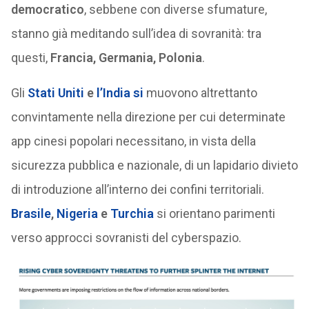
democratico
, sebbene con diverse sfumature,
stanno già meditando sull’idea di sovranità: tra
questi,
Francia, Germania, Polonia
.
Gli
Stati Uniti
e
l’India
si
muovono altrettanto
convintamente nella direzione per cui determinate
app cinesi popolari necessitano, in vista della
sicurezza pubblica e nazionale, di un lapidario divieto
di introduzione all’interno dei confini territoriali.
Brasile
,
Nigeria
e
Turchia
si orientano parimenti
verso approcci sovranisti del cyberspazio.