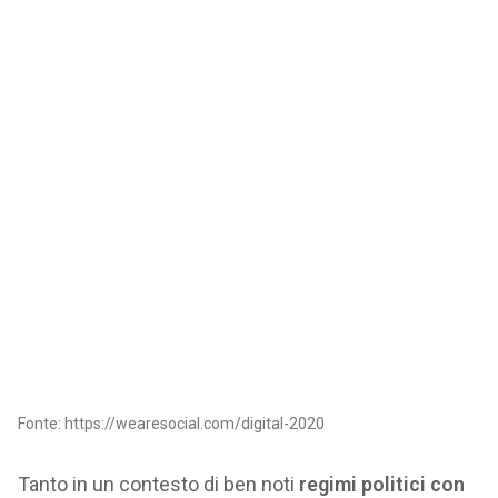
Fonte: https://wearesocial.com/digital-2020
Tanto in un contesto di ben noti
regimi politici con