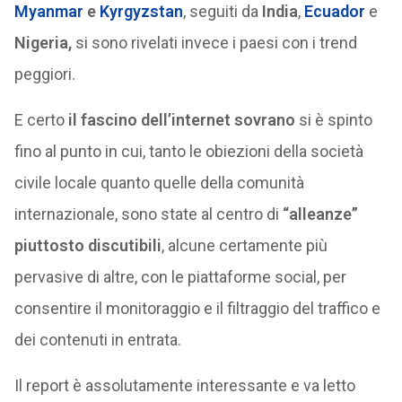
Myanmar
e
Kyrgyzstan
, seguiti da
India
,
Ecuador
e
Nigeria,
si sono rivelati invece i paesi con i trend
peggiori.
E certo
il fascino dell’internet sovrano
si è spinto
fino al punto in cui, tanto le obiezioni della società
civile locale quanto quelle della comunità
internazionale, sono state al centro di
“alleanze”
piuttosto discutibili
, alcune certamente più
pervasive di altre, con le piattaforme social, per
consentire il monitoraggio e il filtraggio del traffico e
dei contenuti in entrata.
Il report è assolutamente interessante e va letto