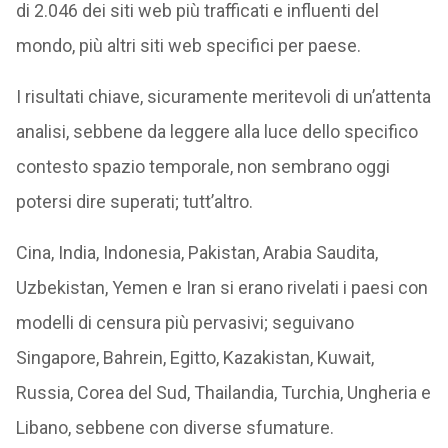
di 2.046 dei siti web più trafficati e influenti del
mondo, più altri siti web specifici per paese.
I risultati chiave, sicuramente meritevoli di un’attenta
analisi, sebbene da leggere alla luce dello specifico
contesto spazio temporale, non sembrano oggi
potersi dire superati; tutt’altro.
Cina, India, Indonesia, Pakistan, Arabia Saudita,
Uzbekistan, Yemen e Iran si erano rivelati i paesi con
modelli di censura più pervasivi; seguivano
Singapore, Bahrein, Egitto, Kazakistan, Kuwait,
Russia, Corea del Sud, Thailandia, Turchia, Ungheria e
Libano, sebbene con diverse sfumature.