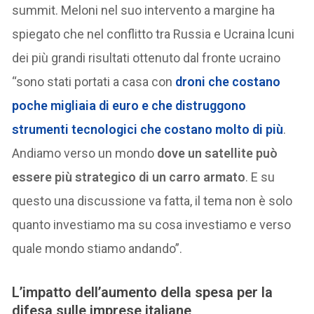
summit. Meloni nel suo intervento a margine ha
spiegato che nel conflitto tra Russia e Ucraina lcuni
dei più grandi risultati ottenuto dal fronte ucraino
“sono stati portati a casa con
droni che costano
poche migliaia di euro e che distruggono
strumenti tecnologici che costano molto di più
.
Andiamo verso un mondo
dove un satellite può
essere più strategico di un carro armato
. E su
questo una discussione va fatta, il tema non è solo
quanto investiamo ma su cosa investiamo e verso
quale mondo stiamo andando”.
L’impatto dell’aumento della spesa per la
difesa sulle imprese italiane