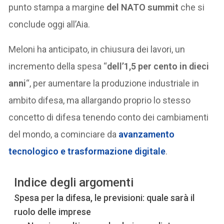
punto stampa a margine
del NATO summit
che si
conclude oggi all’Aia.
Meloni ha anticipato, in chiusura dei lavori, un
incremento della spesa “
dell’1,5 per cento in dieci
anni
“, per aumentare la produzione industriale in
ambito difesa, ma allargando proprio lo stesso
concetto di difesa tenendo conto dei cambiamenti
del mondo, a cominciare da
avanzamento
tecnologico e trasformazione digitale
.
Indice degli argomenti
Spesa per la difesa, le previsioni: quale sarà il
ruolo delle imprese