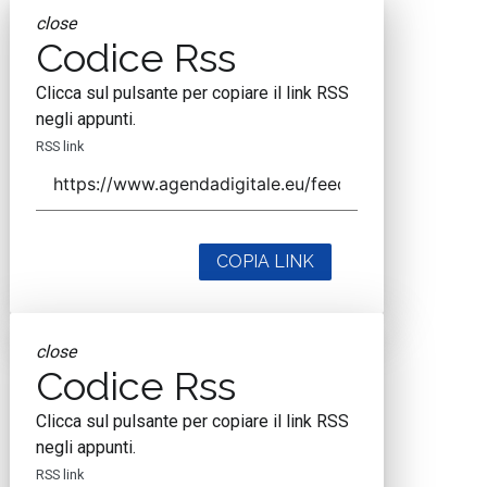
close
Codice Rss
Clicca sul pulsante per copiare il link RSS
negli appunti.
RSS link
COPIA LINK
close
Codice Rss
Clicca sul pulsante per copiare il link RSS
negli appunti.
RSS link