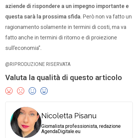
aziende di rispondere a un impegno importante e
questa sarà la prossima sfida
. Però non va fatto un
ragionamento solamente in termini di costi, ma va
fatto anche in termini di ritorno e di proiezione
sull’economia”.
@RIPRODUZIONE RISERVATA
Valuta la qualità di questo articolo
Nicoletta Pisanu
Giornalista professionista, redazione
AgendaDigitale.eu