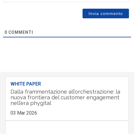
0
COMMENTI
WHITE PAPER
Dalla frammentazione all’orchestrazione: la
nuova frontiera del customer engagement
nell’era phygital
03 Mar 2026