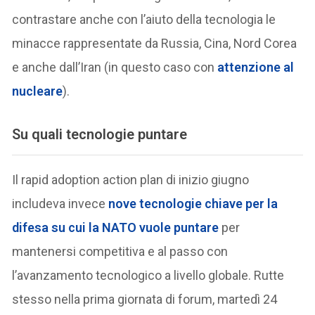
contrastare anche con l’aiuto della tecnologia le
minacce rappresentate da Russia, Cina, Nord Corea
e anche dall’Iran (in questo caso con
attenzione al
nucleare
).
Su quali tecnologie puntare
Il rapid adoption action plan di inizio giugno
includeva invece
nove tecnologie chiave per la
difesa su cui la NATO vuole puntare
per
mantenersi competitiva e al passo con
l’avanzamento tecnologico a livello globale. Rutte
stesso nella prima giornata di forum, martedì 24