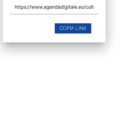
COPIA LINK