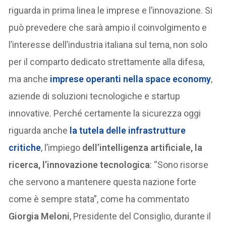
riguarda in prima linea le imprese e l’innovazione. Si
può prevedere che sarà ampio il coinvolgimento e
l’interesse dell’industria italiana sul tema, non solo
per il comparto dedicato strettamente alla difesa,
ma anche
imprese operanti nella space economy
,
aziende di soluzioni tecnologiche e startup
innovative. Perché certamente la sicurezza oggi
riguarda anche
la tutela delle infrastrutture
critiche
, l’impiego
dell’intelligenza artificiale, la
ricerca, l’innovazione tecnologica
: “Sono risorse
che servono a mantenere questa nazione forte
come è sempre stata”, come ha commentato
Giorgia Meloni
, Presidente del Consiglio, durante il