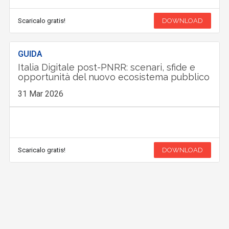
Scaricalo gratis!
DOWNLOAD
GUIDA
Italia Digitale post-PNRR: scenari, sfide e
opportunità del nuovo ecosistema pubblico
31 Mar 2026
Scaricalo gratis!
DOWNLOAD