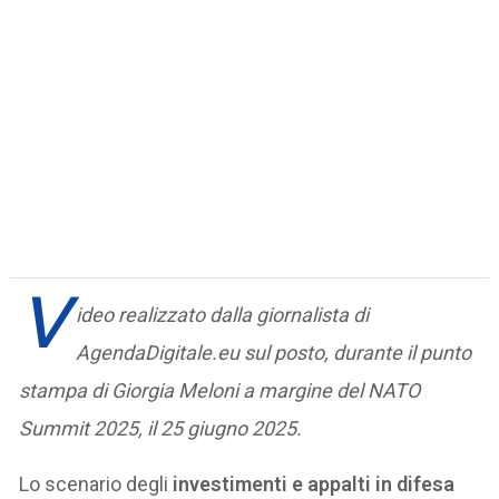
V
ideo realizzato dalla giornalista di
AgendaDigitale.eu sul posto, durante il punto
stampa di Giorgia Meloni a margine del NATO
Summit 2025, il 25 giugno 2025.
Lo scenario degli
investimenti e appalti in difesa