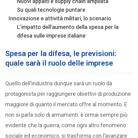
Nuovi appalti e supply chain ampliata
Su quali tecnologie puntare
Innovazione e attività militari, lo scenario
L’impatto dell’aumento della spesa per la
difesa sulle imprese italiane
Spesa per la difesa, le previsioni:
quale sarà il ruolo delle imprese
Quello dell’industria dunque sarà un ruolo da
protagonista per raggiungere obiettivi di produzione
maggiore di quanto il mercato offre al momento. E
non si parla solo di armamenti: è ormai sempre più
evidente che la guerra, come ogni altro fenomeno
sociale ed economico, si trasforma con l’avanzare