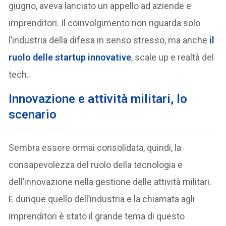
giugno, aveva lanciato un appello ad aziende e
imprenditori. Il coinvolgimento non riguarda solo
l’industria della difesa in senso stresso, ma anche
il
ruolo delle startup innovative
, scale up e realtà del
tech.
Innovazione e attività militari, lo
scenario
Sembra essere ormai consolidata, quindi, la
consapevolezza del ruolo della tecnologia e
dell’innovazione nella gestione delle attività militari.
E dunque quello dell’industria e la chiamata agli
imprenditori è stato il grande tema di questo