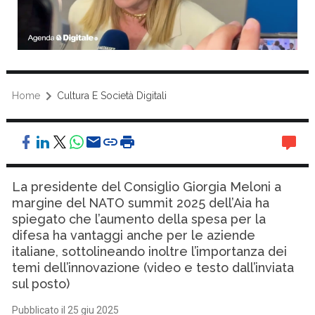
Home
Cultura E Società Digitali
La presidente del Consiglio Giorgia Meloni a
margine del NATO summit 2025 dell’Aia ha
spiegato che l’aumento della spesa per la
difesa ha vantaggi anche per le aziende
italiane, sottolineando inoltre l’importanza dei
temi dell’innovazione (video e testo dall’inviata
sul posto)
Pubblicato il 25 giu 2025