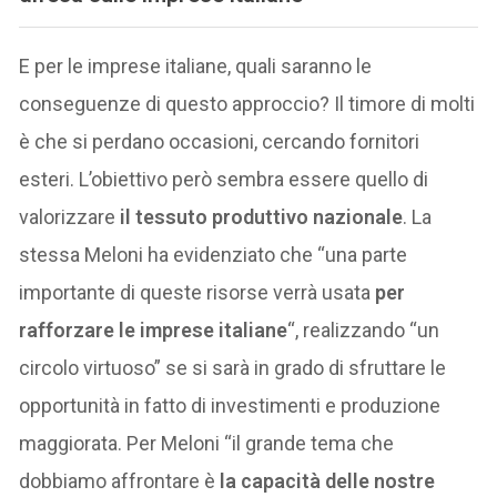
E per le imprese italiane, quali saranno le
conseguenze di questo approccio? Il timore di molti
è che si perdano occasioni, cercando fornitori
esteri. L’obiettivo però sembra essere quello di
valorizzare
il tessuto produttivo nazionale
. La
stessa Meloni ha evidenziato che “una parte
importante di queste risorse verrà usata
per
rafforzare le imprese italiane
“, realizzando “un
circolo virtuoso” se si sarà in grado di sfruttare le
opportunità in fatto di investimenti e produzione
maggiorata. Per Meloni “il grande tema che
dobbiamo affrontare è
la capacità delle nostre