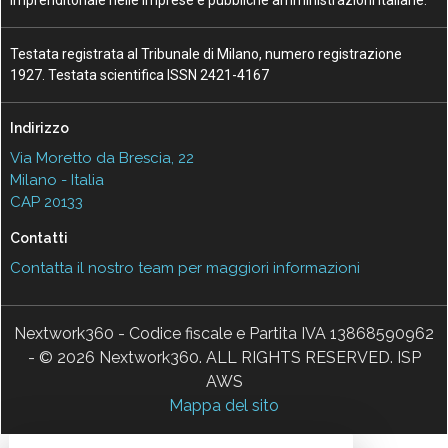
Testata registrata al Tribunale di Milano, numero registrazione
1927. Testata scientifica ISSN 2421-4167
Indirizzo
Via Moretto da Brescia, 22
Milano - Italia
CAP 20133
Contatti
Contatta il nostro team per maggiori informazioni
Nextwork360 - Codice fiscale e Partita IVA 13868590962
- © 2026 Nextwork360. ALL RIGHTS RESERVED. ISP
AWS
Mappa del sito