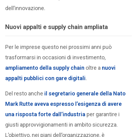
dell’innovazione.
Nuovi appalti e supply chain ampliata
Per le imprese questo nei prossimi anni può
trasformarsi in occasioni di investimento,
ampliamento della supply chain
oltre a
nuovi
appalti pubblici con gare digitali
.
Del resto anche
il segretario generale della Nato
Mark Rutte aveva espresso l’esigenza di avere
una risposta forte dall’industria
per garantire i
giusti approvvigionamenti in ambito sicurezza.
L’obiettivo, nei piani dell’organizzazione, è