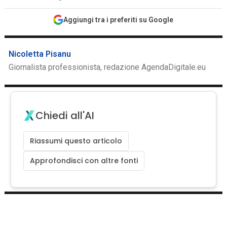
Aggiungi tra i preferiti su Google
Nicoletta Pisanu
Giornalista professionista, redazione AgendaDigitale.eu
Chiedi all'AI
Riassumi questo articolo
Approfondisci con altre fonti