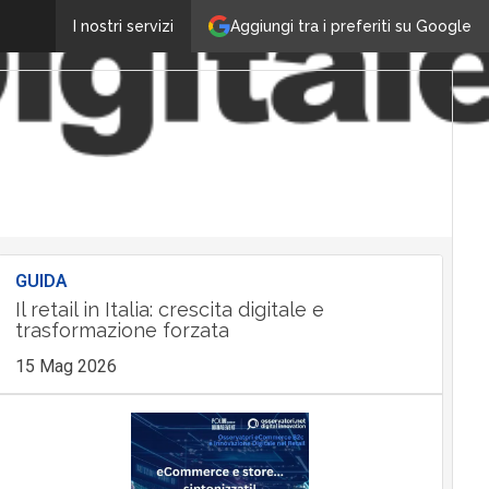
Aggiungi tra i preferiti su Google
I nostri servizi
GUIDA
Il retail in Italia: crescita digitale e
trasformazione forzata
15 Mag 2026