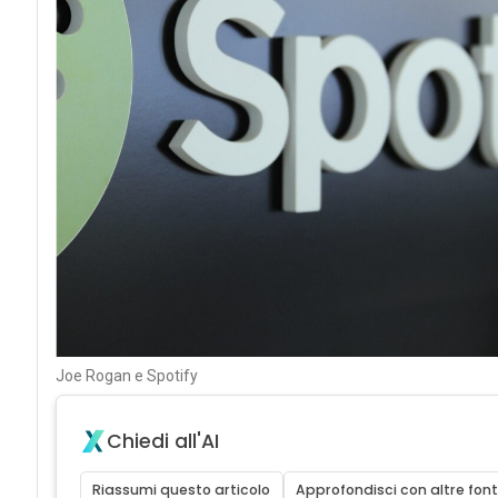
Joe Rogan e Spotify
Chiedi all'AI
Riassumi questo articolo
Approfondisci con altre font