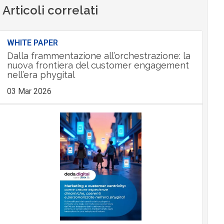
Articoli correlati
WHITE PAPER
Dalla frammentazione all’orchestrazione: la
nuova frontiera del customer engagement
nell’era phygital
03 Mar 2026