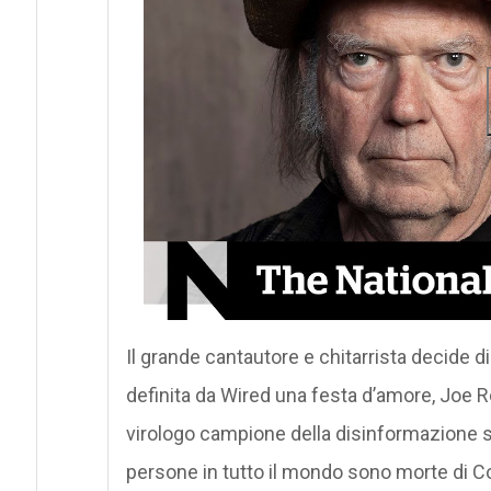
Il grande cantautore e chitarrista decide d
definita da Wired una festa d’amore, Joe
virologo campione della disinformazione su
persone in tutto il mondo sono morte di Co