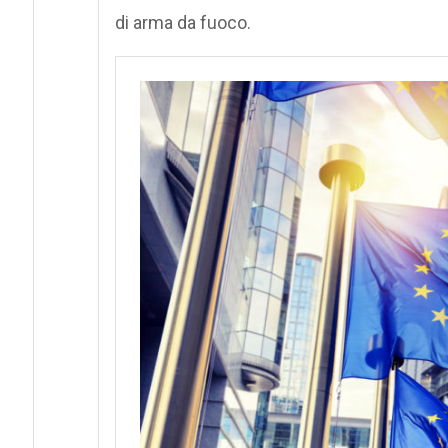
di arma da fuoco.