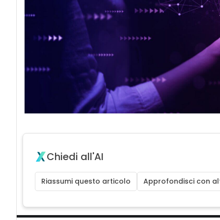
Chiedi all'AI
Riassumi questo articolo
Approfondisci con alt