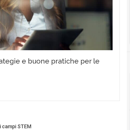
nei campi STEM