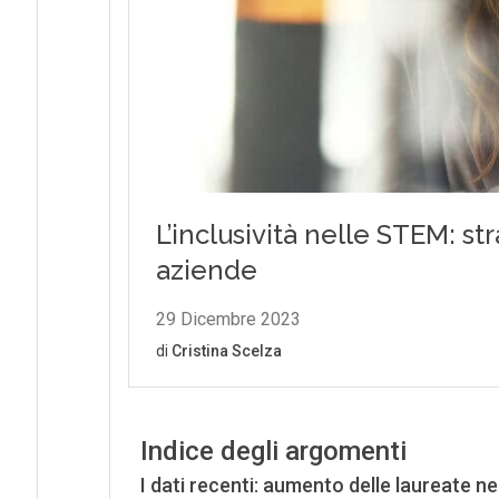
Indice degli argomenti
I dati recenti: aumento delle laureate 