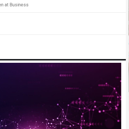
n at Business