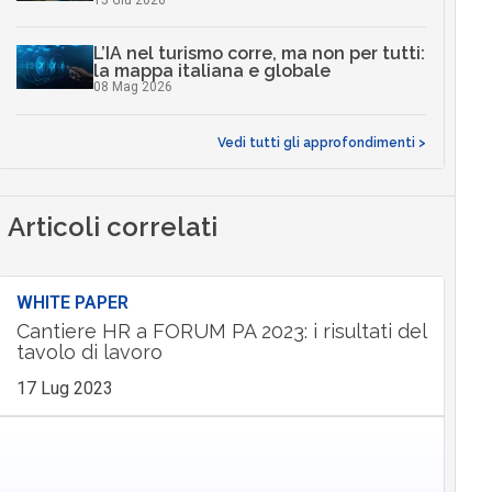
L’IA nel turismo corre, ma non per tutti:
la mappa italiana e globale
08 Mag 2026
Vedi tutti gli approfondimenti >
Articoli correlati
WHITE PAPER
Cantiere HR a FORUM PA 2023: i risultati del
tavolo di lavoro
17 Lug 2023