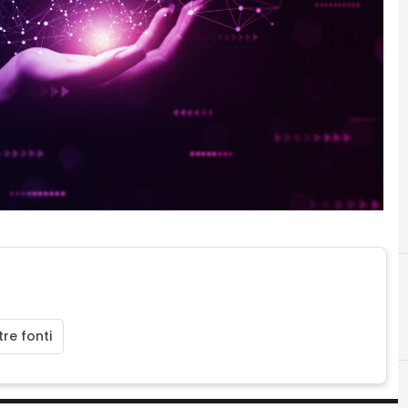
re fonti