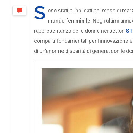
S
ono stati pubblicati nel mese di marz
mondo femminile
. Negli ultimi anni
rappresentanza delle donne nei settori
S
comparti fondamentali per l’innovazione e
di un’enorme disparità di genere, con le 