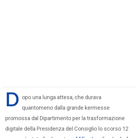
D
opo una lunga attesa, che durava
quantomeno dalla grande kermesse
promossa dal Dipartimento per la trasformazione
digitale della Presidenza del Consiglio lo scorso 12