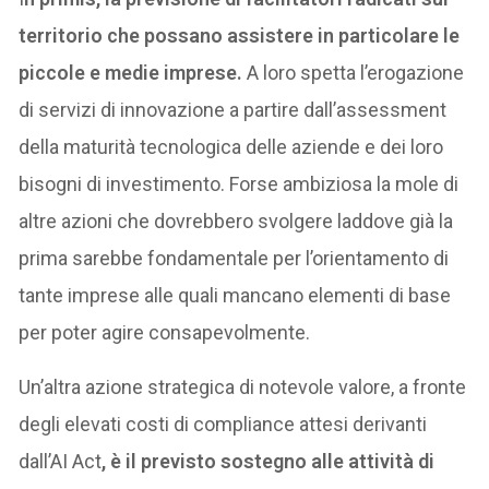
territorio che possano assistere in particolare le
piccole e medie imprese.
A loro spetta l’erogazione
di servizi di innovazione a partire dall’assessment
della maturità tecnologica delle aziende e dei loro
bisogni di investimento. Forse ambiziosa la mole di
altre azioni che dovrebbero svolgere laddove già la
prima sarebbe fondamentale per l’orientamento di
tante imprese alle quali mancano elementi di base
per poter agire consapevolmente.
Un’altra azione strategica di notevole valore, a fronte
degli elevati costi di compliance attesi derivanti
dall’AI Act
, è il previsto sostegno alle attività di