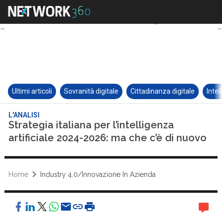
Ultimi articoli
Sovranità digitale
Cittadinanza digitale
Intel
L'ANALISI
Strategia italiana per l’intelligenza
artificiale 2024-2026: ma che c’è di nuovo
Home
Industry 4.0/Innovazione In Azienda