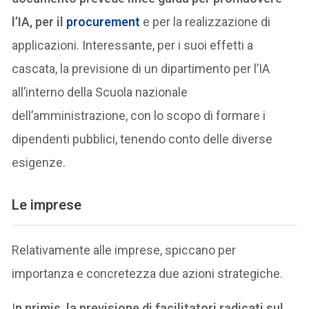
l’IA, per il
procurement
e per la realizzazione di
applicazioni. Interessante, per i suoi effetti a
cascata, la previsione di un dipartimento per l’IA
all’interno della Scuola nazionale
dell’amministrazione, con lo scopo di formare i
dipendenti pubblici, tenendo conto delle diverse
esigenze.
Le imprese
Relativamente alle imprese, spiccano per
importanza e concretezza due azioni strategiche.
I
n primis, la previsione di facilitatori radicati sul