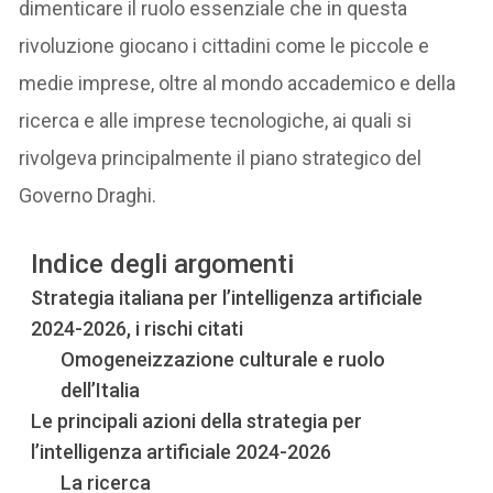
dimenticare il ruolo essenziale che in questa
rivoluzione giocano i cittadini come le piccole e
medie imprese, oltre al mondo accademico e della
ricerca e alle imprese tecnologiche, ai quali si
rivolgeva principalmente il piano strategico del
Governo Draghi.
Indice degli argomenti
Strategia italiana per l’intelligenza artificiale
2024-2026, i rischi citati
Omogeneizzazione culturale e ruolo
dell’Italia
Le principali azioni della strategia per
l’intelligenza artificiale 2024-2026
La ricerca