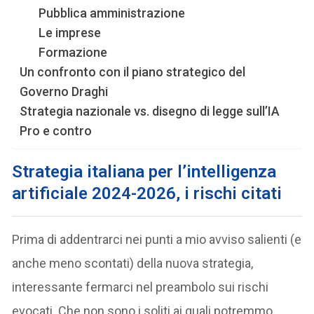
Pubblica amministrazione
Le imprese
Formazione
Un confronto con il piano strategico del
Governo Draghi
Strategia nazionale vs. disegno di legge sull’IA
Pro e contro
Strategia italiana per l’intelligenza
artificiale 2024-2026
, i rischi citati
Prima di addentrarci nei punti a mio avviso salienti (e
anche meno scontati) della nuova strategia,
interessante fermarci nel preambolo sui rischi
evocati. Che non sono i soliti ai quali potremmo