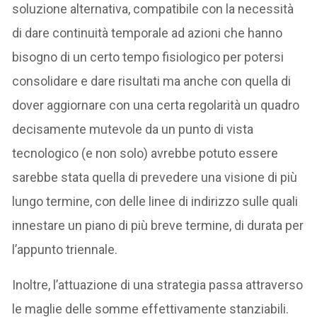
soluzione alternativa, compatibile con la necessità
di dare continuità temporale ad azioni che hanno
bisogno di un certo tempo fisiologico per potersi
consolidare e dare risultati ma anche con quella di
dover aggiornare con una certa regolarità un quadro
decisamente mutevole da un punto di vista
tecnologico (e non solo) avrebbe potuto essere
sarebbe stata quella di prevedere una visione di più
lungo termine, con delle linee di indirizzo sulle quali
innestare un piano di più breve termine, di durata per
l’appunto triennale.
Inoltre, l’attuazione di una strategia passa attraverso
le maglie delle somme effettivamente stanziabili.