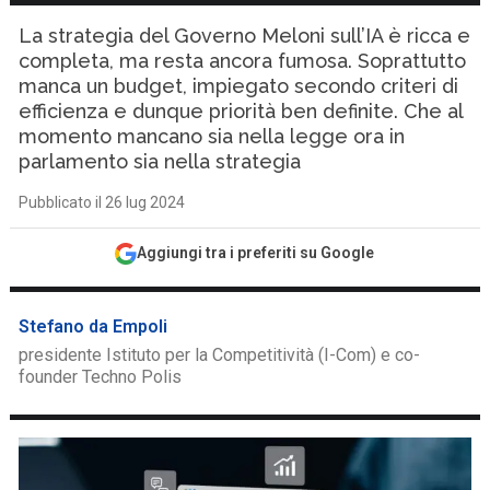
La strategia del Governo Meloni sull’IA è ricca e
completa, ma resta ancora fumosa. Soprattutto
manca un budget, impiegato secondo criteri di
efficienza e dunque priorità ben definite. Che al
momento mancano sia nella legge ora in
parlamento sia nella strategia
Pubblicato il 26 lug 2024
Aggiungi tra i preferiti su Google
Stefano da Empoli
presidente Istituto per la Competitività (I-Com) e co-
founder Techno Polis