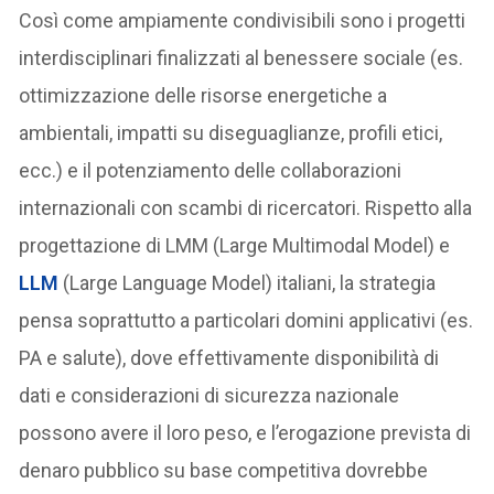
Così come ampiamente condivisibili sono i progetti
interdisciplinari finalizzati al benessere sociale (es.
ottimizzazione delle risorse energetiche a
ambientali, impatti su diseguaglianze, profili etici,
ecc.) e il potenziamento delle collaborazioni
internazionali con scambi di ricercatori. Rispetto alla
progettazione di LMM (Large Multimodal Model) e
LLM
(Large Language Model) italiani, la strategia
pensa soprattutto a particolari domini applicativi (es.
PA e salute), dove effettivamente disponibilità di
dati e considerazioni di sicurezza nazionale
possono avere il loro peso, e l’erogazione prevista di
denaro pubblico su base competitiva dovrebbe