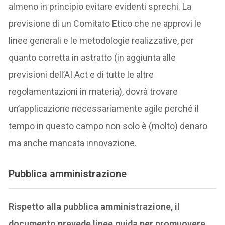
almeno in principio evitare evidenti sprechi. La
previsione di un Comitato Etico che ne approvi le
linee generali e le metodologie realizzative, per
quanto corretta in astratto (in aggiunta alle
previsioni dell’AI Act e di tutte le altre
regolamentazioni in materia), dovrà trovare
un’applicazione necessariamente agile perché il
tempo in questo campo non solo è (molto) denaro
ma anche mancata innovazione.
Pubblica amministrazione
Rispetto alla pubblica amministrazione, il
documento prevede linee guida per promuovere