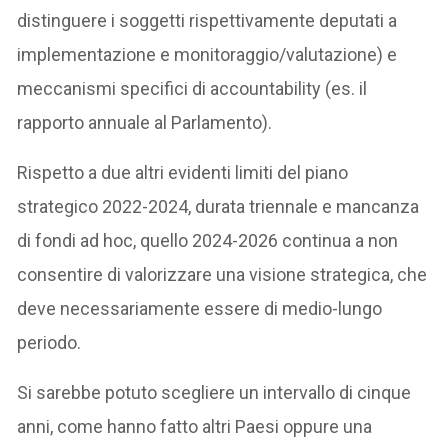
distinguere i soggetti rispettivamente deputati a
implementazione e monitoraggio/valutazione) e
meccanismi specifici di accountability (es. il
rapporto annuale al Parlamento).
Rispetto a due altri evidenti limiti del piano
strategico 2022-2024, durata triennale e mancanza
di fondi ad hoc, quello 2024-2026 continua a non
consentire di valorizzare una visione strategica, che
deve necessariamente essere di medio-lungo
periodo.
Si sarebbe potuto scegliere un intervallo di cinque
anni, come hanno fatto altri Paesi oppure una