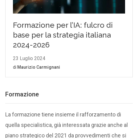
Formazione
La formazione tiene insieme il rafforzamento di
quella specialistica, già interessata grazie anche al
piano strategico del 2021 da provvedimenti che si