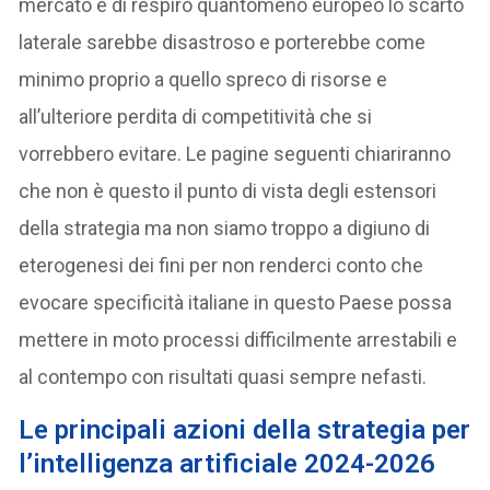
mercato e di respiro quantomeno europeo lo scarto
laterale sarebbe disastroso e porterebbe come
minimo proprio a quello spreco di risorse e
all’ulteriore perdita di competitività che si
vorrebbero evitare. Le pagine seguenti chiariranno
che non è questo il punto di vista degli estensori
della strategia ma non siamo troppo a digiuno di
eterogenesi dei fini per non renderci conto che
evocare specificità italiane in questo Paese possa
mettere in moto processi difficilmente arrestabili e
al contempo con risultati quasi sempre nefasti.
Le principali azioni della
strategia per
l’intelligenza artificiale 2024-2026