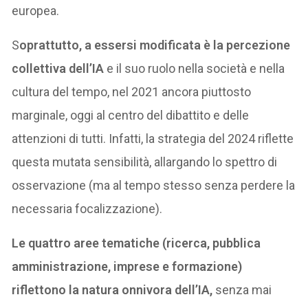
europea.
S
oprattutto, a essersi modificata è la percezione
collettiva dell’IA
e il suo ruolo nella società e nella
cultura del tempo, nel 2021 ancora piuttosto
marginale, oggi al centro del dibattito e delle
attenzioni di tutti. Infatti, la strategia del 2024 riflette
questa mutata sensibilità, allargando lo spettro di
osservazione (ma al tempo stesso senza perdere la
necessaria focalizzazione).
Le quattro aree tematiche (ricerca, pubblica
amministrazione, imprese e formazione)
riflettono la natura onnivora dell’IA,
senza mai