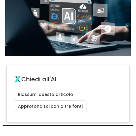
Chiedi all'AI
Riassumi questo articolo
Approfondisci con altre fonti