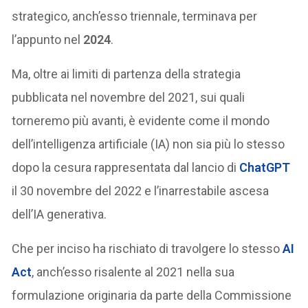
strategico, anch’esso triennale, terminava per
l’appunto nel
2024
.
Ma, oltre ai limiti di partenza della strategia
pubblicata nel novembre del 2021, sui quali
torneremo più avanti, è evidente come il mondo
dell’intelligenza artificiale (IA) non sia più lo stesso
dopo la cesura rappresentata dal lancio di
ChatGPT
il 30 novembre del 2022 e l’inarrestabile ascesa
dell’IA generativa.
Che per inciso ha rischiato di travolgere lo stesso
AI
Act
, anch’esso risalente al 2021 nella sua
formulazione originaria da parte della Commissione