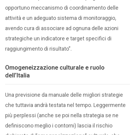
opportuno meccanismo di coordinamento delle
attività e un adeguato sistema di monitoraggio,
avendo cura di associare ad ognuna delle azioni
strategiche un indicatore e target specifici di
raggiungimento di risultato”.
Omogeneizzazione culturale e ruolo
dell’Italia
Una previsione da manuale delle migliori strategie
che tuttavia andrà testata nel tempo. Leggermente
più perplessi (anche se poi nella strategia se ne
definiscono meglio i contorni) lascia il rischio