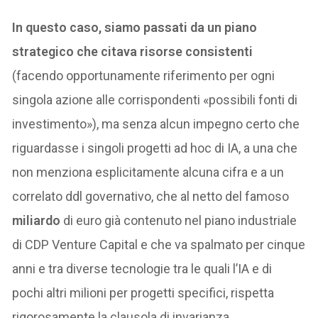
In questo caso, siamo passati da un piano
strategico che citava risorse consistenti
(facendo opportunamente riferimento per ogni
singola azione alle corrispondenti «possibili fonti di
investimento»), ma senza alcun impegno certo che
riguardasse i singoli progetti ad hoc di IA, a una che
non menziona esplicitamente alcuna cifra e a un
correlato ddl governativo, che al netto del famoso
miliardo
di euro già contenuto nel piano industriale
di CDP Venture Capital e che va spalmato per cinque
anni e tra diverse tecnologie tra le quali l’IA e di
pochi altri milioni per progetti specifici, rispetta
rigorosamente la clausola di invarianza