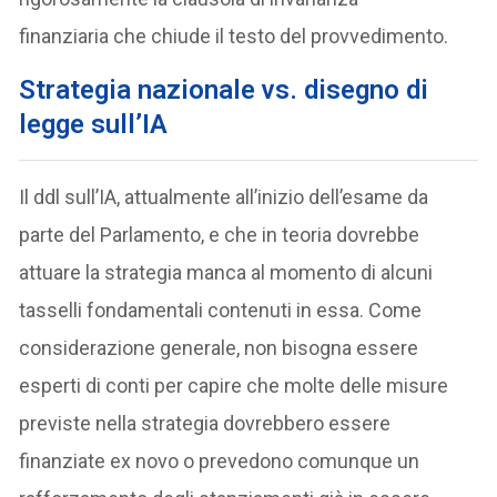
finanziaria che chiude il testo del provvedimento.
Strategia nazionale vs. disegno di
legge sull’IA
Il ddl sull’IA, attualmente all’inizio dell’esame da
parte del Parlamento, e che in teoria dovrebbe
attuare la strategia manca al momento di alcuni
tasselli fondamentali contenuti in essa. Come
considerazione generale, non bisogna essere
esperti di conti per capire che molte delle misure
previste nella strategia dovrebbero essere
finanziate ex novo o prevedono comunque un