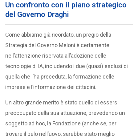
Un confronto con il piano strategico
del Governo Draghi
Come abbiamo già ricordato, un pregio della
Strategia del Governo Meloni è certamente
nell’attenzione riservata all’adozione delle
tecnologie di IA, includendo i due (quasi) esclusi di
quella che l’ha preceduta, la formazione delle
imprese e l’informazione dei cittadini.
Un altro grande merito è stato quello di essersi
preoccupato della sua attuazione, prevedendo un
soggetto ad hoc, la Fondazione (anche se, per
trovare il pelo nell’uovo, sarebbe stato meglio