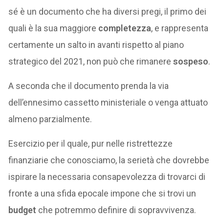
sé è un documento che ha diversi pregi, il primo dei
quali è la sua maggiore
completezza
, e rappresenta
certamente un salto in avanti rispetto al piano
strategico del 2021, non può che rimanere
sospeso
.
A seconda che il documento prenda la via
dell’ennesimo cassetto ministeriale o venga attuato
almeno parzialmente.
Esercizio per il quale, pur nelle ristrettezze
finanziarie che conosciamo, la serietà che dovrebbe
ispirare la necessaria consapevolezza di trovarci di
fronte a una sfida epocale impone che si trovi un
budget
che potremmo definire di sopravvivenza.