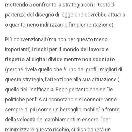
mettendo a confronto la strategia con il testo di
partenza del disegno di legge che dovrebbe attuarla
o quantomeno indirizzarne l’implementazione).
Più convenzionali (ma non per questo meno
importanti) i
rischi per il mondo del lavoro e
rispetto al digital divide mentre non scontato
(perché rivela quello che è uno dei profili migliori di
questa strategia, l’attenzione alla sua attuazione )
quello dell’inefficacia. Ecco pertanto che se “le
politiche per l’IA si connotano e si connoteranno
sempre di più come un bersaglio mobile” a fronte
della velocità dei cambiamenti in essere, “per
minimizzare questo rischio, si dispiegherà un