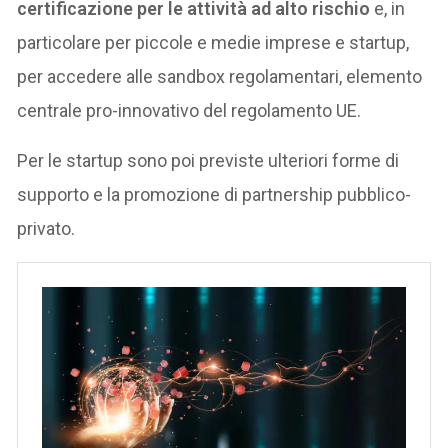
certificazione per le attività ad alto rischio
e, in
particolare per piccole e medie imprese e startup,
per accedere alle sandbox regolamentari, elemento
centrale pro-innovativo del regolamento UE.
Per le startup sono poi previste ulteriori forme di
supporto e la promozione di partnership pubblico-
privato.