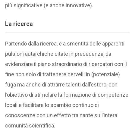
più significative (e anche innovative).
La ricerca
Partendo dalla ricerca, e a smentita delle apparenti
pulsioni autarchiche citate in precedenza, da
evidenziare il piano straordinario di ricercatori con il
fine non solo di trattenere cervelli in (potenziale)
fuga ma anche di attrarre talenti dall’estero, con
l’obiettivo di stimolare la formazione di competenze
locali e facilitare lo scambio continuo di
conoscenze con un effetto trainante sull’intera
comunità scientifica.