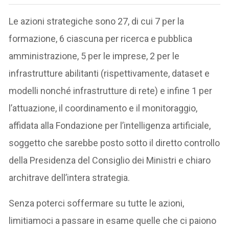
Le azioni strategiche sono 27, di cui 7 per la
formazione, 6 ciascuna per ricerca e pubblica
amministrazione, 5 per le imprese, 2 per le
infrastrutture abilitanti (rispettivamente, dataset e
modelli nonché infrastrutture di rete) e infine 1 per
l’attuazione, il coordinamento e il monitoraggio,
affidata alla Fondazione per l’intelligenza artificiale,
soggetto che sarebbe posto sotto il diretto controllo
della Presidenza del Consiglio dei Ministri e chiaro
architrave dell’intera strategia.
Senza poterci soffermare su tutte le azioni,
limitiamoci a passare in esame quelle che ci paiono