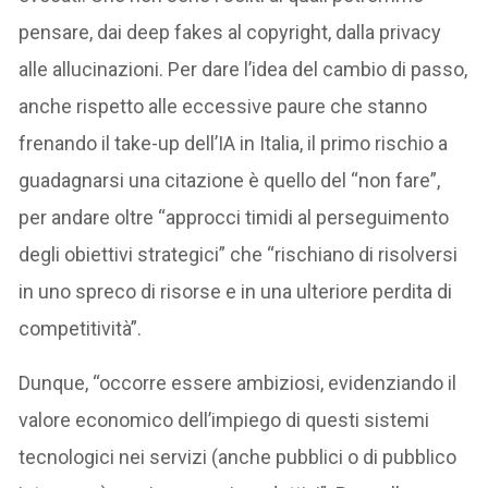
pensare, dai deep fakes al copyright, dalla privacy
alle allucinazioni. Per dare l’idea del cambio di passo,
anche rispetto alle eccessive paure che stanno
frenando il take-up dell’IA in Italia, il primo rischio a
guadagnarsi una citazione è quello del “non fare”,
per andare oltre “approcci timidi al perseguimento
degli obiettivi strategici” che “rischiano di risolversi
in uno spreco di risorse e in una ulteriore perdita di
competitività”.
Dunque, “occorre essere ambiziosi, evidenziando il
valore economico dell’impiego di questi sistemi
tecnologici nei servizi (anche pubblici o di pubblico