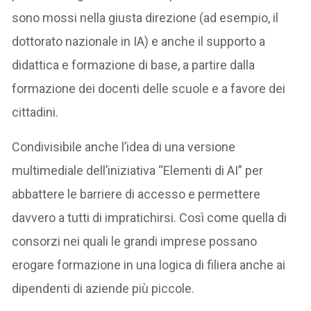
sono mossi nella giusta direzione (ad esempio, il
dottorato nazionale in IA) e anche il supporto a
didattica e formazione di base, a partire dalla
formazione dei docenti delle scuole e a favore dei
cittadini.
Condivisibile anche l’idea di una versione
multimediale dell’iniziativa “Elementi di AI” per
abbattere le barriere di accesso e permettere
davvero a tutti di impratichirsi. Così come quella di
consorzi nei quali le grandi imprese possano
erogare formazione in una logica di filiera anche ai
dipendenti di aziende più piccole.