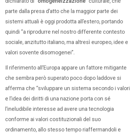
dichiarato di “
omogeneizzazione
” culturale, che
parte dalla presa d’atto che la maggior parte dei
sistemi attuali è oggi prodotta all’estero, portando
quindi “a riprodurre nel nostro differente contesto
sociale, anzitutto italiano, ma altresì europeo, idee e
valori sovente disomogenei”.
Il riferimento all’Europa appare un fattore mitigante
che sembra però superato poco dopo laddove si
afferma che “sviluppare un sistema secondo i valori
e l’idea dei diritti di una nazione porta con sé
l’ineludibile interesse ad avere una tecnologia
conforme ai valori costituzionali del suo
ordinamento, allo stesso tempo riaffermandoli e