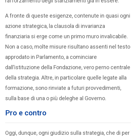
rafforzamento degli stanziamenti già in essere.
A fronte di queste esigenze, contenute in quasi ogni
azione strategica, la clausola di invarianza
finanziaria si erge come un primo muro invalicabile.
Non a caso, molte misure risultano assenti nel testo
approdato in Parlamento, a cominciare
dall’istituzione della Fondazione, vero perno centrale
della strategia. Altre, in particolare quelle legate alla
formazione, sono rinviate a futuri provvedimenti,
sulla base di una o più deleghe al Governo.
Pro e contro
Oggi, dunque, ogni giudizio sulla strategia, che di per