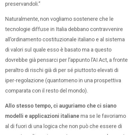
preservandoli.”
Naturalmente, non vogliamo sostenere che le
tecnologie diffuse in Italia debbano contravvenire
all’ordinamento costituzionale italiano e al sistema
di valori sul quale esso è basato ma a questo
dovrebbe già pensarci per l’appunto l’AI Act, a fronte
peraltro di rischi già di per sé piuttosto elevati di
iper-regolazione (quantomeno in una prospettiva
comparata con il resto del mondo).
Allo stesso tempo, ci auguriamo che ci siano
modelli e applicazioni italiane
ma se le favoriamo
al di fuori di una logica che non può che essere di