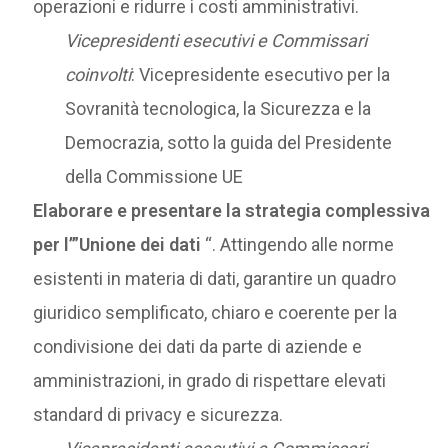
operazioni e ridurre i costi amministrativi.
Vicepresidenti esecutivi e Commissari
coinvolti
: Vicepresidente esecutivo per la
Sovranità tecnologica, la Sicurezza e la
Democrazia, sotto la guida del Presidente
della Commissione UE
Elaborare e presentare la strategia complessiva
per l’”Unione dei dati
“. Attingendo alle norme
esistenti in materia di dati, garantire un quadro
giuridico semplificato, chiaro e coerente per la
condivisione dei dati da parte di aziende e
amministrazioni, in grado di rispettare elevati
standard di privacy e sicurezza.