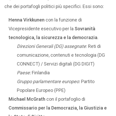
che dei portafogli politici più specifici. Essi sono:
Henna Virkkunen
con la funzione di
Vicepresidente esecutivo per la
Sovranità
tecnologica, la sicurezza e la democrazia
.
Direzioni Generali (DG) assegnate
: Reti di
comunicazione, contenuti e tecnologia (DG
CONNECT) / Servizi digitali (DG DIGIT)
Paese:
Finlandia
Gruppo parlamentare europeo
: Partito
Popolare Europeo (PPE)
Michael McGrath
con il portafoglio di
Commissario per la Democrazia, la Giustizia e