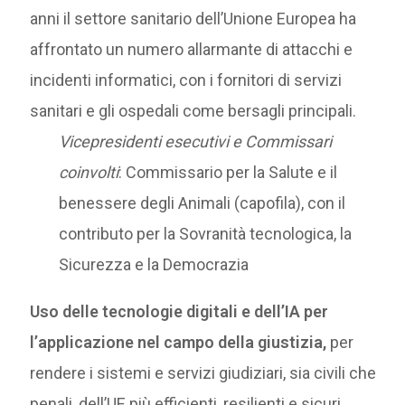
anni il settore sanitario dell’Unione Europea ha
affrontato un numero allarmante di attacchi e
incidenti informatici, con i fornitori di servizi
sanitari e gli ospedali come bersagli principali.
Vicepresidenti esecutivi e Commissari
coinvolti
: Commissario per la Salute e il
benessere degli Animali (capofila), con il
contributo per la Sovranità tecnologica, la
Sicurezza e la Democrazia
Uso delle tecnologie digitali e dell’IA per
l’applicazione nel campo della giustizia,
per
rendere i sistemi e servizi giudiziari, sia civili che
penali, dell’UE più efficienti, resilienti e sicuri