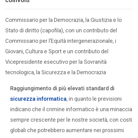
Commissario per la Democrazia, la Giustizia e lo
Stato di diritto (capofila), con un contributo del
Commissario per l’Equità intergenerazionale, i
Giovani, Cultura e Sport e un contributo del
Vicepresidente esecutivo per la Sovranità
tecnologica, la Sicurezza e la Democrazia
Raggiungimento di più elevati standard di
sicurezza informatica
, in quanto le previsioni
indicano che il crimine informatico è una minaccia
sempre crescente per le nostre società, con costi
globali che potrebbero aumentare nei prossimi