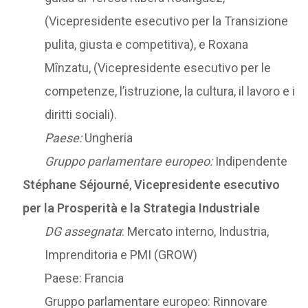
(Vicepresidente esecutivo per la Transizione
pulita, giusta e competitiva), e Roxana
Mînzatu, (Vicepresidente esecutivo per le
competenze, l’istruzione, la cultura, il lavoro e i
diritti sociali).
Paese:
Ungheria
Gruppo parlamentare europeo:
Indipendente
Stéphane Séjourné
,
Vicepresidente esecutivo
per la Prosperità e la Strategia Industriale
DG assegnata
: Mercato interno, Industria,
Imprenditoria e PMI (GROW)
Paese: Francia
Gruppo parlamentare europeo: Rinnovare