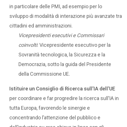
in particolare delle PMI, ad esempio per lo
sviluppo di modalità di interazione più avanzate tra
cittadini ed amministrazioni.
Vicepresidenti esecutivi e Commissari
coinvolti
: Vicepresidente esecutivo per la
Sovranità tecnologica, la Sicurezza e la
Democrazia, sotto la guida del Presidente
della Commissione UE.
Istituire un Consiglio di Ricerca sull’IA dell’UE
per coordinare e far progredire la ricerca sull’IA in
tutta Europa, favorendo le sinergie e
concentrando l’attenzione del pubblico e