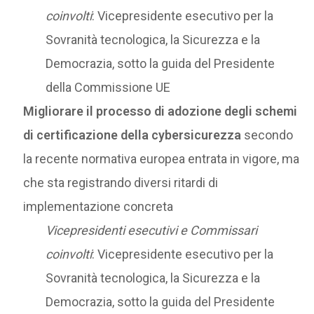
coinvolti
: Vicepresidente esecutivo per la
Sovranità tecnologica, la Sicurezza e la
Democrazia, sotto la guida del Presidente
della Commissione UE
Migliorare il processo di adozione degli schemi
di certificazione della cybersicurezza
secondo
la recente normativa europea entrata in vigore, ma
che sta registrando diversi ritardi di
implementazione concreta
Vicepresidenti esecutivi e Commissari
coinvolti
: Vicepresidente esecutivo per la
Sovranità tecnologica, la Sicurezza e la
Democrazia, sotto la guida del Presidente