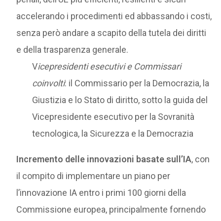
accelerando i procedimenti ed abbassando i costi,
senza però andare a scapito della tutela dei diritti
e della trasparenza generale.
V
icepresidenti esecutivi e Commissari
coinvolti
: il Commissario per la Democrazia, la
Giustizia e lo Stato di diritto, sotto la guida del
Vicepresidente esecutivo per la Sovranità
tecnologica, la Sicurezza e la Democrazia
Incremento delle innovazioni basate sull’IA
, con
il compito di implementare un piano per
l’innovazione IA entro i primi 100 giorni della
Commissione europea, principalmente fornendo