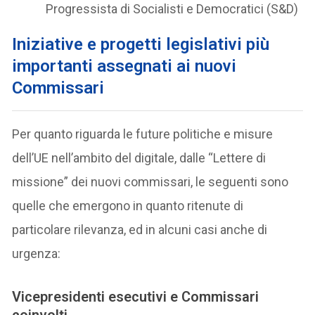
Progressista di Socialisti e Democratici (S&D)
Iniziative e progetti legislativi
più
importanti assegnati ai nuovi
Commissari
Per quanto riguarda le future politiche e misure
dell’UE nell’ambito del digitale, dalle “Lettere di
missione” dei nuovi commissari, le seguenti sono
quelle che emergono in quanto ritenute di
particolare rilevanza, ed in alcuni casi anche di
urgenza:
Vicepresidenti esecutivi e Commissari
coinvolti