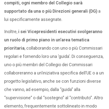
compiti, ogni membro del Collegio sarà
supportato da una o più Direzioni generali (DG)
a
lui specificamente assegnate.
Inoltre,
i sei Vicepresidenti esecutivi svolgeranno
un ruolo di primo piano in un’area tematica
prioritaria
, collaborando con uno o più Commissari
regolari e fornendo loro una ‘guida’. Di conseguenza,
uno o più membri del Collegio dei Commissari
collaboreranno a un’iniziativa specifica dell’UE o a un
progetto legislativo, anche se con funzioni diverse
che vanno, ad esempio, dalla “guida” alla
“supervisione” o dal “sostegno” al “contributo”. Altro
elemento, frequentemente sottolineato in modo