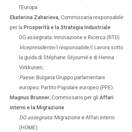
l’Europa
Ekaterina Zaharieva,
Commissaria responsabile
per la
Prosperità e la Strategia Industriale
DG assegnata: Innovazione e Ricerca (RTD)
Vicepresidente/i responsabile/i
: Lavora sotto
la guida di Stéphane Séjourné e di Henna
Virkkunen,
Paese:
Bulgaria Gruppo parlamentare
europeo: Partito Popolare europeo (PPE).
Magnus Brunner
, Commissario per gli
Affari
interni e la Migrazione
DG assegnata:
Migrazione e Affari interni
(HOME)