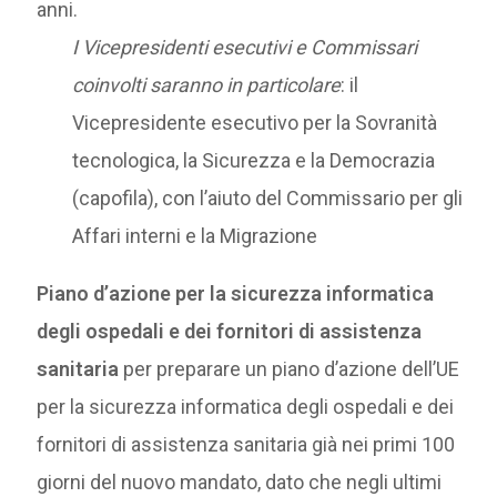
anni.
I Vicepresidenti esecutivi e Commissari
coinvolti saranno in particolare
: il
Vicepresidente esecutivo per la Sovranità
tecnologica, la Sicurezza e la Democrazia
(capofila), con l’aiuto del Commissario per gli
Affari interni e la Migrazione
Piano d’azione per la sicurezza informatica
degli ospedali e dei fornitori di assistenza
sanitaria
per preparare un piano d’azione dell’UE
per la sicurezza informatica degli ospedali e dei
fornitori di assistenza sanitaria già nei primi 100
giorni del nuovo mandato, dato che negli ultimi