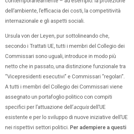
contemporaneamente – ad esempio: la protezione
dell’ambiente, l’efficacia dei costi, la competitività
internazionale e gli aspetti sociali.
Ursula von der Leyen, pur sottolineando che,
secondo i Trattati UE, tutti i membri del Collegio dei
Commissari sono uguali, introduce in modo più
netto che in passato, una distinzione funzionale tra
“Vicepresidenti esecutivi” e Commissari “regolari”.
A tutti i membri del Collegio dei Commissari viene
assegnato un portafoglio politico con compiti
specifici per l’attuazione dell’
acquis
dell’UE
esistente e per lo sviluppo di nuove iniziative dell’UE
nei rispettivi settori politici.
Per adempiere a questi