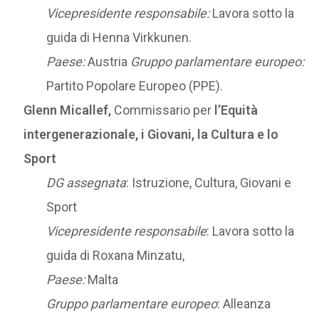
Vicepresidente responsabile:
Lavora sotto la
guida di Henna Virkkunen.
Paese:
Austria
Gruppo parlamentare europeo:
Partito Popolare Europeo (PPE).
Glenn Micallef,
Commissario per
l’Equità
intergenerazionale, i Giovani, la Cultura e lo
Sport
DG assegnata
: Istruzione, Cultura, Giovani e
Sport
Vicepresidente responsabile
: Lavora sotto la
guida di Roxana Minzatu,
Paese:
Malta
Gruppo parlamentare europeo
: Alleanza