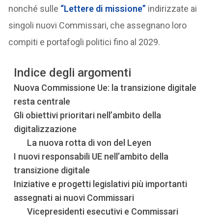
nonché sulle
“Lettere di missione”
indirizzate ai
singoli nuovi Commissari, che assegnano loro
compiti e portafogli politici fino al 2029.
Indice degli argomenti
Nuova Commissione Ue: la transizione digitale
resta centrale
Gli obiettivi prioritari nell’ambito della
digitalizzazione
La nuova rotta di von del Leyen
I nuovi responsabili UE nell’ambito della
transizione digitale
Iniziative e progetti legislativi più importanti
assegnati ai nuovi Commissari
Vicepresidenti esecutivi e Commissari