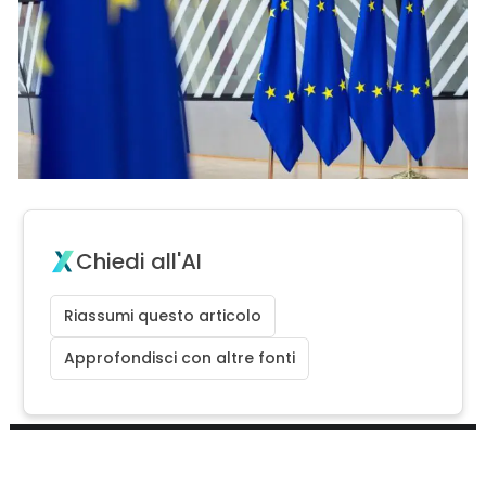
Chiedi all'AI
Riassumi questo articolo
Approfondisci con altre fonti