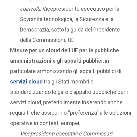
coinvolti
: Vicepresidente esecutivo per la
Sovranità tecnologica, la Sicurezza e la
Democrazia, sotto la guida del Presidente
della Commissione UE
Misure per un cloud dell’UE per le pubbliche
amministrazioni e gli appalti pubblici
, in
particolare armonizzando gli appalti pubblici di
servizi cloud
tra gli Stati membri e
standardizzando le gare d’appalto pubbliche per i
servizi cloud, preferibilmente inserendo anche
requisiti che assicurino “preferenza” alle soluzioni
operative in contesti europei.
Vicepresidenti esecutivi e Commissari