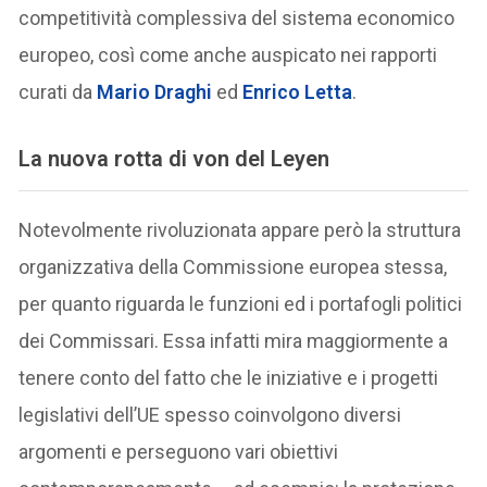
competitività complessiva del sistema economico
europeo, così come anche auspicato nei rapporti
curati da
Mario Draghi
ed
Enrico Letta
.
La nuova rotta di von del Leyen
Notevolmente rivoluzionata appare però la struttura
organizzativa della Commissione europea stessa,
per quanto riguarda le funzioni ed i portafogli politici
dei Commissari. Essa infatti mira maggiormente a
tenere conto del fatto che le iniziative e i progetti
legislativi dell’UE spesso coinvolgono diversi
argomenti e perseguono vari obiettivi