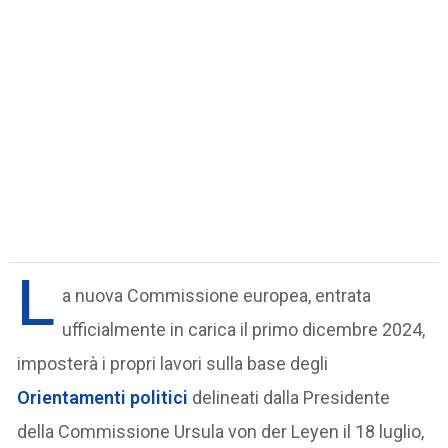
L
a nuova Commissione europea, entrata
ufficialmente in carica il primo dicembre 2024,
imposterà i propri lavori sulla base degli
Orientamenti politici
delineati dalla Presidente
della Commissione Ursula von der Leyen il 18 luglio,