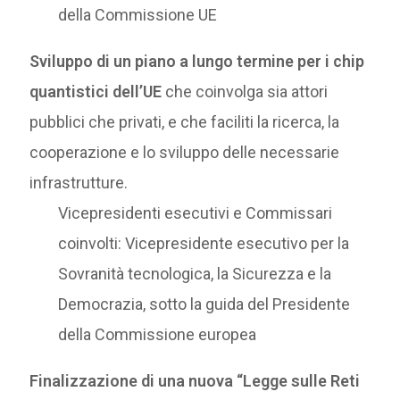
della Commissione UE
Sviluppo di un piano a lungo termine per i chip
quantistici dell’UE
che coinvolga sia attori
pubblici che privati, e che faciliti la ricerca, la
cooperazione e lo sviluppo delle necessarie
infrastrutture.
Vicepresidenti esecutivi e Commissari
coinvolti: Vicepresidente esecutivo per la
Sovranità tecnologica, la Sicurezza e la
Democrazia, sotto la guida del Presidente
della Commissione europea
Finalizzazione di una nuova “Legge sulle Reti