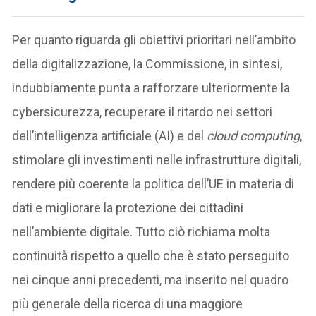
Per quanto riguarda gli obiettivi prioritari nell’ambito
della digitalizzazione, la Commissione, in sintesi,
indubbiamente punta a rafforzare ulteriormente la
cybersicurezza, recuperare il ritardo nei settori
dell’intelligenza artificiale (AI) e del
cloud computing
,
stimolare gli investimenti nelle infrastrutture digitali,
rendere più coerente la politica dell’UE in materia di
dati e migliorare la protezione dei cittadini
nell’ambiente digitale. Tutto ciò richiama molta
continuità rispetto a quello che è stato perseguito
nei cinque anni precedenti, ma inserito nel quadro
più generale della ricerca di una maggiore