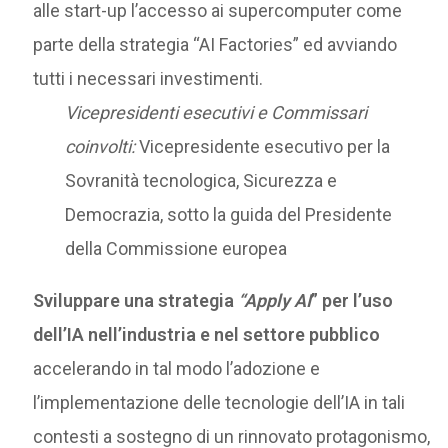
alle start-up l’accesso ai supercomputer come
parte della strategia “AI Factories” ed avviando
tutti i necessari investimenti.
Vicepresidenti esecutivi e Commissari
coinvolti:
Vicepresidente esecutivo per la
Sovranità tecnologica, Sicurezza e
Democrazia, sotto la guida del Presidente
della Commissione europea
Sviluppare una strategia
“Apply AI
” per l’uso
dell’IA nell’industria e nel settore pubblico
accelerando in tal modo l’adozione e
l’implementazione delle tecnologie dell’IA in tali
contesti a sostegno di un rinnovato protagonismo,