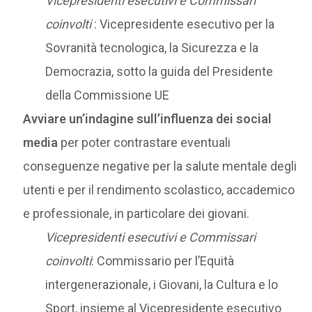
Vicepresidenti esecutivi e Commissari
coinvolti
: Vicepresidente esecutivo per la
Sovranità tecnologica, la Sicurezza e la
Democrazia, sotto la guida del Presidente
della Commissione UE
Avviare un’indagine sull’influenza dei social
media
per poter contrastare eventuali
conseguenze negative per la salute mentale degli
utenti e per il rendimento scolastico, accademico
e professionale, in particolare dei giovani.
Vicepresidenti esecutivi e Commissari
coinvolti
: Commissario per l’Equità
intergenerazionale, i Giovani, la Cultura e lo
Sport, insieme al Vicepresidente esecutivo