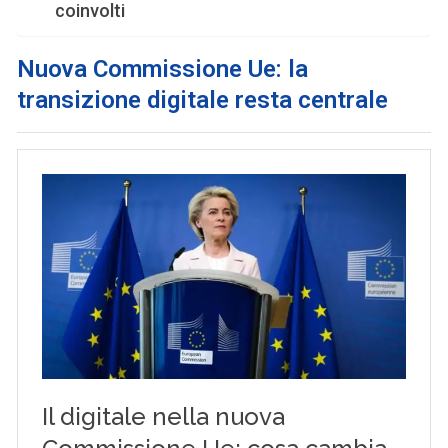
coinvolti
Nuova Commissione Ue: la
transizione digitale resta centrale