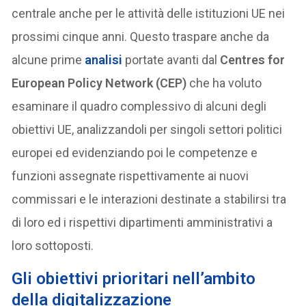
centrale anche per le attività delle istituzioni UE nei
prossimi cinque anni. Questo traspare anche da
alcune prime
analisi
portate avanti dal
Centres for
European Policy Network (CEP)
che ha voluto
esaminare il quadro complessivo di alcuni degli
obiettivi UE, analizzandoli per singoli settori politici
europei ed evidenziando poi le competenze e
funzioni assegnate rispettivamente ai nuovi
commissari e le interazioni destinate a stabilirsi tra
di loro ed i rispettivi dipartimenti amministrativi a
loro sottoposti.
Gli obiettivi prioritari nell’ambito
della digitalizzazione