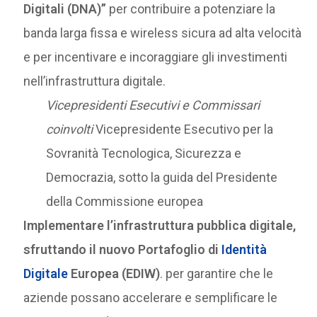
Digitali (DNA)”
per contribuire a potenziare la
banda larga fissa e wireless sicura ad alta velocità
e per incentivare e incoraggiare gli investimenti
nell’infrastruttura digitale.
Vicepresidenti Esecutivi e Commissari
coinvolti
Vicepresidente Esecutivo per la
Sovranità Tecnologica, Sicurezza e
Democrazia, sotto la guida del Presidente
della Commissione europea
Implementare l’infrastruttura pubblica digitale,
sfruttando il nuovo Portafoglio di
Identità
Digitale
Europea (EDIW)
. per garantire che le
aziende possano accelerare e semplificare le