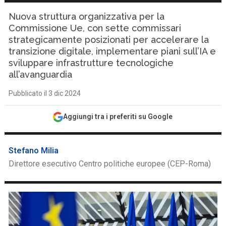
Nuova struttura organizzativa per la
Commissione Ue, con sette commissari
strategicamente posizionati per accelerare la
transizione digitale, implementare piani sull’IA e
sviluppare infrastrutture tecnologiche
all’avanguardia
Pubblicato il 3 dic 2024
Aggiungi tra i preferiti su Google
Stefano Milia
Direttore esecutivo Centro politiche europee (CEP-Roma)