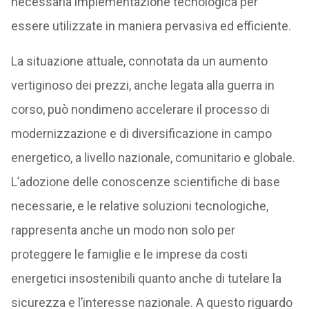
necessaria implementazione tecnologica per
essere utilizzate in maniera pervasiva ed efficiente.
La situazione attuale, connotata da un aumento
vertiginoso dei prezzi, anche legata alla guerra in
corso, può nondimeno accelerare il processo di
modernizzazione e di diversificazione in campo
energetico, a livello nazionale, comunitario e globale.
L’adozione delle conoscenze scientifiche di base
necessarie, e le relative soluzioni tecnologiche,
rappresenta anche un modo non solo per
proteggere le famiglie e le imprese da costi
energetici insostenibili quanto anche di tutelare la
sicurezza e l’interesse nazionale. A questo riguardo