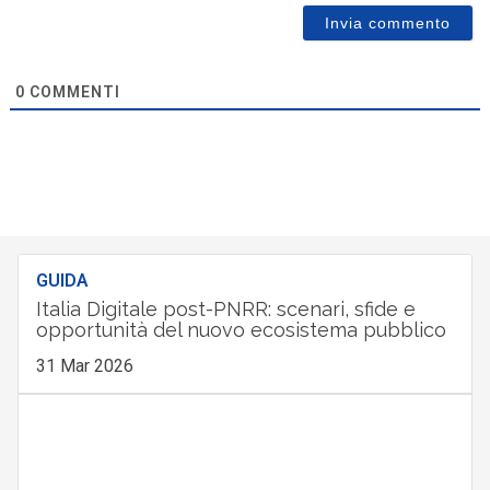
0
COMMENTI
GUIDA
Italia Digitale post-PNRR: scenari, sfide e
opportunità del nuovo ecosistema pubblico
31 Mar 2026