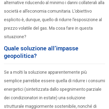
alternative riducendo al minimo i danni collaterali alla
società e all’economia comunitaria. L’obiettivo
esplicito è, dunque, quello di ridurre l’esposizione al
prezzo volatile del gas. Ma cosa fare in questa
situazione?
Quale soluzione all’impasse
geopolitica?
Se a molti la soluzione apparentemente più
semplice parrebbe essere quella di ridurre i consumi
energetici (sintetizzata dallo spegnimento parziale
dei condizionatori in estate) una soluzione
strutturale maggiormente sostenibile, nonché di