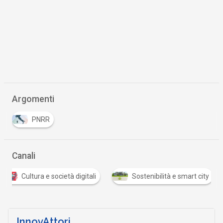
Argomenti
PNRR
Canali
Cultura e società digitali
Sostenibilità e smart city
InnovAttori