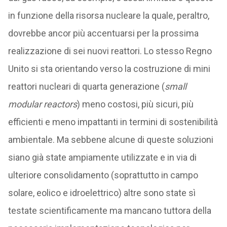
in funzione della risorsa nucleare la quale, peraltro,
dovrebbe ancor più accentuarsi per la prossima
realizzazione di sei nuovi reattori. Lo stesso Regno
Unito si sta orientando verso la costruzione di mini
reattori nucleari di quarta generazione (
small
modular reactors
) meno costosi, più sicuri, più
efficienti e meno impattanti in termini di sostenibilità
ambientale. Ma sebbene alcune di queste soluzioni
siano già state ampiamente utilizzate e in via di
ulteriore consolidamento (soprattutto in campo
solare, eolico e idroelettrico) altre sono state sì
testate scientificamente ma mancano tuttora della