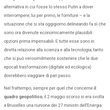
alternativa in cui fosse lo stesso Putin a dover
interrompere, lui per primo, le forniture – e la
situazione che si sta oggigiorno delineando fa sì che
sono ora divenute economicamente plausibili
opzioni prima impensabili. E tutte esse sono in
diretta relazione alla scienza e alla tecnologia, tanto
che si può verosimilmente sostenere che le due
epocali trasformazioni (digitale ed ecologica)
dovrebbero viaggiare di pari passo.
Nel frattempo, sempre per quel che concerne
il
quadro geopolitico
, il 2 maggio scorso si era svolta
a Bruxelles una riunione dei 27 ministri dell’Energia