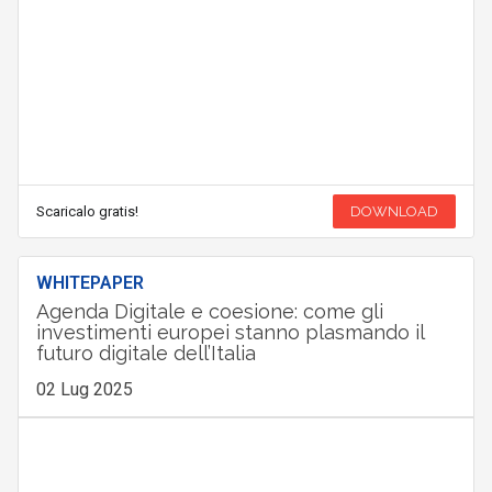
Scaricalo gratis!
DOWNLOAD
WHITEPAPER
Agenda Digitale e coesione: come gli
investimenti europei stanno plasmando il
futuro digitale dell’Italia
02 Lug 2025