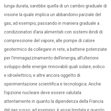
lunga durata, sarebbe quella di un cambio graduale di
visione la quale implica un abbandono parziale del
gas, ad esempio, passando in maniera graduale a
condizionatori d’aria alimentati con sistemi ibridi di
compressione del vapore, alle pompe di calore
geotermico da collegare in rete, a batterie potenziate
per l’immagazzinamento dell’energia, all’ulteriore
sviluppo delle energie rinnovabili quali solare, eolico
e idroelettrico, e altre ancora oggetto di
sperimentazione scientifica e tecnologica. Anche
l’opzione nucleare deve essere valutata
attentamente in quanto la dipendenza della Francia
dal gas russo, ad esempio, è assai limitata e questo