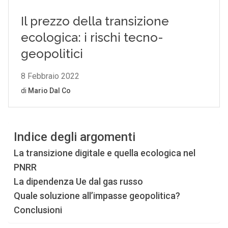
Indice degli argomenti
La transizione digitale e quella ecologica nel
PNRR
La dipendenza Ue dal gas russo
Quale soluzione all’impasse geopolitica?
Conclusioni