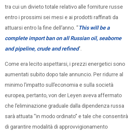
tra cui un divieto totale relativo alle forniture russe
entro i prossimi sei mesi e ai prodotti raffinati da
attuarsi entro la fine dell’anno. “
This will be a
complete import ban on all Russian oil, seaborne
and pipeline, crude and refined
”.
Come era lecito aspettarsi, i prezzi energetici sono
aumentati subito dopo tale annuncio. Per ridurre al
minimo l’impatto sull’economia e sulla società
europea, pertanto, von der Leyen aveva affermato
che l’eliminazione graduale dalla dipendenza russa
sarà attuata “in modo ordinato” e tale che consentirà
di garantire modalità di approvvigionamento