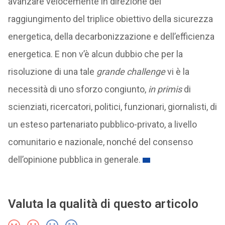
avanzare velocemente in direzione del
raggiungimento del triplice obiettivo della sicurezza
energetica, della decarbonizzazione e dell’efficienza
energetica. E non v’è alcun dubbio che per la
risoluzione di una tale
grande challenge
vi è la
necessità di uno sforzo congiunto,
in primis
di
scienziati, ricercatori, politici, funzionari, giornalisti, di
un esteso partenariato pubblico-privato, a livello
comunitario e nazionale, nonché del consenso
dell’opinione pubblica in generale.
Valuta la qualità di questo articolo