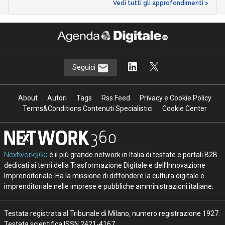
Vedi tutti gli approfondimenti >
Seguici
About
Autori
Tags
Rss Feed
Privacy e Cookie Policy
Terms&Conditions Contenuti Specialistici
Cookie Center
Nextwork360
è il più grande network in Italia di testate e portali B2B
dedicati ai temi della Trasformazione Digitale e dell’Innovazione
Imprenditoriale. Ha la missione di diffondere la cultura digitale e
imprenditoriale nelle imprese e pubbliche amministrazioni italiane.
Testata registrata al Tribunale di Milano, numero registrazione 1927.
Testata scientifica ISSN 2421-4167