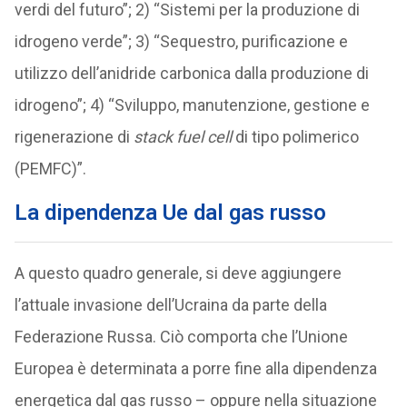
verdi del futuro”; 2) “Sistemi per la produzione di
idrogeno verde”; 3) “Sequestro, purificazione e
utilizzo dell’anidride carbonica dalla produzione di
idrogeno”; 4) “Sviluppo, manutenzione, gestione e
rigenerazione di
stack fuel cell
di tipo polimerico
(PEMFC)”.
La dipendenza Ue dal gas russo
A questo quadro generale, si deve aggiungere
l’attuale invasione dell’Ucraina da parte della
Federazione Russa. Ciò comporta che l’Unione
Europea è determinata a porre fine alla dipendenza
energetica dal gas russo – oppure nella situazione