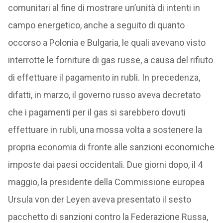
comunitari al fine di mostrare un’unità di intenti in
campo energetico, anche a seguito di quanto
occorso a Polonia e Bulgaria, le quali avevano visto
interrotte le forniture di gas russe, a causa del rifiuto
di effettuare il pagamento in rubli. In precedenza,
difatti, in marzo, il governo russo aveva decretato
che i pagamenti per il gas si sarebbero dovuti
effettuare in rubli, una mossa volta a sostenere la
propria economia di fronte alle sanzioni economiche
imposte dai paesi occidentali. Due giorni dopo, il 4
maggio, la presidente della Commissione europea
Ursula von der Leyen aveva presentato il sesto
pacchetto di sanzioni contro la Federazione Russa,