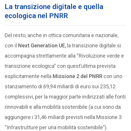
La transizione digitale e quella
ecologica nel PNRR
Del resto, anche in ottica comunitaria e nazionale,
con il
Next Generation UE
, la transizione digitale si
accompagna strettamente alla “Rivoluzione verde e
transizione ecologica” con quest’ultima prevista
esplicitamente nella
Missione 2 del PNRR
con uno
stanziamento di 69,94 miliardi di euro sui 235,12
complessivi, per la maggior parte indirizzati alle fonti
rinnovabili e alla mobilità sostenibile (a cui sono da
aggiungere i 31,46 miliardi previsti nella Missione 3
“Infrastrutture per una mobilità sostenibile”).