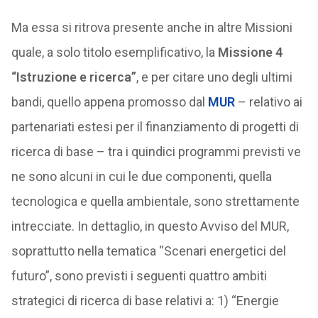
Ma essa si ritrova presente anche in altre Missioni
quale, a solo titolo esemplificativo, la
Missione 4
“Istruzione e ricerca”
, e per citare uno degli ultimi
bandi, quello appena promosso dal
MUR
– relativo ai
partenariati estesi per il finanziamento di progetti di
ricerca di base – tra i quindici programmi previsti ve
ne sono alcuni in cui le due componenti, quella
tecnologica e quella ambientale, sono strettamente
intrecciate. In dettaglio, in questo Avviso del MUR,
soprattutto nella tematica “Scenari energetici del
futuro”, sono previsti i seguenti quattro ambiti
strategici di ricerca di base relativi a: 1) “Energie