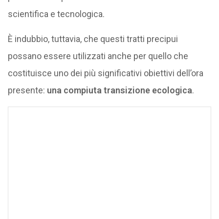
scientifica e tecnologica.
È indubbio, tuttavia, che questi tratti precipui
possano essere utilizzati anche per quello che
costituisce uno dei più significativi obiettivi dell’ora
presente:
una compiuta transizione ecologica
.