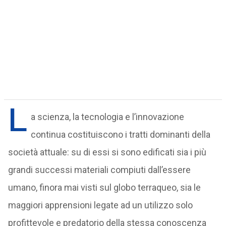
L
a scienza, la tecnologia e l’innovazione
continua costituiscono i tratti dominanti della
società attuale: su di essi si sono edificati sia i più
grandi successi materiali compiuti dall’essere
umano, finora mai visti sul globo terraqueo, sia le
maggiori apprensioni legate ad un utilizzo solo
profittevole e predatorio della stessa conoscenza