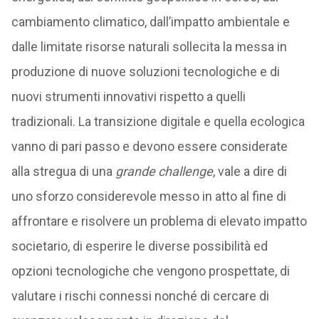
cambiamento climatico, dall’impatto ambientale e
dalle limitate risorse naturali sollecita la messa in
produzione di nuove soluzioni tecnologiche e di
nuovi strumenti innovativi rispetto a quelli
tradizionali. La transizione digitale e quella ecologica
vanno di pari passo e devono essere considerate
alla stregua di una
grande challenge
, vale a dire di
uno sforzo considerevole messo in atto al fine di
affrontare e risolvere un problema di elevato impatto
societario, di esperire le diverse possibilità ed
opzioni tecnologiche che vengono prospettate, di
valutare i rischi connessi nonché di cercare di