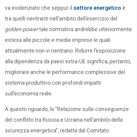
va evidenziato che seppur il
settore energetico
è
tra quelli rientranti nell’ambito dell’esercizio del
golden power
tale normativa andrebbe ulteriormente
estesa alle piccole e medie imprese le quali
attualmente non vi rientrano. Ridurre l’esposizione
alla dipendenza da paesi extra-UE significa, pertanto,
migliorare anche le performance complessive del
sistema produttivo con profondi impatti
sull’economia reale.
A questo riguardo, la “Relazione sulle conseguenze
del conflitto tra Russia e Ucraina nell’ambito della
sicurezza energetica”, redatta dal Comitato