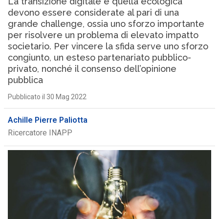
La transizione digitale e quella ecologica
devono essere considerate al pari di una
grande challenge, ossia uno sforzo importante
per risolvere un problema di elevato impatto
societario. Per vincere la sfida serve uno sforzo
congiunto, un esteso partenariato pubblico-
privato, nonché il consenso dell’opinione
pubblica
Pubblicato il 30 Mag 2022
Achille Pierre Paliotta
Ricercatore INAPP