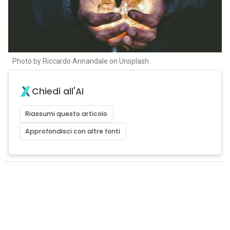
Photo by Riccardo Annandale on Unsplash
Chiedi all'AI
Riassumi questo articolo
Approfondisci con altre fonti