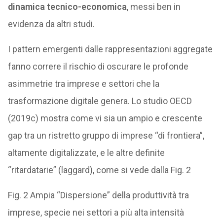
dinamica tecnico-economica
, messi ben in
evidenza da altri studi.
I pattern emergenti dalle rappresentazioni aggregate
fanno correre il rischio di oscurare le profonde
asimmetrie tra imprese e settori che la
trasformazione digitale genera. Lo studio OECD
(2019c) mostra come vi sia un ampio e crescente
gap tra un ristretto gruppo di imprese “di frontiera”,
altamente digitalizzate, e le altre definite
“ritardatarie” (laggard), come si vede dalla Fig. 2
Fig. 2 Ampia “Dispersione” della produttività tra
imprese, specie nei settori a più alta intensità