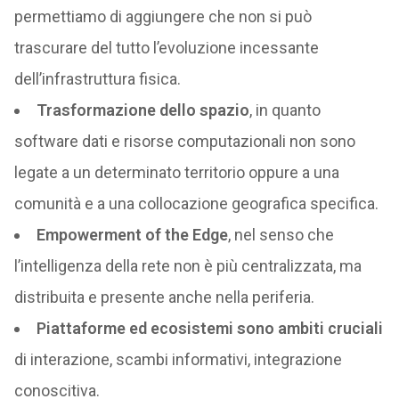
permettiamo di aggiungere che non si può
trascurare del tutto l’evoluzione incessante
dell’infrastruttura fisica.
Trasformazione dello spazio
, in quanto
software dati e risorse computazionali non sono
legate a un determinato territorio oppure a una
comunità e a una collocazione geografica specifica.
Empowerment of the Edge
, nel senso che
l’intelligenza della rete non è più centralizzata, ma
distribuita e presente anche nella periferia.
Piattaforme ed ecosistemi sono ambiti cruciali
di interazione, scambi informativi, integrazione
conoscitiva.