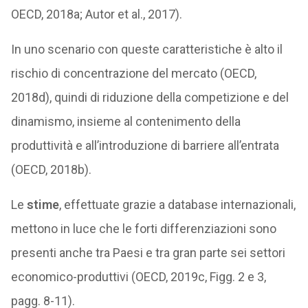
OECD, 2018a; Autor et al., 2017).
In uno scenario con queste caratteristiche è alto il
rischio di concentrazione del mercato (OECD,
2018d), quindi di riduzione della competizione e del
dinamismo, insieme al contenimento della
produttività e all’introduzione di barriere all’entrata
(OECD, 2018b).
Le
stime
, effettuate grazie a database internazionali,
mettono in luce che le forti differenziazioni sono
presenti anche tra Paesi e tra gran parte sei settori
economico-produttivi (OECD, 2019c, Figg. 2 e 3,
pagg. 8-11).