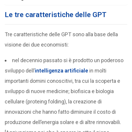
Le tre caratteristiche delle GPT
Tre caratteristiche delle GPT sono alla base della
visione dei due economisti:
nel decennio passato si è prodotto un poderoso
sviluppo dell’
intelligenza artificiale
in molti
importanti domini conoscitivi, tra cui la scoperta e
sviluppo di nuove medicine; biofisica e biologia
cellulare (proteing folding), la creazione di
innovazioni che hanno fatto diminuire il costo di
produzione dell’energia solare e di altre rinnovabili.