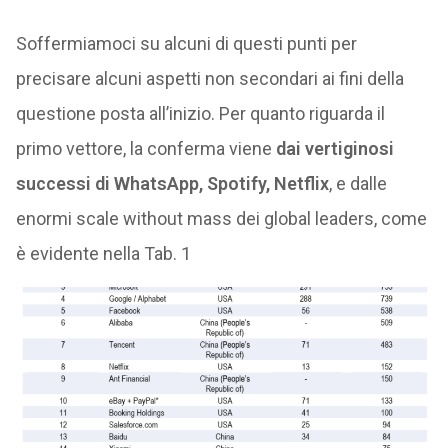
Soffermiamoci su alcuni di questi punti per
precisare alcuni aspetti non secondari ai fini della
questione posta all’inizio. Per quanto riguarda il
primo vettore, la conferma viene
dai vertiginosi
successi di WhatsApp, Spotify, Netflix
, e dalle
enormi scale without mass dei global leaders, come
è evidente nella Tab. 1