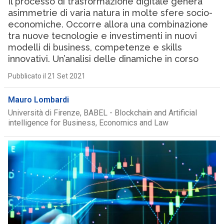
Il processo di trasformazione digitale genera
asimmetrie di varia natura in molte sfere socio-
economiche. Occorre allora una combinazione
tra nuove tecnologie e investimenti in nuovi
modelli di business, competenze e skills
innovativi. Un’analisi delle dinamiche in corso
Pubblicato il 21 Set 2021
Mauro Lombardi
Università di Firenze, BABEL - Blockchain and Artificial
intelligence for Business, Economics and Law