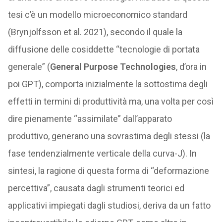
tesi c’è un modello microeconomico standard
(Brynjolfsson et al. 2021), secondo il quale la
diffusione delle cosiddette “tecnologie di portata
generale” (
General Purpose Technologies
, d’ora in
poi GPT), comporta inizialmente la sottostima degli
effetti in termini di produttività ma, una volta per così
dire pienamente “assimilate” dall’apparato
produttivo, generano una sovrastima degli stessi (la
fase tendenzialmente verticale della curva-J). In
sintesi, la ragione di questa forma di “deformazione
percettiva”, causata dagli strumenti teorici ed
applicativi impiegati dagli studiosi, deriva da un fatto