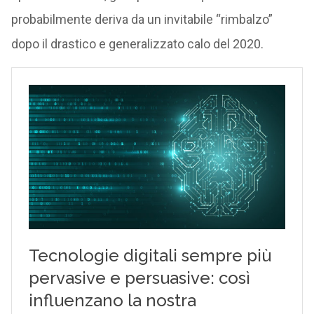
probabilmente deriva da un invitabile “rimbalzo”
dopo il drastico e generalizzato calo del 2020.