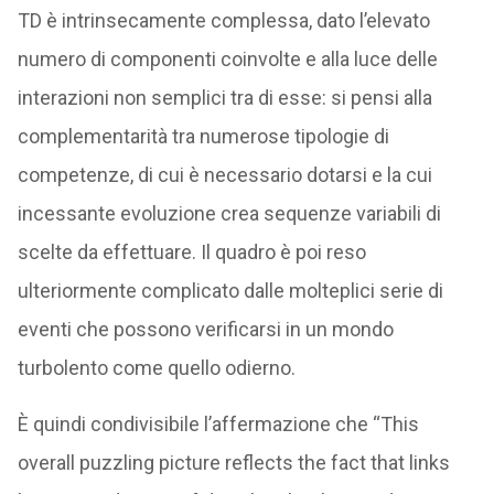
TD è intrinsecamente complessa, dato l’elevato
numero di componenti coinvolte e alla luce delle
interazioni non semplici tra di esse: si pensi alla
complementarità tra numerose tipologie di
competenze, di cui è necessario dotarsi e la cui
incessante evoluzione crea sequenze variabili di
scelte da effettuare. Il quadro è poi reso
ulteriormente complicato dalle molteplici serie di
eventi che possono verificarsi in un mondo
turbolento come quello odierno.
È quindi condivisibile l’affermazione che “This
overall puzzling picture reflects the fact that links