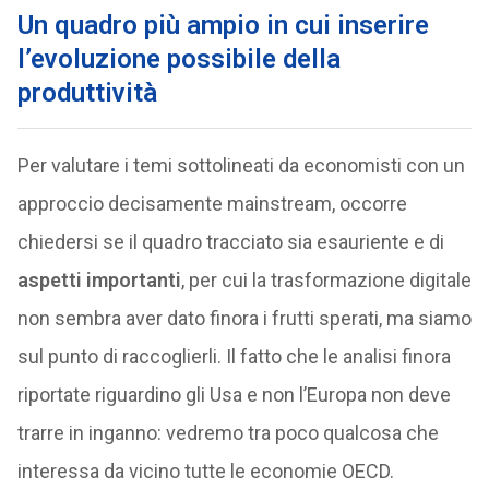
Un quadro più ampio in cui inserire
l’evoluzione possibile della
produttività
Per valutare i temi sottolineati da economisti con un
approccio decisamente mainstream, occorre
chiedersi se il quadro tracciato sia esauriente e di
aspetti importanti
, per cui la trasformazione digitale
non sembra aver dato finora i frutti sperati, ma siamo
sul punto di raccoglierli. Il fatto che le analisi finora
riportate riguardino gli Usa e non l’Europa non deve
trarre in inganno: vedremo tra poco qualcosa che
interessa da vicino tutte le economie OECD.