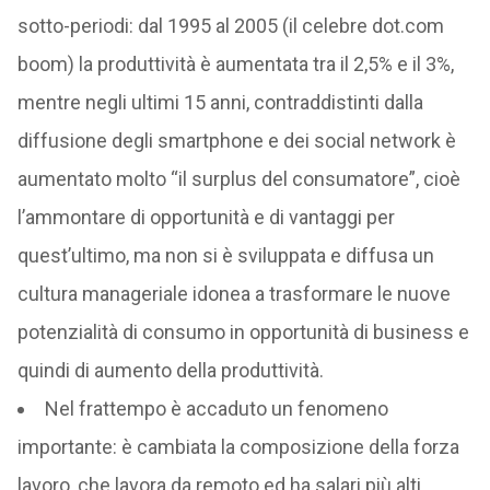
sotto-periodi: dal 1995 al 2005 (il celebre dot.com
boom) la produttività è aumentata tra il 2,5% e il 3%,
mentre negli ultimi 15 anni, contraddistinti dalla
diffusione degli smartphone e dei social network è
aumentato molto “il surplus del consumatore”, cioè
l’ammontare di opportunità e di vantaggi per
quest’ultimo, ma non si è sviluppata e diffusa un
cultura manageriale idonea a trasformare le nuove
potenzialità di consumo in opportunità di business e
quindi di aumento della produttività.
Nel frattempo è accaduto un fenomeno
importante: è cambiata la composizione della forza
lavoro, che lavora da remoto ed ha salari più alti,