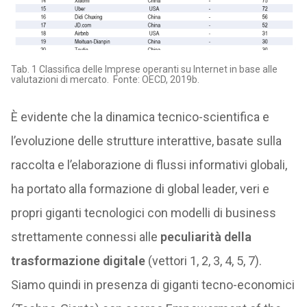
Tab. 1 Classifica delle Imprese operanti su Internet in base alle
valutazioni di mercato. Fonte: OECD, 2019b.
È evidente che la dinamica tecnico-scientifica e
l’evoluzione delle strutture interattive, basate sulla
raccolta e l’elaborazione di flussi informativi globali,
ha portato alla formazione di global leader, veri e
propri giganti tecnologici con modelli di business
strettamente connessi alle
peculiarità della
trasformazione digitale
(vettori 1, 2, 3, 4, 5, 7).
Siamo quindi in presenza di giganti tecno-economici