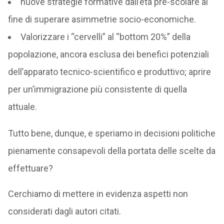
nuove strategie formative dall’età pre-scolare al
fine di superare asimmetrie socio-economiche.
Valorizzare i “cervelli” al “bottom 20%” della
popolazione, ancora esclusa dei benefici potenziali
dell’apparato tecnico-scientifico e produttivo; aprire
per un’immigrazione più consistente di quella
attuale.
Tutto bene, dunque, e speriamo in decisioni politiche
pienamente consapevoli della portata delle scelte da
effettuare?
Cerchiamo di mettere in evidenza aspetti non
considerati dagli autori citati.