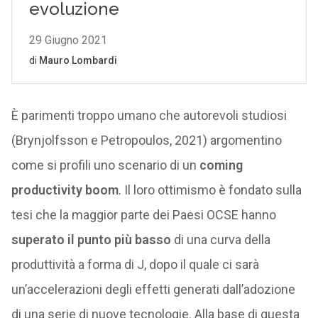
È parimenti troppo umano che autorevoli studiosi
(Brynjolfsson e Petropoulos, 2021) argomentino
come si profili uno scenario di un
coming
productivity boom
. Il loro ottimismo è fondato sulla
tesi che la maggior parte dei Paesi OCSE hanno
superato il punto più basso
di una curva della
produttività a forma di J, dopo il quale ci sarà
un’accelerazioni degli effetti generati dall’adozione
di una serie di nuove tecnologie. Alla base di questa