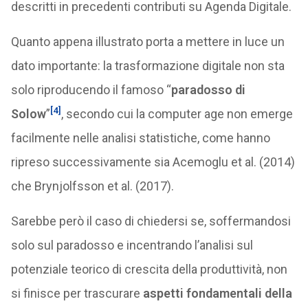
descritti in precedenti contributi su Agenda Digitale.
Quanto appena illustrato porta a mettere in luce un
dato importante: la trasformazione digitale non sta
solo riproducendo il famoso “
paradosso di
[4]
Solow
”
, secondo cui la computer age non emerge
facilmente nelle analisi statistiche, come hanno
ripreso successivamente sia Acemoglu et al. (2014)
che Brynjolfsson et al. (2017).
Sarebbe però il caso di chiedersi se, soffermandosi
solo sul paradosso e incentrando l’analisi sul
potenziale teorico di crescita della produttività, non
si finisce per trascurare
aspetti fondamentali della