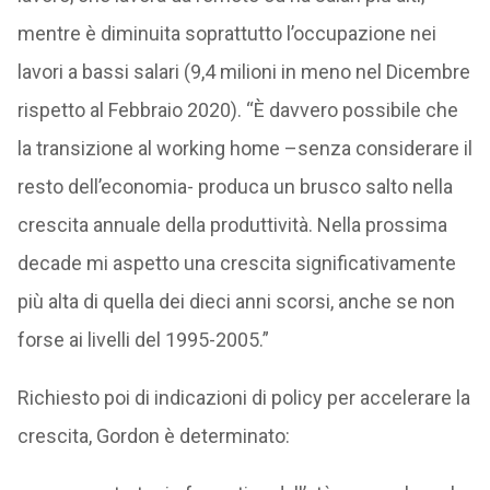
mentre è diminuita soprattutto l’occupazione nei
lavori a bassi salari (9,4 milioni in meno nel Dicembre
rispetto al Febbraio 2020). “È davvero possibile che
la transizione al working home –senza considerare il
resto dell’economia- produca un brusco salto nella
crescita annuale della produttività. Nella prossima
decade mi aspetto una crescita significativamente
più alta di quella dei dieci anni scorsi, anche se non
forse ai livelli del 1995-2005.”
Richiesto poi di indicazioni di policy per accelerare la
crescita, Gordon è determinato: