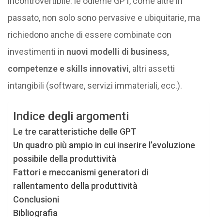
incontrovertibile: le odierne GPT, come altre in
passato, non solo sono pervasive e ubiquitarie, ma
richiedono anche di essere combinate con
investimenti in
nuovi modelli di business,
competenze e skills innovativi
, altri assetti
intangibili (software, servizi immateriali, ecc.).
Indice degli argomenti
Le tre caratteristiche delle GPT
Un quadro più ampio in cui inserire l’evoluzione
possibile della produttività
Fattori e meccanismi generatori di
rallentamento della produttività
Conclusioni
Bibliografia