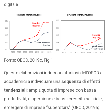
digitale
Fonte: OECD, 2019c, Fig.1
Queste elaborazioni inducono studiosi dell’OECD e
accademici a individuare una
sequenza di effetti
tendenziali
: ampia quota di imprese con bassa
produttività, dispersione e bassa crescita salariale,
emergere di imprese “superstars” (OECD, 2019a;