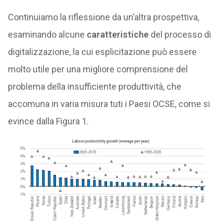
Continuiamo la riflessione da un’altra prospettiva,
esaminando alcune
caratteristiche
del processo di
digitalizzazione, la cui esplicitazione può essere
molto utile per una migliore comprensione del
problema della insufficiente produttività, che
accomuna in varia misura tuti i Paesi OCSE, come si
evince dalla Figura 1.