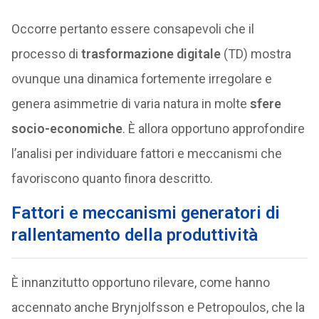
Occorre pertanto essere consapevoli che il
processo di
trasformazione digitale
(TD) mostra
ovunque una dinamica fortemente irregolare e
genera asimmetrie di varia natura in molte
sfere
socio-economiche
. È allora opportuno approfondire
l’analisi per individuare fattori e meccanismi che
favoriscono quanto finora descritto.
Fattori e meccanismi generatori di
rallentamento della produttività
È innanzitutto opportuno rilevare, come hanno
accennato anche Brynjolfsson e Petropoulos, che la