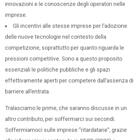
innovazioni e le conoscenze degli operatori nelle
imprese.
Gli incentivi alle stesse imprese per l’adozione
delle nuove tecnologie nel contesto della
competizione, soprattutto per quanto riguarda le
pressioni competitive. Sono a questo proposito
essenziali le politiche pubbliche e gli spazi
effettivamente aperti per competere dall’assenza di
barriere all’entrata.
Tralasciamo le prime, che saranno discusse in un
altro contributo, per soffermarci sui secondi.
Soffermiamoci sulle imprese “ritardatarie”, grazie