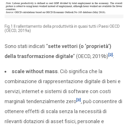
Fig.1 Il rallentamento della produttività in quasi tutti i Paesi OECD
(OECD; 2019a)
Sono stati indicati “
sette vettori (o ‘proprietà’)
[2]
della trasformazione digitale
” (OECD, 2019b)
:
scale without mass
. Ciò significa che la
combinazione di rappresentazione digitale di beni e
servizi, internet e sistemi di software con costi
[3]
marginali tendenzialmente zero
, può consentire di
ottenere effetti di scala senza la necessità di
rilevanti dotazioni di asset fisici, personale e