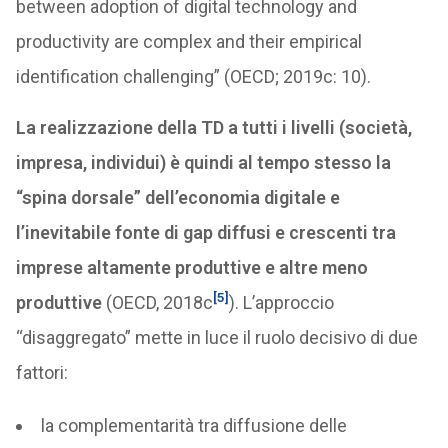
between adoption of digital technology and
productivity are complex and their empirical
identification challenging” (OECD; 2019c: 10).
La realizzazione della TD a tutti i livelli (società,
impresa, individui) è quindi al tempo stesso la
“spina dorsale” dell’economia digitale e
l’inevitabile fonte di gap diffusi e crescenti tra
imprese altamente produttive e altre meno
[5]
produttive
(OECD, 2018c
). L’approccio
“disaggregato” mette in luce il ruolo decisivo di due
fattori:
la complementarità tra diffusione delle