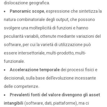
dislocazione geografica.
Panoramic scope
, espressione che sintetizza la
natura combinatoriale degli output, che possono
svolgere una molteplicità di funzioni e hanno
peculiarità variabili, ottenute mediante variazioni del
software, per cui la varietà di utilizzazione può
essere intersettoriale, multi-prodotto, multi-
funzionale.
Accelerazione temporale
dei processi fisici e
decisionali, sulla base dell’evoluzione incessante
delle competenze.
Prevalenti fonti del valore divengono gli asset
intangibili
(software, dati, piattaforme), ma ci