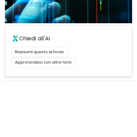
Chiedi all'AI
Riassumi questo articolo
Approfondisci con altre fonti