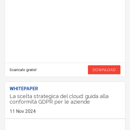
Scaricalo gratis!
DOWNLOAD
WHITEPAPER
La scelta strategica del cloud: guida alla
conformità GDPR per le aziende
11 Nov 2024