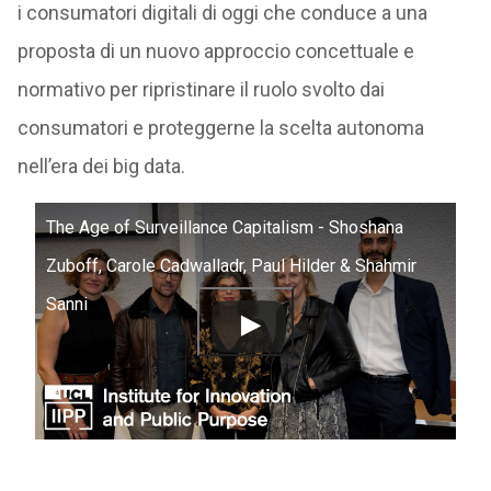
i consumatori digitali di oggi che conduce a una
proposta di un nuovo approccio concettuale e
normativo per ripristinare il ruolo svolto dai
consumatori e proteggerne la scelta autonoma
nell’era dei big data.
The Age of Surveillance Capitalism - Shoshana
Zuboff, Carole Cadwalladr, Paul Hilder & Shahmir
Sanni