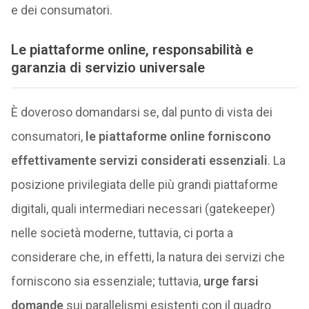
e dei consumatori.
Le piattaforme online, responsabilità e
garanzia di servizio universale
È doveroso domandarsi se, dal punto di vista dei
consumatori,
le piattaforme online forniscono
effettivamente servizi considerati essenziali
. La
posizione privilegiata delle più grandi piattaforme
digitali, quali intermediari necessari (gatekeeper)
nelle società moderne, tuttavia, ci porta a
considerare che, in effetti, la natura dei servizi che
forniscono sia essenziale; tuttavia,
urge farsi
domande
sui parallelismi esistenti con il quadro