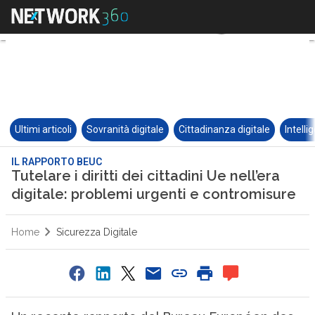
Ultimi articoli
Sovranità digitale
Cittadinanza digitale
Intelli
IL RAPPORTO BEUC
Tutelare i diritti dei cittadini Ue nell’era
digitale: problemi urgenti e contromisure
Home
Sicurezza Digitale