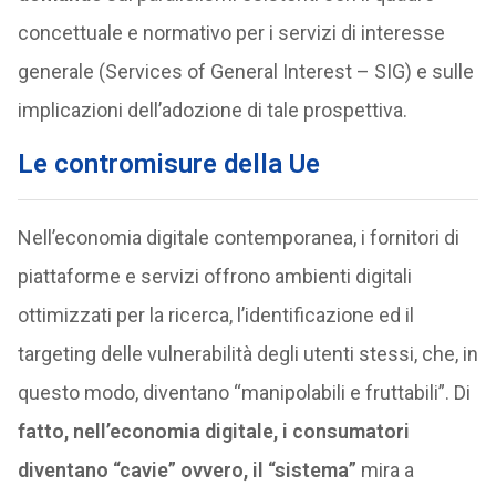
concettuale e normativo per i servizi di interesse
generale (Services of General Interest – SIG) e sulle
implicazioni dell’adozione di tale prospettiva.
Le contromisure della Ue
Nell’economia digitale contemporanea, i fornitori di
piattaforme e servizi offrono ambienti digitali
ottimizzati per la ricerca, l’identificazione ed il
targeting delle vulnerabilità degli utenti stessi, che, in
questo modo, diventano “manipolabili e fruttabili”. Di
fatto, nell’economia digitale, i consumatori
diventano “cavie” ovvero, il “sistema”
mira a