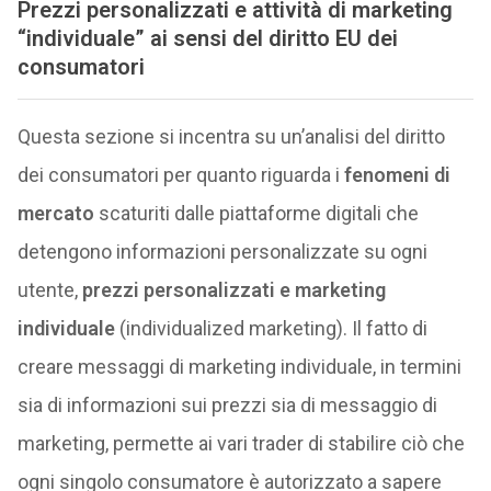
Prezzi personalizzati e attività di marketing
“individuale” ai sensi del diritto EU dei
consumatori
Questa sezione si incentra su un’analisi del diritto
dei consumatori per quanto riguarda i
fenomeni di
mercato
scaturiti dalle piattaforme digitali che
detengono informazioni personalizzate su ogni
utente,
prezzi personalizzati e marketing
individuale
(individualized marketing). Il fatto di
creare messaggi di marketing individuale, in termini
sia di informazioni sui prezzi sia di messaggio di
marketing, permette ai vari trader di stabilire ciò che
ogni singolo consumatore è autorizzato a sapere