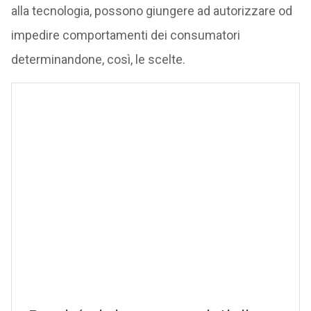
alla tecnologia, possono giungere ad autorizzare od
impedire comportamenti dei consumatori
determinandone, così, le scelte.