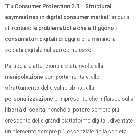
“
Eu Consumer Protection 2.0 – Structural
asymmetries in digital consumer market
” in cui si
affrontano
le problematiche che affliggono i
consumatori digitali di oggi
e che minano la
società digitale nel suo complesso.
Particolare attenzione è stata rivolta alla
manipolazione
comportamentale, allo
sfruttamento
delle vulnerabilità, alla
personalizzazione
onnipresente che influisce sulla
libertà di scelta
, nonché al
potere
sempre più
crescente delle grandi piattaforme digitali, diventate
un elemento sempre più essenziale della società