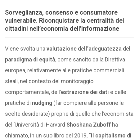
Sorveglianza, consenso e consumatore
vulnerabile. Riconquistare la centralità dei
cittadini nell’economia dell’informazione
Viene svolta una
valutazione dell’adeguatezza del
paradigma di equità
, come sancito dalla Direttiva
europea, relativamente alle pratiche commerciali
sleali, nel contesto del monitoraggio
comportamentale, dell’
estrazione dei dati
e delle
pratiche di
nudging
(far compiere alle persone le
scelte desiderate) proprie di quello che l’economista
dell’Università di Harvard
Shoshana Zuboff
ha
chiamato, in un suo libro del 2019, “
Il capitalismo di