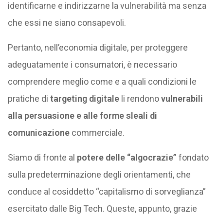
identificarne e indirizzarne la vulnerabilità ma senza
che essi ne siano consapevoli.
Pertanto, nell’economia digitale, per proteggere
adeguatamente i consumatori, è necessario
comprendere meglio come e a quali condizioni le
pratiche di
targeting digitale
li rendono
vulnerabili
alla persuasione e alle forme sleali di
comunicazione
commerciale.
Siamo di fronte al
potere delle “algocrazie”
fondato
sulla predeterminazione degli orientamenti, che
conduce al cosiddetto “capitalismo di sorveglianza”
esercitato dalle Big Tech. Queste, appunto, grazie