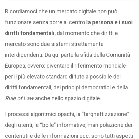
Ricordiamoci che un mercato digitale non può
funzionare senza porre al centro
la persona e i suoi
diritti fondamentali
, dal momento che diritti e
mercato sono due sistemi strettamente
interdipendenti. Da qui parte la sfida della Comunità
Europea, ovvero: diventare il riferimento mondiale
per il più elevato standard di tutela possibile dei
diritti fondamentali, dei principi democratici e della
Rule of Law
anche nello spazio digitale.
I processi algoritmici opachi, la “targhettizzazione”
degli utenti, le “bolle” informative, manipolazione dei
contenuti e delle informazioni ecc. sono tutti aspetti