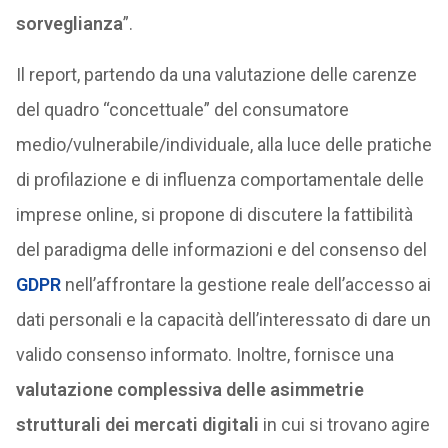
sorveglianza
”.
Il report, partendo da una valutazione delle carenze
del quadro “concettuale” del consumatore
medio/vulnerabile/individuale, alla luce delle pratiche
di profilazione e di influenza comportamentale delle
imprese online, si propone di discutere la fattibilità
del paradigma delle informazioni e del consenso del
GDPR
nell’affrontare la gestione reale dell’accesso ai
dati personali e la capacità dell’interessato di dare un
valido consenso informato. Inoltre, fornisce una
valutazione complessiva delle asimmetrie
strutturali dei mercati digitali
in cui si trovano agire