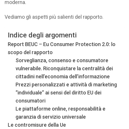
moderna.
Vediamo gli aspetti più salienti del rapporto.
Indice degli argomenti
Report BEUC – Eu Consumer Protection 2.0: lo
scopo del rapporto
Sorveglianza, consenso e consumatore
vulnerabile. Riconquistare la centralità dei
cittadini nell’economia dell’informazione
Prezzi personalizzati e attività di marketing
“individuale” ai sensi del diritto EU dei
consumatori
Le piattaforme online, responsabilità e
garanzia di servizio universale
Le contromisure della Ue