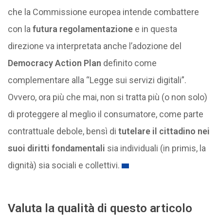
che la Commissione europea intende combattere
con la
futura regolamentazione
e in questa
direzione va interpretata anche l’adozione del
Democracy Action Plan
definito come
complementare alla “Legge sui servizi digitali”.
Ovvero, ora più che mai, non si tratta più (o non solo)
di proteggere al meglio il consumatore, come parte
contrattuale debole, bensì di
tutelare il cittadino nei
suoi diritti fondamentali
sia individuali (in primis, la
dignità) sia sociali e collettivi.
Valuta la qualità di questo articolo