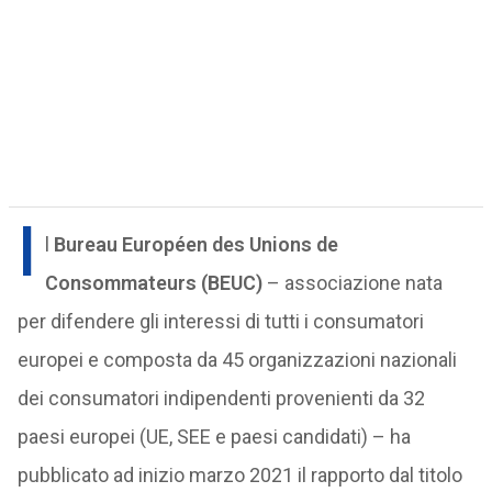
I
l
Bureau Européen des Unions de
Consommateurs (BEUC)
– associazione nata
per difendere gli interessi di tutti i consumatori
europei e composta da 45 organizzazioni nazionali
dei consumatori indipendenti provenienti da 32
paesi europei (UE, SEE e paesi candidati) – ha
pubblicato ad inizio marzo 2021 il rapporto dal titolo