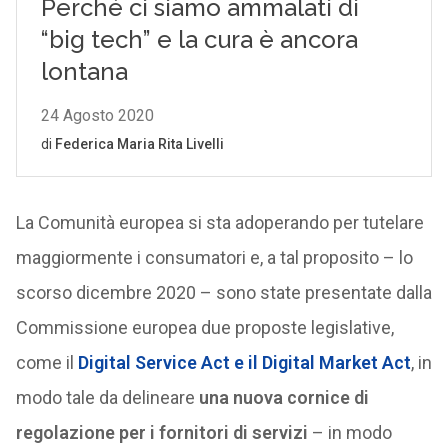
La Comunità europea si sta adoperando per tutelare
maggiormente i consumatori e, a tal proposito – lo
scorso dicembre 2020 – sono state presentate dalla
Commissione europea due proposte legislative,
come il
Digital Service Act e il Digital Market Act
, in
modo tale da delineare
una nuova cornice di
regolazione per i fornitori di servizi
– in modo