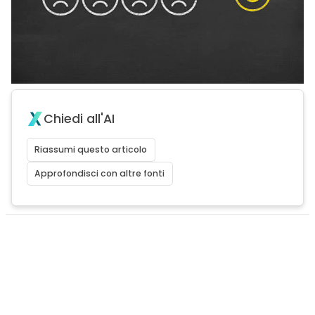
Chiedi all'AI
Riassumi questo articolo
Approfondisci con altre fonti