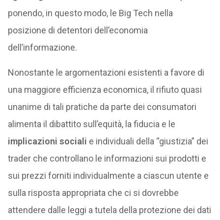
ponendo, in questo modo, le Big Tech nella
posizione di detentori dell’economia
dell’informazione.
Nonostante le argomentazioni esistenti a favore di
una maggiore efficienza economica, il rifiuto quasi
unanime di tali pratiche da parte dei consumatori
alimenta il dibattito sull’equità, la fiducia e le
implicazioni sociali
e individuali della “giustizia” dei
trader che controllano le informazioni sui prodotti e
sui prezzi forniti individualmente a ciascun utente e
sulla risposta appropriata che ci si dovrebbe
attendere dalle leggi a tutela della protezione dei dati