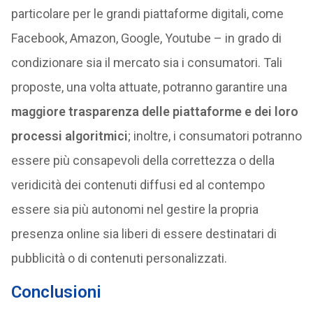
particolare per le grandi piattaforme digitali, come
Facebook, Amazon, Google, Youtube – in grado di
condizionare sia il mercato sia i consumatori. Tali
proposte, una volta attuate, potranno garantire una
maggiore trasparenza delle piattaforme e dei loro
processi algoritmici
; inoltre, i consumatori potranno
essere più consapevoli della correttezza o della
veridicità dei contenuti diffusi ed al contempo
essere sia più autonomi nel gestire la propria
presenza online sia liberi di essere destinatari di
pubblicità o di contenuti personalizzati.
Conclusioni