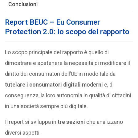
Conclusioni
Report BEUC – Eu Consumer
Protection 2.0: lo scopo del rapporto
Lo scopo principale del rapporto è quello di
dimostrare e sostenere la necessità di modificare il
diritto dei consumatori dell’UE in modo tale da
tutelare i consumatori digitali moderni
e, di
conseguenza, la loro autonomia in qualità di cittadini
in una società sempre più digitale.
Il report si sviluppa in
tre sezioni
che analizzano
diversi aspetti.