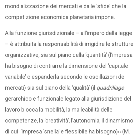
mondializzazione dei mercati e dalle ‘sfide’ che la
competizione economica planetaria impone.
Alla funzione giurisdizionale – all’impero della legge
– è attribuita la responsabilità di irrigidire le strutture
organizzative, sia sul piano della ‘quantità’ (l’impresa
ha bisogno di contrarre la dimensione del ‘capitale
variabile’ o espanderla secondo le oscillazioni dei
mercati) sia sul piano della ‘qualità’ (il
quadrillage
gerarchico e funzionale legato alla giurisdizione del
lavoro blocca la mobilità, la malleabilità delle
competenze, la ‘creatività’, l’autonomia, il dinamismo
di cui l’impresa ‘snella’ e flessibile ha bisogno)›› (M.