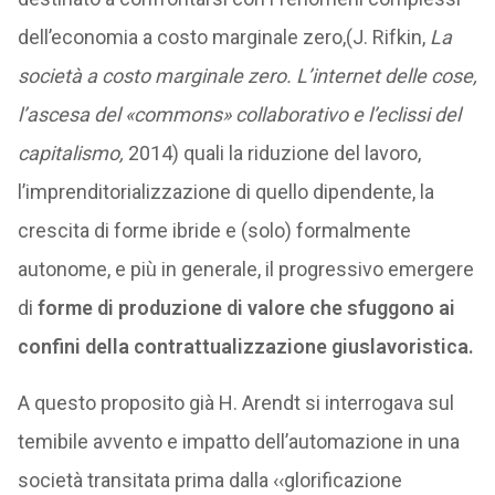
dell’economia a costo marginale zero,(J. Rifkin,
La
società a costo marginale zero. L’internet delle cose,
l’ascesa del «commons» collaborativo e l’eclissi del
capitalismo,
2014) quali la riduzione del lavoro,
l’imprenditorializzazione di quello dipendente, la
crescita di forme ibride e (solo) formalmente
autonome, e più in generale, il progressivo emergere
di
forme di produzione di valore che sfuggono ai
confini della contrattualizzazione giuslavoristica.
A questo proposito già H. Arendt si interrogava sul
temibile avvento e impatto dell’automazione in una
società transitata prima dalla ‹‹glorificazione