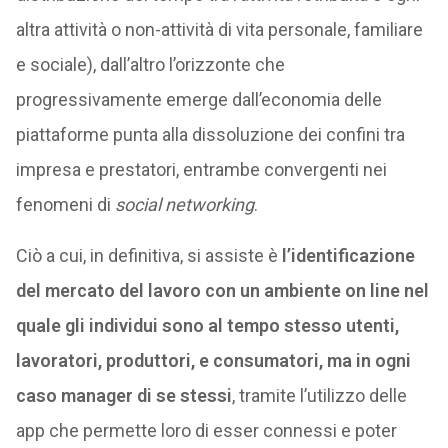
altra attività o non-attività di vita personale, familiare
e sociale), dall’altro l’orizzonte che
progressivamente emerge dall’economia delle
piattaforme punta alla dissoluzione dei confini tra
impresa e prestatori, entrambe convergenti nei
fenomeni di
social networking
.
Ciò a cui, in definitiva, si assiste è
l’identificazione
del mercato del lavoro con un ambiente on line nel
quale gli individui sono al tempo stesso utenti,
lavoratori, produttori, e consumatori, ma in ogni
caso manager di se stessi
, tramite l’utilizzo delle
app che permette loro di esser connessi e poter