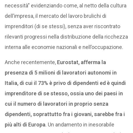
necessità” evidenziando come, al netto della cultura
dell’impresa, il mercato del lavoro brulichi di
imprenditori (di se stessi), senza aver riscontrato
rilevanti progressi nella distribuzione della ricchezza
interna alle economie nazionali e nell’occupazione.
Anche recentemente,
Eurostat, afferma la
presenza di 5 milioni di lavoratori autonomi in
Italia, di cui il 73% è privo di dipendenti ed è quindi
imprenditore di se stesso, ossia uno dei paesi in
cui il numero di lavoratori in proprio senza
dipendenti, soprattutto fra i giovani, sarebbe fra i
più alti di Europa
. Un andamento in inesorabile