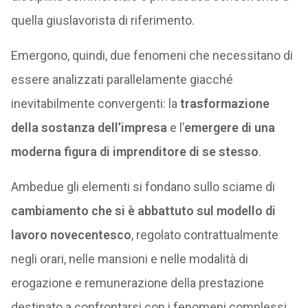
quella giuslavorista di riferimento.
Emergono, quindi, due fenomeni che necessitano di
essere analizzati parallelamente giacché
inevitabilmente convergenti: la
trasformazione
della sostanza dell’impresa
e l’
emergere di una
moderna figura di imprenditore di se stesso
.
Ambedue gli elementi si fondano sullo sciame di
cambiamento che si è abbattuto sul modello di
lavoro novecentesco
, regolato contrattualmente
negli orari, nelle mansioni e nelle modalità di
erogazione e remunerazione della prestazione
destinato a confrontarsi con i fenomeni complessi