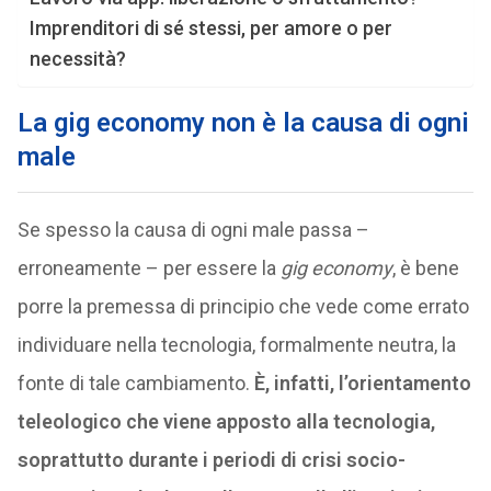
Imprenditori di sé stessi, per amore o per
necessità?
La gig economy non è la causa di ogni
male
Se spesso la causa di ogni male passa –
erroneamente – per essere la
gig economy
, è bene
porre la premessa di principio che vede come errato
individuare nella tecnologia, formalmente neutra, la
fonte di tale cambiamento.
È, infatti, l’orientamento
teleologico che viene apposto alla tecnologia,
soprattutto durante i periodi di crisi socio-