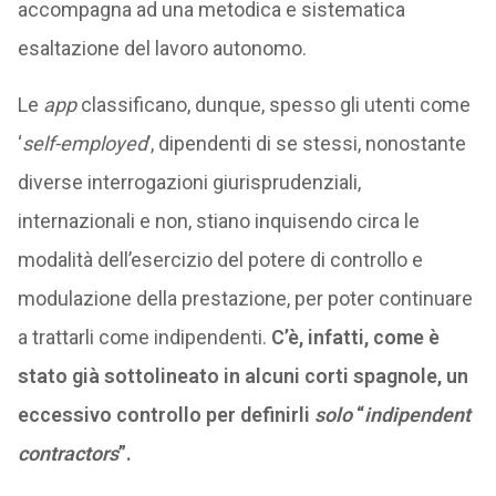
accompagna ad una metodica e sistematica
esaltazione del lavoro autonomo.
Le
app
classificano, dunque, spesso gli utenti come
‘
self-employed
’, dipendenti di se stessi, nonostante
diverse interrogazioni giurisprudenziali,
internazionali e non, stiano inquisendo circa le
modalità dell’esercizio del potere di controllo e
modulazione della prestazione, per poter continuare
a trattarli come indipendenti.
C’è, infatti, come è
stato già sottolineato in alcuni corti spagnole, un
eccessivo controllo per definirli
solo
“
indipendent
contractors
”.