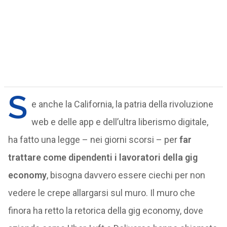
S
e anche la California, la patria della rivoluzione
web e delle app e dell’ultra liberismo digitale,
ha fatto una legge – nei giorni scorsi – per
far
trattare come dipendenti i lavoratori della gig
economy
, bisogna davvero essere ciechi per non
vedere le crepe allargarsi sul muro. Il muro che
finora ha retto la retorica della gig economy, dove