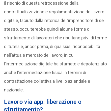
Il rischio di questa retrocessione della
contrattualizzazione e regolamentazione del lavoro
digitale, taciuto dalla retorica dell’imprenditore di se
stesso, occulterebbe quindi alcune forme di
sfruttamento di lavoratori che risultano privi di forme
di tutela e, ancor prima, di qualsiasi riconoscibilità
nell’attuale mercato del lavoro, in cui
l’intermediazione digitale ha sfumato e depotenziato
anche l’intermediazione fisica in termini di
contrattazione collettiva a livello aziendale e
nazionale.
Lavoro via app: liberazione o
sfruttamento?