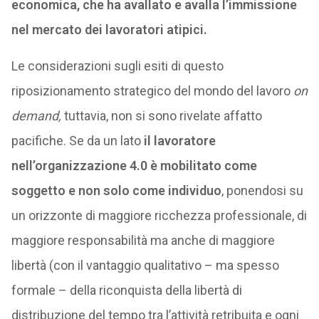
economica, che ha avallato e avalla l’immissione
nel mercato dei lavoratori atipici.
Le considerazioni sugli esiti di questo
riposizionamento strategico del mondo del lavoro
on
demand,
tuttavia, non si sono rivelate affatto
pacifiche. Se da un lato
il lavoratore
nell’organizzazione 4.0 è mobilitato come
soggetto e non solo come individuo
, ponendosi su
un orizzonte di maggiore ricchezza professionale, di
maggiore responsabilità ma anche di maggiore
libertà (con il vantaggio qualitativo – ma spesso
formale – della riconquista della libertà di
distribuzione del tempo tra l’attività retribuita e ogni