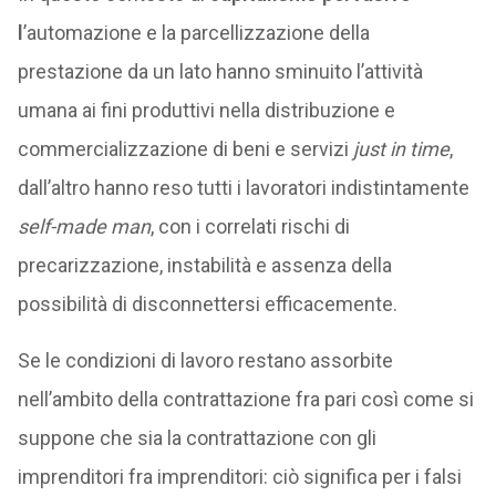
l
’automazione e la parcellizzazione della
prestazione da un lato hanno sminuito l’attività
umana ai fini produttivi nella distribuzione e
commercializzazione di beni e servizi
just in time
,
dall’altro hanno reso tutti i lavoratori indistintamente
self-made man
, con i correlati rischi di
precarizzazione, instabilità e assenza della
possibilità di disconnettersi efficacemente.
Se le condizioni di lavoro restano assorbite
nell’ambito della contrattazione fra pari così come si
suppone che sia la contrattazione con gli
imprenditori fra imprenditori: ciò significa per i falsi