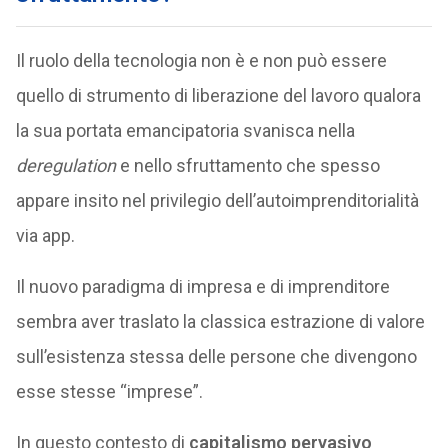
Il ruolo della tecnologia non è e non può essere
quello di strumento di liberazione del lavoro qualora
la sua portata emancipatoria svanisca nella
deregulation
e nello sfruttamento che spesso
appare insito nel privilegio dell’autoimprenditorialità
via app.
Il nuovo paradigma di impresa e di imprenditore
sembra aver traslato la classica estrazione di valore
sull’esistenza stessa delle persone che divengono
esse stesse “imprese”.
In questo contesto di
capitalismo pervasivo