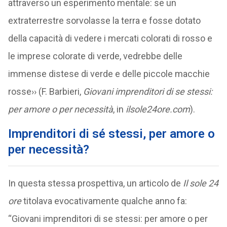
attraverso un esperimento mentale: se un
extraterrestre sorvolasse la terra e fosse dotato
della capacità di vedere i mercati colorati di rosso e
le imprese colorate di verde, vedrebbe delle
immense distese di verde e delle piccole macchie
rosse›› (F. Barbieri,
Giovani imprenditori di se stessi:
per amore o per necessità
, in
ilsole24ore.com
).
Imprenditori di sé stessi, per amore o
per necessità?
In questa stessa prospettiva, un articolo de
Il sole 24
ore
titolava evocativamente qualche anno fa:
“Giovani imprenditori di se stessi: per amore o per