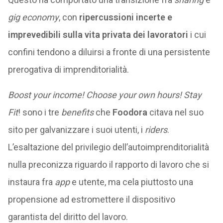
gig economy
, con
ripercussioni incerte e
imprevedibili sulla vita privata dei lavoratori
i cui
confini tendono a diluirsi a fronte di una persistente
prerogativa di imprenditorialità.
Boost your income! Choose your own hours! Stay
Fit
! sono i tre
benefits
che
Foodora
citava nel suo
sito per galvanizzare i suoi utenti, i
riders
.
L’esaltazione del privilegio dell’autoimprenditorialità
nulla preconizza riguardo il rapporto di lavoro che si
instaura fra
app
e utente, ma cela piuttosto una
propensione ad estromettere il dispositivo
garantista del diritto del lavoro.