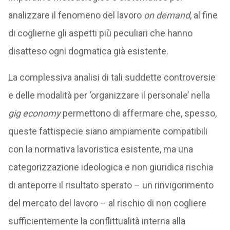
analizzare il fenomeno del lavoro
on demand
, al fine
di coglierne gli aspetti più peculiari che hanno
disatteso ogni dogmatica già esistente.
La complessiva analisi di tali suddette controversie
e delle modalità per ‘organizzare il personale’ nella
gig economy
permettono di affermare che, spesso,
queste fattispecie siano ampiamente compatibili
con la normativa lavoristica esistente, ma una
categorizzazione ideologica e non giuridica rischia
di anteporre il risultato sperato – un rinvigorimento
del mercato del lavoro – al rischio di non cogliere
sufficientemente la conflittualità interna alla