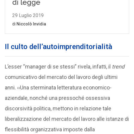
Il c
ulto dell’autoimprenditorialità
L’esser “manager di se stessi” rivela, infatti, il
trend
comunicativo del mercato del lavoro degli ultimi
anni. ‹‹Una sterminata letteratura economico-
aziendale, nonché una pressoché ossessiva
discorsività politica, mettono in relazione tale
liberalizzazione del mercato del lavoro alle istanze di
flessibilità organizzativa imposte dalla