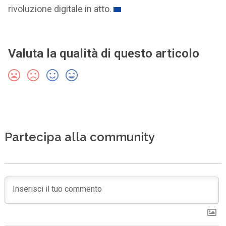
rivoluzione digitale in atto.
Valuta la qualità di questo articolo
Partecipa alla community