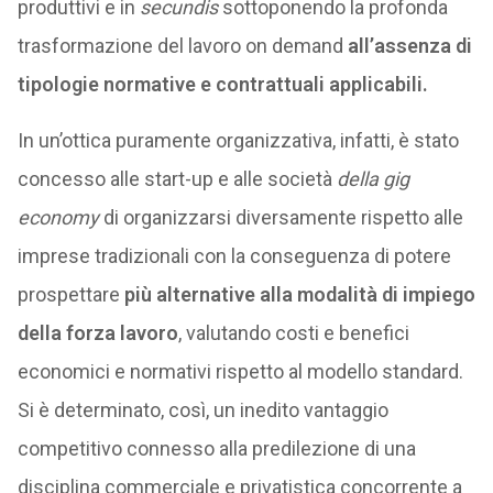
produttivi e in
secundis
sottoponendo la profonda
trasformazione del lavoro on demand
all’assenza di
tipologie normative e contrattuali applicabili.
In un’ottica puramente organizzativa, infatti, è stato
concesso alle start-up e alle società
della gig
economy
di organizzarsi diversamente rispetto alle
imprese tradizionali con la conseguenza di potere
prospettare
più alternative alla modalità di impiego
della forza lavoro
, valutando costi e benefici
economici e normativi rispetto al modello standard.
Si è determinato, così, un inedito vantaggio
competitivo connesso alla predilezione di una
disciplina commerciale e privatistica concorrente a