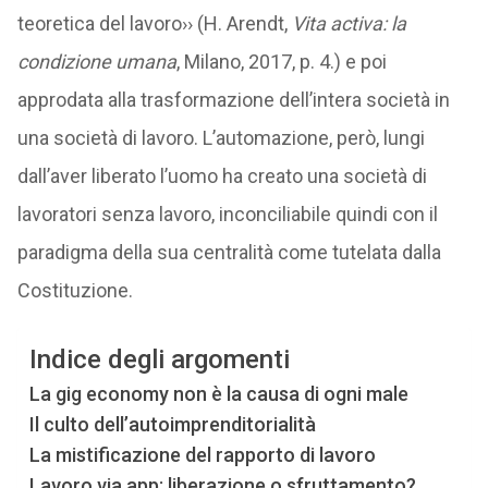
teoretica del lavoro›› (H. Arendt,
Vita activa: la
condizione umana
, Milano, 2017, p. 4.) e poi
approdata alla trasformazione dell’intera società in
una società di lavoro. L’automazione, però, lungi
dall’aver liberato l’uomo ha creato una società di
lavoratori senza lavoro, inconciliabile quindi con il
paradigma della sua centralità come tutelata dalla
Costituzione.
Indice degli argomenti
La gig economy non è la causa di ogni male
Il culto dell’autoimprenditorialità
La mistificazione del rapporto di lavoro
Lavoro via app: liberazione o sfruttamento?