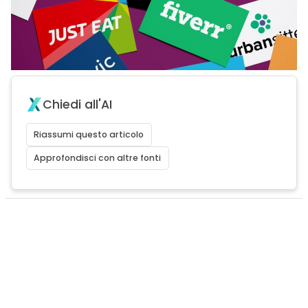
Chiedi all'AI
Riassumi questo articolo
Approfondisci con altre fonti