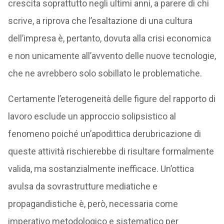
crescita soprattutto negli ultimi anni, a parere di chi
scrive, a riprova che l’esaltazione di una cultura
dell’impresa è, pertanto, dovuta alla crisi economica
e non unicamente all’avvento delle nuove tecnologie,
che ne avrebbero solo sobillato le problematiche.
Certamente l’eterogeneità delle figure del rapporto di
lavoro esclude un approccio solipsistico al
fenomeno poiché un’apodittica derubricazione di
queste attività rischierebbe di risultare formalmente
valida, ma sostanzialmente inefficace. Un’ottica
avulsa da sovrastrutture mediatiche e
propagandistiche è, però, necessaria come
imperativo metodologico e sistematico per