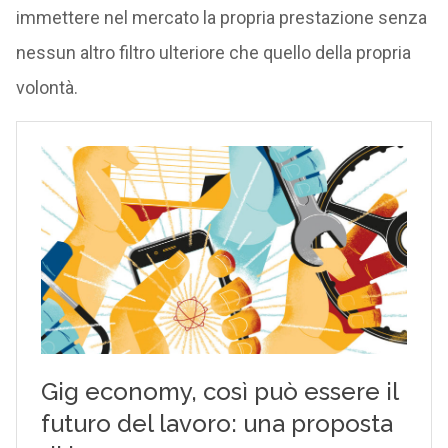
immettere nel mercato la propria prestazione senza
nessun altro filtro ulteriore che quello della propria
volontà.