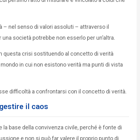
à – nel senso di valori assoluti – attraverso il
r una società potrebbe non esserlo per un’altra.
 questa crisi sostituendo al concetto di verità
 mondo in cui non esistono verità ma punti di vista
 difficoltà a confrontarsi con il concetto di verità.
gestire il caos
a base della convivenza civile, perché è fonte di
ussione e non si può far valere il proprio punto di