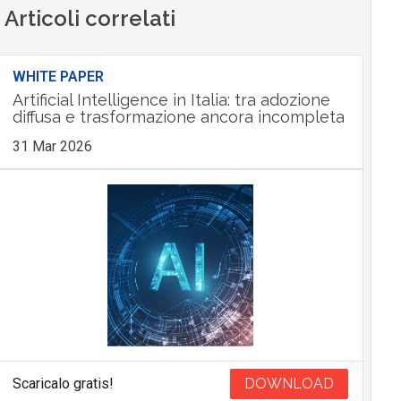
Articoli correlati
WHITE PAPER
Artificial Intelligence in Italia: tra adozione
diffusa e trasformazione ancora incompleta
31 Mar 2026
Scaricalo gratis!
DOWNLOAD