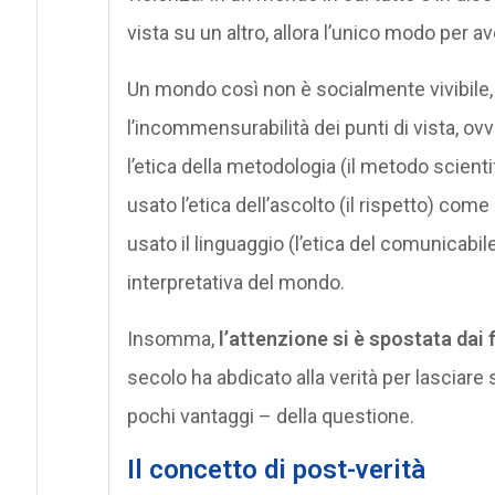
vista su un altro, allora l’unico modo per av
Un mondo così non è socialmente vivibile, 
l’incommensurabilità dei punti di vista, o
l’etica della metodologia (il metodo scient
usato l’etica dell’ascolto (il rispetto) come
usato il linguaggio (l’etica del comunicab
interpretativa del mondo.
Insomma,
l’attenzione si è spostata dai f
secolo ha abdicato alla verità per lasciare sp
pochi vantaggi – della questione.
Il concetto di post-verità