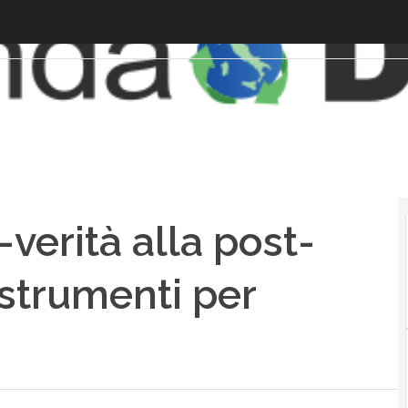
-verità alla post-
i strumenti per