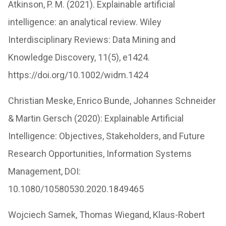
Atkinson, P. M. (2021). Explainable artificial
intelligence: an analytical review. Wiley
Interdisciplinary Reviews: Data Mining and
Knowledge Discovery, 11(5), e1424.
https://doi.org/10.1002/widm.1424
Christian Meske, Enrico Bunde, Johannes Schneider
& Martin Gersch (2020): Explainable Artificial
Intelligence: Objectives, Stakeholders, and Future
Research Opportunities, Information Systems
Management, DOI:
10.1080/10580530.2020.1849465
Wojciech Samek, Thomas Wiegand, Klaus-Robert