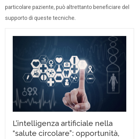
particolare paziente, può altrettanto beneficiare del
supporto di queste tecniche.