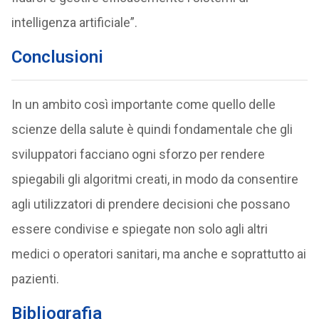
intelligenza artificiale”.
Conclusioni
In un ambito così importante come quello delle
scienze della salute è quindi fondamentale che gli
sviluppatori facciano ogni sforzo per rendere
spiegabili gli algoritmi creati, in modo da consentire
agli utilizzatori di prendere decisioni che possano
essere condivise e spiegate non solo agli altri
medici o operatori sanitari, ma anche e soprattutto ai
pazienti.
Bibliografia