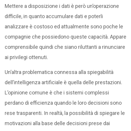
Mettere a disposizione i dati è però un’operazione
difficile, in quanto accumulare dati e poterli
analizzare è costoso ed attualmente sono poche le
compagnie che possiedono queste capacità. Appare
comprensibile quindi che siano riluttanti a rinunciare
ai privilegi ottenuti.
Un’altra problematica connessa alla spiegabilità
dell’intelligenza artificiale è quella delle prestazioni.
L’opinione comune è che i sistemi complessi
perdano di efficienza quando le loro decisioni sono
rese trasparenti. In realtà, la possibilità di spiegare le
motivazioni alla base delle decisioni prese dai