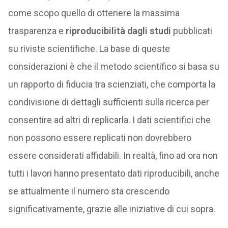
come scopo quello di ottenere la massima
trasparenza e
riproducibilità dagli studi
pubblicati
su riviste scientifiche. La base di queste
considerazioni è che il metodo scientifico si basa su
un rapporto di fiducia tra scienziati, che comporta la
condivisione di dettagli sufficienti sulla ricerca per
consentire ad altri di replicarla. I dati scientifici che
non possono essere replicati non dovrebbero
essere considerati affidabili. In realtà, fino ad ora non
tutti i lavori hanno presentato dati riproducibili, anche
se attualmente il numero sta crescendo
significativamente, grazie alle iniziative di cui sopra.