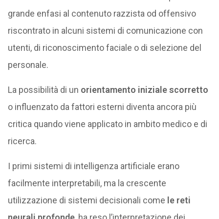
grande enfasi al contenuto razzista od offensivo
riscontrato in alcuni sistemi di comunicazione con
utenti, di riconoscimento faciale o di selezione del
personale.
La possibilità di un
orientamento iniziale scorretto
o influenzato da fattori esterni diventa ancora più
critica quando viene applicato in ambito medico e di
ricerca.
I primi sistemi di intelligenza artificiale erano
facilmente interpretabili, ma la crescente
utilizzazione di sistemi decisionali come
le reti
neurali profonde
, ha reso l’interpretazione dei