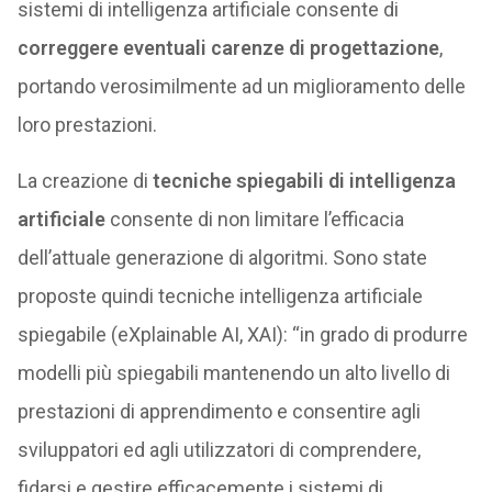
sistemi di intelligenza artificiale consente di
correggere eventuali carenze di progettazione
,
portando verosimilmente ad un miglioramento delle
loro prestazioni.
La creazione di
tecniche spiegabili di intelligenza
artificiale
consente di non limitare l’efficacia
dell’attuale generazione di algoritmi. Sono state
proposte quindi tecniche intelligenza artificiale
spiegabile (eXplainable AI, XAI): “in grado di produrre
modelli più spiegabili mantenendo un alto livello di
prestazioni di apprendimento e consentire agli
sviluppatori ed agli utilizzatori di comprendere,
fidarsi e gestire efficacemente i sistemi di