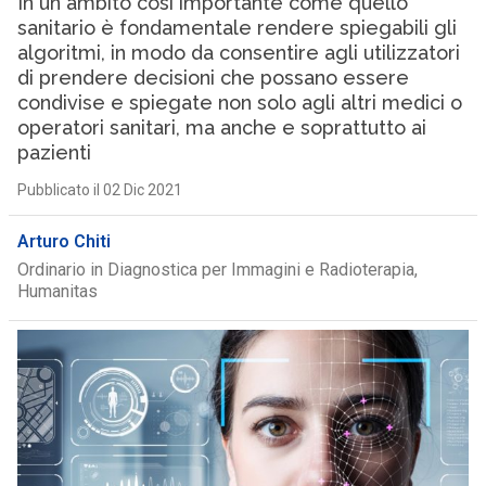
In un ambito così importante come quello
sanitario è fondamentale rendere spiegabili gli
algoritmi, in modo da consentire agli utilizzatori
di prendere decisioni che possano essere
condivise e spiegate non solo agli altri medici o
operatori sanitari, ma anche e soprattutto ai
pazienti
Pubblicato il 02 Dic 2021
Arturo Chiti
Ordinario in Diagnostica per Immagini e Radioterapia,
Humanitas