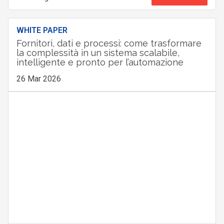
WHITE PAPER
Fornitori, dati e processi: come trasformare
la complessità in un sistema scalabile,
intelligente e pronto per l’automazione
26 Mar 2026