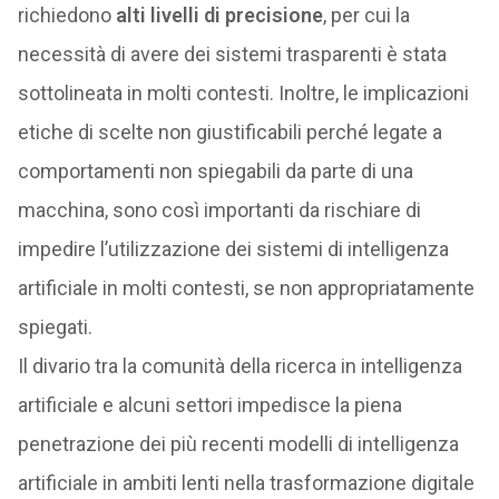
richiedono
alti livelli di precisione
, per cui la
necessità di avere dei sistemi trasparenti è stata
sottolineata in molti contesti. Inoltre, le implicazioni
etiche di scelte non giustificabili perché legate a
comportamenti non spiegabili da parte di una
macchina, sono così importanti da rischiare di
impedire l’utilizzazione dei sistemi di intelligenza
artificiale in molti contesti, se non appropriatamente
spiegati.
Il divario tra la comunità della ricerca in intelligenza
artificiale e alcuni settori impedisce la piena
penetrazione dei più recenti modelli di intelligenza
artificiale in ambiti lenti nella trasformazione digitale