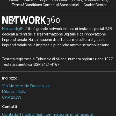
Terms&Conditions Contenuti Specialistici
Cookie Center
Nextwork360
è il più grande network in Italia di testate e portali B2B
dedicati ai temi della Trasformazione Digitale e dell’Innovazione
Imprenditoriale. Ha la missione di diffondere la cultura digitale e
imprenditoriale nelle imprese e pubbliche amministrazioni italiane.
Testata registrata al Tribunale di Milano, numero registrazione 1927.
Testata scientifica ISSN 2421-4167
Indirizzo
Via Moretto da Brescia, 22
Milano - Italia
CAP 20133
Contatti
Contatta il nostro team per maggiori informazioni