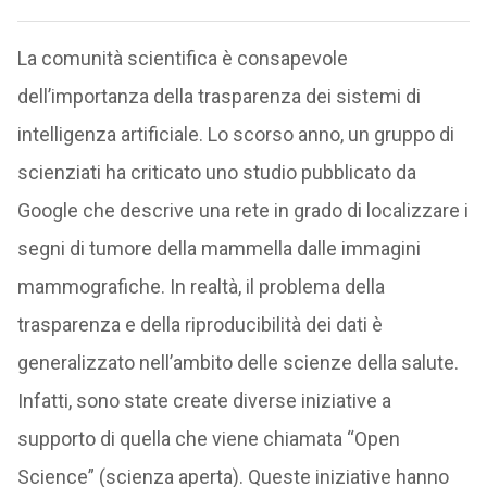
La comunità scientifica è consapevole
dell’importanza della trasparenza dei sistemi di
intelligenza artificiale. Lo scorso anno, un gruppo di
scienziati ha criticato uno studio pubblicato da
Google che descrive una rete in grado di localizzare i
segni di tumore della mammella dalle immagini
mammografiche. In realtà, il problema della
trasparenza e della riproducibilità dei dati è
generalizzato nell’ambito delle scienze della salute.
Infatti, sono state create diverse iniziative a
supporto di quella che viene chiamata “Open
Science” (scienza aperta). Queste iniziative hanno