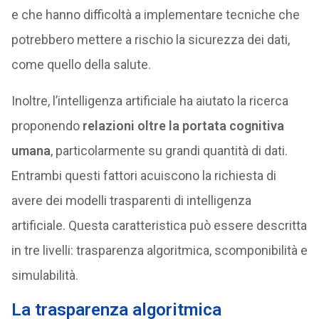
e che hanno difficoltà a implementare tecniche che
potrebbero mettere a rischio la sicurezza dei dati,
come quello della salute.
Inoltre, l’intelligenza artificiale ha aiutato la ricerca
proponendo
relazioni oltre la portata cognitiva
umana
, particolarmente su grandi quantità di dati.
Entrambi questi fattori acuiscono la richiesta di
avere dei modelli trasparenti di intelligenza
artificiale. Questa caratteristica può essere descritta
in tre livelli: trasparenza algoritmica, scomponibilità e
simulabilità.
La trasparenza algoritmica