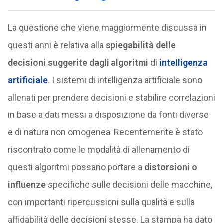
La questione che viene maggiormente discussa in
questi anni è relativa alla
spiegabilità delle
decisioni suggerite dagli algoritmi
di
intelligenza
artificiale
. I sistemi di intelligenza artificiale sono
allenati per prendere decisioni e stabilire correlazioni
in base a dati messi a disposizione da fonti diverse
e di natura non omogenea. Recentemente è stato
riscontrato come le modalità di allenamento di
questi algoritmi possano portare a
distorsioni o
influenze
specifiche sulle decisioni delle macchine,
con importanti ripercussioni sulla qualità e sulla
affidabilità delle decisioni stesse. La stampa ha dato