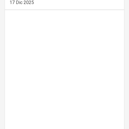
17 Dic 2025