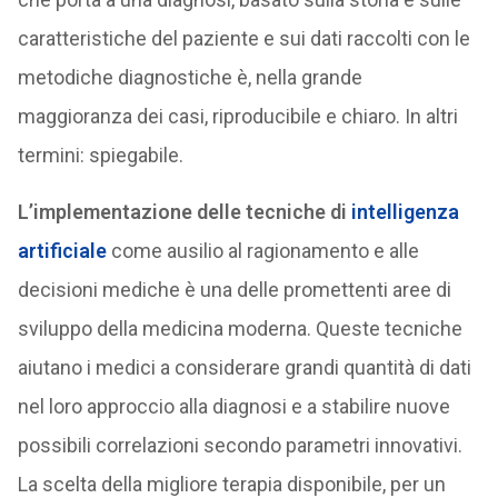
caratteristiche del paziente e sui dati raccolti con le
metodiche diagnostiche è, nella grande
maggioranza dei casi, riproducibile e chiaro. In altri
termini: spiegabile.
L’implementazione delle tecniche di
intelligenza
artificiale
come ausilio al ragionamento e alle
decisioni mediche è una delle promettenti aree di
sviluppo della medicina moderna. Queste tecniche
aiutano i medici a considerare grandi quantità di dati
nel loro approccio alla diagnosi e a stabilire nuove
possibili correlazioni secondo parametri innovativi.
La scelta della migliore terapia disponibile, per un