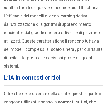
risultati forniti da queste macchine più difficoltosa.
L’efficacia dei modelli di deep learning deriva
dall’utilizzazione di algoritmi di apprendimento
efficienti e dal grande numero di livelli e di parametri
utilizzati. Queste caratteristiche li rendono tuttavia
dei modelli complessi a “scatola nera”, per cui risulta
difficile interpretare le decisioni prese da questi
sistemi.
L’IA in contesti critici
Oltre che nelle scienze della salute, questi algoritmi
vengono utilizzati spesso in
contesti critici
, che