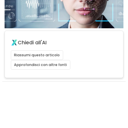
Chiedi all'AI
Riassumi questo articolo
Approfondisci con altre fonti