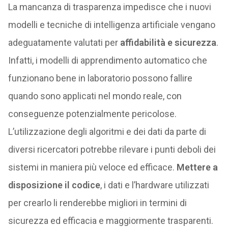
La mancanza di trasparenza impedisce che i nuovi
modelli e tecniche di intelligenza artificiale vengano
adeguatamente valutati per
affidabilità e sicurezza
.
Infatti, i modelli di apprendimento automatico che
funzionano bene in laboratorio possono fallire
quando sono applicati nel mondo reale, con
conseguenze potenzialmente pericolose.
L’utilizzazione degli algoritmi e dei dati da parte di
diversi ricercatori potrebbe rilevare i punti deboli dei
sistemi in maniera più veloce ed efficace.
Mettere a
disposizione il codice
, i dati e l’hardware utilizzati
per crearlo li renderebbe migliori in termini di
sicurezza ed efficacia e maggiormente trasparenti.