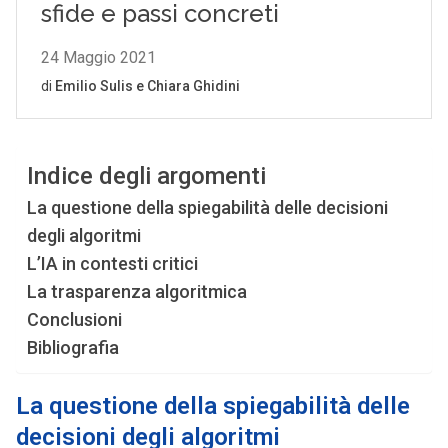
Indice degli argomenti
La questione della spiegabilità delle decisioni
degli algoritmi
L’IA in contesti critici
La trasparenza algoritmica
Conclusioni
Bibliografia
La questione della spiegabilità delle
decisioni degli algoritmi