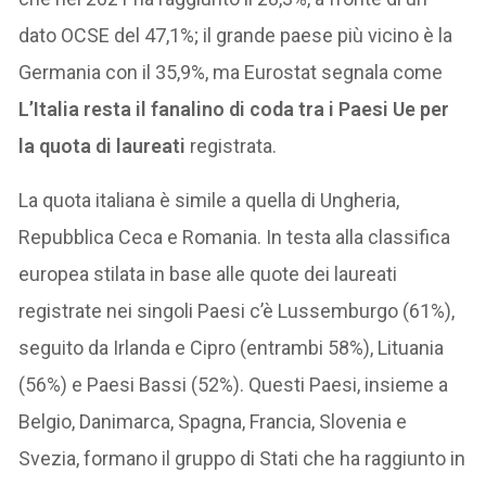
dato OCSE del 47,1%; il grande paese più vicino è la
Germania con il 35,9%, ma Eurostat segnala come
L’Italia resta il fanalino di coda tra i Paesi Ue per
la quota di laureati
registrata.
La quota italiana è simile a quella di Ungheria,
Repubblica Ceca e Romania. In testa alla classifica
europea stilata in base alle quote dei laureati
registrate nei singoli Paesi c’è Lussemburgo (61%),
seguito da Irlanda e Cipro (entrambi 58%), Lituania
(56%) e Paesi Bassi (52%). Questi Paesi, insieme a
Belgio, Danimarca, Spagna, Francia, Slovenia e
Svezia, formano il gruppo di Stati che ha raggiunto in