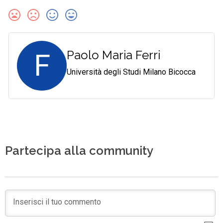
F
Paolo Maria Ferri
Università degli Studi Milano Bicocca
Partecipa alla community