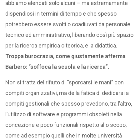
abbiamo elencati solo alcuni – ma estremamente
dispendiosi in termini di tempo e che spesso
potrebbero essere svolti o coadiuvati da personale
tecnico ed amministrativo, liberando così più spazio
per la ricerca empirica o teorica, e la didattica.
Troppa burocrazia, come giustamente afferma
Barbero: “soffoca la scuola e la ricerca”.
Non si tratta del rifiuto di “sporcarsi le mani” con
compiti organizzativi, ma della fatica di dedicarsi a
compiti gestionali che spesso prevedono, tra l’altro,
l’utilizzo di software e programmi obsoleti nella
concezione e poco funzionali rispetto allo scopo,
come ad esempio quelli che in molte università