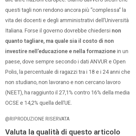
questi tagli non rendono ancora più “complessa” la
vita dei docenti e degli amministrativi dell’Università
Italiana. Forse il governo dovrebbe chiedersi
non
quanto tagliare, ma quale sia il costo di non
investire nell’educazione e nella formazione
in un
paese, dove sempre secondo i dati ANVUR e Open
Polis, la percentuale di ragazzi tra i 18 e i 24 anni che
non studiano, non lavorano e non cercano lavoro
(NEET), ha raggiunto il 27,1% contro 16% della media
OCSE e 14,2% quella dell’UE.
@RIPRODUZIONE RISERVATA
Valuta la qualità di questo articolo