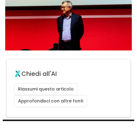
Chiedi all'AI
Riassumi questo articolo
Approfondisci con altre fonti