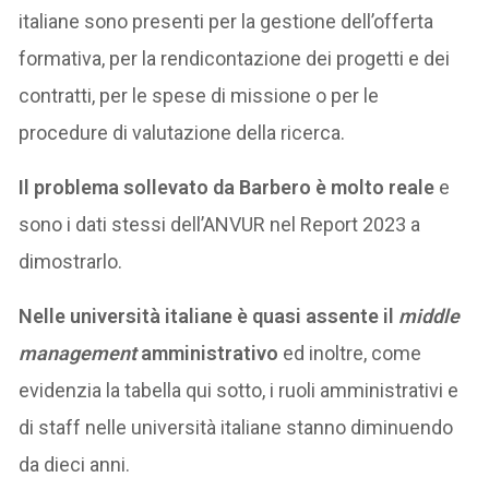
italiane sono presenti per la gestione dell’offerta
formativa, per la rendicontazione dei progetti e dei
contratti, per le spese di missione o per le
procedure di valutazione della ricerca.
Il problema sollevato da Barbero è molto reale
e
sono i dati stessi dell’ANVUR nel Report 2023 a
dimostrarlo.
Nelle università italiane è quasi assente il
middle
management
amministrativo
ed inoltre, come
evidenzia la tabella qui sotto, i ruoli amministrativi e
di staff nelle università italiane stanno diminuendo
da dieci anni.