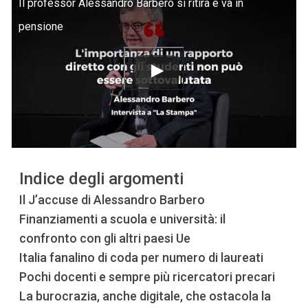
Il professor Alessandro Barbero si ritira e va in
pensione
Indice degli argomenti
Il J’accuse di Alessandro Barbero
Finanziamenti a scuola e università: il
confronto con gli altri paesi Ue
Italia fanalino di coda per numero di laureati
Pochi docenti e sempre più ricercatori precari
La burocrazia, anche digitale, che ostacola la