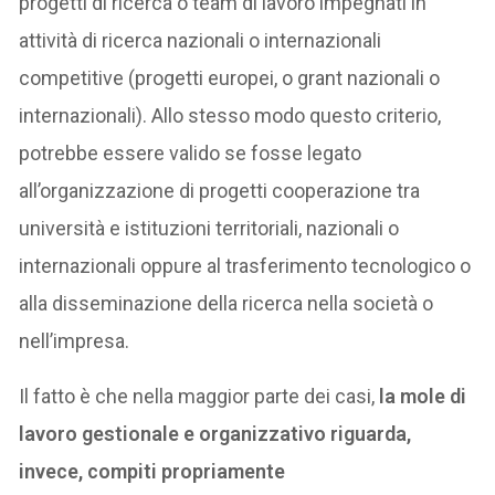
progetti di ricerca o team di lavoro impegnati in
attività di ricerca nazionali o internazionali
competitive (progetti europei, o grant nazionali o
internazionali). Allo stesso modo questo criterio,
potrebbe essere valido se fosse legato
all’organizzazione di progetti cooperazione tra
università e istituzioni territoriali, nazionali o
internazionali oppure al trasferimento tecnologico o
alla disseminazione della ricerca nella società o
nell’impresa.
Il fatto è che nella maggior parte dei casi,
la mole di
lavoro gestionale e organizzativo riguarda,
invece, compiti propriamente