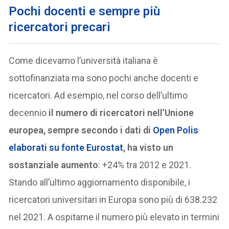
Pochi docenti e sempre più
ricercatori precari
Come dicevamo l’università italiana è
sottofinanziata ma sono pochi anche docenti e
ricercatori. Ad esempio, nel corso dell’ultimo
decennio
il numero di ricercatori nell’Unione
europea, sempre secondo i dati di
Open Polis
elaborati su fonte Eurostat
, ha visto un
sostanziale aumento
: +24% tra 2012 e 2021.
Stando all’ultimo aggiornamento disponibile, i
ricercatori universitari in Europa sono più di 638.232
nel 2021. A ospitarne il numero più elevato in termini