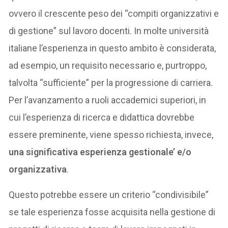
ovvero il crescente peso dei “compiti organizzativi e
di gestione” sul lavoro docenti. In molte università
italiane l’esperienza in questo ambito è considerata,
ad esempio, un requisito necessario e, purtroppo,
talvolta “sufficiente” per la progressione di carriera.
Per l’avanzamento a ruoli accademici superiori, in
cui l’esperienza di ricerca e didattica dovrebbe
essere preminente, viene spesso richiesta, invece,
una significativa esperienza gestionale’ e/o
organizzativa
.
Questo potrebbe essere un criterio “condivisibile”
se tale esperienza fosse acquisita nella gestione di