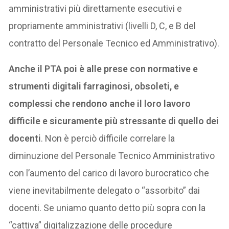
amministrativi più direttamente esecutivi e
propriamente amministrativi (livelli D, C, e B del
contratto del Personale Tecnico ed Amministrativo).
Anche il PTA poi è alle prese con normative e
strumenti digitali farraginosi, obsoleti, e
complessi che rendono anche il loro lavoro
difficile e sicuramente più stressante di quello dei
docenti
. Non è perciò difficile correlare la
diminuzione del Personale Tecnico Amministrativo
con l’aumento del carico di lavoro burocratico che
viene inevitabilmente delegato o “assorbito” dai
docenti. Se uniamo quanto detto più sopra con la
“cattiva” digitalizzazione delle procedure