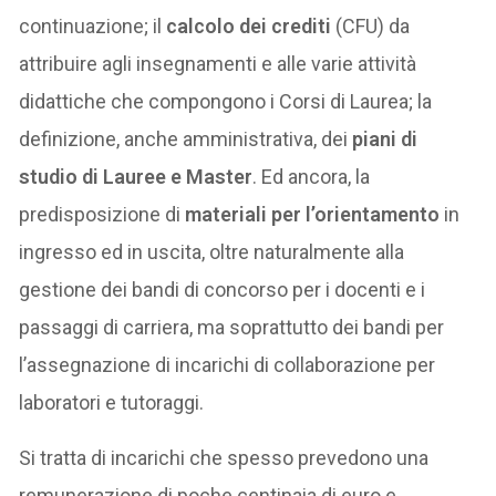
continuazione; il
calcolo dei crediti
(CFU) da
attribuire agli insegnamenti e alle varie attività
didattiche che compongono i Corsi di Laurea; la
definizione, anche amministrativa, dei
piani di
studio di Lauree e Master
. Ed ancora, la
predisposizione di
materiali per l’orientamento
in
ingresso ed in uscita, oltre naturalmente alla
gestione dei bandi di concorso per i docenti e i
passaggi di carriera, ma soprattutto dei bandi per
l’assegnazione di incarichi di collaborazione per
laboratori e tutoraggi.
Si tratta di incarichi che spesso prevedono una
remunerazione di poche centinaia di euro e