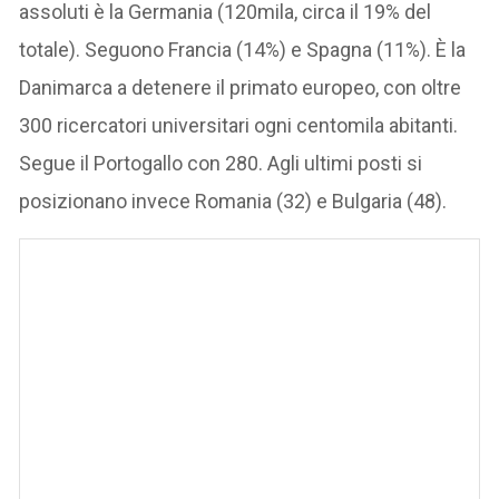
assoluti è la Germania (120mila, circa il 19% del
totale). Seguono Francia (14%) e Spagna (11%). È la
Danimarca a detenere il primato europeo, con oltre
300 ricercatori universitari ogni centomila abitanti.
Segue il Portogallo con 280. Agli ultimi posti si
posizionano invece Romania (32) e Bulgaria (48).