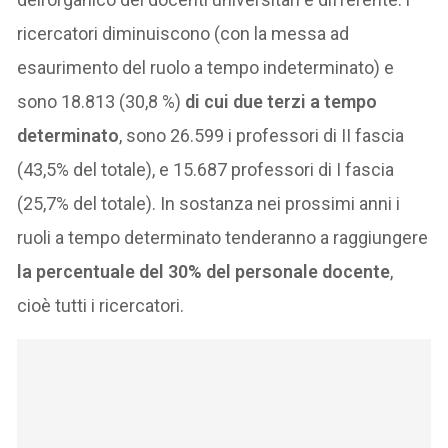
ricercatori diminuiscono (con la messa ad
esaurimento del ruolo a tempo indeterminato) e
sono 18.813 (30,8 %)
di cui due terzi a tempo
determinato
, sono 26.599 i professori di II fascia
(43,5% del totale), e 15.687 professori di I fascia
(25,7% del totale). In sostanza nei prossimi anni i
ruoli a tempo determinato tenderanno a raggiungere
la percentuale del 30% del personale docente
,
cioè tutti i ricercatori.