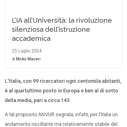
L’Italia, con 99 ricercatori ogni centomila abitanti,
è al quartultimo posto in Europa e ben al di sotto
della media, pari a circa 143
.
A tal proposito ANVUR segnala, infatti, per l’Italia un
andamento oscillante ma relativamente stabile del