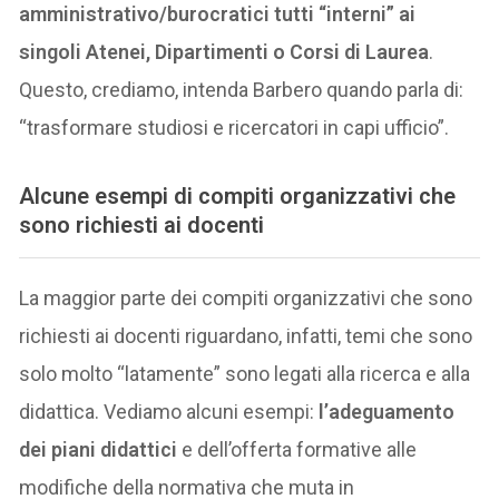
amministrativo/burocratici tutti “interni” ai
singoli Atenei, Dipartimenti o Corsi di Laurea
.
Questo, crediamo, intenda Barbero quando parla di:
“trasformare studiosi e ricercatori in capi ufficio”.
Alcune esempi di compiti organizzativi che
sono richiesti ai docenti
La maggior parte dei compiti organizzativi che sono
richiesti ai docenti riguardano, infatti, temi che sono
solo molto “latamente” sono legati alla ricerca e alla
didattica. Vediamo alcuni esempi:
l’adeguamento
dei piani didattici
e dell’offerta formative alle
modifiche della normativa che muta in