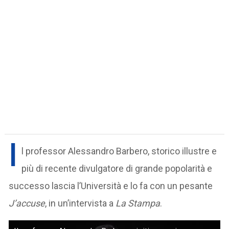
I
l professor Alessandro Barbero, storico illustre e
più di recente divulgatore di grande popolarità e
successo lascia l’Università e lo fa con un pesante
J’accuse
, in un’intervista a
La Stampa
.