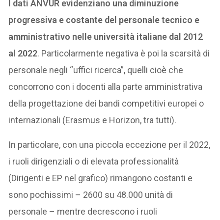
I dati ANVUR evidenziano una diminuzione
progressiva e costante del personale tecnico e
amministrativo nelle università italiane dal 2012
al 2022
. Particolarmente negativa è poi la scarsità di
personale negli “uffici ricerca”, quelli cioè che
concorrono con i docenti alla parte amministrativa
della progettazione dei bandi competitivi europei o
internazionali (Erasmus e Horizon, tra tutti).
In particolare, con una piccola eccezione per il 2022,
i ruoli dirigenziali o di elevata professionalità
(Dirigenti e EP nel grafico) rimangono costanti e
sono pochissimi – 2600 su 48.000 unità di
personale – mentre decrescono i ruoli