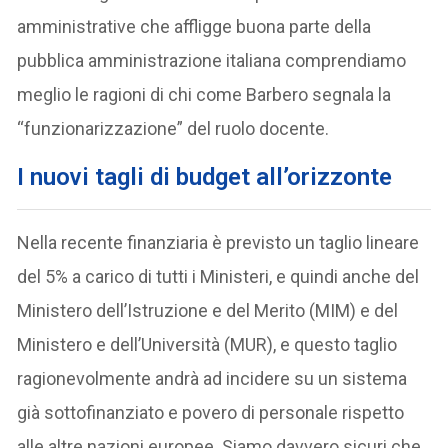
amministrative che affligge buona parte della
pubblica amministrazione italiana comprendiamo
meglio le ragioni di chi come Barbero segnala la
“funzionarizzazione” del ruolo docente.
I nuovi tagli di budget all’orizzonte
Nella recente finanziaria è previsto un taglio lineare
del 5% a carico di tutti i Ministeri, e quindi anche del
Ministero dell’Istruzione e del Merito (MIM) e del
Ministero e dell’Università (MUR), e questo taglio
ragionevolmente andrà ad incidere su un sistema
già sottofinanziato e povero di personale rispetto
alle altre nazioni europee. Siamo davvero sicuri che