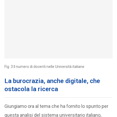
Fig. 3 Il numero di docenti nelle Università italiane
La burocrazia, anche digitale, che
ostacola la ricerca
Giungiamo ora al tema che ha fornito lo spunto per
questa analisi del sistema universitario italiano,