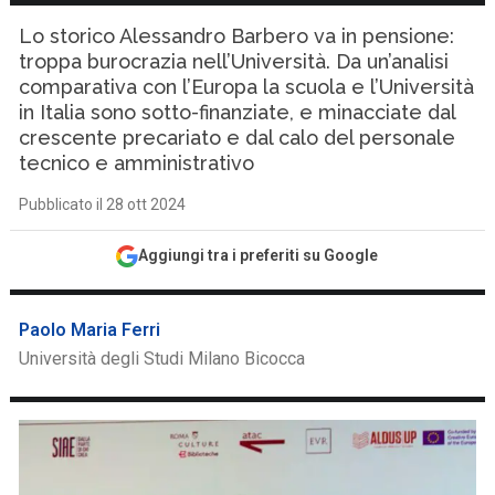
Lo storico Alessandro Barbero va in pensione:
troppa burocrazia nell’Università. Da un’analisi
comparativa con l’Europa la scuola e l’Università
in Italia sono sotto-finanziate, e minacciate dal
crescente precariato e dal calo del personale
tecnico e amministrativo
Pubblicato il 28 ott 2024
Aggiungi tra i preferiti su Google
Paolo Maria Ferri
Università degli Studi Milano Bicocca