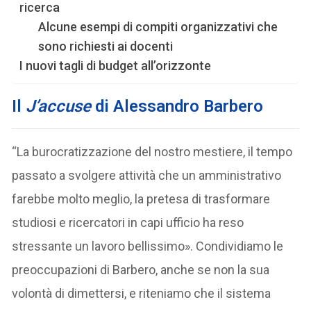
ricerca
Alcune esempi di compiti organizzativi che
sono richiesti ai docenti
I nuovi tagli di budget all’orizzonte
Il
J’accuse
di Alessandro Barbero
“La burocratizzazione del nostro mestiere, il tempo
passato a svolgere attività che un amministrativo
farebbe molto meglio, la pretesa di trasformare
studiosi e ricercatori in capi ufficio ha reso
stressante un lavoro bellissimo». Condividiamo le
preoccupazioni di Barbero, anche se non la sua
volontà di dimettersi, e riteniamo che il sistema