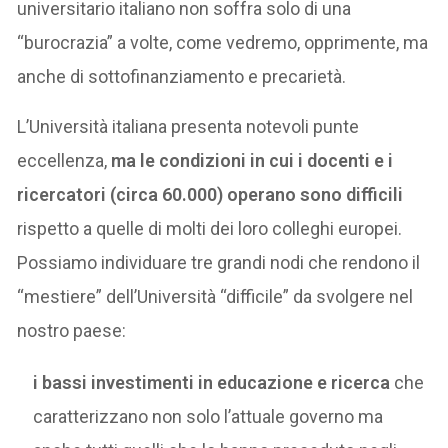
universitario italiano non soffra solo di una
“burocrazia” a volte, come vedremo, opprimente, ma
anche di sottofinanziamento e precarietà.
L’Università italiana presenta notevoli punte
eccellenza,
ma le condizioni in cui i docenti e i
ricercatori (circa 60.000) operano sono difficili
rispetto a quelle di molti dei loro colleghi europei.
Possiamo individuare tre grandi nodi che rendono il
“mestiere” dell’Università “difficile” da svolgere nel
nostro paese:
i bassi investimenti in educazione e ricerca
che
caratterizzano non solo l’attuale governo ma