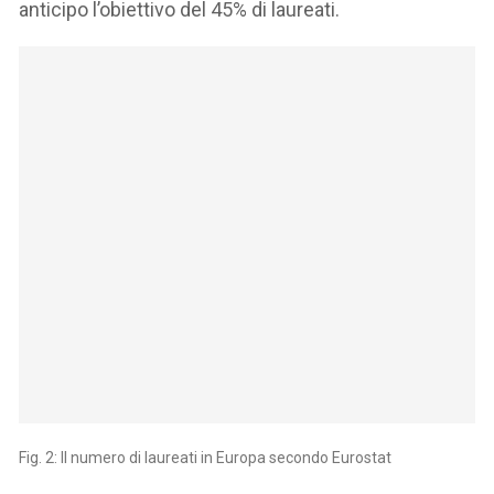
anticipo l’obiettivo del 45% di laureati.
Fig. 2: Il numero di laureati in Europa secondo Eurostat