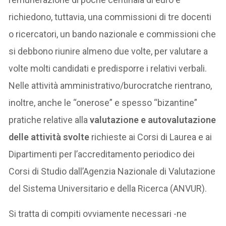
richiedono, tuttavia, una commissioni di tre docenti
o ricercatori, un bando nazionale e commissioni che
si debbono riunire almeno due volte, per valutare a
volte molti candidati e predisporre i relativi verbali.
Nelle attività amministrativo/burocratche rientrano,
inoltre, anche le “onerose” e spesso “bizantine”
pratiche relative alla
valutazione e autovalutazione
delle attività svolte
richieste ai Corsi di Laurea e ai
Dipartimenti per l’accreditamento periodico dei
Corsi di Studio dall’Agenzia Nazionale di Valutazione
del Sistema Universitario e della Ricerca (ANVUR).
Si tratta di compiti ovviamente necessari -ne