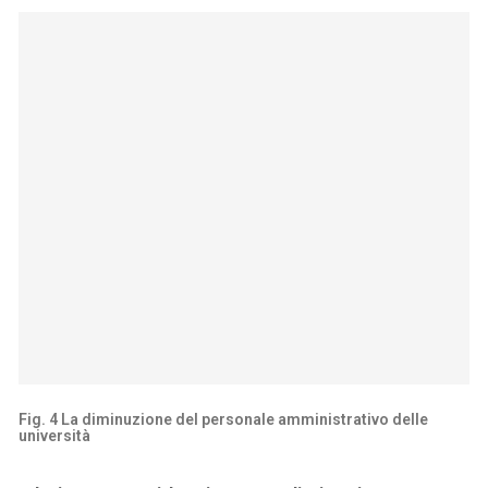
Fig. 4 La diminuzione del personale amministrativo delle
università