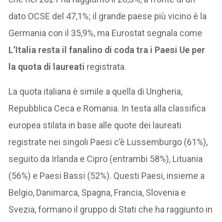
dato OCSE del 47,1%; il grande paese più vicino è la
Germania con il 35,9%, ma Eurostat segnala come
L’Italia resta il fanalino di coda tra i Paesi Ue per
la quota di laureati
registrata.
La quota italiana è simile a quella di Ungheria,
Repubblica Ceca e Romania. In testa alla classifica
europea stilata in base alle quote dei laureati
registrate nei singoli Paesi c’è Lussemburgo (61%),
seguito da Irlanda e Cipro (entrambi 58%), Lituania
(56%) e Paesi Bassi (52%). Questi Paesi, insieme a
Belgio, Danimarca, Spagna, Francia, Slovenia e
Svezia, formano il gruppo di Stati che ha raggiunto in