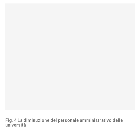
Fig. 4 La diminuzione del personale amministrativo delle
università