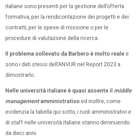
italiane sono presenti per la gestione dell’offerta
formativa, per la rendicontazione dei progetti e dei
contratti, per le spese di missione o per le
procedure di valutazione della ricerca.
Il problema sollevato da Barbero è molto reale
e
sono i dati stessi dell’ANVUR nel Report 2023 a
dimostrarlo.
Nelle università italiane è quasi assente il
middle
management
amministrativo
ed inoltre, come
evidenzia la tabella qui sotto, i ruoli amministrativi e
di staff nelle università italiane stanno diminuendo
da dieci anni.