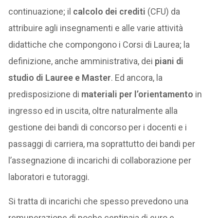
continuazione; il
calcolo dei crediti
(CFU) da
attribuire agli insegnamenti e alle varie attività
didattiche che compongono i Corsi di Laurea; la
definizione, anche amministrativa, dei
piani di
studio di Lauree e Master
. Ed ancora, la
predisposizione di
materiali per l’orientamento
in
ingresso ed in uscita, oltre naturalmente alla
gestione dei bandi di concorso per i docenti e i
passaggi di carriera, ma soprattutto dei bandi per
l’assegnazione di incarichi di collaborazione per
laboratori e tutoraggi.
Si tratta di incarichi che spesso prevedono una
remunerazione di poche centinaia di euro e