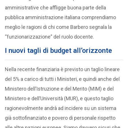
amministrative che affligge buona parte della
pubblica amministrazione italiana comprendiamo
meglio le ragioni di chi come Barbero segnala la
“funzionarizzazione” del ruolo docente.
I nuovi tagli di budget all’orizzonte
Nella recente finanziaria è previsto un taglio lineare
del 5% a carico di tutti i Ministeri, e quindi anche del
Ministero dell’Istruzione e del Merito (MIM) e del
Ministero e dell’Università (MUR), e questo taglio
ragionevolmente andrà ad incidere su un sistema
già sottofinanziato e povero di personale rispetto
alle altre nazioni europee. Siamo davvero sicuri che