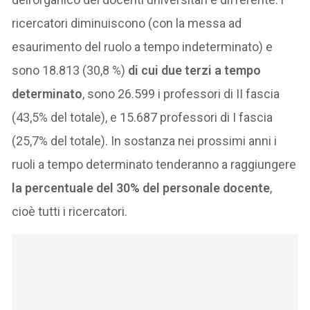
ricercatori diminuiscono (con la messa ad
esaurimento del ruolo a tempo indeterminato) e
sono 18.813 (30,8 %)
di cui due terzi a tempo
determinato
, sono 26.599 i professori di II fascia
(43,5% del totale), e 15.687 professori di I fascia
(25,7% del totale). In sostanza nei prossimi anni i
ruoli a tempo determinato tenderanno a raggiungere
la percentuale del 30% del personale docente
,
cioè tutti i ricercatori.