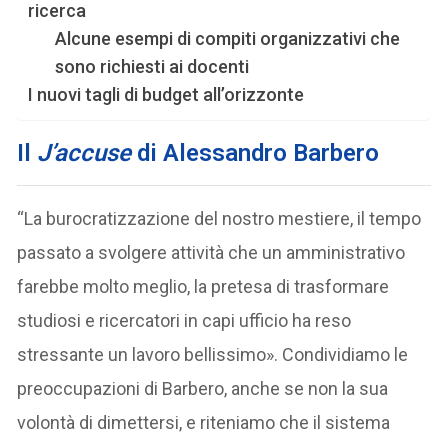
ricerca
Alcune esempi di compiti organizzativi che
sono richiesti ai docenti
I nuovi tagli di budget all’orizzonte
Il
J’accuse
di Alessandro Barbero
“La burocratizzazione del nostro mestiere, il tempo
passato a svolgere attività che un amministrativo
farebbe molto meglio, la pretesa di trasformare
studiosi e ricercatori in capi ufficio ha reso
stressante un lavoro bellissimo». Condividiamo le
preoccupazioni di Barbero, anche se non la sua
volontà di dimettersi, e riteniamo che il sistema