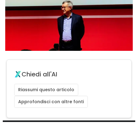
Chiedi all'AI
Riassumi questo articolo
Approfondisci con altre fonti