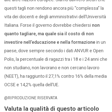
questi tagli non rendono ancora più “complessa” la
vita dei docenti e degli amministrativi dell’Università
Italiana. Forse il governo dovrebbe chiedersi
non
quanto tagliare, ma quale sia il costo di non
investire nell’educazione e nella formazione
in un
paese, dove sempre secondo i dati ANVUR e Open
Polis, la percentuale di ragazzi tra i 18 e i 24 anni che
non studiano, non lavorano e non cercano lavoro
(NEET), ha raggiunto il 27,1% contro 16% della media
OCSE e 14,2% quella dell’UE.
@RIPRODUZIONE RISERVATA
Valuta la qualità di questo articolo