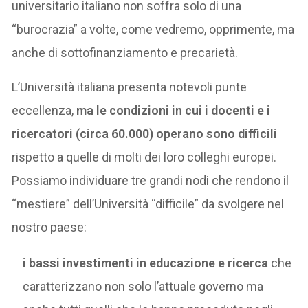
universitario italiano non soffra solo di una
“burocrazia” a volte, come vedremo, opprimente, ma
anche di sottofinanziamento e precarietà.
L’Università italiana presenta notevoli punte
eccellenza,
ma le condizioni in cui i docenti e i
ricercatori (circa 60.000) operano sono difficili
rispetto a quelle di molti dei loro colleghi europei.
Possiamo individuare tre grandi nodi che rendono il
“mestiere” dell’Università “difficile” da svolgere nel
nostro paese:
i bassi investimenti in educazione e ricerca
che
caratterizzano non solo l’attuale governo ma