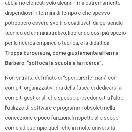
abbiamo elencati solo alcuni – ma estremamente
dispendiosi in termini di tempo e che spesso
potrebbero essere svolti o coadiuvati da personale
tecnico ed amministrativo, liberando così più spazio
per la ricerca empirica o teorica, e la didattica.
Troppa burocrazia, come giustamente afferma
Barbero: “soffoca la scuola e la ricerca”.
Non si tratta del rifiuto di “sporcarsi le mani” con
compiti organizzativi, ma della fatica di dedicarsi a
compiti gestionali che spesso prevedono, tra l’altro,
l’utilizzo di software e programmi obsoleti nella
concezione e poco funzionali rispetto allo scopo,
come ad esempio quelli che in molte università