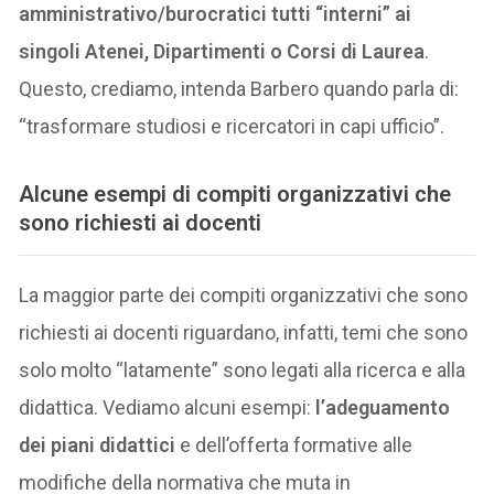
amministrativo/burocratici tutti “interni” ai
singoli Atenei, Dipartimenti o Corsi di Laurea
.
Questo, crediamo, intenda Barbero quando parla di:
“trasformare studiosi e ricercatori in capi ufficio”.
Alcune esempi di compiti organizzativi che
sono richiesti ai docenti
La maggior parte dei compiti organizzativi che sono
richiesti ai docenti riguardano, infatti, temi che sono
solo molto “latamente” sono legati alla ricerca e alla
didattica. Vediamo alcuni esempi:
l’adeguamento
dei piani didattici
e dell’offerta formative alle
modifiche della normativa che muta in