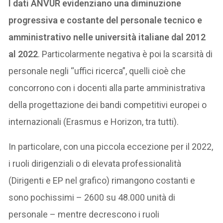
I dati ANVUR evidenziano una diminuzione
progressiva e costante del personale tecnico e
amministrativo nelle università italiane dal 2012
al 2022
. Particolarmente negativa è poi la scarsità di
personale negli “uffici ricerca”, quelli cioè che
concorrono con i docenti alla parte amministrativa
della progettazione dei bandi competitivi europei o
internazionali (Erasmus e Horizon, tra tutti).
In particolare, con una piccola eccezione per il 2022,
i ruoli dirigenziali o di elevata professionalità
(Dirigenti e EP nel grafico) rimangono costanti e
sono pochissimi – 2600 su 48.000 unità di
personale – mentre decrescono i ruoli