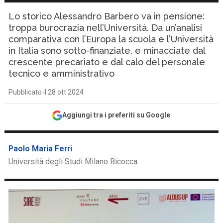
Lo storico Alessandro Barbero va in pensione:
troppa burocrazia nell’Università. Da un’analisi
comparativa con l’Europa la scuola e l’Università
in Italia sono sotto-finanziate, e minacciate dal
crescente precariato e dal calo del personale
tecnico e amministrativo
Pubblicato il 28 ott 2024
Aggiungi tra i preferiti su Google
Paolo Maria Ferri
Università degli Studi Milano Bicocca