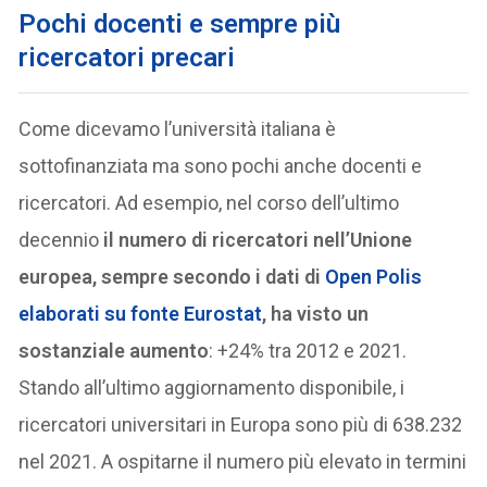
Pochi docenti e sempre più
ricercatori precari
Come dicevamo l’università italiana è
sottofinanziata ma sono pochi anche docenti e
ricercatori. Ad esempio, nel corso dell’ultimo
decennio
il numero di ricercatori nell’Unione
europea, sempre secondo i dati di
Open Polis
elaborati su fonte Eurostat
, ha visto un
sostanziale aumento
: +24% tra 2012 e 2021.
Stando all’ultimo aggiornamento disponibile, i
ricercatori universitari in Europa sono più di 638.232
nel 2021. A ospitarne il numero più elevato in termini