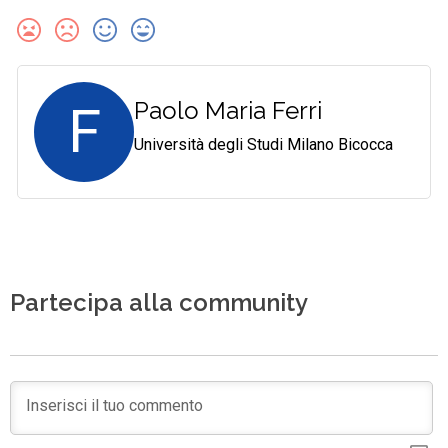
F
Paolo Maria Ferri
Università degli Studi Milano Bicocca
Partecipa alla community