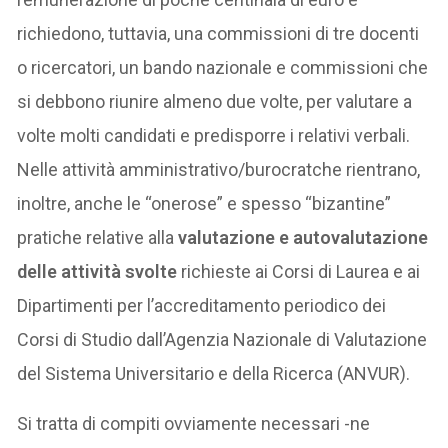
richiedono, tuttavia, una commissioni di tre docenti
o ricercatori, un bando nazionale e commissioni che
si debbono riunire almeno due volte, per valutare a
volte molti candidati e predisporre i relativi verbali.
Nelle attività amministrativo/burocratche rientrano,
inoltre, anche le “onerose” e spesso “bizantine”
pratiche relative alla
valutazione e autovalutazione
delle attività svolte
richieste ai Corsi di Laurea e ai
Dipartimenti per l’accreditamento periodico dei
Corsi di Studio dall’Agenzia Nazionale di Valutazione
del Sistema Universitario e della Ricerca (ANVUR).
Si tratta di compiti ovviamente necessari -ne