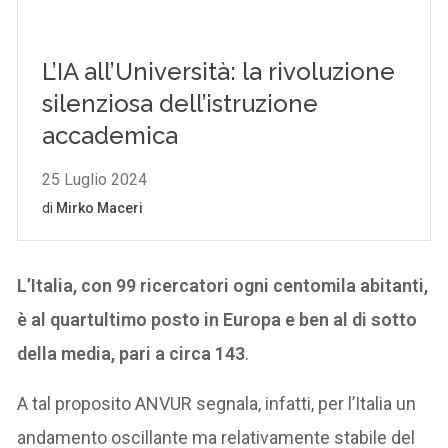
L’Italia, con 99 ricercatori ogni centomila abitanti,
è al quartultimo posto in Europa e ben al di sotto
della media, pari a circa 143
.
A tal proposito ANVUR segnala, infatti, per l’Italia un
andamento oscillante ma relativamente stabile del