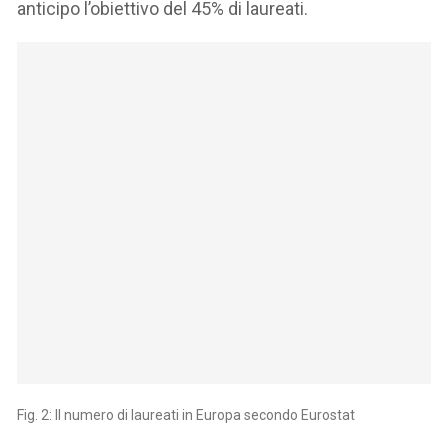
anticipo l’obiettivo del 45% di laureati.
Fig. 2: Il numero di laureati in Europa secondo Eurostat