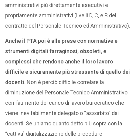
amministrativi più direttamente esecutivi e
propriamente amministrativi (livelli D, C, e B del
contratto del Personale Tecnico ed Amministrativo).
Anche il PTA poi è alle prese con normative e
strumenti digitali farraginosi, obsoleti, e
complessi che rendono anche il loro lavoro
difficile e sicuramente più stressante di quello dei
docenti
. Non è perciò difficile correlare la
diminuzione del Personale Tecnico Amministrativo
con l’aumento del carico di lavoro burocratico che
viene inevitabilmente delegato o “assorbito” dai
docenti. Se uniamo quanto detto più sopra con la
“cattiva” digitalizzazione delle procedure