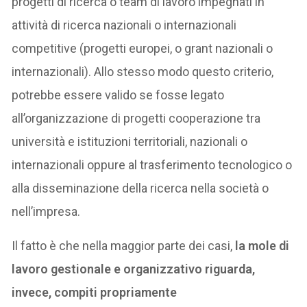
progetti di ricerca o team di lavoro impegnati in
attività di ricerca nazionali o internazionali
competitive (progetti europei, o grant nazionali o
internazionali). Allo stesso modo questo criterio,
potrebbe essere valido se fosse legato
all’organizzazione di progetti cooperazione tra
università e istituzioni territoriali, nazionali o
internazionali oppure al trasferimento tecnologico o
alla disseminazione della ricerca nella società o
nell’impresa.
Il fatto è che nella maggior parte dei casi,
la mole di
lavoro gestionale e organizzativo riguarda,
invece, compiti propriamente