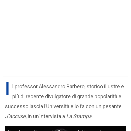
I
l professor Alessandro Barbero, storico illustre e
più di recente divulgatore di grande popolarità e
successo lascia l’Università e lo fa con un pesante
J’accuse
, in un’intervista a
La Stampa
.