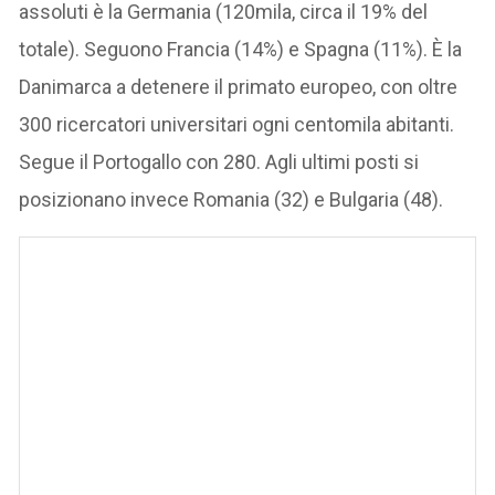
assoluti è la Germania (120mila, circa il 19% del
totale). Seguono Francia (14%) e Spagna (11%). È la
Danimarca a detenere il primato europeo, con oltre
300 ricercatori universitari ogni centomila abitanti.
Segue il Portogallo con 280. Agli ultimi posti si
posizionano invece Romania (32) e Bulgaria (48).