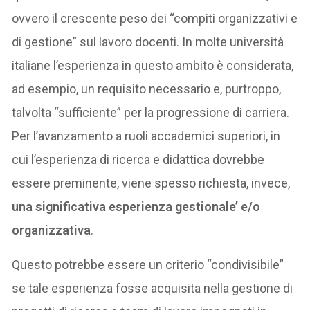
ovvero il crescente peso dei “compiti organizzativi e
di gestione” sul lavoro docenti. In molte università
italiane l’esperienza in questo ambito è considerata,
ad esempio, un requisito necessario e, purtroppo,
talvolta “sufficiente” per la progressione di carriera.
Per l’avanzamento a ruoli accademici superiori, in
cui l’esperienza di ricerca e didattica dovrebbe
essere preminente, viene spesso richiesta, invece,
una significativa esperienza gestionale’ e/o
organizzativa
.
Questo potrebbe essere un criterio “condivisibile”
se tale esperienza fosse acquisita nella gestione di