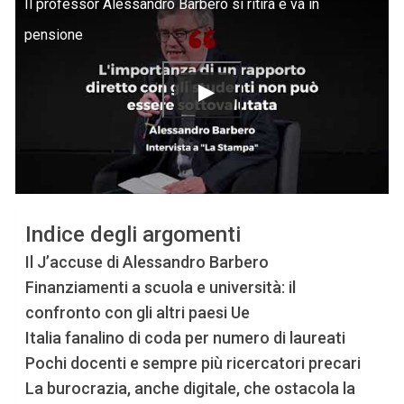
Il professor Alessandro Barbero si ritira e va in
pensione
Indice degli argomenti
Il J’accuse di Alessandro Barbero
Finanziamenti a scuola e università: il
confronto con gli altri paesi Ue
Italia fanalino di coda per numero di laureati
Pochi docenti e sempre più ricercatori precari
La burocrazia, anche digitale, che ostacola la