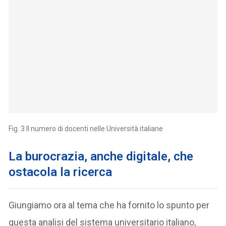
Fig. 3 Il numero di docenti nelle Università italiane
La burocrazia, anche digitale, che
ostacola la ricerca
Giungiamo ora al tema che ha fornito lo spunto per
questa analisi del sistema universitario italiano,