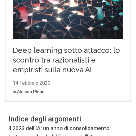
Indice degli argomenti
Il 2023 dell’IA: un anno di consolidamento