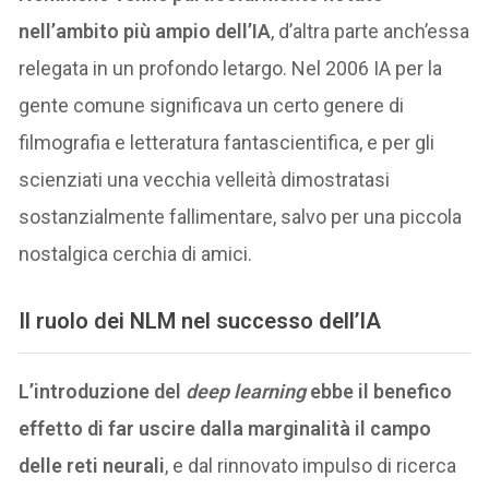
nell’ambito più ampio dell’IA
, d’altra parte anch’essa
relegata in un profondo letargo. Nel 2006 IA per la
gente comune significava un certo genere di
filmografia e letteratura fantascientifica, e per gli
scienziati una vecchia velleità dimostratasi
sostanzialmente fallimentare, salvo per una piccola
nostalgica cerchia di amici.
Il ruolo dei NLM nel successo dell’IA
L’introduzione del
deep learning
ebbe il benefico
effetto di far uscire dalla marginalità il campo
delle reti neurali
, e dal rinnovato impulso di ricerca