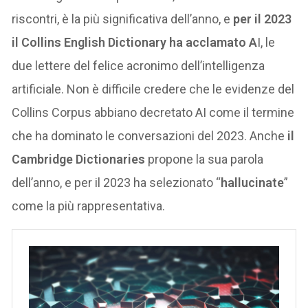
riscontri, è la più significativa dell’anno, e
per il 2023
il Collins English Dictionary ha acclamato A
I, le
due lettere del felice acronimo dell’intelligenza
artificiale. Non è difficile credere che le evidenze del
Collins Corpus abbiano decretato AI come il termine
che ha dominato le conversazioni del 2023. Anche
il
Cambridge Dictionaries
propone la sua parola
dell’anno, e per il 2023 ha selezionato “
hallucinate
”
come la più rappresentativa.