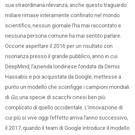
sua straordinaria rilevanza, anche questo traguardo
miliare rimase interamente confinato nel mondo
scientifico, nessun giornale l’ha mai raccontato e
nessuna persona comune ha mai sentito parlare.
Occorre aspettare il 2016 per un risultato con
risonanza presso il grande pubblico, anno in cui
DeepMind, l’azienda londinese fondata da Demis
Hassabis e poi acquistata da Google, mettesse a
punto un modello che sconfigge i campioni mondiali
di
Go
, una specie di scacchi cinesi ben più
complicato di quello occidentale. L’innovazione di
cui più si vive oggi l’effetto arriva l’anno successivo,
il 2017, quando il team di Google introduce il modello