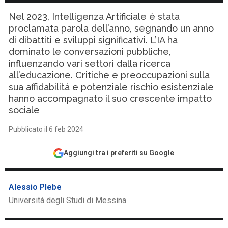
Nel 2023, Intelligenza Artificiale è stata
proclamata parola dell’anno, segnando un anno
di dibattiti e sviluppi significativi. L’IA ha
dominato le conversazioni pubbliche,
influenzando vari settori dalla ricerca
all’educazione. Critiche e preoccupazioni sulla
sua affidabilità e potenziale rischio esistenziale
hanno accompagnato il suo crescente impatto
sociale
Pubblicato il 6 feb 2024
Aggiungi tra i preferiti su Google
Alessio Plebe
Università degli Studi di Messina