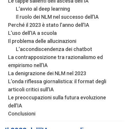
Le tappe salienti dell’ascesa dell’IA
L’avvio al deep learning
Il ruolo dei NLM nel successo dell’IA
Perché il 2023 è stato l’anno dell’IA
L’uso dell’IA a scuola
Il problema delle allucinazioni
L’accondiscendenza dei chatbot
La contrapposizione tra razionalismo ed
empirismo nell’IA
La denigrazione dei NLM nel 2023
L’onda riflessa giornalistica: il format degli
articoli critici sull’IA
Le preoccupazioni sulla futura evoluzione
dell’IA
Conclusioni