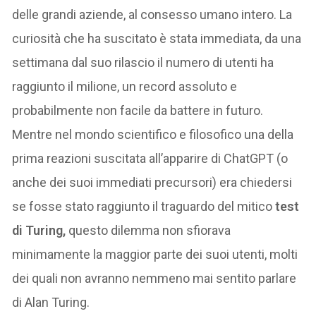
delle grandi aziende, al consesso umano intero. La
curiosità che ha suscitato è stata immediata, da una
settimana dal suo rilascio il numero di utenti ha
raggiunto il milione, un record assoluto e
probabilmente non facile da battere in futuro.
Mentre nel mondo scientifico e filosofico una della
prima reazioni suscitata all’apparire di ChatGPT (o
anche dei suoi immediati precursori) era chiedersi
se fosse stato raggiunto il traguardo del mitico
test
di Turing,
questo dilemma non sfiorava
minimamente la maggior parte dei suoi utenti, molti
dei quali non avranno nemmeno mai sentito parlare
di Alan Turing.