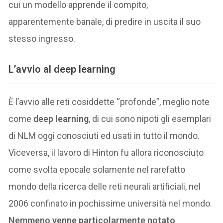
cui un modello apprende il compito,
apparentemente banale, di predire in uscita il suo
stesso ingresso.
L’avvio al deep learning
È l’avvio alle reti cosiddette “profonde”, meglio note
come
deep learning
, di cui sono nipoti gli esemplari
di NLM oggi conosciuti ed usati in tutto il mondo.
Viceversa, il lavoro di Hinton fu allora riconosciuto
come svolta epocale solamente nel rarefatto
mondo della ricerca delle reti neurali artificiali, nel
2006 confinato in pochissime università nel mondo.
Nemmeno venne particolarmente notato