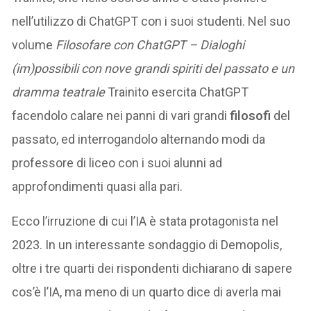
nell’utilizzo di ChatGPT con i suoi studenti. Nel suo
volume
Filosofare con ChatGPT – Dialoghi
(im)possibili con nove grandi spiriti del passato e un
dramma teatrale
Trainito esercita ChatGPT
facendolo calare nei panni di vari grandi
filosofi
del
passato, ed interrogandolo alternando modi da
professore di liceo con i suoi alunni ad
approfondimenti quasi alla pari.
Ecco l’irruzione di cui l’IA è stata protagonista nel
2023. In un interessante sondaggio di Demopolis,
oltre i tre quarti dei rispondenti dichiarano di sapere
cos’è l’IA, ma meno di un quarto dice di averla mai