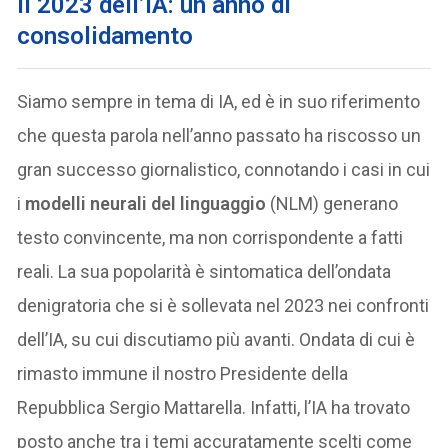
Il 2023 dell’IA: un anno di
consolidamento
Siamo sempre in tema di IA, ed è in suo riferimento
che questa parola nell’anno passato ha riscosso un
gran successo giornalistico, connotando i casi in cui
i
modelli neurali del linguaggio
(NLM) generano
testo convincente, ma non corrispondente a fatti
reali. La sua popolarità è sintomatica dell’ondata
denigratoria che si è sollevata nel 2023 nei confronti
dell’IA, su cui discutiamo più avanti. Ondata di cui è
rimasto immune il nostro Presidente della
Repubblica Sergio Mattarella. Infatti, l’IA ha trovato
posto anche tra i temi accuratamente scelti come