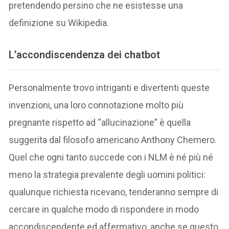
pretendendo persino che ne esistesse una
definizione su Wikipedia.
L’accondiscendenza dei chatbot
Personalmente trovo intriganti e divertenti queste
invenzioni, una loro connotazione molto più
pregnante rispetto ad “allucinazione” è quella
suggerita dal filosofo americano Anthony Chemero.
Quel che ogni tanto succede con i NLM è né più né
meno la strategia prevalente degli uomini politici:
qualunque richiesta ricevano, tenderanno sempre di
cercare in qualche modo di rispondere in modo
accondiscendente ed affermativo, anche se questo