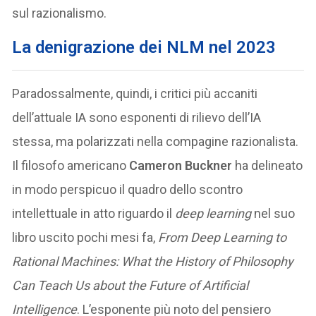
sul razionalismo.
La denigrazione dei NLM nel 2023
Paradossalmente, quindi, i critici più accaniti
dell’attuale IA sono esponenti di rilievo dell’IA
stessa, ma polarizzati nella compagine razionalista.
Il filosofo americano
Cameron Buckner
ha delineato
in modo perspicuo il quadro dello scontro
intellettuale in atto riguardo il
deep learning
nel suo
libro uscito pochi mesi fa,
From Deep Learning to
Rational Machines: What the History of Philosophy
Can Teach Us about the Future of Artificial
Intelligence
. L’esponente più noto del pensiero