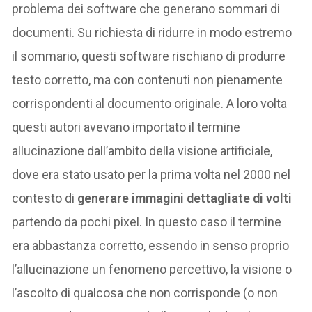
problema dei software che generano sommari di
documenti. Su richiesta di ridurre in modo estremo
il sommario, questi software rischiano di produrre
testo corretto, ma con contenuti non pienamente
corrispondenti al documento originale. A loro volta
questi autori avevano importato il termine
allucinazione dall’ambito della visione artificiale,
dove era stato usato per la prima volta nel 2000 nel
contesto di
generare immagini dettagliate di volti
partendo da pochi pixel. In questo caso il termine
era abbastanza corretto, essendo in senso proprio
l’allucinazione un fenomeno percettivo, la visione o
l’ascolto di qualcosa che non corrisponde (o non