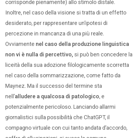
corrisponde pienamente) allo stimolo distale.
Inoltre, nel caso della visione si tratta di un effetto
desiderato, per rappresentare un’ipotesi di
percezione in mancanza di una più reale.
Ovviamente
nel caso della produzione linguistica
non vi è nulla di percettivo,
si può ben concedere la
liceità della sua adozione filologicamente scorretta
nel caso della sommarizzazione, come fatto da
Maynez. Ma il successo del termine sta
nell’
alludere a qualcosa di patologico
, e
potenzialmente pericoloso. Lanciando allarmi
giornalistici sulla possibilità che ChatGPT, il
compagno virtuale con cui tanto andata d’accordo,