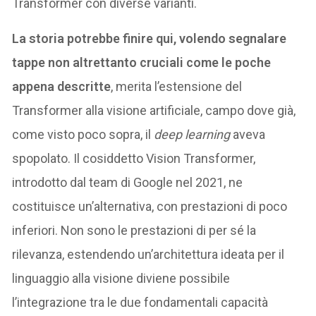
Transformer con diverse varianti.
La storia potrebbe finire qui, volendo segnalare
tappe non altrettanto cruciali come le poche
appena descritte
, merita l’estensione del
Transformer alla visione artificiale, campo dove già,
come visto poco sopra, il
deep learning
aveva
spopolato. Il cosiddetto Vision Transformer,
introdotto dal team di Google nel 2021, ne
costituisce un’alternativa, con prestazioni di poco
inferiori. Non sono le prestazioni di per sé la
rilevanza, estendendo un’architettura ideata per il
linguaggio alla visione diviene possibile
l’integrazione tra le due fondamentali capacità