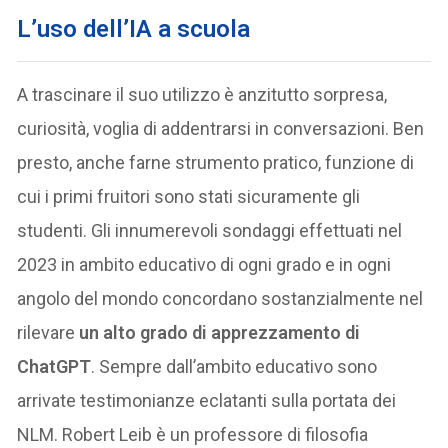
L’uso dell’IA a scuola
A trascinare il suo utilizzo è anzitutto sorpresa,
curiosità, voglia di addentrarsi in conversazioni. Ben
presto, anche farne strumento pratico, funzione di
cui i primi fruitori sono stati sicuramente gli
studenti. Gli innumerevoli sondaggi effettuati nel
2023 in ambito educativo di ogni grado e in ogni
angolo del mondo concordano sostanzialmente nel
rilevare
un alto grado di apprezzamento di
ChatGPT
. Sempre dall’ambito educativo sono
arrivate testimonianze eclatanti sulla portata dei
NLM. Robert Leib è un professore di filosofia