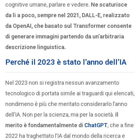
cognitive umane, parlare e vedere.
Ne scaturisce
da li a poco, sempre nel 2021, DALL-E, realizzato
da OpenAI, che basato sul Transformer consente
di generare immagini partendo da un’arbitraria
descrizione linguistica.
Perché il 2023 è stato l’anno dell’IA
Nel 2023 non si registra nessun avanzamento
tecnologico di portata simile ai traguardi qui elencati,
nondimeno è più che meritato considerarlo l’anno
dell’IA. Non per la scienza, ma per la società.
Il
merito è fondamentalmente di
ChatGPT
, che a fine
2022 ha traghettato l’IA dal mondo della ricerca e