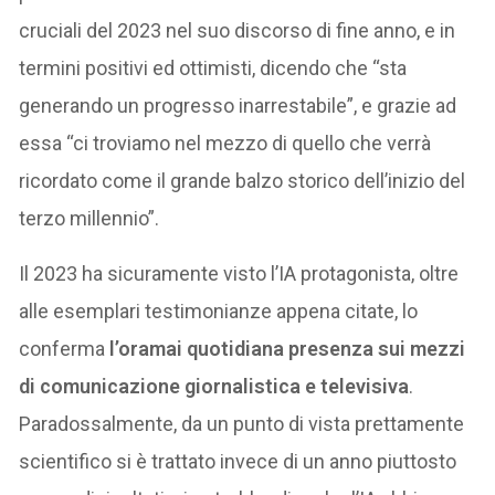
cruciali del 2023 nel suo discorso di fine anno, e in
termini positivi ed ottimisti, dicendo che “sta
generando un progresso inarrestabile”, e grazie ad
essa “ci troviamo nel mezzo di quello che verrà
ricordato come il grande balzo storico dell’inizio del
terzo millennio”.
Il 2023 ha sicuramente visto l’IA protagonista, oltre
alle esemplari testimonianze appena citate, lo
conferma
l’oramai quotidiana presenza sui mezzi
di comunicazione giornalistica e televisiva
.
Paradossalmente, da un punto di vista prettamente
scientifico si è trattato invece di un anno piuttosto