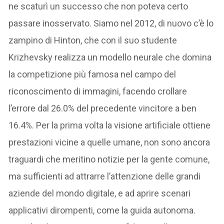
ne scaturì un successo che non poteva certo
passare inosservato. Siamo nel 2012, di nuovo c’è lo
zampino di Hinton, che con il suo studente
Krizhevsky realizza un modello neurale che domina
la competizione più famosa nel campo del
riconoscimento di immagini, facendo crollare
l’errore dal 26.0% del precedente vincitore a ben
16.4%. Per la prima volta la visione artificiale ottiene
prestazioni vicine a quelle umane, non sono ancora
traguardi che meritino notizie per la gente comune,
ma sufficienti ad attrarre l’attenzione delle grandi
aziende del mondo digitale, e ad aprire scenari
applicativi dirompenti, come la guida autonoma.