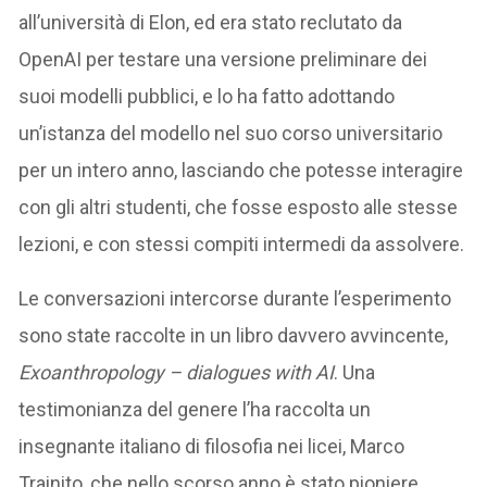
all’università di Elon, ed era stato reclutato da
OpenAI per testare una versione preliminare dei
suoi modelli pubblici, e lo ha fatto adottando
un’istanza del modello nel suo corso universitario
per un intero anno, lasciando che potesse interagire
con gli altri studenti, che fosse esposto alle stesse
lezioni, e con stessi compiti intermedi da assolvere.
Le conversazioni intercorse durante l’esperimento
sono state raccolte in un libro davvero avvincente,
Exoanthropology – dialogues with AI
. Una
testimonianza del genere l’ha raccolta un
insegnante italiano di filosofia nei licei, Marco
Trainito, che nello scorso anno è stato pioniere