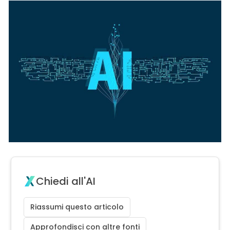
Chiedi all'AI
Riassumi questo articolo
Approfondisci con altre fonti