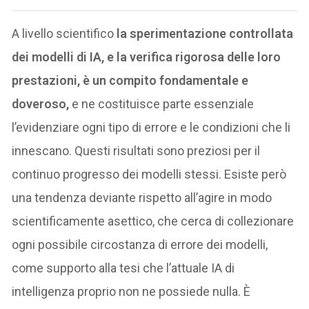
A livello scientifico
la sperimentazione controllata
dei modelli di IA, e la verifica rigorosa delle loro
prestazioni, è un compito fondamentale e
doveroso,
e ne costituisce parte essenziale
l’evidenziare ogni tipo di errore e le condizioni che li
innescano. Questi risultati sono preziosi per il
continuo progresso dei modelli stessi. Esiste però
una tendenza deviante rispetto all’agire in modo
scientificamente asettico, che cerca di collezionare
ogni possibile circostanza di errore dei modelli,
come supporto alla tesi che l’attuale IA di
intelligenza proprio non ne possiede nulla. È