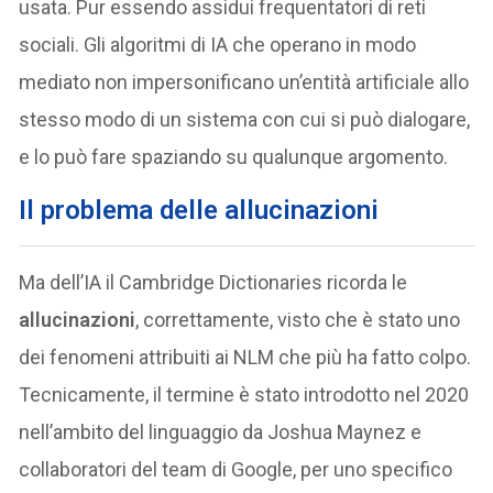
usata. Pur essendo assidui frequentatori di reti
sociali. Gli algoritmi di IA che operano in modo
mediato non impersonificano un’entità artificiale allo
stesso modo di un sistema con cui si può dialogare,
e lo può fare spaziando su qualunque argomento.
Il problema delle allucinazioni
Ma dell’IA il Cambridge Dictionaries ricorda le
allucinazioni
, correttamente, visto che è stato uno
dei fenomeni attribuiti ai NLM che più ha fatto colpo.
Tecnicamente, il termine è stato introdotto nel 2020
nell’ambito del linguaggio da Joshua Maynez e
collaboratori del team di Google, per uno specifico