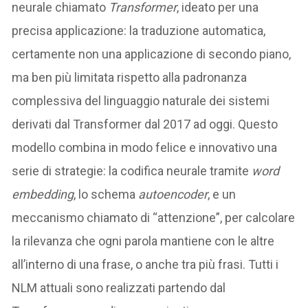
neurale chiamato
Transformer
, ideato per una
precisa applicazione: la traduzione automatica,
certamente non una applicazione di secondo piano,
ma ben più limitata rispetto alla padronanza
complessiva del linguaggio naturale dei sistemi
derivati dal Transformer dal 2017 ad oggi. Questo
modello combina in modo felice e innovativo una
serie di strategie: la codifica neurale tramite
word
embedding
, lo schema
autoencoder
, e un
meccanismo chiamato di “attenzione”, per calcolare
la rilevanza che ogni parola mantiene con le altre
all’interno di una frase, o anche tra più frasi. Tutti i
NLM attuali sono realizzati partendo dal