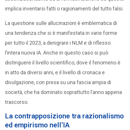
implica inventarsi fatti o ragionamenti del tutto falsi.
La questione sulle allucinazioni è emblematica di
una tendenza che si è manifestata in varie forme
per tutto il 2023, a denigrare i NLM e di riflesso
l’intera nuova IA. Anche in questo caso si può
distinguere il livello scientifico, dove il fenomeno è
in atto da diversi anni, e il livello di cronaca e
divulgazione, con presa su una fascia ampia di
società, che ha dominato soprattutto l’anno appena
trascorso.
La contrapposizione tra razionalismo
ed empirismo nell’IA