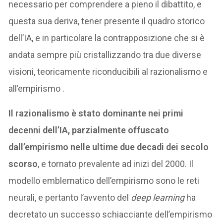
necessario per comprendere a pieno il dibattito, e
questa sua deriva, tener presente il quadro storico
dell’IA, e in particolare la contrapposizione che si è
andata sempre più cristallizzando tra due diverse
visioni, teoricamente riconducibili al razionalismo e
all’empirismo .
Il razionalismo è stato dominante nei primi
decenni dell’IA, parzialmente offuscato
dall’empirismo nelle ultime due decadi dei secolo
scorso
, e tornato prevalente ad inizi del 2000. Il
modello emblematico dell’empirismo sono le reti
neurali, e pertanto l’avvento del
deep learning
ha
decretato un successo schiacciante dell’empirismo