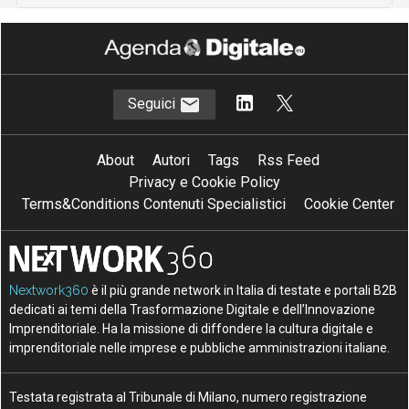
Seguici
About
Autori
Tags
Rss Feed
Privacy e Cookie Policy
Terms&Conditions Contenuti Specialistici
Cookie Center
Nextwork360
è il più grande network in Italia di testate e portali B2B
dedicati ai temi della Trasformazione Digitale e dell’Innovazione
Imprenditoriale. Ha la missione di diffondere la cultura digitale e
imprenditoriale nelle imprese e pubbliche amministrazioni italiane.
Testata registrata al Tribunale di Milano, numero registrazione