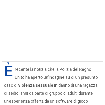
È
recente la notizia che la Polizia del Regno
Unito ha aperto un’indagine su di un presunto
caso di
violenza sessuale
in danno di una ragazza
di sedici anni da parte di gruppo di adulti durante
un’esperienza offerta da un software di gioco