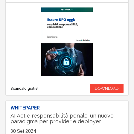
Scaricalo gratis!
DOWNLOAD
WHITEPAPER
AI Act e responsabilità penale: un nuovo
paradigma per provider e deployer
30 Set 2024