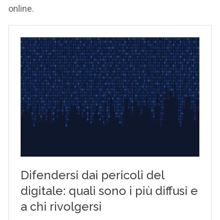
online.