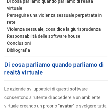
Di cosa parliamo quando parliamo di realtà
virtuale
Perseguire una violenza sessuale perpetrata in
rete
Violenza sessuale, cosa dice la giurisprudenza
Responsabilità delle software house
Conclusioni
Bibliografia
Di cosa parliamo quando parliamo di
realtà virtuale
Le aziende sviluppatrici di questi software
consentono all’utente di accedere a un ambiente
virtuale creando un proprio “
avatar
” e svolgere tutta