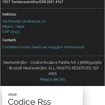
1927. Testata scientifica ISSN 2421-4167
Indirizzo
Via Moretto da Brescia, 22
Milano - Italia
CAP 20133
Contatti
Contatta il nostro team per maggiori informazioni
Nextwork360 - Codice fiscale e Partita IVA 13868590962
- © 2026 Nextwork360. ALL RIGHTS RESERVED. ISP
AWS
Mappa del sito
close
Codice Rss