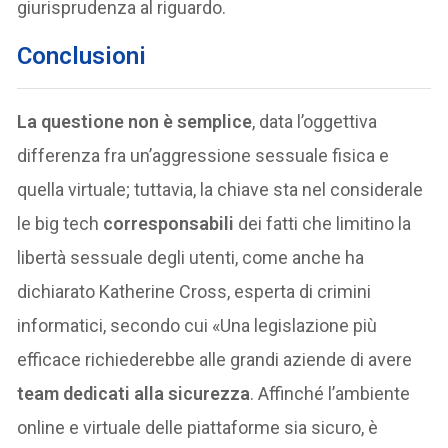
giurisprudenza al riguardo.
Conclusioni
La questione non è semplice
, data l’oggettiva
differenza fra un’aggressione sessuale fisica e
quella virtuale; tuttavia, la chiave sta nel considerale
le big tech
corresponsabili
dei fatti che limitino la
libertà sessuale degli utenti, come anche ha
dichiarato Katherine Cross, esperta di crimini
informatici, secondo cui «Una legislazione più
efficace richiederebbe alle grandi aziende di avere
team dedicati alla sicurezza
. Affinché l’ambiente
online e virtuale delle piattaforme sia sicuro, è