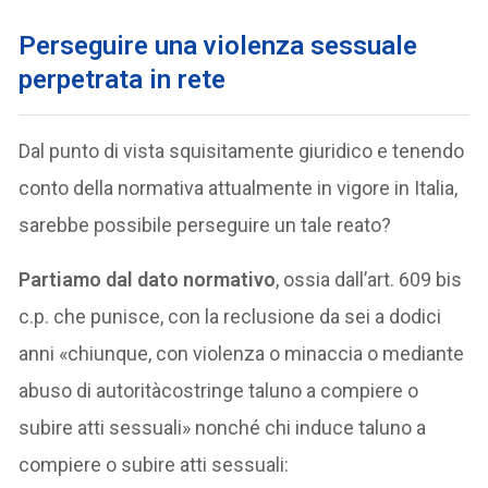
Perseguire una violenza sessuale
perpetrata in rete
Dal punto di vista squisitamente giuridico e tenendo
conto della normativa attualmente in vigore in Italia,
sarebbe possibile perseguire un tale reato?
Partiamo dal dato normativo
, ossia dall’art. 609 bis
c.p. che punisce, con la reclusione da sei a dodici
anni «chiunque, con violenza o minaccia o mediante
abuso di autoritàcostringe taluno a compiere o
subire atti sessuali» nonché chi induce taluno a
compiere o subire atti sessuali: