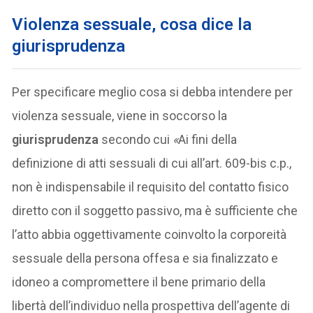
Violenza sessuale, cosa dice la
giurisprudenza
Per specificare meglio cosa si debba intendere per
violenza sessuale, viene in soccorso la
giurisprudenza
secondo cui
«
Ai fini della
definizione di atti sessuali di cui all’art. 609-bis c.p.,
non è indispensabile il requisito del contatto fisico
diretto con il soggetto passivo, ma è sufficiente che
l’atto abbia oggettivamente coinvolto la corporeità
sessuale della persona offesa e sia finalizzato e
idoneo a compromettere il bene primario della
libertà dell’individuo nella prospettiva dell’agente di