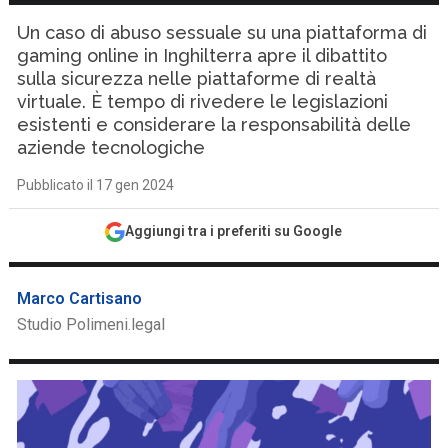
Un caso di abuso sessuale su una piattaforma di
gaming online in Inghilterra apre il dibattito
sulla sicurezza nelle piattaforme di realtà
virtuale. È tempo di rivedere le legislazioni
esistenti e considerare la responsabilità delle
aziende tecnologiche
Pubblicato il 17 gen 2024
Aggiungi tra i preferiti su Google
Marco Cartisano
Studio Polimeni.legal