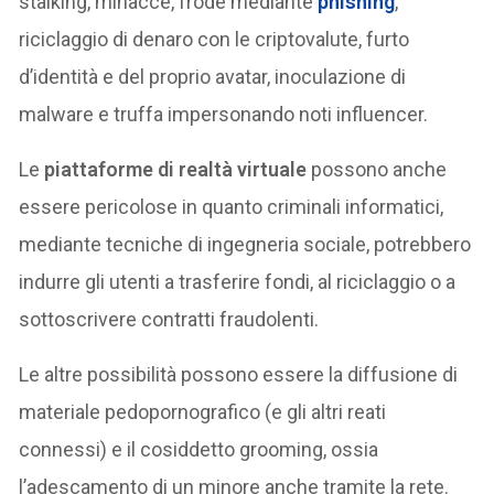
stalking, minacce, frode mediante
phishing
,
riciclaggio di denaro con le criptovalute, furto
d’identità e del proprio avatar, inoculazione di
malware e truffa impersonando noti influencer.
Le
piattaforme di realtà virtuale
possono anche
essere pericolose in quanto criminali informatici,
mediante tecniche di ingegneria sociale, potrebbero
indurre gli utenti a trasferire fondi, al riciclaggio o a
sottoscrivere contratti fraudolenti.
Le altre possibilità possono essere la diffusione di
materiale pedopornografico (e gli altri reati
connessi) e il cosiddetto grooming, ossia
l’adescamento di un minore anche tramite la rete.