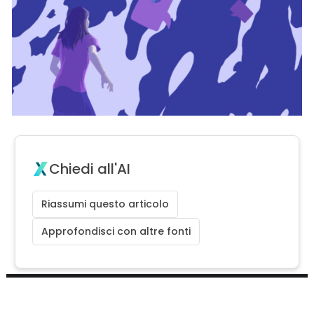
Chiedi all'AI
Riassumi questo articolo
Approfondisci con altre fonti