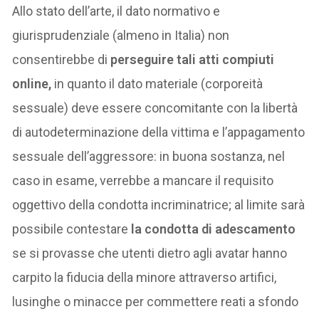
Allo stato dell’arte, il dato normativo e
giurisprudenziale (almeno in Italia) non
consentirebbe di
perseguire tali atti compiuti
online,
in quanto il dato materiale (corporeità
sessuale) deve essere concomitante con la libertà
di autodeterminazione della vittima e l’appagamento
sessuale dell’aggressore: in buona sostanza, nel
caso in esame, verrebbe a mancare il requisito
oggettivo della condotta incriminatrice; al limite sarà
possibile contestare
la condotta di adescamento
se si provasse che utenti dietro agli avatar hanno
carpito la fiducia della minore attraverso artifici,
lusinghe o minacce per commettere reati a sfondo