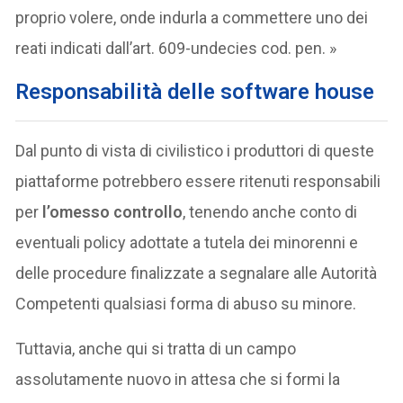
proprio volere, onde indurla a commettere uno dei
reati indicati dall’art. 609-undecies cod. pen. »
Responsabilità delle software house
Dal punto di vista di civilistico i produttori di queste
piattaforme potrebbero essere ritenuti responsabili
per
l’omesso controllo
, tenendo anche conto di
eventuali policy adottate a tutela dei minorenni e
delle procedure finalizzate a segnalare alle Autorità
Competenti qualsiasi forma di abuso su minore.
Tuttavia, anche qui si tratta di un campo
assolutamente nuovo in attesa che si formi la