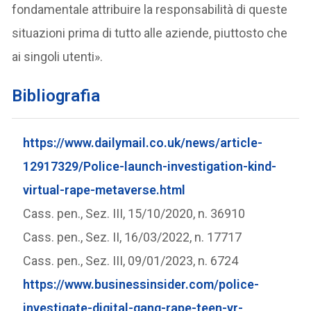
fondamentale attribuire la responsabilità di queste
situazioni prima di tutto alle aziende, piuttosto che
ai singoli utenti».
Bibliografia
https://www.dailymail.co.uk/news/article-
12917329/Police-launch-investigation-kind-
virtual-rape-metaverse.html
Cass. pen., Sez. III, 15/10/2020, n. 36910
Cass. pen., Sez. II, 16/03/2022, n. 17717
Cass. pen., Sez. III, 09/01/2023, n. 6724
https://www.businessinsider.com/police-
investigate-digital-gang-rape-teen-vr-