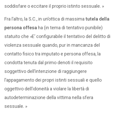
soddisfare o eccitare il proprio istinto sessuale. »
Fra l’altro, la S.C., in un’ottica di massima
tutela della
persona offesa
ha (in tema di tentativo punibile)
statuito che
«
E’ configurabile il tentativo del delitto di
violenza sessuale quando, pur in mancanza del
contatto fisico tra imputato e persona offesa, la
condotta tenuta dal primo denoti il requisito
soggettivo dell’intenzione di raggiungere
l’appagamento dei propri istinti sessuali e quello
oggettivo dell’idoneità a violare la libertà di
autodeterminazione della vittima nella sfera
sessuale. »