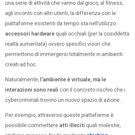
una serie di attività che vanno dal gioco, al fitness,
agli incontri con altri utenti; la differenza con le
piattaforme esistenti da tempo sta nell’utilizzo
accessori hardware
quali occhiali (per la cosiddetta
realtà aumentata) ovvero specifici visori che
permettono di immergersi totalmente in ambienti
creati ad hoc.
Naturalmente,
l’ambiente è virtuale, ma le
interazioni sono reali
con il concreto rischio che i
cybercriminali trovino un nuovo spazio di azione.
Per esempio, attraverso queste piattaforme è
possibile commettere
atti illeciti
quali molestie,