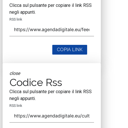
Clicca sul pulsante per copiare il link RSS
negli appunti.
RSS link
COPIA LINK
close
Codice Rss
Clicca sul pulsante per copiare il link RSS
negli appunti.
RSS link