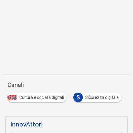
Canali
S
Cultura e società digitali
Sicurezza digitale
InnovAttori