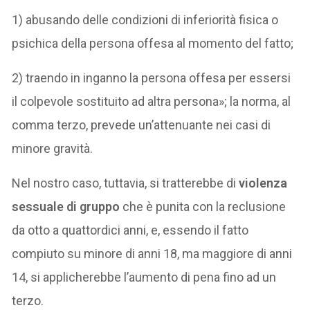
1) abusando delle condizioni di inferiorità fisica o
psichica della persona offesa al momento del fatto;
2) traendo in inganno la persona offesa per essersi
il colpevole sostituito ad altra persona»; la norma, al
comma terzo, prevede un’attenuante nei casi di
minore gravità.
Nel nostro caso, tuttavia, si tratterebbe di
violenza
sessuale di gruppo
che è punita con la reclusione
da otto a quattordici anni, e, essendo il fatto
compiuto su minore di anni 18, ma maggiore di anni
14, si applicherebbe l’aumento di pena fino ad un
terzo.