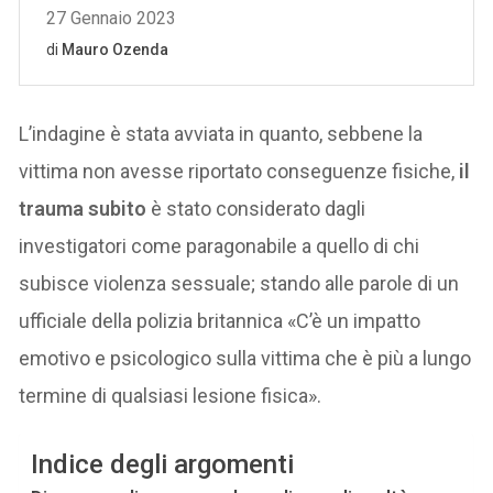
L’indagine è stata avviata in quanto, sebbene la
vittima non avesse riportato conseguenze fisiche,
il
trauma subito
è stato considerato dagli
investigatori come paragonabile a quello di chi
subisce violenza sessuale; stando alle parole di un
ufficiale della polizia britannica «C’è un impatto
emotivo e psicologico sulla vittima che è più a lungo
termine di qualsiasi lesione fisica».
Indice degli argomenti