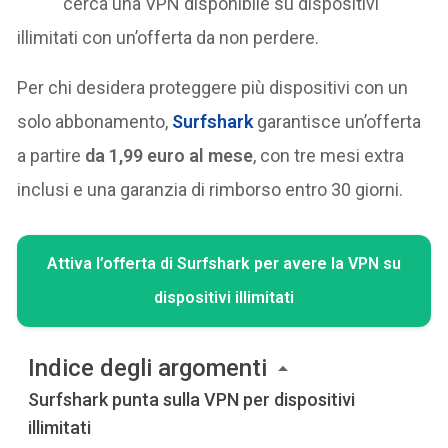
cerca una VPN disponibile su dispositivi
illimitati con un’offerta da non perdere.
Per chi desidera proteggere più dispositivi con un
solo abbonamento,
Surfshark
garantisce un’offerta
a partire
da 1,99 euro al mese
, con tre mesi extra
inclusi e una garanzia di rimborso entro 30 giorni.
Attiva l’offerta di Surfshark per avere la VPN su
dispositivi illimitati
Indice degli argomenti
Surfshark punta sulla VPN per dispositivi
illimitati