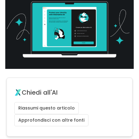
Chiedi all'AI
Riassumi questo articolo
Approfondisci con altre fonti