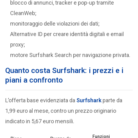
blocco di annunci, tracker e pop-up tramite
CleanWeb;
monitoraggio delle violazioni dei dati;
Alternative ID per creare identità digitali e email
proxy;
motore Surfshark Search per navigazione privata.
Quanto costa Surfshark: i prezzi e i
piani a confronto
L’offerta base evidenziata da
Surfshark
parte da
1,99 euro al mese, contro un prezzo originario
indicato in 5,67 euro mensili.
Funzioni