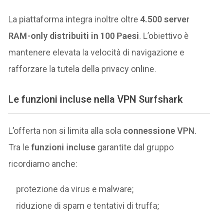
La piattaforma integra inoltre oltre
4.500 server
RAM-only distribuiti in 100 Paesi
. L’obiettivo è
mantenere elevata la velocità di navigazione e
rafforzare la tutela della privacy online.
Le funzioni incluse nella VPN Surfshark
L’offerta non si limita alla sola
connessione VPN
.
Tra le
funzioni incluse
garantite dal gruppo
ricordiamo anche:
protezione da virus e malware;
riduzione di spam e tentativi di truffa;