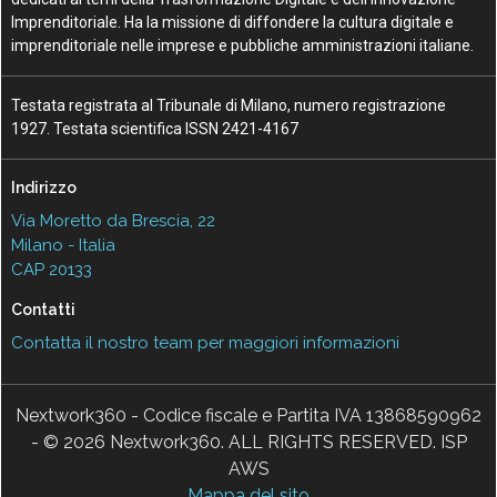
Imprenditoriale. Ha la missione di diffondere la cultura digitale e
imprenditoriale nelle imprese e pubbliche amministrazioni italiane.
Testata registrata al Tribunale di Milano, numero registrazione
1927. Testata scientifica ISSN 2421-4167
Indirizzo
Via Moretto da Brescia, 22
Milano - Italia
CAP 20133
Contatti
Contatta il nostro team per maggiori informazioni
Nextwork360 - Codice fiscale e Partita IVA 13868590962
- © 2026 Nextwork360. ALL RIGHTS RESERVED. ISP
AWS
Mappa del sito