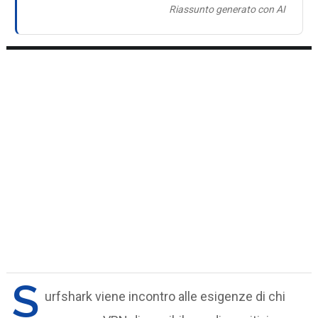
Riassunto generato con AI
S
urfshark viene incontro alle esigenze di chi