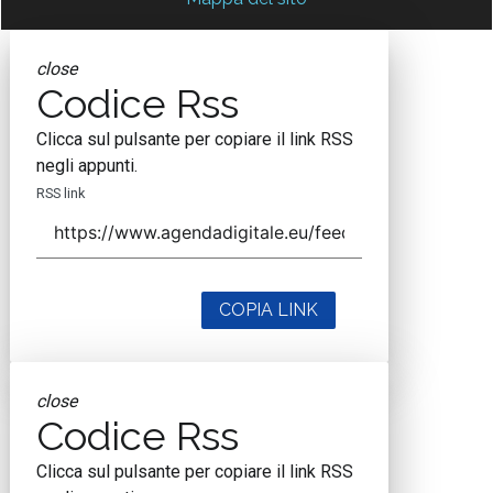
close
Codice Rss
Clicca sul pulsante per copiare il link RSS
negli appunti.
RSS link
COPIA LINK
close
Codice Rss
Clicca sul pulsante per copiare il link RSS