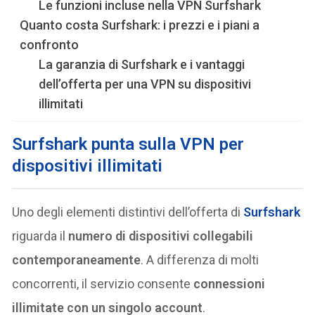
Le funzioni incluse nella VPN Surfshark
Quanto costa Surfshark: i prezzi e i piani a
confronto
La garanzia di Surfshark e i vantaggi
dell’offerta per una VPN su dispositivi
illimitati
Surfshark punta sulla VPN per
dispositivi illimitati
Uno degli elementi distintivi dell’offerta di
Surfshark
riguarda il
numero di dispositivi collegabili
contemporaneamente
. A differenza di molti
concorrenti, il servizio consente
connessioni
illimitate con un singolo account
.