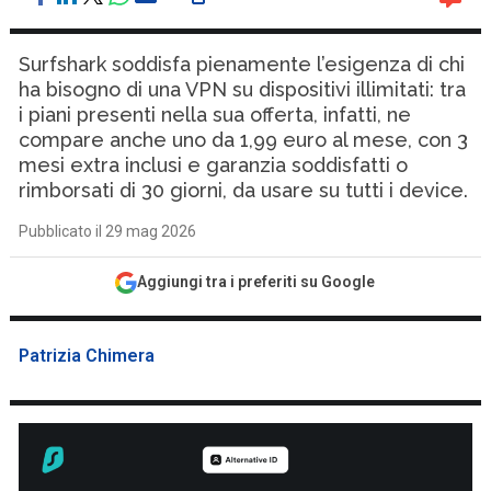
Surfshark soddisfa pienamente l’esigenza di chi
ha bisogno di una VPN su dispositivi illimitati: tra
i piani presenti nella sua offerta, infatti, ne
compare anche uno da 1,99 euro al mese, con 3
mesi extra inclusi e garanzia soddisfatti o
rimborsati di 30 giorni, da usare su tutti i device.
Pubblicato il 29 mag 2026
Aggiungi tra i preferiti su Google
Patrizia Chimera