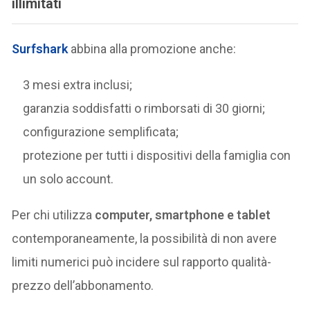
illimitati
Surfshark
abbina alla promozione anche:
3 mesi extra inclusi;
garanzia soddisfatti o rimborsati di 30 giorni;
configurazione semplificata;
protezione per tutti i dispositivi della famiglia con
un solo account.
Per chi utilizza
computer, smartphone e tablet
contemporaneamente, la possibilità di non avere
limiti numerici può incidere sul rapporto qualità-
prezzo dell’abbonamento.