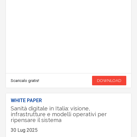
Scaricalo gratis!
DOWNLOAD
WHITE PAPER
Sanità digitale in Italia: visione,
infrastrutture e modelli operativi per
ripensare il sistema
30 Lug 2025