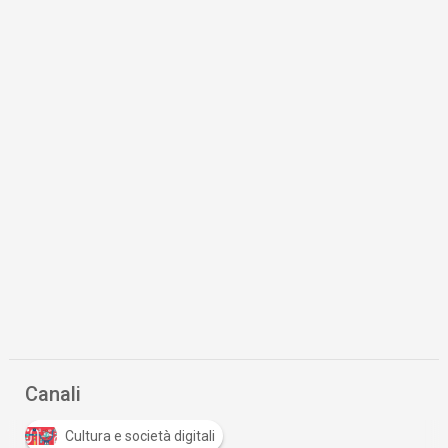
Canali
Cultura e società digitali