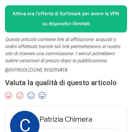
Attiva ora l’offerta di Surfshark per avere la VPN
su dispositivi illimitati
Questo articolo contiene link di affiliazione: acquisti o
ordini effettuati tramite tali link permetteranno al nostro
sito di ricevere una commissione. I servizi potrebbero
subire variazioni di prezzo dopo la pubblicazione.
@RIPRODUZIONE RISERVATA
Valuta la qualità di questo articolo
C
Patrizia Chimera