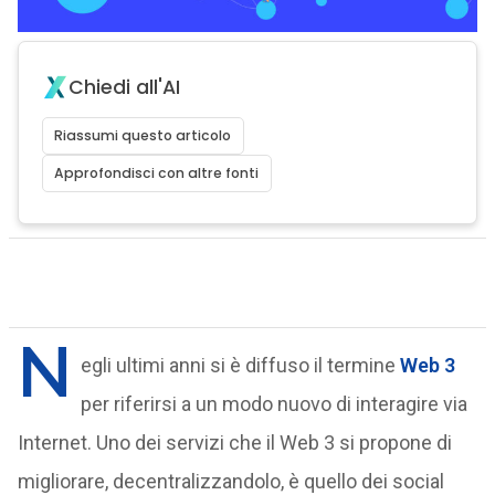
Chiedi all'AI
Riassumi questo articolo
Approfondisci con altre fonti
N
egli ultimi anni si è diffuso il termine
Web 3
per riferirsi a un modo nuovo di interagire via
Internet. Uno dei servizi che il Web 3 si propone di
migliorare, decentralizzandolo, è quello dei social