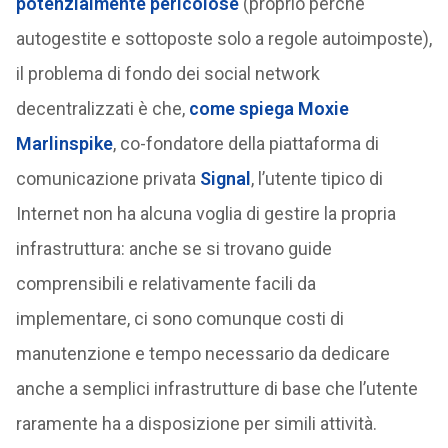
potenzialmente pericolose
(proprio perché
autogestite e sottoposte solo a regole autoimposte),
il problema di fondo dei social network
decentralizzati è che,
come spiega Moxie
Marlinspike
, co-fondatore della piattaforma di
comunicazione privata
Signal
, l’utente tipico di
Internet non ha alcuna voglia di gestire la propria
infrastruttura: anche se si trovano guide
comprensibili e relativamente facili da
implementare, ci sono comunque costi di
manutenzione e tempo necessario da dedicare
anche a semplici infrastrutture di base che l’utente
raramente ha a disposizione per simili attività.