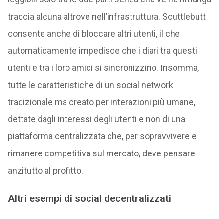
traccia alcuna altrove nell’infrastruttura. Scuttlebutt
consente anche di bloccare altri utenti, il che
automaticamente impedisce che i diari tra questi
utenti e tra i loro amici si sincronizzino. Insomma,
tutte le caratteristiche di un social network
tradizionale ma creato per interazioni più umane,
dettate dagli interessi degli utenti e non di una
piattaforma centralizzata che, per sopravvivere e
rimanere competitiva sul mercato, deve pensare
anzitutto al profitto.
Altri esempi di social decentralizzati