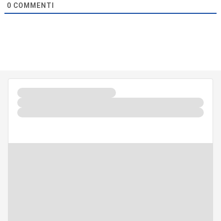
0
COMMENTI