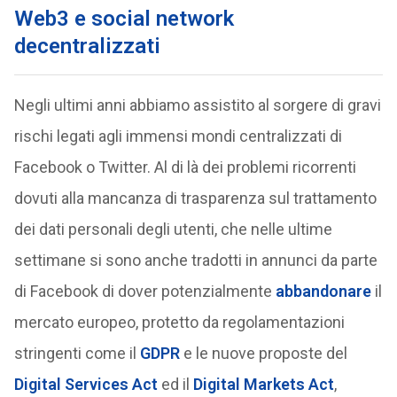
Web3 e social network
decentralizzati
Negli ultimi anni abbiamo assistito al sorgere di gravi
rischi legati agli immensi mondi centralizzati di
Facebook o Twitter. Al di là dei problemi ricorrenti
dovuti alla mancanza di trasparenza sul trattamento
dei dati personali degli utenti, che nelle ultime
settimane si sono anche tradotti in annunci da parte
di Facebook di dover potenzialmente
abbandonare
il
mercato europeo, protetto da regolamentazioni
stringenti come il
GDPR
e le nuove proposte del
Digital Services Act
ed il
Digital Markets Act
,