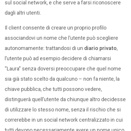
sul social network, e che serve a farsi riconoscere
dagli altri utenti.
Il client consente di creare un proprio profilo
associandovi un nome che l’utente può scegliere
autonomamente: trattandosi di un
diario privato
,
l’utente può ad esempio decidere di chiamarsi
“Laura” senza doversi preoccupare che quel nome
sia già stato scelto da qualcuno – non fa niente, la
chiave pubblica, che tutti possono vedere,
distinguerà quell’utente da chiunque altro decidesse
di utilizzare lo stesso nome, senza il rischio che si
correrebbe in un social network centralizzato in cui
tutti devono necessariamente avere un nome unico