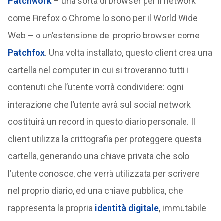
Patchwork
– una sorta di browser per il network
come Firefox o Chrome lo sono per il World Wide
Web – o un’estensione del proprio browser come
Patchfox
. Una volta installato, questo client crea una
cartella nel computer in cui si troveranno tutti i
contenuti che l’utente vorrà condividere: ogni
interazione che l’utente avrà sul social network
costituirà un record in questo diario personale. Il
client utilizza la crittografia per proteggere questa
cartella, generando una chiave privata che solo
l’utente conosce, che verrà utilizzata per scrivere
nel proprio diario, ed una chiave pubblica, che
rappresenta la propria
identità digitale
, immutabile