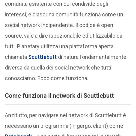
comunità esistente con cui condivide degli
interessi, e ciascuna comunità funziona come un
social network indipendente. Il codice è open
source, vale a dire ispezionabile ed utilizzabile da
tutti. Planetary utilizza una piattaforma aperta
chiamata
Scuttlebutt
di natura fondamentalmente
diversa da quella dei social network che tutti
conosciamo. Ecco come funziona.
Come funziona il network di Scuttlebutt
Anzitutto, per navigare nel network di Scuttlebutt è
necessario un programma (in gergo, client) come