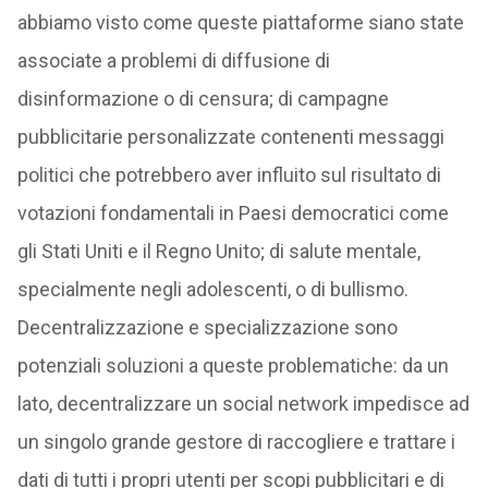
abbiamo visto come queste piattaforme siano state
associate a problemi di diffusione di
disinformazione o di censura; di campagne
pubblicitarie personalizzate contenenti messaggi
politici che potrebbero aver influito sul risultato di
votazioni fondamentali in Paesi democratici come
gli Stati Uniti e il Regno Unito; di salute mentale,
specialmente negli adolescenti, o di bullismo.
Decentralizzazione e specializzazione sono
potenziali soluzioni a queste problematiche: da un
lato, decentralizzare un social network impedisce ad
un singolo grande gestore di raccogliere e trattare i
dati di tutti i propri utenti per scopi pubblicitari e di