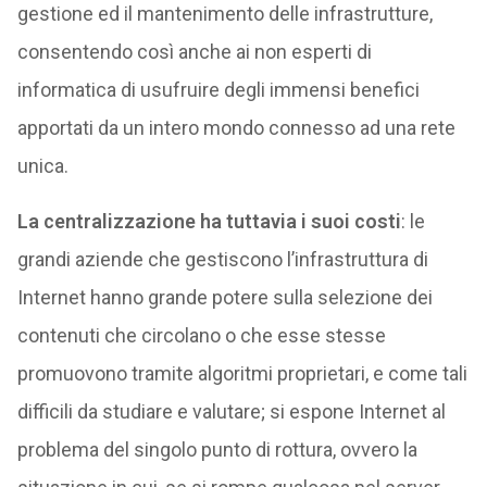
gestione ed il mantenimento delle infrastrutture,
consentendo così anche ai non esperti di
informatica di usufruire degli immensi benefici
apportati da un intero mondo connesso ad una rete
unica.
La centralizzazione ha tuttavia i suoi costi
: le
grandi aziende che gestiscono l’infrastruttura di
Internet hanno grande potere sulla selezione dei
contenuti che circolano o che esse stesse
promuovono tramite algoritmi proprietari, e come tali
difficili da studiare e valutare; si espone Internet al
problema del singolo punto di rottura, ovvero la