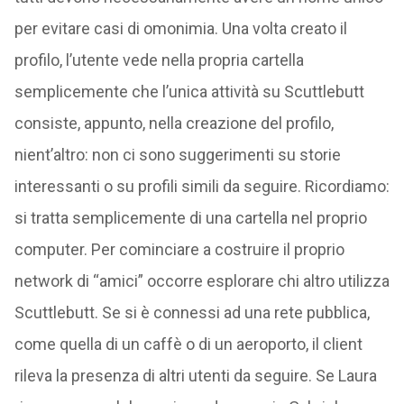
per evitare casi di omonimia. Una volta creato il
profilo, l’utente vede nella propria cartella
semplicemente che l’unica attività su Scuttlebutt
consiste, appunto, nella creazione del profilo,
nient’altro: non ci sono suggerimenti su storie
interessanti o su profili simili da seguire. Ricordiamo:
si tratta semplicemente di una cartella nel proprio
computer. Per cominciare a costruire il proprio
network di “amici” occorre esplorare chi altro utilizza
Scuttlebutt. Se si è connessi ad una rete pubblica,
come quella di un caffè o di un aeroporto, il client
rileva la presenza di altri utenti da seguire. Se Laura