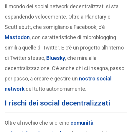
Il mondo dei social network decentralizzati si sta
espandendo velocemente. Oltre a Planetary e
Scuttlebutt, che somigliano a Facebook, c’è
Mastodon
, con caratteristiche di microblogging
simili a quelle di Twitter. E c’è un progetto all’interno
di Twitter stesso,
Bluesky
, che mira alla
decentralizzazione. C’è anche chi ci insegna, passo
per passo, a creare e gestire un
nostro social
network
del tutto autonomamente.
I rischi dei social decentralizzati
Oltre al rischio che si creino
comunità