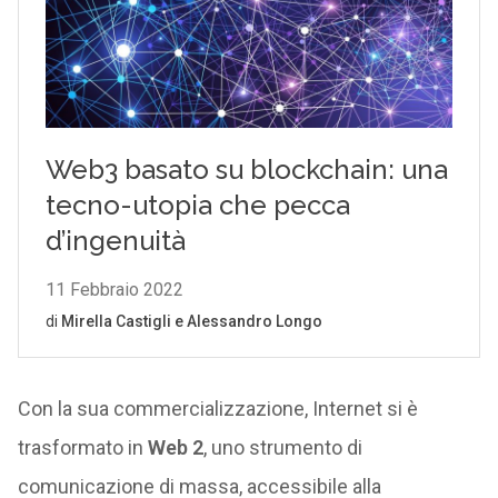
Con la sua commercializzazione, Internet si è
trasformato in
Web 2
, uno strumento di
comunicazione di massa, accessibile alla