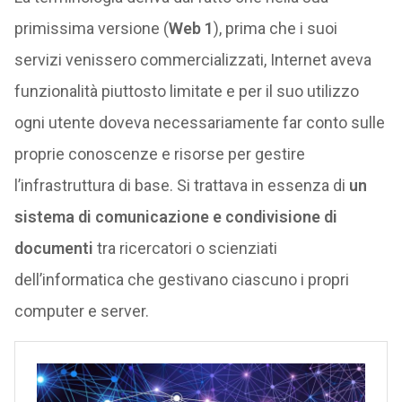
primissima versione (
Web 1
), prima che i suoi
servizi venissero commercializzati, Internet aveva
funzionalità piuttosto limitate e per il suo utilizzo
ogni utente doveva necessariamente far conto sulle
proprie conoscenze e risorse per gestire
l’infrastruttura di base. Si trattava in essenza di
un
sistema di comunicazione e condivisione
di
documenti
tra ricercatori o scienziati
dell’informatica che gestivano ciascuno i propri
computer e server.