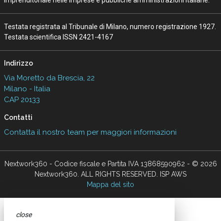
Testata registrata al Tribunale di Milano, numero registrazione 1927.
Testata scientifica ISSN 2421-4167
Indirizzo
Via Moretto da Brescia, 22
Milano - Italia
CAP 20133
Contatti
Contatta il nostro team per maggiori informazioni
Nextwork360 - Codice fiscale e Partita IVA 13868590962 - © 2026
Nextwork360. ALL RIGHTS RESERVED. ISP AWS
Mappa del sito
close