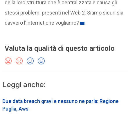
della loro struttura che è centralizzata e causa gli
stessi problemi presenti nel Web 2. Siamo sicuri sia
davvero l’Internet che vogliamo?
Valuta la qualità di questo articolo
Leggi anche:
Due data breach gravi e nessuno ne parla: Regione
Puglia, Aws