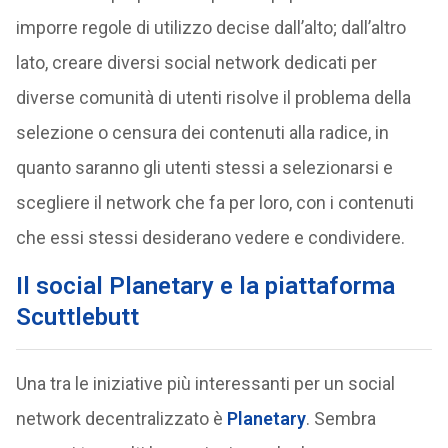
imporre regole di utilizzo decise dall’alto; dall’altro
lato, creare diversi social network dedicati per
diverse comunità di utenti risolve il problema della
selezione o censura dei contenuti alla radice, in
quanto saranno gli utenti stessi a selezionarsi e
scegliere il network che fa per loro, con i contenuti
che essi stessi desiderano vedere e condividere.
Il social Planetary e la piattaforma
Scuttlebutt
Una tra le iniziative più interessanti per un social
network decentralizzato è
Planetary
. Sembra