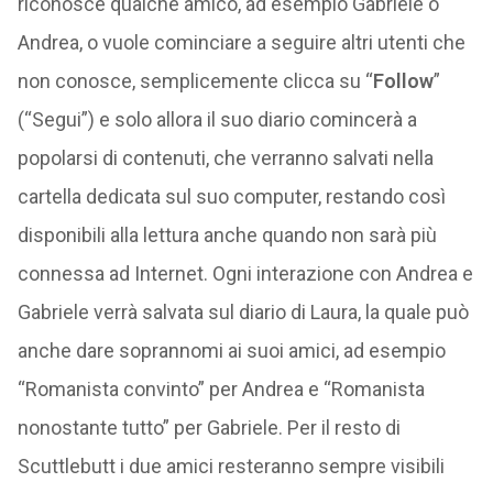
riconosce qualche amico, ad esempio Gabriele o
Andrea, o vuole cominciare a seguire altri utenti che
non conosce, semplicemente clicca su “
Follow
”
(“Segui”) e solo allora il suo diario comincerà a
popolarsi di contenuti, che verranno salvati nella
cartella dedicata sul suo computer, restando così
disponibili alla lettura anche quando non sarà più
connessa ad Internet. Ogni interazione con Andrea e
Gabriele verrà salvata sul diario di Laura, la quale può
anche dare soprannomi ai suoi amici, ad esempio
“Romanista convinto” per Andrea e “Romanista
nonostante tutto” per Gabriele. Per il resto di
Scuttlebutt i due amici resteranno sempre visibili