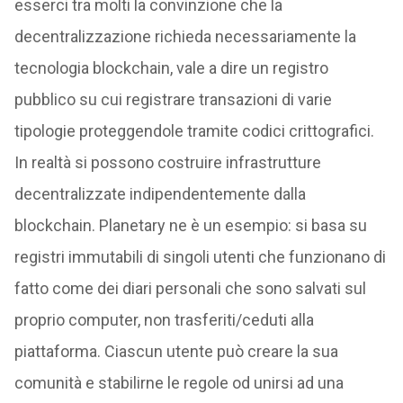
esserci tra molti la convinzione che la
decentralizzazione richieda necessariamente la
tecnologia blockchain, vale a dire un registro
pubblico su cui registrare transazioni di varie
tipologie proteggendole tramite codici crittografici.
In realtà si possono costruire infrastrutture
decentralizzate indipendentemente dalla
blockchain. Planetary ne è un esempio: si basa su
registri immutabili di singoli utenti che funzionano di
fatto come dei diari personali che sono salvati sul
proprio computer, non trasferiti/ceduti alla
piattaforma. Ciascun utente può creare la sua
comunità e stabilirne le regole od unirsi ad una