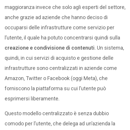
maggioranza invece che solo agli esperti del settore,
anche grazie ad aziende che hanno deciso di
occuparsi delle infrastrutture come servizio per
l’utente, il quale ha potuto concentrarsi quindi sulla
creazione e condivisione di contenuti
. Un sistema,
quindi, in cui servizi di acquisto e gestione delle
infrastrutture sono centralizzati in aziende come
Amazon, Twitter o Facebook (oggi Meta), che
forniscono la piattaforma su cui l’utente può
esprimersi liberamente.
Questo modello centralizzato è senza dubbio
comodo per l’utente, che delega ad un’azienda la