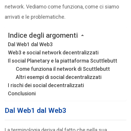
network. Vediamo come funziona, come ci siamo
arrivati e le problematiche.
Indice degli argomenti
Dal Web1 dal Web3
Web3 e social network decentralizzati
Il social Planetary e la piattaforma Scuttlebutt
Come funziona il network di Scuttlebutt
Altri esempi di social decentralizzati
I rischi dei social decentralizzati
Conclusioni
Dal Web1 dal Web3
La terminologia deriva dal fatto che nella sua