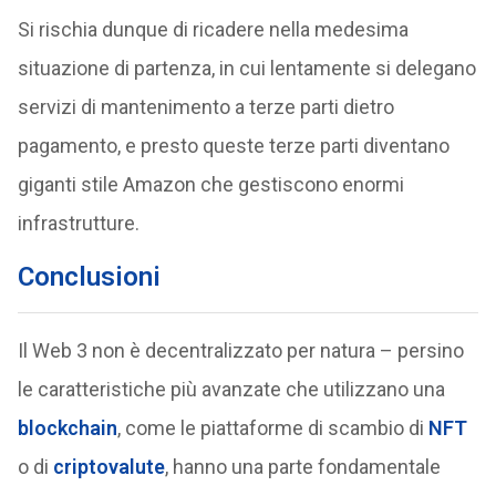
Si rischia dunque di ricadere nella medesima
situazione di partenza, in cui lentamente si delegano
servizi di mantenimento a terze parti dietro
pagamento, e presto queste terze parti diventano
giganti stile Amazon che gestiscono enormi
infrastrutture.
Conclusioni
Il Web 3 non è decentralizzato per natura – persino
le caratteristiche più avanzate che utilizzano una
blockchain
, come le piattaforme di scambio di
NFT
o di
criptovalute
, hanno una parte fondamentale