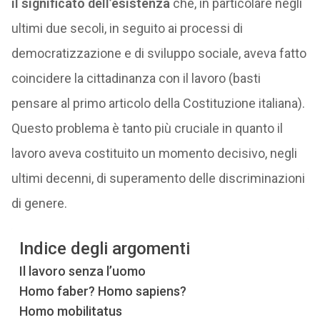
il significato dell’esistenza
che, in particolare negli
ultimi due secoli, in seguito ai processi di
democratizzazione e di sviluppo sociale, aveva fatto
coincidere la cittadinanza con il lavoro (basti
pensare al primo articolo della Costituzione italiana).
Questo problema è tanto più cruciale in quanto il
lavoro aveva costituito un momento decisivo, negli
ultimi decenni, di superamento delle discriminazioni
di genere.
Indice degli argomenti
Il lavoro senza l’uomo
Homo faber? Homo sapiens?
Homo mobilitatus