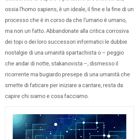
ossia l’homo sapiens, è un ideale, il fine e la fine di un
processo che è in corso da che l’umano è umano,
ma non un fatto. Abbandonate alla critica corrosiva
dei topi o dei loro successori informatici le dubbie
nostalgie di una umanità spartachista o – peggio
che andar di notte, stakanovista –, dismesso il
ricorrente ma bugiardo presepe di una umanità che
smette di faticare per iniziare a cantare, resta da
capire chi siamo e cosa facciamo.