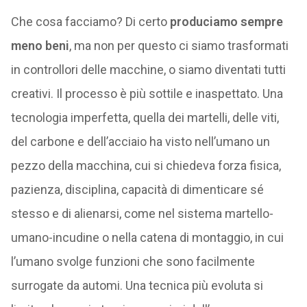
Che cosa facciamo? Di certo
produciamo sempre
meno beni
, ma non per questo ci siamo trasformati
in controllori delle macchine, o siamo diventati tutti
creativi. Il processo è più sottile e inaspettato. Una
tecnologia imperfetta, quella dei martelli, delle viti,
del carbone e dell’acciaio ha visto nell’umano un
pezzo della macchina, cui si chiedeva forza fisica,
pazienza, disciplina, capacità di dimenticare sé
stesso e di alienarsi, come nel sistema martello-
umano-incudine o nella catena di montaggio, in cui
l’umano svolge funzioni che sono facilmente
surrogate da automi. Una tecnica più evoluta si