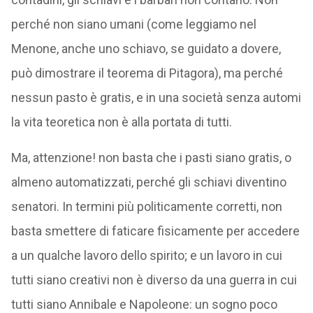
perché non siano umani (come leggiamo nel
Menone, anche uno schiavo, se guidato a dovere,
può dimostrare il teorema di Pitagora), ma perché
nessun pasto è gratis, e in una società senza automi
la vita teoretica non è alla portata di tutti.
Ma, attenzione! non basta che i pasti siano gratis, o
almeno automatizzati, perché gli schiavi diventino
senatori. In termini più politicamente corretti, non
basta smettere di faticare fisicamente per accedere
a un qualche lavoro dello spirito; e un lavoro in cui
tutti siano creativi non è diverso da una guerra in cui
tutti siano Annibale e Napoleone: un sogno poco