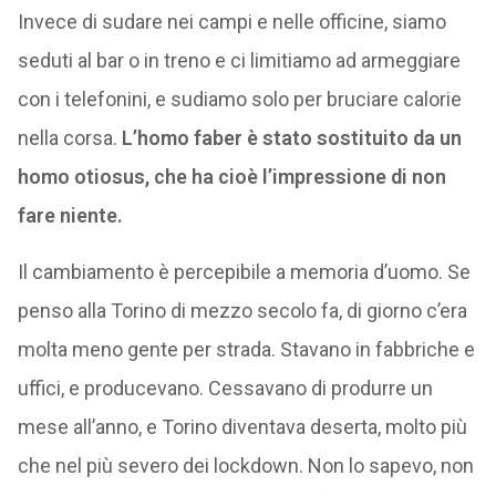
Invece di sudare nei campi e nelle officine, siamo
seduti al bar o in treno e ci limitiamo ad armeggiare
con i telefonini, e sudiamo solo per bruciare calorie
nella corsa.
L’homo faber è stato sostituito da un
homo otiosus, che ha cioè l’impressione di non
fare niente.
Il cambiamento è percepibile a memoria d’uomo. Se
penso alla Torino di mezzo secolo fa, di giorno c’era
molta meno gente per strada. Stavano in fabbriche e
uffici, e producevano. Cessavano di produrre un
mese all’anno, e Torino diventava deserta, molto più
che nel più severo dei lockdown. Non lo sapevo, non