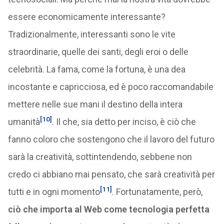
essere economicamente interessante?
Tradizionalmente, interessanti sono le vite
straordinarie, quelle dei santi, degli eroi o delle
celebrità. La fama, come la fortuna, è una dea
incostante e capricciosa, ed è poco raccomandabile
mettere nelle sue mani il destino della intera
[10]
umanità
. Il che, sia detto per inciso, è ciò che
fanno coloro che sostengono che il lavoro del futuro
sarà la creatività, sottintendendo, sebbene non
credo ci abbiano mai pensato, che sarà creatività per
[11]
tutti e in ogni momento
. Fortunatamente, però,
ciò che importa al Web come tecnologia perfetta