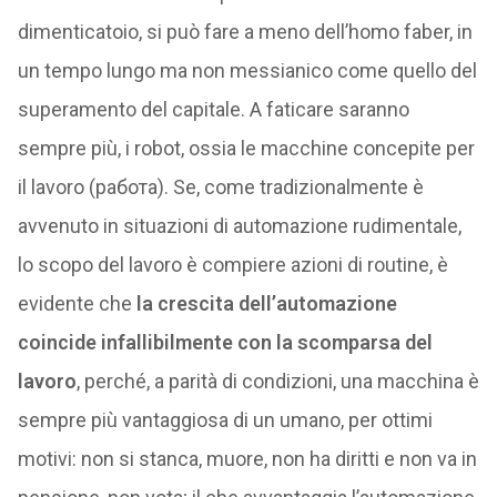
dimenticatoio, si può fare a meno dell’homo faber, in
un tempo lungo ma non messianico come quello del
superamento del capitale. A faticare saranno
sempre più, i robot, ossia le macchine concepite per
il lavoro (работа). Se, come tradizionalmente è
avvenuto in situazioni di automazione rudimentale,
lo scopo del lavoro è compiere azioni di routine, è
evidente che
la crescita dell’automazione
coincide infallibilmente con la scomparsa del
lavoro
, perché, a parità di condizioni, una macchina è
sempre più vantaggiosa di un umano, per ottimi
motivi: non si stanca, muore, non ha diritti e non va in