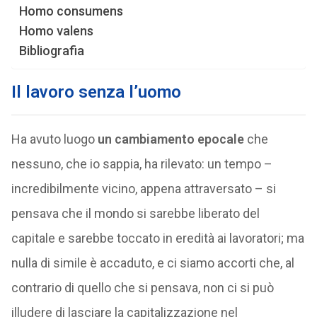
Homo consumens
Homo valens
Bibliografia
Il lavoro senza l’uomo
Ha avuto luogo
un cambiamento epocale
che
nessuno, che io sappia, ha rilevato: un tempo –
incredibilmente vicino, appena attraversato – si
pensava che il mondo si sarebbe liberato del
capitale e sarebbe toccato in eredità ai lavoratori; ma
nulla di simile è accaduto, e ci siamo accorti che, al
contrario di quello che si pensava, non ci si può
illudere di lasciare la capitalizzazione nel