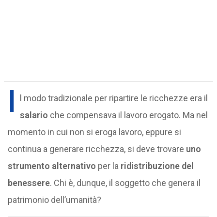
I
l modo tradizionale per ripartire le ricchezze era il
salario
che compensava il lavoro erogato. Ma nel
momento in cui non si eroga lavoro, eppure si
continua a generare ricchezza, si deve trovare
uno
strumento alternativo
per la
ridistribuzione del
benessere
. Chi è, dunque, il soggetto che genera il
patrimonio dell’umanità?