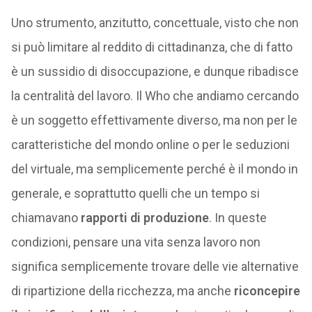
Uno strumento, anzitutto, concettuale, visto che non
si può limitare al reddito di cittadinanza, che di fatto
è un sussidio di disoccupazione, e dunque ribadisce
la centralità del lavoro. Il Who che andiamo cercando
è un soggetto effettivamente diverso, ma non per le
caratteristiche del mondo online o per le seduzioni
del virtuale, ma semplicemente perché è il mondo in
generale, e soprattutto quelli che un tempo si
chiamavano
rapporti di produzione
. In queste
condizioni, pensare una vita senza lavoro non
significa semplicemente trovare delle vie alternative
di ripartizione della ricchezza, ma anche
riconcepire