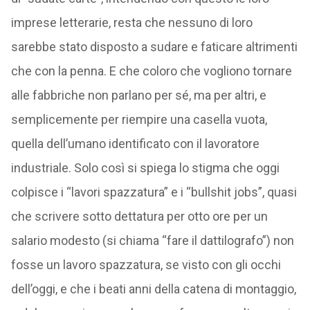
imprese letterarie, resta che nessuno di loro
sarebbe stato disposto a sudare e faticare altrimenti
che con la penna. E che coloro che vogliono tornare
alle fabbriche non parlano per sé, ma per altri, e
semplicemente per riempire una casella vuota,
quella dell’umano identificato con il lavoratore
industriale. Solo così si spiega lo stigma che oggi
colpisce i “lavori spazzatura” e i “bullshit jobs”, quasi
che scrivere sotto dettatura per otto ore per un
salario modesto (si chiama “fare il dattilografo”) non
fosse un lavoro spazzatura, se visto con gli occhi
dell’oggi, e che i beati anni della catena di montaggio,