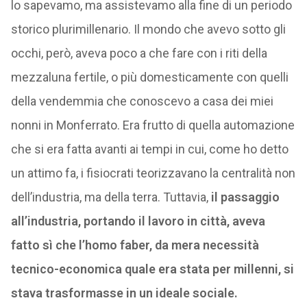
lo sapevamo, ma assistevamo alla fine di un periodo
storico plurimillenario. Il mondo che avevo sotto gli
occhi, però, aveva poco a che fare con i riti della
mezzaluna fertile, o più domesticamente con quelli
della vendemmia che conoscevo a casa dei miei
nonni in Monferrato. Era frutto di quella automazione
che si era fatta avanti ai tempi in cui, come ho detto
un attimo fa, i fisiocrati teorizzavano la centralità non
dell’industria, ma della terra. Tuttavia,
il passaggio
all’industria, portando il lavoro in città, aveva
fatto sì che l’homo faber, da mera necessità
tecnico-economica quale era stata per millenni, si
stava trasformasse in un ideale sociale.