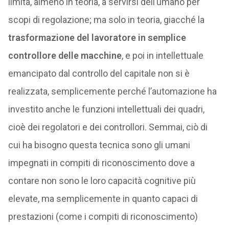
limita, almeno in teoria, a servirsi dell’umano per
scopi di regolazione; ma solo in teoria, giacché la
trasformazione del lavoratore in semplice
controllore delle macchine
, e poi in intellettuale
emancipato dal controllo del capitale non si è
realizzata, semplicemente perché l’automazione ha
investito anche le funzioni intellettuali dei quadri,
cioè dei regolatori e dei controllori. Semmai, ciò di
cui ha bisogno questa tecnica sono gli umani
impegnati in compiti di riconoscimento dove a
contare non sono le loro capacità cognitive più
elevate, ma semplicemente in quanto capaci di
prestazioni (come i compiti di riconoscimento)