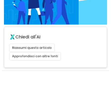
Chiedi all'AI
Riassumi questo articolo
Approfondisci con altre fonti