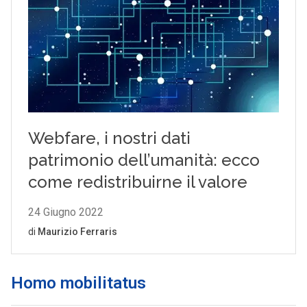
Homo mobilitatus