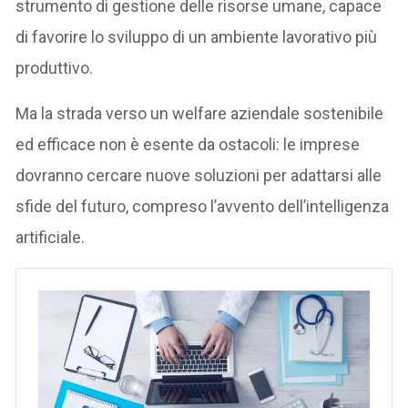
strumento di gestione delle risorse umane, capace
di favorire lo sviluppo di un ambiente lavorativo più
produttivo.
Ma la strada verso un welfare aziendale sostenibile
ed efficace non è esente da ostacoli: le imprese
dovranno cercare nuove soluzioni per adattarsi alle
sfide del futuro, compreso l’avvento dell’intelligenza
artificiale.