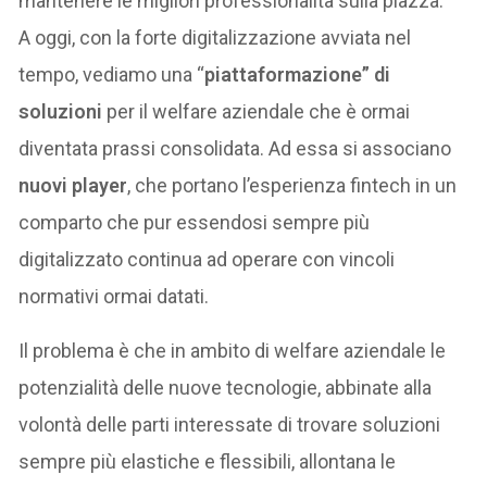
mantenere le migliori professionalità sulla piazza.
A oggi, con la forte digitalizzazione avviata nel
tempo, vediamo una “
piattaformazione” di
soluzioni
per il welfare aziendale che è ormai
diventata prassi consolidata. Ad essa si associano
nuovi player
, che portano l’esperienza fintech in un
comparto che pur essendosi sempre più
digitalizzato continua ad operare con vincoli
normativi ormai datati.
Il problema è che in ambito di welfare aziendale le
potenzialità delle nuove tecnologie, abbinate alla
volontà delle parti interessate di trovare soluzioni
sempre più elastiche e flessibili, allontana le