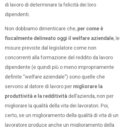
di lavoro di determinare la felicità dei loro
dipendenti.
Non dobbiamo dimenticare che,
per come è
fiscalmente delineato oggi il welfare aziendale
, le
misure previste dal legislatore come non
concorrenti alla formazione del reddito da lavoro
dipendente (e quindi più o meno impropriamente
definite “welfare aziendale”) sono quelle che
servono al datore di lavoro per
migliorare la
produttività e la redditività
dell’azienda, non per
migliorare la qualità della vita dei lavoratori. Poi,
certo, se un miglioramento della qualità di vita di un
lavoratore produce anche un miglioramento della