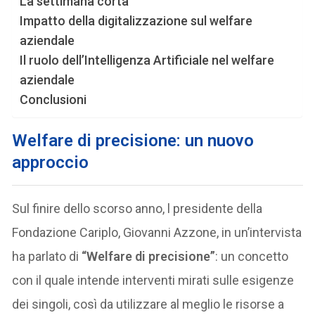
La settimana corta
Impatto della digitalizzazione sul welfare
aziendale
Il ruolo dell’Intelligenza Artificiale nel welfare
aziendale
Conclusioni
Welfare di precisione: un nuovo
approccio
Sul finire dello scorso anno, l presidente della
Fondazione Cariplo, Giovanni Azzone, in un’intervista
ha parlato di
“Welfare di precisione”
: un concetto
con il quale intende interventi mirati sulle esigenze
dei singoli, così da utilizzare al meglio le risorse a