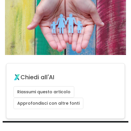
Chiedi all'AI
Riassumi questo articolo
Approfondisci con altre fonti