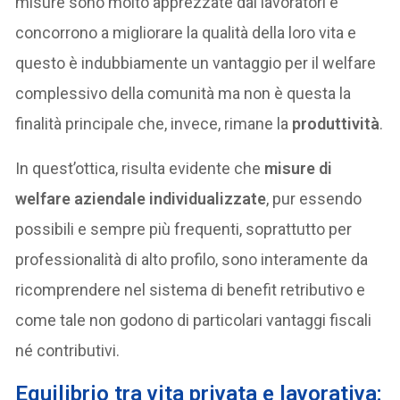
misure sono molto apprezzate dai lavoratori e
concorrono a migliorare la qualità della loro vita e
questo è indubbiamente un vantaggio per il welfare
complessivo della comunità ma non è questa la
finalità principale che, invece, rimane la
produttività
.
In quest’ottica, risulta evidente che
misure di
welfare aziendale individualizzate
, pur essendo
possibili e sempre più frequenti, soprattutto per
professionalità di alto profilo, sono interamente da
ricomprendere nel sistema di benefit retributivo e
come tale non godono di particolari vantaggi fiscali
né contributivi.
Equilibrio tra vita privata e lavorativa: