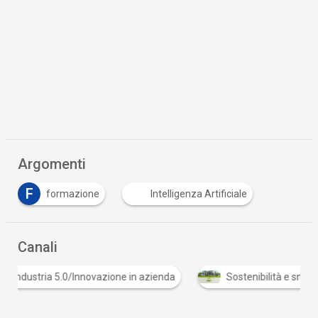
Argomenti
F
formazione
Intelligenza Artificiale
Canali
ia 5.0/Innovazione in azienda
Sostenibilità e smart city