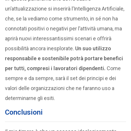
un’attualizzazione si inserirà l’Intelligenza Artificiale,
che, se la vediamo come strumento, in sé non ha
connotati positivi o negativi per l’attività umana, ma
aprirà nuovi interessantissimi scenari e offrirà
possibilità ancora inesplorate.
Un suo utilizzo
responsabile e sostenibile potrà portare benefici
per tutti, compresi i lavoratori dipendenti.
Come
sempre e da sempre, sarà il set dei principi e dei
valori delle organizzazioni che ne faranno uso a
determinarne gli esiti.
Conclusioni