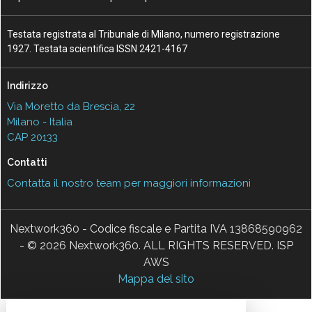
Testata registrata al Tribunale di Milano, numero registrazione
1927. Testata scientifica ISSN 2421-4167
Indirizzo
Via Moretto da Brescia, 22
Milano - Italia
CAP 20133
Contatti
Contatta il nostro team per maggiori informazioni
Nextwork360 - Codice fiscale e Partita IVA 13868590962
- © 2026 Nextwork360. ALL RIGHTS RESERVED. ISP
AWS
Mappa del sito