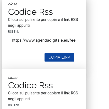
close
Codice Rss
Clicca sul pulsante per copiare il link RSS
negli appunti.
RSS link
COPIA LINK
close
Codice Rss
Clicca sul pulsante per copiare il link RSS
negli appunti.
RSS link