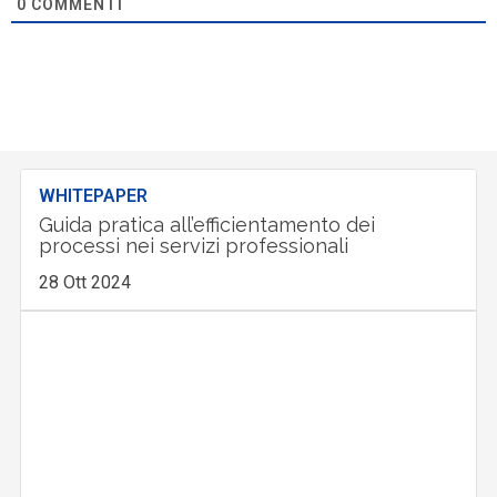
0
COMMENTI
WHITEPAPER
Guida pratica all’efficientamento dei
processi nei servizi professionali
28 Ott 2024