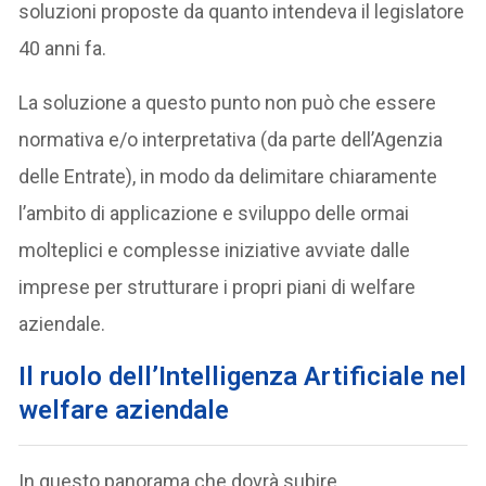
soluzioni proposte da quanto intendeva il legislatore
40 anni fa.
La soluzione a questo punto non può che essere
normativa e/o interpretativa (da parte dell’Agenzia
delle Entrate), in modo da delimitare chiaramente
l’ambito di applicazione e sviluppo delle ormai
molteplici e complesse iniziative avviate dalle
imprese per strutturare i propri piani di welfare
aziendale.
Il ruolo dell’Intelligenza Artificiale nel
welfare aziendale
In questo panorama che dovrà subire