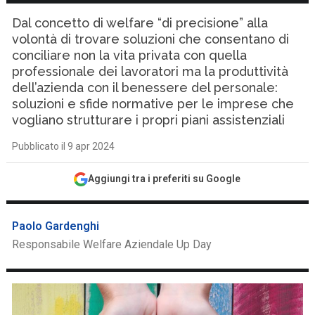
Dal concetto di welfare “di precisione” alla
volontà di trovare soluzioni che consentano di
conciliare non la vita privata con quella
professionale dei lavoratori ma la produttività
dell’azienda con il benessere del personale:
soluzioni e sfide normative per le imprese che
vogliano strutturare i propri piani assistenziali
Pubblicato il 9 apr 2024
Aggiungi tra i preferiti su Google
Paolo Gardenghi
Responsabile Welfare Aziendale Up Day