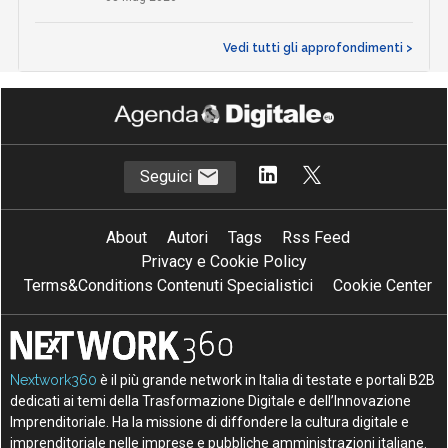
Vedi tutti gli approfondimenti >
Seguici
About
Autori
Tags
Rss Feed
Privacy e Cookie Policy
Terms&Conditions Contenuti Specialistici
Cookie Center
Nextwork360
è il più grande network in Italia di testate e portali B2B
dedicati ai temi della Trasformazione Digitale e dell’Innovazione
Imprenditoriale. Ha la missione di diffondere la cultura digitale e
imprenditoriale nelle imprese e pubbliche amministrazioni italiane.