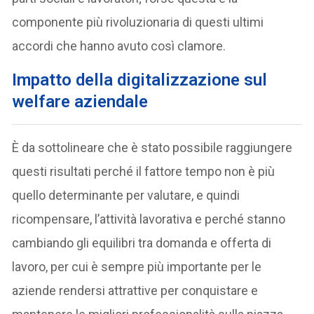
componente più rivoluzionaria di questi ultimi
accordi che hanno avuto così clamore.
Impatto della digitalizzazione sul
welfare aziendale
È da sottolineare che è stato possibile raggiungere
questi risultati perché il fattore tempo non è più
quello determinante per valutare, e quindi
ricompensare, l’attività lavorativa e perché stanno
cambiando gli equilibri tra domanda e offerta di
lavoro, per cui è sempre più importante per le
aziende rendersi attrattive per conquistare e