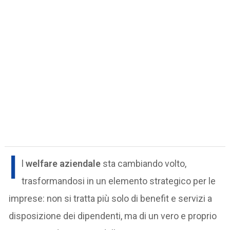
I
l
welfare aziendale
sta cambiando volto,
trasformandosi in un elemento strategico per le
imprese: non si tratta più solo di benefit e servizi a
disposizione dei dipendenti, ma di un vero e proprio