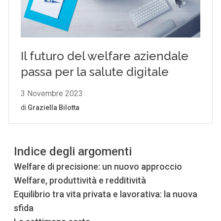
Indice degli argomenti
Welfare di precisione: un nuovo approccio
Welfare, produttività e redditività
Equilibrio tra vita privata e lavorativa: la nuova
sfida