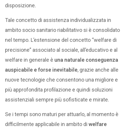
disposizione.
Tale concetto di assistenza individualizzata in
ambito socio sanitario riabilitativo si è consolidato
nel tempo. L’estensione del concetto “welfare di
precisione” associato al sociale, all’educativo e al
welfare in generale è
una naturale conseguenza
auspicabile e forse inevitabile
, grazie anche alle
nuove tecnologie che consentono una migliore e
più approfondita profilazione e quindi soluzioni
assistenziali sempre più sofisticate e mirate.
Se i tempi sono maturi per attuarlo, al momento è
difficilmente applicabile in ambito di
welfare