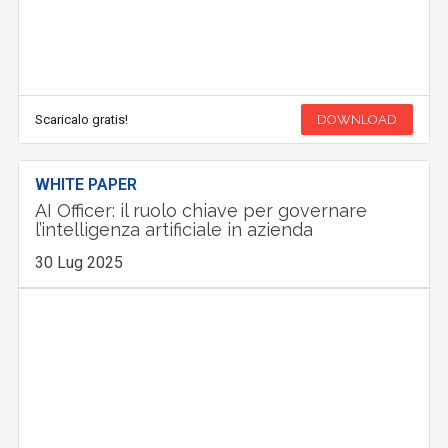
Scaricalo gratis!
DOWNLOAD
WHITE PAPER
AI Officer: il ruolo chiave per governare
l’intelligenza artificiale in azienda
30 Lug 2025