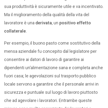
sua produttività è sicuramente utile e va incentivato.
Ma il miglioramento della qualità della vita del
lavoratore è una
derivata
, un
positivo effetto
collaterale
.
Per esempio, il buono pasto come sostitutivo della
mensa aziendale fu concepito dal legislatore per
consentire ai datori di lavoro di garantire ai
dipendenti un’alimentazione sana e completa anche
fuori casa; le agevolazioni sul trasporto pubblico
locale servono a garantire che il personale arrivi in
sicurezza e puntuale sul luogo di lavoro piuttosto
che ad agevolare i lavoratori. Entrambe queste