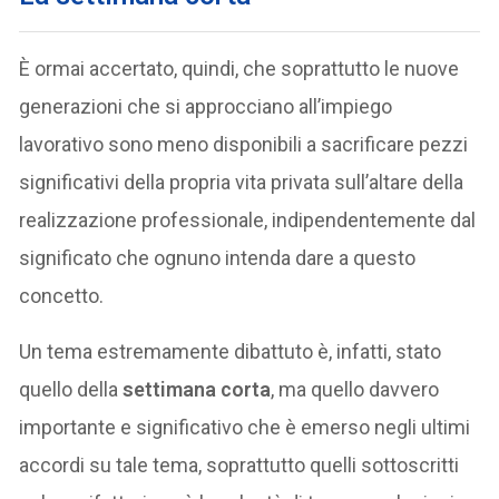
È ormai accertato, quindi, che soprattutto le nuove
generazioni che si approcciano all’impiego
lavorativo sono meno disponibili a sacrificare pezzi
significativi della propria vita privata sull’altare della
realizzazione professionale, indipendentemente dal
significato che ognuno intenda dare a questo
concetto.
Un tema estremamente dibattuto è, infatti, stato
quello della
settimana corta
, ma quello davvero
importante e significativo che è emerso negli ultimi
accordi su tale tema, soprattutto quelli sottoscritti