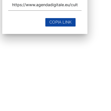
COPIA LINK