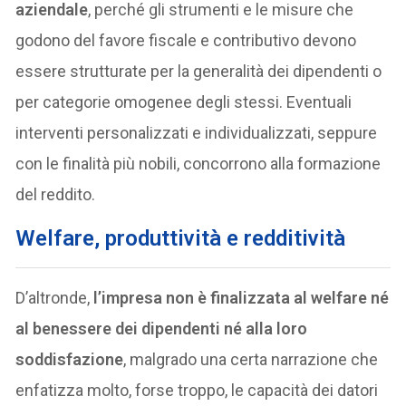
aziendale
, perché gli strumenti e le misure che
godono del favore fiscale e contributivo devono
essere strutturate per la generalità dei dipendenti o
per categorie omogenee degli stessi. Eventuali
interventi personalizzati e individualizzati, seppure
con le finalità più nobili, concorrono alla formazione
del reddito.
Welfare, produttività e redditività
D’altronde,
l’impresa non è finalizzata al welfare né
al benessere dei dipendenti né alla loro
soddisfazione
, malgrado una certa narrazione che
enfatizza molto, forse troppo, le capacità dei datori