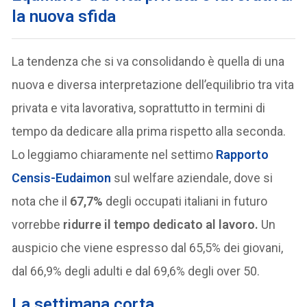
la nuova sfida
La tendenza che si va consolidando è quella di una
nuova e diversa interpretazione dell’equilibrio tra vita
privata e vita lavorativa, soprattutto in termini di
tempo da dedicare alla prima rispetto alla seconda.
Lo leggiamo chiaramente nel settimo
Rapporto
Censis-Eudaimon
sul welfare aziendale, dove si
nota che il
67,7%
degli occupati italiani in futuro
vorrebbe
ridurre il tempo dedicato al lavoro.
Un
auspicio che viene espresso dal 65,5% dei giovani,
dal 66,9% degli adulti e dal 69,6% degli over 50.
La settimana corta