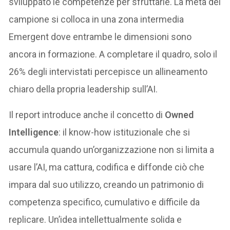
sviluppato le competenze per sfruttarle. La metà del
campione si colloca in una zona intermedia
Emergent dove entrambe le dimensioni sono
ancora in formazione. A completare il quadro, solo il
26% degli intervistati percepisce un allineamento
chiaro della propria leadership sull’AI.
Il report introduce anche il concetto di
Owned
Intelligence
: il know-how istituzionale che si
accumula quando un’organizzazione non si limita a
usare l’AI, ma cattura, codifica e diffonde ciò che
impara dal suo utilizzo, creando un patrimonio di
competenza specifico, cumulativo e difficile da
replicare. Un’idea intellettualmente solida e