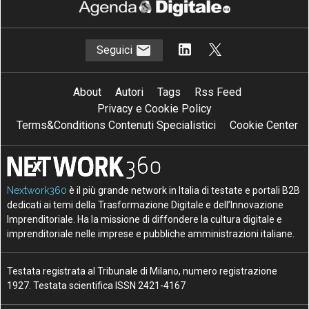
Seguici
About
Autori
Tags
Rss Feed
Privacy e Cookie Policy
Terms&Conditions Contenuti Specialistici
Cookie Center
Nextwork360
è il più grande network in Italia di testate e portali B2B
dedicati ai temi della Trasformazione Digitale e dell’Innovazione
Imprenditoriale. Ha la missione di diffondere la cultura digitale e
imprenditoriale nelle imprese e pubbliche amministrazioni italiane.
Testata registrata al Tribunale di Milano, numero registrazione
1927. Testata scientifica ISSN 2421-4167