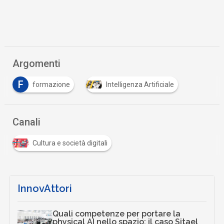
Argomenti
F
formazione
Intelligenza Artificiale
Canali
Cultura e società digitali
InnovAttori
Quali competenze per portare la
physical AI nello spazio: il caso Sitael