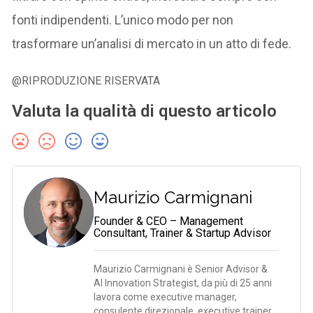
fonti indipendenti. L’unico modo per non
trasformare un’analisi di mercato in un atto di fede.
@RIPRODUZIONE RISERVATA
Valuta la qualità di questo articolo
Maurizio Carmignani
Founder & CEO – Management
Consultant, Trainer & Startup Advisor
Maurizio Carmignani è Senior Advisor &
AI Innovation Strategist, da più di 25 anni
lavora come executive manager,
consulente direzionale, executive trainer,