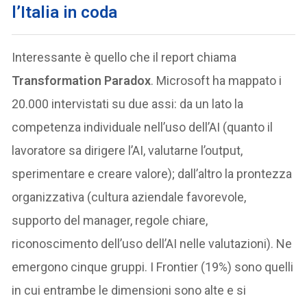
l’Italia in coda
Interessante è quello che il report chiama
Transformation Paradox
. Microsoft ha mappato i
20.000 intervistati su due assi: da un lato la
competenza individuale nell’uso dell’AI (quanto il
lavoratore sa dirigere l’AI, valutarne l’output,
sperimentare e creare valore); dall’altro la prontezza
organizzativa (cultura aziendale favorevole,
supporto del manager, regole chiare,
riconoscimento dell’uso dell’AI nelle valutazioni). Ne
emergono cinque gruppi. I Frontier (19%) sono quelli
in cui entrambe le dimensioni sono alte e si