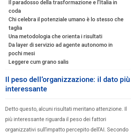
Il paradosso della trasformazione e l’Italia in
coda
Chi celebra il potenziale umano è lo stesso che
taglia
Una metodologia che orienta i risultati
Da layer di servizio ad agente autonomo in
pochi mesi
Leggere cum grano salis
Il peso dell’organizzazione: il dato più
interessante
Detto questo, alcuni risultati meritano attenzione. Il
più interessante riguarda il peso dei fattori
organizzativi sull’impatto percepito dell’AI. Secondo