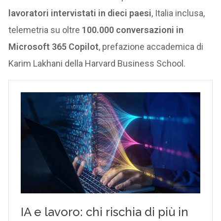
lavoratori intervistati in dieci paesi
, Italia inclusa,
telemetria su oltre
100.000 conversazioni in
Microsoft 365 Copilot
, prefazione accademica di
Karim Lakhani della Harvard Business School.