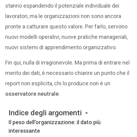
stanno espandendo il potenziale individuale dei
lavoratori, ma le organizzazioni non sono ancora
pronte a catturare questo valore. Per farlo, servono
nuovi modelli operativi, nuove pratiche manageriali,
nuovi sistemi di apprendimento organizzativo.
Fin qui, nulla di irragionevole. Ma prima di entrare nel
merito dei dati, è necessario chiarire un punto che il
report non esplicita, chi lo produce non è un
osservatore neutrale
.
Indice degli argomenti
Il peso dell’organizzazione: il dato più
interessante