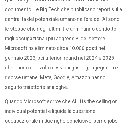
documento. Le Big Tech che pubblicano report sulla
centralità del potenziale umano nell’era dell’AI sono
le stesse che negli ultimi tre anni hanno condotto i
tagli occupazionali più aggressivi del settore.
Microsoft ha eliminato circa 10.000 posti nel
gennaio 2023, poi ulteriori round nel 2024 e 2025
che hanno coinvolto divisioni gaming, ingegneria e
risorse umane. Meta, Google, Amazon hanno
seguito traiettorie analoghe.
Quando Microsoft scrive che AI lifts the ceiling on
individual potential e liquida la questione
occupazionale in due righe conclusive, some jobs