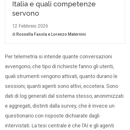
Per telemetria si intende quante conversazioni
avvengono, che tipo di richieste fanno gli utenti,
quali strumenti vengono attivati, quanto durano le
sessioni, quanti agenti sono attivi, eccetera. Sono
dati di log generati dal sistema stesso, anonimizzati
e aggregati, distinti dalla survey, che è invece un
questionario con risposte dichiarate dagli
intervistati. La tesi centrale è che l’AI e gli agenti