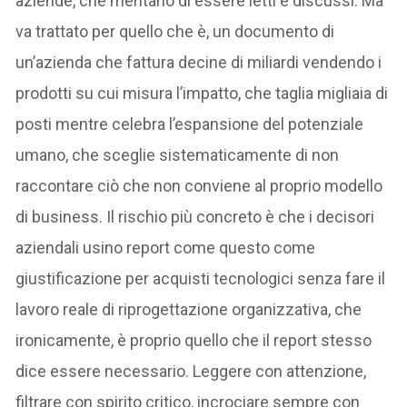
aziende, che meritano di essere letti e discussi. Ma
va trattato per quello che è, un documento di
un’azienda che fattura decine di miliardi vendendo i
prodotti su cui misura l’impatto, che taglia migliaia di
posti mentre celebra l’espansione del potenziale
umano, che sceglie sistematicamente di non
raccontare ciò che non conviene al proprio modello
di business. Il rischio più concreto è che i decisori
aziendali usino report come questo come
giustificazione per acquisti tecnologici senza fare il
lavoro reale di riprogettazione organizzativa, che
ironicamente, è proprio quello che il report stesso
dice essere necessario. Leggere con attenzione,
filtrare con spirito critico, incrociare sempre con