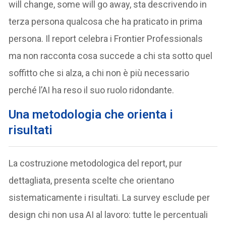
will change, some will go away, sta descrivendo in
terza persona qualcosa che ha praticato in prima
persona. Il report celebra i Frontier Professionals
ma non racconta cosa succede a chi sta sotto quel
soffitto che si alza, a chi non è più necessario
perché l’AI ha reso il suo ruolo ridondante.
Una metodologia che orienta i
risultati
La costruzione metodologica del report, pur
dettagliata, presenta scelte che orientano
sistematicamente i risultati. La survey esclude per
design chi non usa AI al lavoro: tutte le percentuali