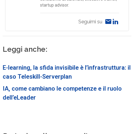
startup advisor.
Seguimi su
Leggi anche:
E-learning, la sfida invisibile è l’infrastruttura: il
caso Teleskill-Serverplan
IA, come cambiano le competenze e il ruolo
dell’eLeader