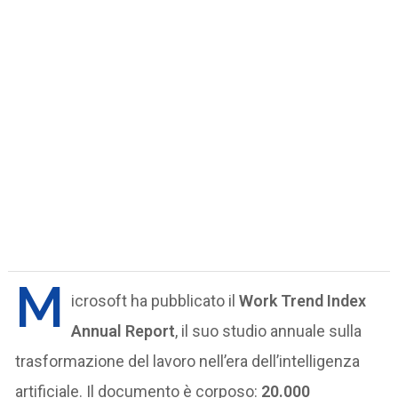
M
icrosoft ha pubblicato il
Work Trend Index
Annual Report
, il suo studio annuale sulla
trasformazione del lavoro nell’era dell’intelligenza
artificiale. Il documento è corposo:
20.000