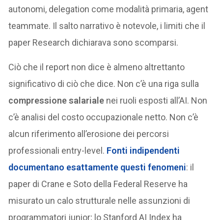
autonomi, delegation come modalità primaria, agent
teammate. Il salto narrativo è notevole, i limiti che il
paper Research dichiarava sono scomparsi.
Ciò che il report non dice è almeno altrettanto
significativo di ciò che dice. Non c’è una riga sulla
compressione salariale
nei ruoli esposti all’AI. Non
c’è analisi del costo occupazionale netto. Non c’è
alcun riferimento all’erosione dei percorsi
professionali entry-level.
Fonti indipendenti
documentano esattamente questi fenomeni
: il
paper di Crane e Soto della Federal Reserve ha
misurato un calo strutturale nelle assunzioni di
programmatori junior; lo Stanford AI Index ha