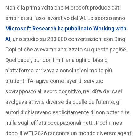
Non è la prima volta che Microsoft produce dati
empirici sull’uso lavorativo dell’AI. Lo scorso anno
Microsoft Research ha pubblicato
Working with
AI
, uno studio su 200.000 conversazioni con Bing
Copilot che avevamo analizzato su queste pagine.
Quel paper, pur con limiti analoghi di bias di
piattaforma, arrivava a conclusioni molto più
prudenti: l’AI agiva come layer di servizio
sovrapposto al lavoro cognitivo, nel 40% dei casi
svolgeva attività diverse da quelle dell’utente, gli
autori dichiaravano esplicitamente di non poter dire
nulla sugli effetti occupazionali netti. Pochi mesi
dopo, il WTI 2026 racconta un mondo diverso: agenti