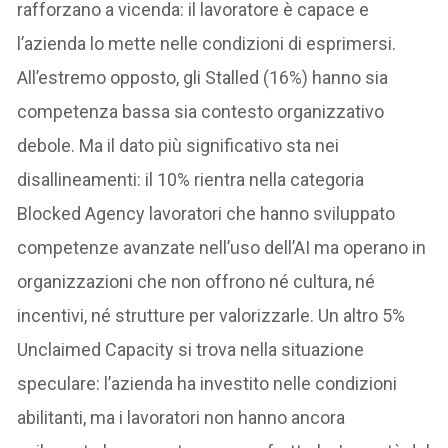
rafforzano a vicenda: il lavoratore è capace e
l’azienda lo mette nelle condizioni di esprimersi.
All’estremo opposto, gli Stalled (16%) hanno sia
competenza bassa sia contesto organizzativo
debole. Ma il dato più significativo sta nei
disallineamenti: il 10% rientra nella categoria
Blocked Agency lavoratori che hanno sviluppato
competenze avanzate nell’uso dell’AI ma operano in
organizzazioni che non offrono né cultura, né
incentivi, né strutture per valorizzarle. Un altro 5%
Unclaimed Capacity si trova nella situazione
speculare: l’azienda ha investito nelle condizioni
abilitanti, ma i lavoratori non hanno ancora