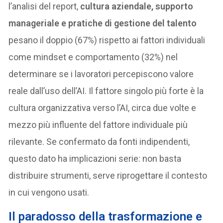
l’analisi del report,
cultura aziendale, supporto
manageriale e pratiche di gestione del talento
pesano il doppio (67%) rispetto ai fattori individuali
come mindset e comportamento (32%) nel
determinare se i lavoratori percepiscono valore
reale dall’uso dell’AI. Il fattore singolo più forte è la
cultura organizzativa verso l’AI, circa due volte e
mezzo più influente del fattore individuale più
rilevante. Se confermato da fonti indipendenti,
questo dato ha implicazioni serie: non basta
distribuire strumenti, serve riprogettare il contesto
in cui vengono usati.
Il paradosso della trasformazione e