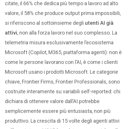
citate, il 66% che dedica più tempo a lavoro ad alto
valore, il 58% che produce output prima impossibili,
si riferiscono al sottoinsieme degli
utenti AI già
attivi
, non alla forza lavoro nel suo complesso. La
telemetria misura esclusivamente l’ecosistema
Microsoft (Copilot, M365, piattaforma agenti): non è
come le persone lavorano con l’AI, è come i clienti
Microsoft usano i prodotti Microsoft. Le categorie
chiave, Frontier Firms, Frontier Professionals, sono
costruite interamente su variabili self-reported: chi
dichiara di ottenere valore dall’AI potrebbe
semplicemente essere più entusiasta, non più
produttivo. La crescita di 15 volte degli agenti attivi