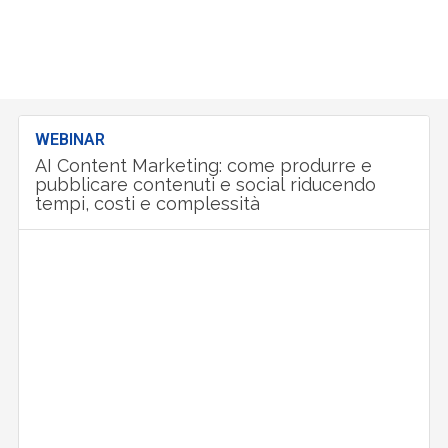
WEBINAR
AI Content Marketing: come produrre e
pubblicare contenuti e social riducendo
tempi, costi e complessità