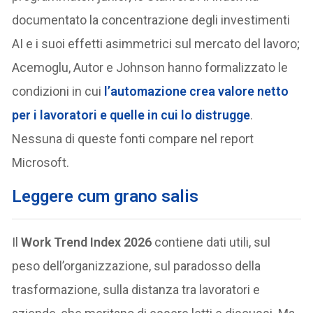
documentato la concentrazione degli investimenti
AI e i suoi effetti asimmetrici sul mercato del lavoro;
Acemoglu, Autor e Johnson hanno formalizzato le
condizioni in cui
l’automazione crea valore netto
per i lavoratori e quelle in cui lo distrugge
.
Nessuna di queste fonti compare nel report
Microsoft.
Leggere cum grano salis
Il
Work Trend Index 2026
contiene dati utili, sul
peso dell’organizzazione, sul paradosso della
trasformazione, sulla distanza tra lavoratori e