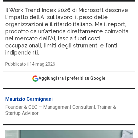
Il Work Trend Index 2026 di Microsoft descrive
l’impatto dell’AI sul lavoro, il peso delle
organizzazioni e il ritardo italiano. Ma il report,
prodotto da un’azienda direttamente coinvolta
nel mercato dell’AI, lascia fuori costi
occupazionali, limiti degli strumenti e fonti
indipendenti.
Pubblicato il 14 mag 2026
Aggiungi tra i preferiti su Google
Maurizio Carmignani
Founder & CEO – Management Consultant, Trainer &
Startup Advisor