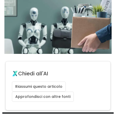
Chiedi all'AI
Riassumi questo articolo
Approfondisci con altre fonti