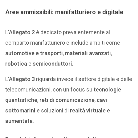
Aree ammissibili: manifatturiero e digitale
L’
Allegato 2
è dedicato prevalentemente al
comparto manifatturiero e include ambiti come
automotive e trasporti
,
materiali avanzati
,
robotica
e
semiconduttori
.
L’
Allegato 3
riguarda invece il settore digitale e delle
telecomunicazioni, con un focus su
tecnologie
quantistiche
,
reti di comunicazione
,
cavi
sottomarini
e soluzioni di
realtà virtuale e
aumentata
.