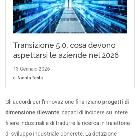
Gli accordi per l’innovazione finanziano
progetti di
dimensione rilevante
, capaci di incidere su intere
filiere industriali e di tradurre la ricerca in traiettorie
di sviluppo industriale concrete. La dotazione