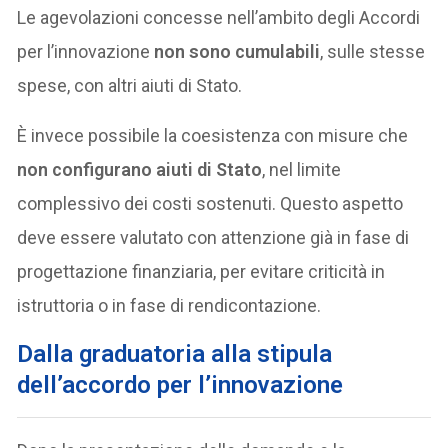
Le agevolazioni concesse nell’ambito degli Accordi
per l’innovazione
non sono cumulabili
, sulle stesse
spese, con altri aiuti di Stato.
È invece possibile la coesistenza con misure che
non configurano aiuti di Stato
, nel limite
complessivo dei costi sostenuti. Questo aspetto
deve essere valutato con attenzione già in fase di
progettazione finanziaria, per evitare criticità in
istruttoria o in fase di rendicontazione.
Dalla graduatoria alla stipula
dell’accordo per l’innovazione