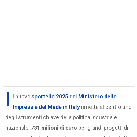
I
l nuovo
sportello 2025 del Ministero delle
Imprese e del Made in Italy
rimette al centro uno
degli strumenti chiave della politica industriale
nazionale:
731 milioni di euro
per grandi progetti di