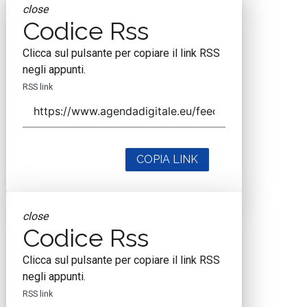
close
Codice Rss
Clicca sul pulsante per copiare il link RSS
negli appunti.
RSS link
COPIA LINK
close
Codice Rss
Clicca sul pulsante per copiare il link RSS
negli appunti.
RSS link