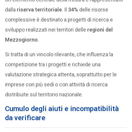
dalla
riserva territoriale
. Il
34%
delle risorse
complessive è destinato a progetti di ricerca e
sviluppo realizzati nei territori delle
regioni del
Mezzogiorno
.
Si tratta di un vincolo rilevante, che influenza la
competizione tra i progetti e richiede una
valutazione strategica attenta, soprattutto per le
imprese con più sedi o con attività di ricerca
distribuite sul territorio nazionale.
Cumulo degli aiuti e incompatibilità
da verificare