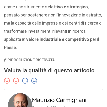
come uno strumento
selettivo e strategico
,
pensato per sostenere non l’innovazione in astratto,
ma la capacità delle imprese e dei centri di ricerca di
trasformare investimenti rilevanti in ricerca
applicata in
valore industriale e competitivo
per il
Paese.
@RIPRODUZIONE RISERVATA
Valuta la qualità di questo articolo
Maurizio Carmignani