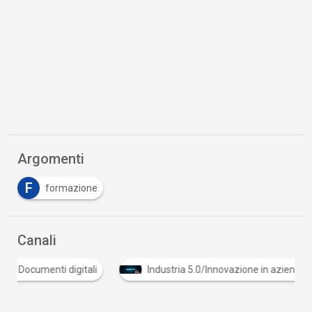
Argomenti
F
formazione
Canali
Documenti digitali
Industria 5.0/Innovazione in az