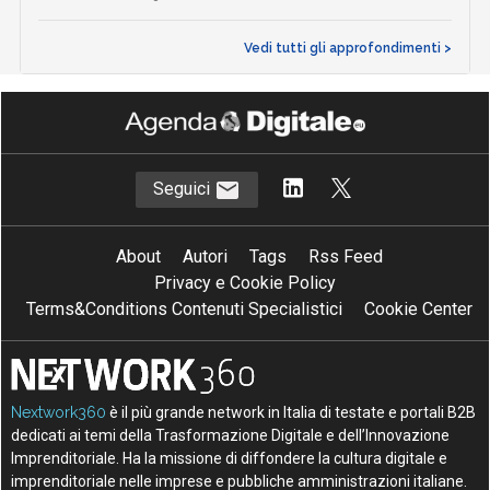
Vedi tutti gli approfondimenti >
Seguici
About
Autori
Tags
Rss Feed
Privacy e Cookie Policy
Terms&Conditions Contenuti Specialistici
Cookie Center
Nextwork360
è il più grande network in Italia di testate e portali B2B
dedicati ai temi della Trasformazione Digitale e dell’Innovazione
Imprenditoriale. Ha la missione di diffondere la cultura digitale e
imprenditoriale nelle imprese e pubbliche amministrazioni italiane.