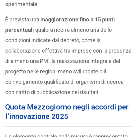
sperimentale.
È prevista una
maggiorazione fino a 15 punti
percentuali
qualora ricorra almeno una delle
condizioni indicate dal decreto, come la
collaborazione effettiva tra imprese con la presenza
di almeno una PMI, la realizzazione integrale del
progetto nelle regioni meno sviluppate o il
coinvolgimento qualificato di organismi di ricerca
con diritto di pubblicazione dei risultati.
Quota Mezzogiorno negli accordi per
l’innovazione 2025
Un elemento centrale della misura è rappresentato