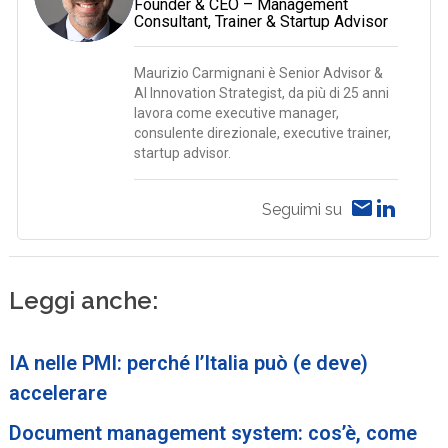
Founder & CEO – Management
Consultant, Trainer & Startup Advisor
Maurizio Carmignani è Senior Advisor &
AI Innovation Strategist, da più di 25 anni
lavora come executive manager,
consulente direzionale, executive trainer,
startup advisor.
Seguimi su
Leggi anche:
IA nelle PMI: perché l’Italia può (e deve)
accelerare
Document management system: cos’è, come