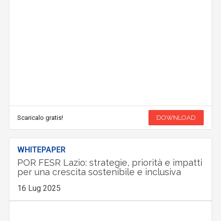
Scaricalo gratis!
DOWNLOAD
WHITEPAPER
POR FESR Lazio: strategie, priorità e impatti
per una crescita sostenibile e inclusiva
16 Lug 2025