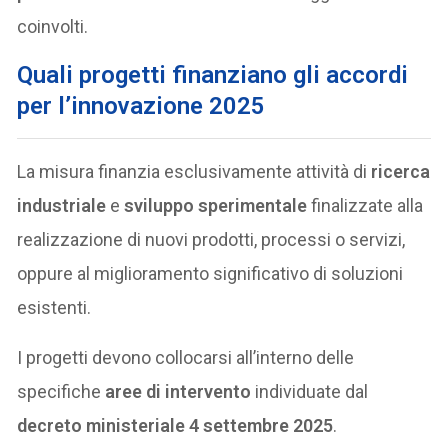
coinvolti.
Quali progetti finanziano gli accordi
per l’innovazione 2025
La misura finanzia esclusivamente attività di
ricerca
industriale
e
sviluppo sperimentale
finalizzate alla
realizzazione di nuovi prodotti, processi o servizi,
oppure al miglioramento significativo di soluzioni
esistenti.
I progetti devono collocarsi all’interno delle
specifiche
aree di intervento
individuate dal
decreto ministeriale 4 settembre 2025
.