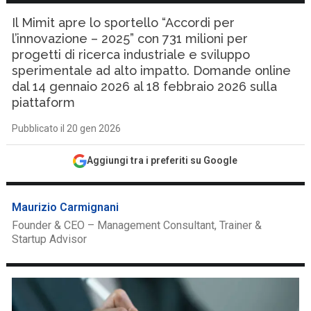
Il Mimit apre lo sportello “Accordi per
l’innovazione – 2025” con 731 milioni per
progetti di ricerca industriale e sviluppo
sperimentale ad alto impatto. Domande online
dal 14 gennaio 2026 al 18 febbraio 2026 sulla
piattaform
Pubblicato il 20 gen 2026
Aggiungi tra i preferiti su Google
Maurizio Carmignani
Founder & CEO – Management Consultant, Trainer &
Startup Advisor