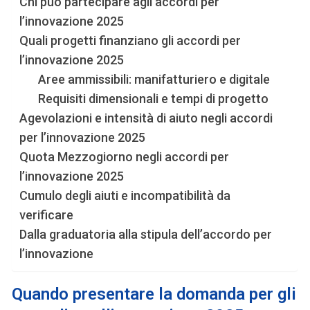
Chi può partecipare agli accordi per
l’innovazione 2025
Quali progetti finanziano gli accordi per
l’innovazione 2025
Aree ammissibili: manifatturiero e digitale
Requisiti dimensionali e tempi di progetto
Agevolazioni e intensità di aiuto negli accordi
per l’innovazione 2025
Quota Mezzogiorno negli accordi per
l’innovazione 2025
Cumulo degli aiuti e incompatibilità da
verificare
Dalla graduatoria alla stipula dell’accordo per
l’innovazione
Quando presentare la domanda per gli