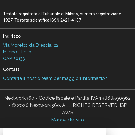
Testata registrata al Tribunale di Milano, numero registrazione
1927. Testata scientifica ISSN 2421-4167
Indirizzo
Via Moretto da Brescia, 22
Milano - Italia
CAP 20133
Contatti
Contatta il nostro team per maggiori informazioni
Nextwork360 - Codice fiscale e Partita IVA 13868590962
- © 2026 Nextwork360. ALL RIGHTS RESERVED. ISP
AWS
Mappa del sito