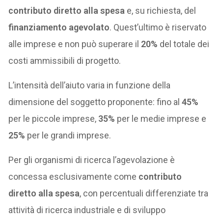
contributo diretto alla spesa
e, su richiesta, del
finanziamento agevolato
. Quest’ultimo è riservato
alle imprese e non può superare il
20%
del totale dei
costi ammissibili di progetto.
L’intensità dell’aiuto varia in funzione della
dimensione del soggetto proponente: fino al
45%
per le piccole imprese,
35%
per le medie imprese e
25%
per le grandi imprese.
Per gli organismi di ricerca l’agevolazione è
concessa esclusivamente come
contributo
diretto alla spesa
, con percentuali differenziate tra
attività di ricerca industriale e di sviluppo