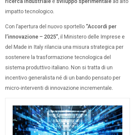
ricerca industriale
e
sviluppo sperimentale
ad alto
impatto tecnologico.
Con l’apertura del nuovo sportello
“Accordi per
l’innovazione – 2025”
, il Ministero delle Imprese e
del Made in Italy rilancia una misura strategica per
sostenere la trasformazione tecnologica del
sistema produttivo italiano. Non si tratta di un
incentivo generalista né di un bando pensato per
micro-interventi di innovazione incrementale.