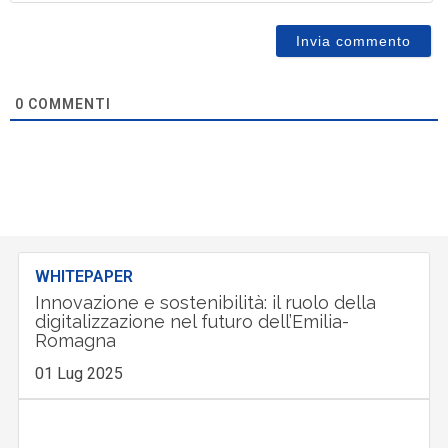
0
COMMENTI
WHITEPAPER
Innovazione e sostenibilità: il ruolo della
digitalizzazione nel futuro dell’Emilia-
Romagna
01 Lug 2025