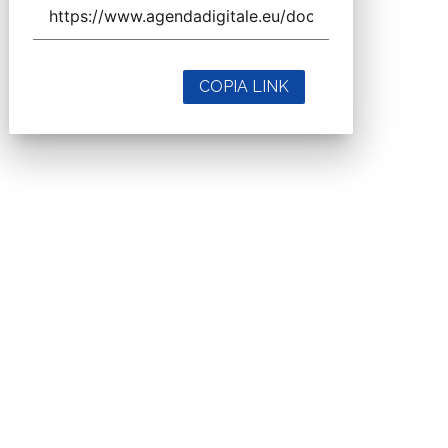
COPIA LINK