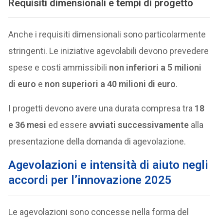
Requisiti dimensionali e tempi di progetto
Anche i requisiti dimensionali sono particolarmente
stringenti. Le iniziative agevolabili devono prevedere
spese e costi ammissibili
non inferiori a 5 milioni
di euro
e
non superiori a 40 milioni di euro
.
I progetti devono avere una durata compresa tra
18
e 36 mesi
ed essere
avviati successivamente
alla
presentazione della domanda di agevolazione.
Agevolazioni e intensità di aiuto negli
accordi per l’innovazione 2025
Le agevolazioni sono concesse nella forma del