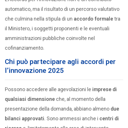
automatico, ma il risultato di un percorso valutativo
che culmina nella stipula di un
accordo formale
tra
il Ministero, i soggetti proponenti e le eventuali
amministrazioni pubbliche coinvolte nel
cofinanziamento.
Chi può partecipare agli accordi per
l’innovazione 2025
Possono accedere alle agevolazioni le
imprese di
qualsiasi dimensione
che, al momento della
presentazione della domanda, abbiano almeno
due
bilanci approvati
. Sono ammessi anche i
centri di