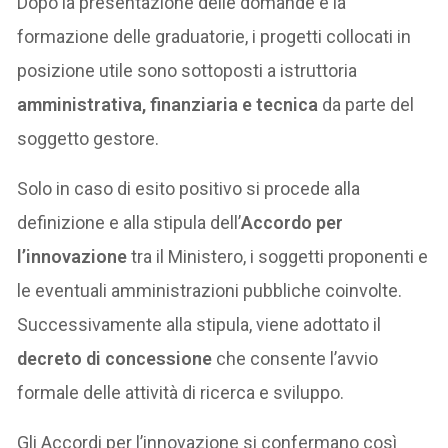
Dopo la presentazione delle domande e la
formazione delle graduatorie, i progetti collocati in
posizione utile sono sottoposti a istruttoria
amministrativa, finanziaria e tecnica
da parte del
soggetto gestore.
Solo in caso di esito positivo si procede alla
definizione e alla stipula dell’
Accordo per
l’innovazione
tra il Ministero, i soggetti proponenti e
le eventuali amministrazioni pubbliche coinvolte.
Successivamente alla stipula, viene adottato il
decreto di concessione
che consente l’avvio
formale delle attività di ricerca e sviluppo.
Gli Accordi per l’innovazione si confermano così