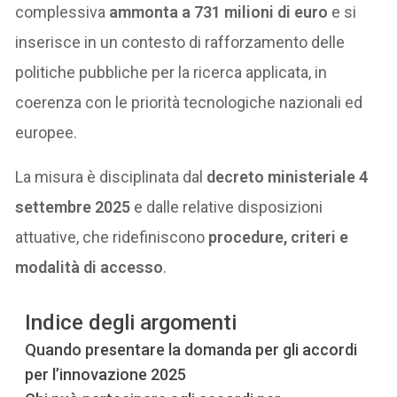
complessiva
ammonta a 731 milioni di euro
e si
inserisce in un contesto di rafforzamento delle
politiche pubbliche per la ricerca applicata, in
coerenza con le priorità tecnologiche nazionali ed
europee.
La misura è disciplinata dal
decreto ministeriale 4
settembre 2025
e dalle relative disposizioni
attuative, che ridefiniscono
procedure, criteri e
modalità di accesso
.
Indice degli argomenti
Quando presentare la domanda per gli accordi
per l’innovazione 2025