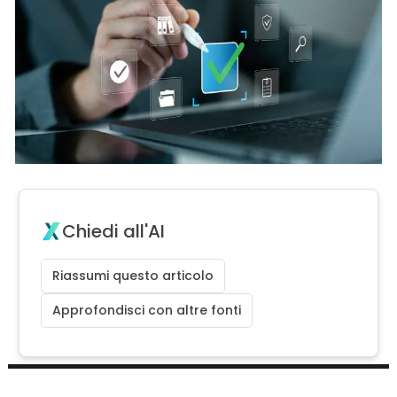
Chiedi all'AI
Riassumi questo articolo
Approfondisci con altre fonti