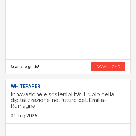
Scaricalo gratis!
DOWNLOAD
WHITEPAPER
Innovazione e sostenibilità: il ruolo della
digitalizzazione nel futuro dell’Emilia-
Romagna
01 Lug 2025