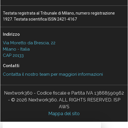
Testata registrata al Tribunale di Milano, numero registrazione
1927. Testata scientifica ISSN 2421-4167
Indirizzo
Via Moretto da Brescia, 22
Milano - Italia
CAP 20133
Contatti
Contatta il nostro team per maggiori informazioni
Nextwork360 - Codice fiscale e Partita IVA 13868590962
- © 2026 Nextwork360. ALL RIGHTS RESERVED. ISP
AWS
Mappa del sito