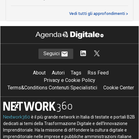
Vedi tutti gli approfondimenti >
Seguici
About
Autori
Tags
Rss Feed
Privacy e Cookie Policy
Terms&Conditions Contenuti Specialistici
Cookie Center
Nextwork360
è il più grande network in Italia di testate e portali B2B
dedicati ai temi della Trasformazione Digitale e dell’Innovazione
Imprenditoriale. Ha la missione di diffondere la cultura digitale e
imprenditoriale nelle imprese e pubbliche amministrazioni italiane.