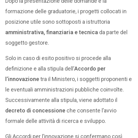
Dopo la presentazione delle domande e la
formazione delle graduatorie, i progetti collocati in
posizione utile sono sottoposti a istruttoria
amministrativa, finanziaria e tecnica
da parte del
soggetto gestore.
Solo in caso di esito positivo si procede alla
definizione e alla stipula dell’
Accordo per
l’innovazione
tra il Ministero, i soggetti proponenti e
le eventuali amministrazioni pubbliche coinvolte.
Successivamente alla stipula, viene adottato il
decreto di concessione
che consente l’avvio
formale delle attività di ricerca e sviluppo.
Gli Accordi per l’innovazione si confermano così