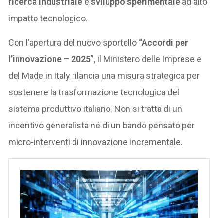
ricerca industriale
e
sviluppo sperimentale
ad alto
impatto tecnologico.
Con l’apertura del nuovo sportello
“Accordi per
l’innovazione – 2025”
, il Ministero delle Imprese e
del Made in Italy rilancia una misura strategica per
sostenere la trasformazione tecnologica del
sistema produttivo italiano. Non si tratta di un
incentivo generalista né di un bando pensato per
micro-interventi di innovazione incrementale.