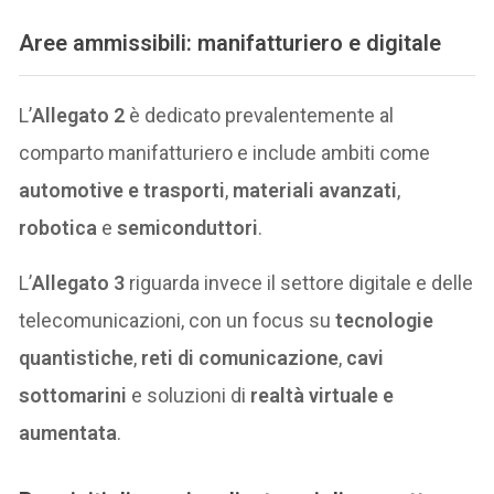
Aree ammissibili: manifatturiero e digitale
L’
Allegato 2
è dedicato prevalentemente al
comparto manifatturiero e include ambiti come
automotive e trasporti
,
materiali avanzati
,
robotica
e
semiconduttori
.
L’
Allegato 3
riguarda invece il settore digitale e delle
telecomunicazioni, con un focus su
tecnologie
quantistiche
,
reti di comunicazione
,
cavi
sottomarini
e soluzioni di
realtà virtuale e
aumentata
.