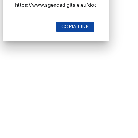
COPIA LINK