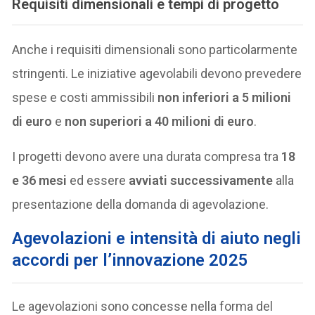
Requisiti dimensionali e tempi di progetto
Anche i requisiti dimensionali sono particolarmente
stringenti. Le iniziative agevolabili devono prevedere
spese e costi ammissibili
non inferiori a 5 milioni
di euro
e
non superiori a 40 milioni di euro
.
I progetti devono avere una durata compresa tra
18
e 36 mesi
ed essere
avviati successivamente
alla
presentazione della domanda di agevolazione.
Agevolazioni e intensità di aiuto negli
accordi per l’innovazione 2025
Le agevolazioni sono concesse nella forma del