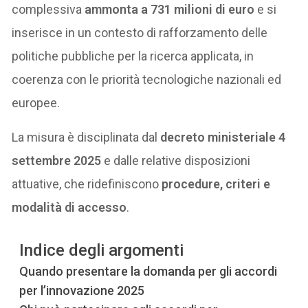
complessiva
ammonta a 731 milioni di euro
e si
inserisce in un contesto di rafforzamento delle
politiche pubbliche per la ricerca applicata, in
coerenza con le priorità tecnologiche nazionali ed
europee.
La misura è disciplinata dal
decreto ministeriale 4
settembre 2025
e dalle relative disposizioni
attuative, che ridefiniscono
procedure, criteri e
modalità di accesso
.
Indice degli argomenti
Quando presentare la domanda per gli accordi
per l’innovazione 2025