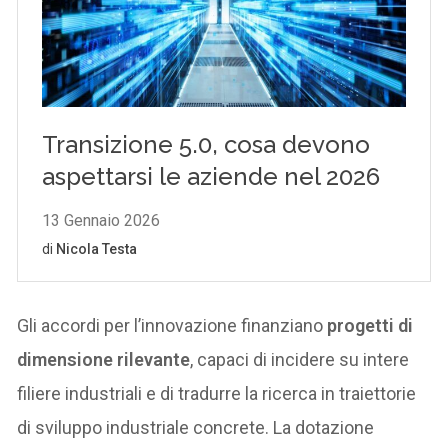
Gli accordi per l’innovazione finanziano
progetti di
dimensione rilevante
, capaci di incidere su intere
filiere industriali e di tradurre la ricerca in traiettorie
di sviluppo industriale concrete. La dotazione