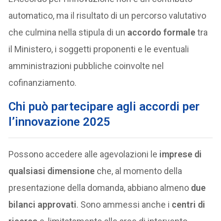
automatico, ma il risultato di un percorso valutativo
che culmina nella stipula di un
accordo formale
tra
il Ministero, i soggetti proponenti e le eventuali
amministrazioni pubbliche coinvolte nel
cofinanziamento.
Chi può partecipare agli accordi per
l’innovazione 2025
Possono accedere alle agevolazioni le
imprese di
qualsiasi dimensione
che, al momento della
presentazione della domanda, abbiano almeno
due
bilanci approvati
. Sono ammessi anche i
centri di