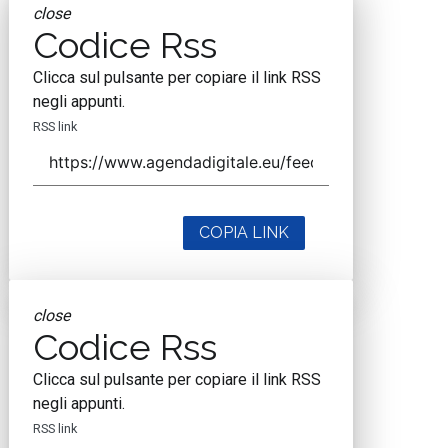
close
Codice Rss
Clicca sul pulsante per copiare il link RSS
negli appunti.
RSS link
COPIA LINK
close
Codice Rss
Clicca sul pulsante per copiare il link RSS
negli appunti.
RSS link