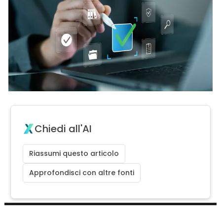
Chiedi all'AI
Riassumi questo articolo
Approfondisci con altre fonti