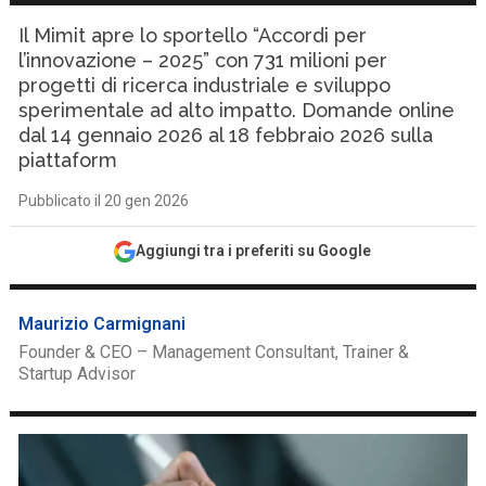
Il Mimit apre lo sportello “Accordi per
l’innovazione – 2025” con 731 milioni per
progetti di ricerca industriale e sviluppo
sperimentale ad alto impatto. Domande online
dal 14 gennaio 2026 al 18 febbraio 2026 sulla
piattaform
Pubblicato il 20 gen 2026
Aggiungi tra i preferiti su Google
Maurizio Carmignani
Founder & CEO – Management Consultant, Trainer &
Startup Advisor