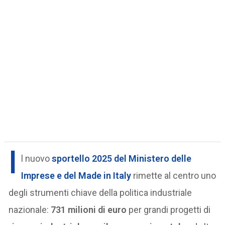
I
l nuovo
sportello 2025 del Ministero delle
Imprese e del Made in Italy
rimette al centro uno
degli strumenti chiave della politica industriale
nazionale:
731 milioni di euro
per grandi progetti di