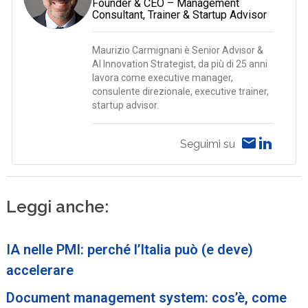
Founder & CEO – Management
Consultant, Trainer & Startup Advisor
Maurizio Carmignani è Senior Advisor &
AI Innovation Strategist, da più di 25 anni
lavora come executive manager,
consulente direzionale, executive trainer,
startup advisor.
Seguimi su
Leggi anche:
IA nelle PMI: perché l’Italia può (e deve)
accelerare
Document management system: cos’è, come