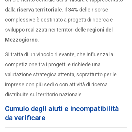
dalla
riserva territoriale
. Il
34%
delle risorse
complessive è destinato a progetti di ricerca e
sviluppo realizzati nei territori delle
regioni del
Mezzogiorno
.
Si tratta di un vincolo rilevante, che influenza la
competizione tra i progetti e richiede una
valutazione strategica attenta, soprattutto per le
imprese con più sedi o con attività di ricerca
distribuite sul territorio nazionale.
Cumulo degli aiuti e incompatibilità
da verificare