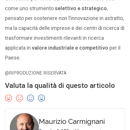
come uno strumento
selettivo e strategico
,
pensato per sostenere non l’innovazione in astratto,
ma la capacità delle imprese e dei centri di ricerca di
trasformare investimenti rilevanti in ricerca
applicata in
valore industriale e competitivo
per il
Paese.
@RIPRODUZIONE RISERVATA
Valuta la qualità di questo articolo
Maurizio Carmignani