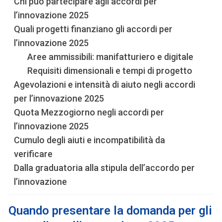
Chi può partecipare agli accordi per
l’innovazione 2025
Quali progetti finanziano gli accordi per
l’innovazione 2025
Aree ammissibili: manifatturiero e digitale
Requisiti dimensionali e tempi di progetto
Agevolazioni e intensità di aiuto negli accordi
per l’innovazione 2025
Quota Mezzogiorno negli accordi per
l’innovazione 2025
Cumulo degli aiuti e incompatibilità da
verificare
Dalla graduatoria alla stipula dell’accordo per
l’innovazione
Quando presentare la domanda per gli