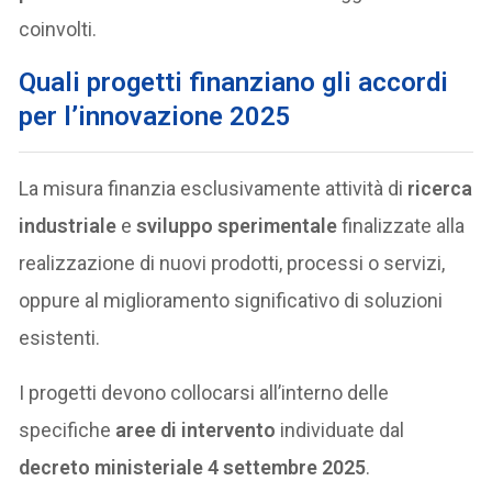
coinvolti.
Quali progetti finanziano gli accordi
per l’innovazione 2025
La misura finanzia esclusivamente attività di
ricerca
industriale
e
sviluppo sperimentale
finalizzate alla
realizzazione di nuovi prodotti, processi o servizi,
oppure al miglioramento significativo di soluzioni
esistenti.
I progetti devono collocarsi all’interno delle
specifiche
aree di intervento
individuate dal
decreto ministeriale 4 settembre 2025
.