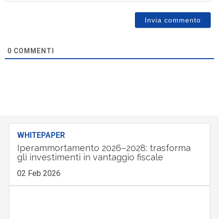
0
COMMENTI
WHITEPAPER
Iperammortamento 2026–2028: trasforma
gli investimenti in vantaggio fiscale
02 Feb 2026