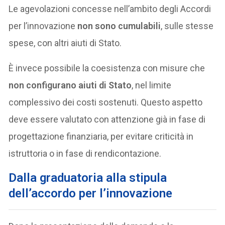
Le agevolazioni concesse nell’ambito degli Accordi
per l’innovazione
non sono cumulabili
, sulle stesse
spese, con altri aiuti di Stato.
È invece possibile la coesistenza con misure che
non configurano aiuti di Stato
, nel limite
complessivo dei costi sostenuti. Questo aspetto
deve essere valutato con attenzione già in fase di
progettazione finanziaria, per evitare criticità in
istruttoria o in fase di rendicontazione.
Dalla graduatoria alla stipula
dell’accordo per l’innovazione