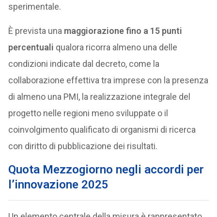
sperimentale.
È prevista una
maggiorazione fino a 15 punti
percentuali
qualora ricorra almeno una delle
condizioni indicate dal decreto, come la
collaborazione effettiva tra imprese con la presenza
di almeno una PMI, la realizzazione integrale del
progetto nelle regioni meno sviluppate o il
coinvolgimento qualificato di organismi di ricerca
con diritto di pubblicazione dei risultati.
Quota Mezzogiorno negli accordi per
l’innovazione 2025
Un elemento centrale della misura è rappresentato