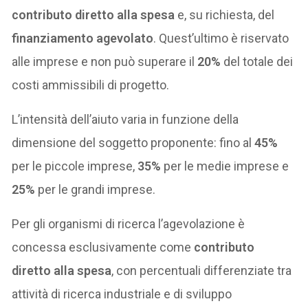
contributo diretto alla spesa
e, su richiesta, del
finanziamento agevolato
. Quest’ultimo è riservato
alle imprese e non può superare il
20%
del totale dei
costi ammissibili di progetto.
L’intensità dell’aiuto varia in funzione della
dimensione del soggetto proponente: fino al
45%
per le piccole imprese,
35%
per le medie imprese e
25%
per le grandi imprese.
Per gli organismi di ricerca l’agevolazione è
concessa esclusivamente come
contributo
diretto alla spesa
, con percentuali differenziate tra
attività di ricerca industriale e di sviluppo