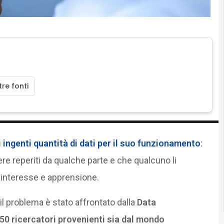
re fonti
i ingenti quantità di dati per il suo funzionamento
:
re reperiti da qualche parte e che qualcuno li
 interesse e apprensione.
 il problema è stato affrontato dalla
Data
 50 ricercatori provenienti sia dal mondo