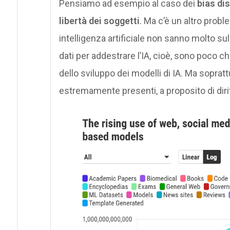
Pensiamo ad esempio al caso dei
bias dis
libertà dei soggetti
. Ma c’è un altro proble
intelligenza artificiale non sanno molto sull
dati per addestrare l’IA, cioè, sono poco ch
dello sviluppo dei modelli di IA. Ma soprat
estremamente presenti, a proposito di dirit