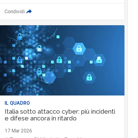
Condividi
IL QUADRO
Italia sotto attacco cyber: più incidenti
e difese ancora in ritardo
17 Mar 2026