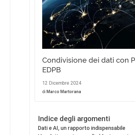
Indice degli argomenti
Dati e AI, un rapporto indispensabile