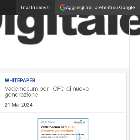
Aggiungi tra i preferiti su Google
I nostri servizi
WHITEPAPER
Vademecum per i CFO di nuova
generazione
21 Mar 2024