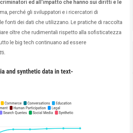
criminatori ed all’impatto che hanno sui diritti e le
ma, perché gli sviluppatori e i ricercatori di
e fonti dei dati che utilizzano. Le pratiche di raccolta
iare oltre che rudimentali rispetto alla sofisticatezza
tutto le big tech continuano ad essere
ti.