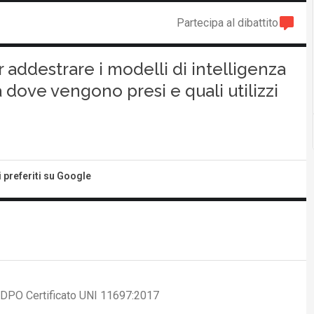
Partecipa al dibattito
 addestrare i modelli di intelligenza
a dove vengono presi e quali utilizzi
i preferiti su Google
, DPO Certificato UNI 11697:2017