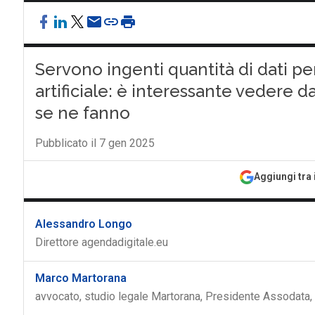
Servono ingenti quantità di dati per
artificiale: è interessante vedere d
se ne fanno
Pubblicato il 7 gen 2025
Aggiungi tra 
Alessandro Longo
Direttore agendadigitale.eu
Marco Martorana
avvocato, studio legale Martorana, Presidente Assodata