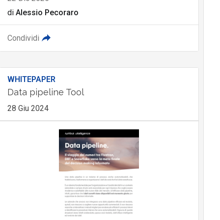
di
Alessio Pecoraro
Condividi
WHITEPAPER
Data pipeline Tool
28 Giu 2024