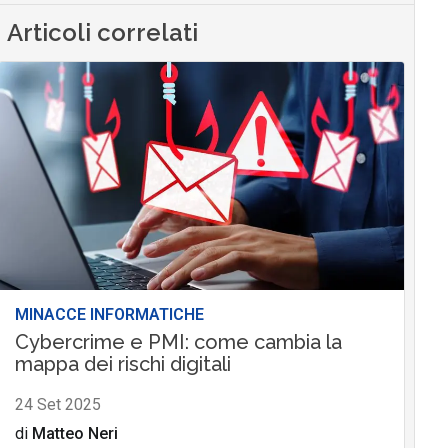
Articoli correlati
MINACCE INFORMATICHE
Cybercrime e PMI: come cambia la
mappa dei rischi digitali
24 Set 2025
di
Matteo Neri