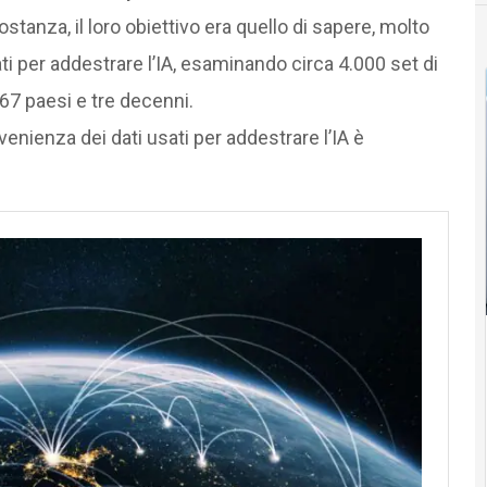
stanza, il loro obiettivo era quello di sapere, molto
 per addestrare l’IA, esaminando circa 4.000 set di
 67 paesi e tre decenni.
rovenienza dei dati usati per addestrare l’IA è