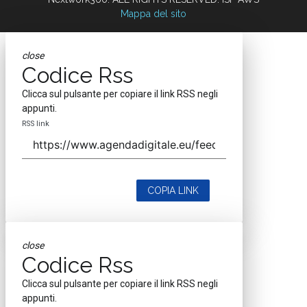
Mappa del sito
close
Codice Rss
Clicca sul pulsante per copiare il link RSS negli
appunti.
RSS link
COPIA LINK
close
Codice Rss
Clicca sul pulsante per copiare il link RSS negli
appunti.