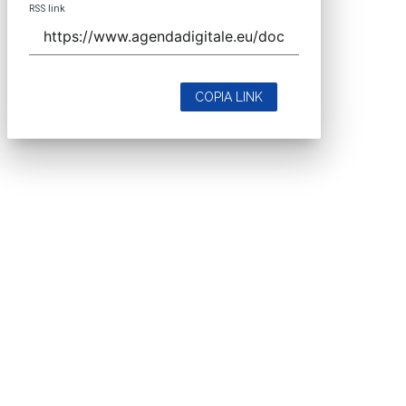
RSS link
COPIA LINK