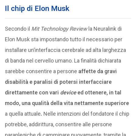
Il chip di Elon Musk
Secondo il
Mit Technology Review
la Neuralink di
Elon Musk sta impostando tutto il necessario per
installare un’interfaccia cerebrale ad alta larghezza
di banda nel cervello umano. La finalità dichiarata
sarebbe consentire a persone
affette da gravi
disabilità e paralisi di potersi interfacciare
direttamente con vari
device
ed ottenere, in tal
modo, una qualità della vita nettamente superiore
a quella attuale
.
Nelle intenzioni del fondatore il chip
potrebbe, addirittura, consentire alle persone
paraplegiche di camminare nuovamente, tramite la