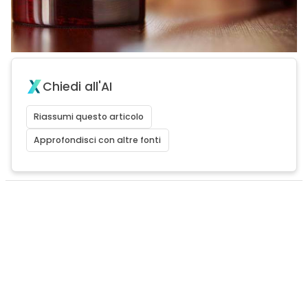
Chiedi all'AI
Riassumi questo articolo
Approfondisci con altre fonti