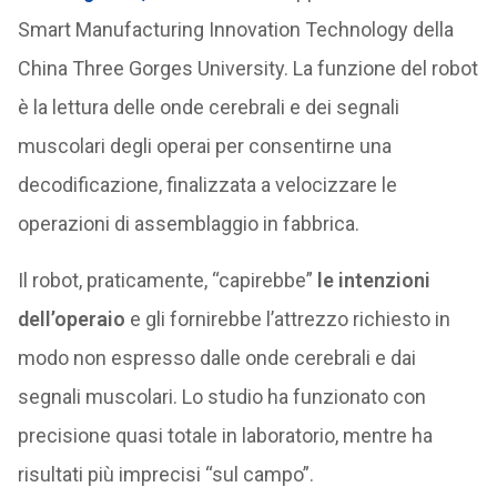
Smart Manufacturing Innovation Technology della
China Three Gorges University. La funzione del robot
è la lettura delle onde cerebrali e dei segnali
muscolari degli operai per consentirne una
decodificazione, finalizzata a velocizzare le
operazioni di assemblaggio in fabbrica.
Il robot, praticamente, “capirebbe”
le intenzioni
dell’operaio
e gli fornirebbe l’attrezzo richiesto in
modo non espresso dalle onde cerebrali e dai
segnali muscolari. Lo studio ha funzionato con
precisione quasi totale in laboratorio, mentre ha
risultati più imprecisi “sul campo”.