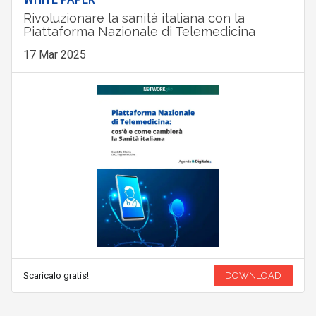
Rivoluzionare la sanità italiana con la
Piattaforma Nazionale di Telemedicina
17 Mar 2025
Scaricalo gratis!
DOWNLOAD