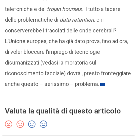
telefoniche e dei
trojan hourses
. Il tutto a tacere
delle problematiche di
data retention
: chi
conserverebbe i tracciati delle onde cerebrali?
L’Unione europea, che ha già dato prova, fino ad ora,
di voler bloccare l’impiego di tecnologie
disumanizzati (vedasi la moratoria sul
riconoscimento facciale) dovrà , presto fronteggiare
anche questo – serissimo – problema.
Valuta la qualità di questo articolo