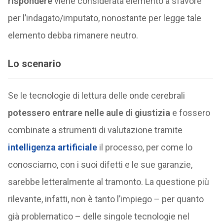
rispondere
viene considerata elemento a sfavore
per l’indagato/imputato, nonostante per legge tale
elemento debba rimanere neutro.
Lo scenario
Se le tecnologie di lettura delle onde cerebrali
potessero entrare nelle aule di giustizia
e fossero
combinate a strumenti di valutazione tramite
intelligenza artificiale
il processo, per come lo
conosciamo, con i suoi difetti e le sue garanzie,
sarebbe letteralmente al tramonto. La questione più
rilevante, infatti, non è tanto l’impiego – per quanto
già problematico – delle singole tecnologie nel