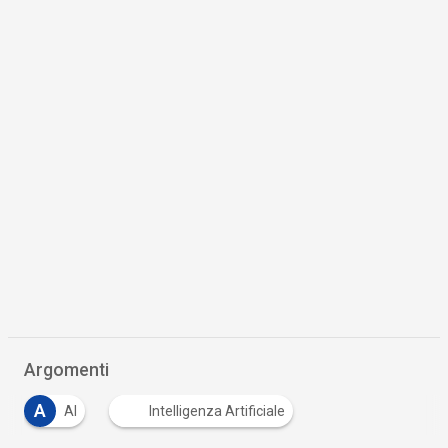
Argomenti
A
AI
Intelligenza Artificiale