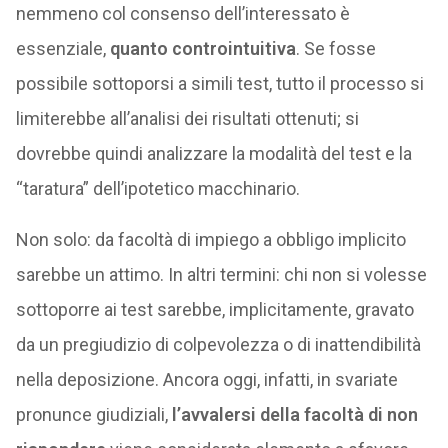
nemmeno col consenso dell’interessato è
essenziale,
quanto controintuitiva
. Se fosse
possibile sottoporsi a simili test, tutto il processo si
limiterebbe all’analisi dei risultati ottenuti; si
dovrebbe quindi analizzare la modalità del test e la
“taratura” dell’ipotetico macchinario.
Non solo: da facoltà di impiego a obbligo implicito
sarebbe un attimo. In altri termini: chi non si volesse
sottoporre ai test sarebbe, implicitamente, gravato
da un pregiudizio di colpevolezza o di inattendibilità
nella deposizione. Ancora oggi, infatti, in svariate
pronunce giudiziali,
l’avvalersi della facoltà di non