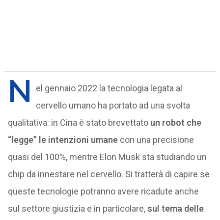
N
el gennaio 2022 la tecnologia legata al
cervello umano ha portato ad una svolta
qualitativa: in Cina è stato brevettato
un robot che
“legge” le intenzioni umane
con una precisione
quasi del 100%, mentre Elon Musk sta studiando un
chip da innestare nel cervello. Si tratterà di capire se
queste tecnologie potranno avere ricadute anche
sul settore giustizia e in particolare,
sul tema delle