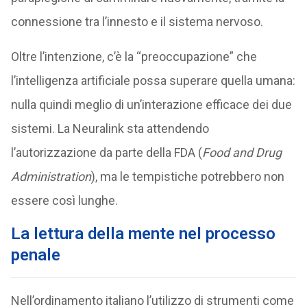
connessione tra l’innesto e il sistema nervoso.
Oltre l’intenzione, c’è la “preoccupazione” che
l’intelligenza artificiale possa superare quella umana:
nulla quindi meglio di un’interazione efficace dei due
sistemi. La Neuralink sta attendendo
l’autorizzazione da parte della FDA (
Food and Drug
Administration
), ma le tempistiche potrebbero non
essere così lunghe.
La lettura della mente nel processo
penale
Nell’ordinamento italiano l’utilizzo di strumenti come