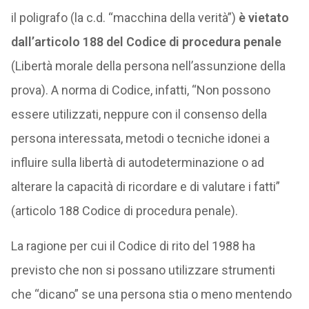
il poligrafo (la c.d. “macchina della verità”)
è vietato
dall’articolo 188 del Codice di procedura penale
(Libertà morale della persona nell’assunzione della
prova). A norma di Codice, infatti, “Non possono
essere utilizzati, neppure con il consenso della
persona interessata, metodi o tecniche idonei a
influire sulla libertà di autodeterminazione o ad
alterare la capacità di ricordare e di valutare i fatti”
(articolo 188 Codice di procedura penale).
La ragione per cui il Codice di rito del 1988 ha
previsto che non si possano utilizzare strumenti
che “dicano” se una persona stia o meno mentendo