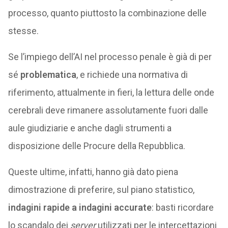
processo, quanto piuttosto la combinazione delle
stesse.
Se l’impiego dell’AI nel processo penale è già di per
sé
problematica
, e richiede una normativa di
riferimento, attualmente in fieri, la lettura delle onde
cerebrali deve rimanere assolutamente fuori dalle
aule giudiziarie e anche dagli strumenti a
disposizione delle Procure della Repubblica.
Queste ultime, infatti, hanno già dato piena
dimostrazione di preferire, sul piano statistico,
indagini rapide a indagini accurate
: basti ricordare
lo scandalo dei
server
utilizzati per le intercettazioni