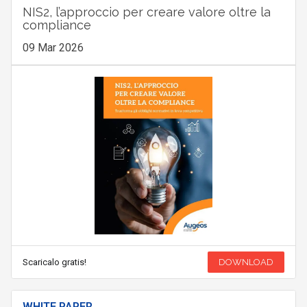
NIS2, l’approccio per creare valore oltre la
compliance
09 Mar 2026
Scaricalo gratis!
DOWNLOAD
WHITE PAPER