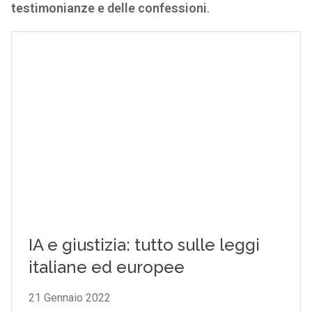
testimonianze e delle confessioni
.