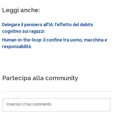
Leggi anche:
Delegare il pensiero all’IA: l’effetto del debito
cognitivo sui ragazzi
Human-in-the-loop: il confine tra uomo, macchina e
responsabilità
Partecipa alla community