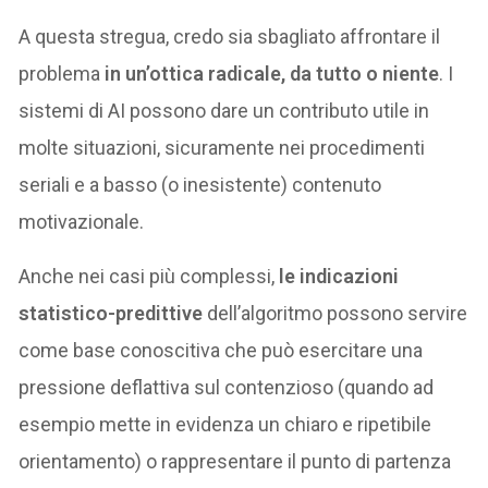
A questa stregua, credo sia sbagliato affrontare il
problema
in un’ottica radicale, da tutto o niente
. I
sistemi di AI possono dare un contributo utile in
molte situazioni, sicuramente nei procedimenti
seriali e a basso (o inesistente) contenuto
motivazionale.
Anche nei casi più complessi,
le indicazioni
statistico-predittive
dell’algoritmo possono servire
come base conoscitiva che può esercitare una
pressione deflattiva sul contenzioso (quando ad
esempio mette in evidenza un chiaro e ripetibile
orientamento) o rappresentare il punto di partenza