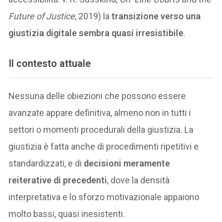
Future of Justice
, 2019) la
transizione verso una
giustizia digitale sembra quasi irresistibile
.
Il contesto attuale
Nessuna delle obiezioni che possono essere
avanzate appare definitiva, almeno non in tutti i
settori o momenti procedurali della giustizia. La
giustizia è fatta anche di procedimenti ripetitivi e
standardizzati, e di
decisioni meramente
reiterative di precedenti
, dove la densità
interpretativa e lo sforzo motivazionale appaiono
molto bassi, quasi inesistenti.