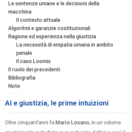
Le sentenze umane e le decisioni della
macchina
Il contesto attuale
Algoritmi e garanzie costituzionali
Ragione ed esperienza nella giustizia
La necessità di empatia umana in ambito
penale
Il caso Loomis
Il ruolo dei precedenti
Bibliografia
Note
AI e giustizia, le prime intuizioni
Oltre cinquant’anni fa
Mario Losano
, in un volume