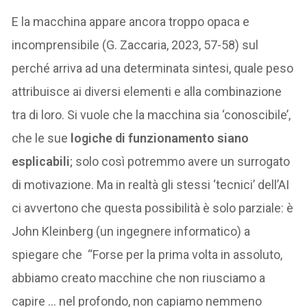
E la macchina appare ancora troppo opaca e
incomprensibile (G. Zaccaria, 2023, 57-58) sul
perché arriva ad una determinata sintesi, quale peso
attribuisce ai diversi elementi e alla combinazione
tra di loro. Si vuole che la macchina sia ‘conoscibile’,
che le sue
logiche di funzionamento siano
esplicabili
; solo così potremmo avere un surrogato
di motivazione. Ma in realtà gli stessi ‘tecnici’ dell’AI
ci avvertono che questa possibilità è solo parziale: è
John Kleinberg (un ingegnere informatico) a
spiegare che “Forse per la prima volta in assoluto,
abbiamo creato macchine che non riusciamo a
capire … nel profondo, non capiamo nemmeno