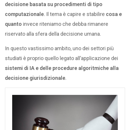
decisione basata su procedimenti di tipo
computazionale
. Il tema è capire e stabilire
cosa e
quanto
invece riteniamo che debba rimanere
riservato alla sfera della decisione umana.
In questo vastissimo ambito, uno dei settori più
studiati è proprio quello legato all’applicazione dei
sistemi di IA e delle procedure algoritmiche alla
decisione giurisdizionale
.