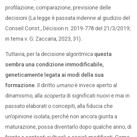
profilazione, comparazione, previsione delle
decisioni (La legge è passata indenne al giudizio del
Conseil Const., Décision n. 2019-778 del 21/3/2019;
in tema v. G. Zaccaria, 2023, 31).
Tuttavia, per la decisione algoritmica
questa
sembra una condizione immodificabile,
geneticamente legata ai modi della sua
formazione
. Il diritto
umano
è invece aperto al
dinamismo, alla
scoperta
di significati nuovi e mai in
passato elaborati o concepiti, alla fiducia che
un’opinione isolata, perché non ancora giunta a
maturazione, possa diventarlo dopo qualche anno, di