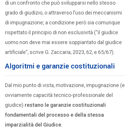
di un confronto che può svilupparsi nello stesso
grado di giudizio, o attraverso l’uso dei meccanismi
di impugnazione; a condizione però sia comunque
rispettato il principio di non esclusività (“il giudice
uomo non deve mai essere soppiantato dal giudice
artificiale”, scrive G. Zaccaria, 2023, 62, e 65/67).
Algoritmi e garanzie costituzionali
Dal mio punto di vista, motivazione, impugnazione (e
ovviamente capacità tecnico-professionale del
giudice)
restano le garanzie costituzionali
fondamentali del processo e della stessa
imparzialità del Giudice
.