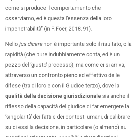
come si produce il comportamento che
osserviamo, ed è questa l’essenza della loro
impenetrabilità” (in F. Foer, 2018, 91).
Nello
jus dicere
non è importante solo il risultato, o la
rapidità (che pure indubbiamente conta, ed è un
pezzo del ‘giusto’ processo); ma come ci si arriva,
attraverso un confronto pieno ed effettivo delle
difese (tra di loro e con il Giudice terzo), dove la
qualità della decisione giurisdizionale
sia anche il
riflesso della capacità del giudice di far emergere la
‘singolarità’ dei fatti e dei contesti umani, di calibrare
su di essi la decisione, in particolare (o almeno) su