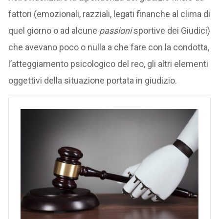
fattori (emozionali, razziali, legati finanche al clima di
quel giorno o ad alcune
passioni
sportive dei Giudici)
che avevano poco o nulla a che fare con la condotta,
l’atteggiamento psicologico del reo, gli altri elementi
oggettivi della situazione portata in giudizio.