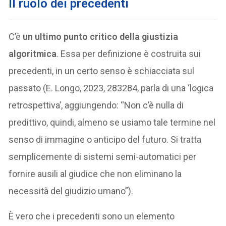
Il ruolo dei precedenti
C’è
un ultimo punto critico della giustizia
algoritmica
. Essa per definizione è costruita sui
precedenti, in un certo senso è schiacciata sul
passato (E. Longo, 2023, 283284, parla di una ‘logica
retrospettiva’, aggiungendo: “Non c’è nulla di
predittivo, quindi, almeno se usiamo tale termine nel
senso di immagine o anticipo del futuro. Si tratta
semplicemente di sistemi semi-automatici per
fornire ausili al giudice che non eliminano la
necessità del giudizio umano”).
È vero che i precedenti sono un elemento