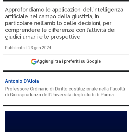
Approfondiamo le applicazioni dell’intelligenza
artificiale nel campo della giustizia, in
particolare nell’ambito delle decisioni, per
comprendere le differenze con l’attività dei
giudici umani e le prospettive
Pubblicato il 23 gen 2024
Aggiungi tra i preferiti su Google
Antonio D'Aloia
Professore Ordinario di Diritto costituzionale nella Facoltà
di Giurisprudenza dell'Università degli studi di Parma