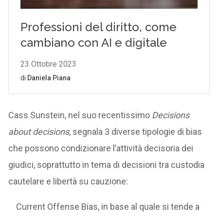
Cass Sunstein, nel suo recentissimo
Decisions
about decisions
, segnala 3 diverse tipologie di bias
che possono condizionare l’attività decisoria dei
giudici, soprattutto in tema di decisioni tra custodia
cautelare e libertà su cauzione:
Current Offense Bias, in base al quale si tende a