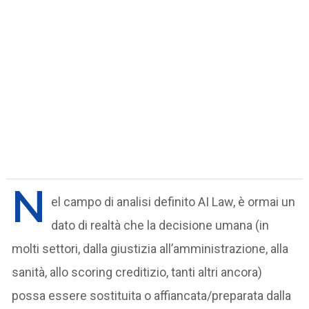
N
el campo di analisi definito AI Law, è ormai un
dato di realtà che la decisione umana (in
molti settori, dalla giustizia all’amministrazione, alla
sanità, allo scoring creditizio, tanti altri ancora)
possa essere sostituita o affiancata/preparata dalla