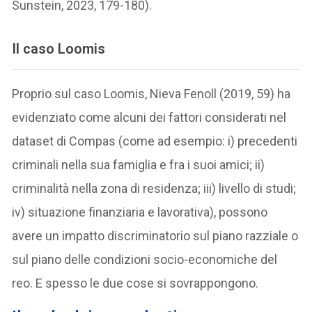
Sunstein, 2023, 179-180).
Il caso Loomis
Proprio sul caso Loomis, Nieva Fenoll (2019, 59) ha
evidenziato come alcuni dei fattori considerati nel
dataset di Compas (come ad esempio: i) precedenti
criminali nella sua famiglia e fra i suoi amici; ii)
criminalità nella zona di residenza; iii) livello di studi;
iv) situazione finanziaria e lavorativa), possono
avere un impatto discriminatorio sul piano razziale o
sul piano delle condizioni socio-economiche del
reo. E spesso le due cose si sovrappongono.