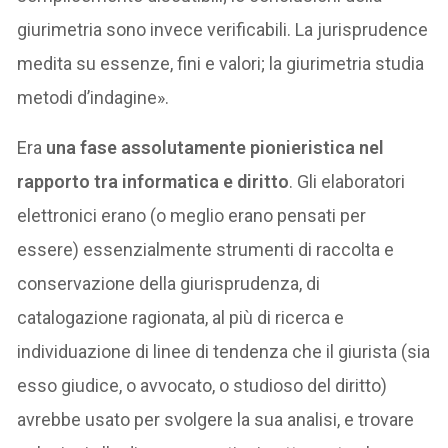
giurimetria sono invece verificabili. La jurisprudence
medita su essenze, fini e valori; la giurimetria studia
metodi d’indagine».
Era
una fase assolutamente pionieristica nel
rapporto tra informatica e diritto
. Gli elaboratori
elettronici erano (o meglio erano pensati per
essere) essenzialmente strumenti di raccolta e
conservazione della giurisprudenza, di
catalogazione ragionata, al più di ricerca e
individuazione di linee di tendenza che il giurista (sia
esso giudice, o avvocato, o studioso del diritto)
avrebbe usato per svolgere la sua analisi, e trovare