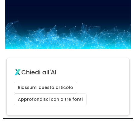
Chiedi all'AI
Riassumi questo articolo
Approfondisci con altre fonti