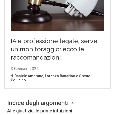
Indice degli argomenti
AI e giustizia, le prime intuizioni