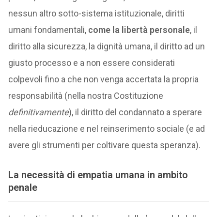
nessun altro sotto-sistema istituzionale, diritti
umani fondamentali,
come la libertà personale
, il
diritto alla sicurezza, la dignità umana, il diritto ad un
giusto processo e a non essere considerati
colpevoli fino a che non venga accertata la propria
responsabilità (nella nostra Costituzione
definitivamente
), il diritto del condannato a sperare
nella rieducazione e nel reinserimento sociale (e ad
avere gli strumenti per coltivare questa speranza).
La necessità di empatia umana in ambito
penale