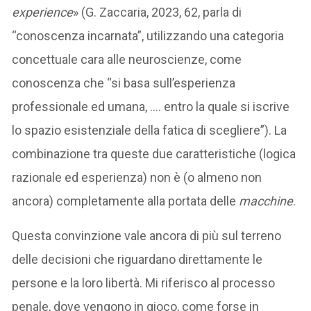
experience
» (G. Zaccaria, 2023, 62, parla di
“conoscenza incarnata”, utilizzando una categoria
concettuale cara alle neuroscienze, come
conoscenza che “si basa sull’esperienza
professionale ed umana, …. entro la quale si iscrive
lo spazio esistenziale della fatica di scegliere”). La
combinazione tra queste due caratteristiche (logica
razionale ed esperienza) non è (o almeno non
ancora) completamente alla portata delle
macchine
.
Questa convinzione vale ancora di più sul terreno
delle decisioni che riguardano direttamente le
persone e la loro libertà. Mi riferisco al processo
penale, dove vengono in gioco, come forse in