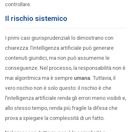
controllare.
Il rischio sistemico
I primi casi giurisprudenziali lo dimostrano con
chiarezza: l’intelligenza artificiale può generare
contenuti giuridici, ma non può assumerne le
conseguenze. Nel processo, la responsabilità non è
mai algoritmica ma è sempre
umana
. Tuttavia, il
vero rischio non è solo questo: il rischio è che
l’intelligenza artificiale renda gli errori meno visibili e,
allo stesso tempo, renda più fragile la difesa che
prova a spiegare la complessità di un fatto.