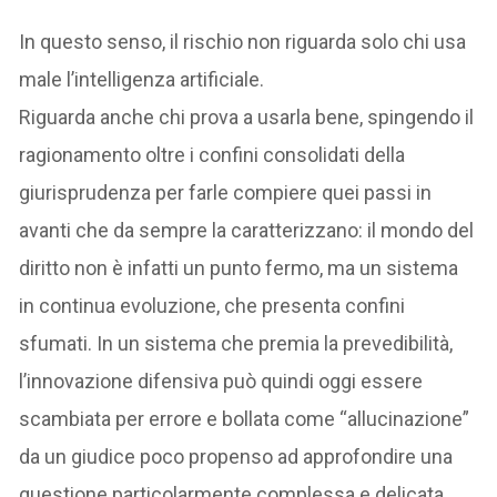
In questo senso, il rischio non riguarda solo chi usa
male l’intelligenza artificiale.
Riguarda anche chi prova a usarla bene, spingendo il
ragionamento oltre i confini consolidati della
giurisprudenza per farle compiere quei passi in
avanti che da sempre la caratterizzano: il mondo del
diritto non è infatti un punto fermo, ma un sistema
in continua evoluzione, che presenta confini
sfumati. In un sistema che premia la prevedibilità,
l’innovazione difensiva può quindi oggi essere
scambiata per errore e bollata come “allucinazione”
da un giudice poco propenso ad approfondire una
questione particolarmente complessa e delicata