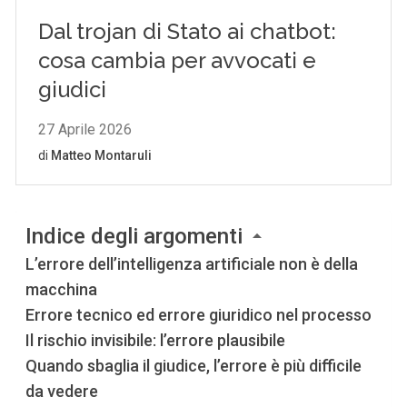
Indice degli argomenti
L’errore dell’intelligenza artificiale non è della
macchina
Errore tecnico ed errore giuridico nel processo
Il rischio invisibile: l’errore plausibile
Quando sbaglia il giudice, l’errore è più difficile
da vedere