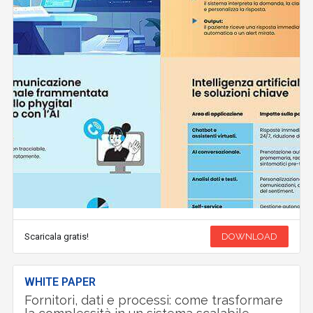
Scaricala gratis!
DOWNLOAD
WHITE PAPER
Fornitori, dati e processi: come trasformare