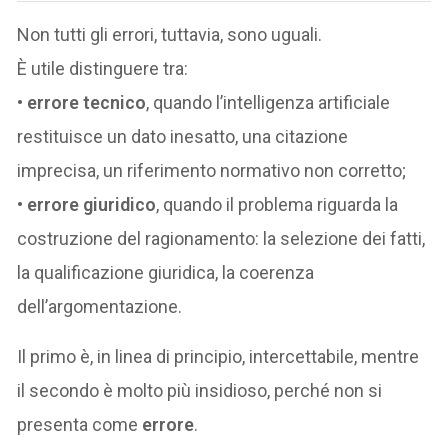
Non tutti gli errori, tuttavia, sono uguali.
È utile distinguere tra:
•
errore tecnico
, quando l’intelligenza artificiale
restituisce un dato inesatto, una citazione
imprecisa, un riferimento normativo non corretto;
•
errore giuridico
, quando il problema riguarda la
costruzione del ragionamento: la selezione dei fatti,
la qualificazione giuridica, la coerenza
dell’argomentazione.
Il primo è, in linea di principio, intercettabile, mentre
il secondo è molto più insidioso, perché non si
presenta come
errore
.