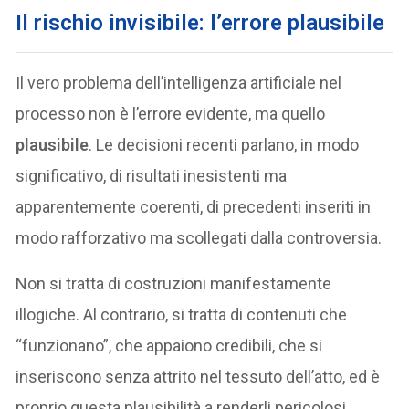
Il rischio invisibile: l’errore plausibile
Il vero problema dell’intelligenza artificiale nel
processo non è l’errore evidente, ma quello
plausibile
. Le decisioni recenti parlano, in modo
significativo, di risultati inesistenti ma
apparentemente coerenti, di precedenti inseriti in
modo rafforzativo ma scollegati dalla controversia.
Non si tratta di costruzioni manifestamente
illogiche. Al contrario, si tratta di contenuti che
“funzionano”, che appaiono credibili, che si
inseriscono senza attrito nel tessuto dell’atto, ed è
proprio questa plausibilità a renderli pericolosi,