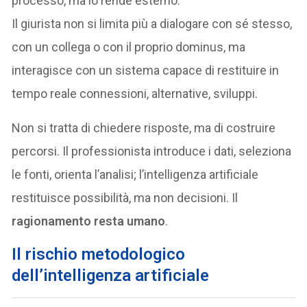
processo, ma lo rende esterno.
Il giurista non si limita più a dialogare con sé stesso,
con un collega o con il proprio dominus, ma
interagisce con un sistema capace di restituire in
tempo reale connessioni, alternative, sviluppi.
Non si tratta di chiedere risposte, ma di costruire
percorsi. Il professionista introduce i dati, seleziona
le fonti, orienta l’analisi; l’intelligenza artificiale
restituisce possibilità, ma non decisioni. Il
ragionamento resta umano
.
Il rischio metodologico
dell’intelligenza artificiale