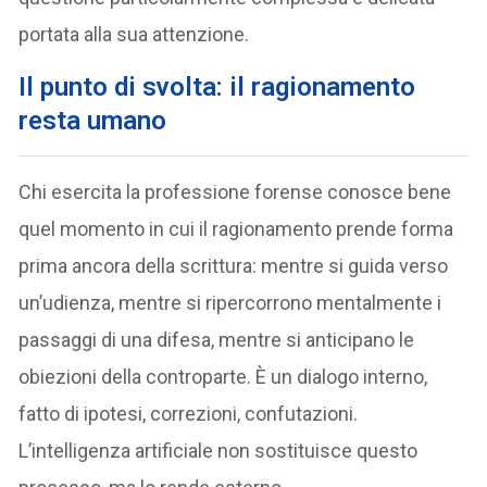
portata alla sua attenzione.
Il punto di svolta: il ragionamento
resta umano
Chi esercita la professione forense conosce bene
quel momento in cui il ragionamento prende forma
prima ancora della scrittura: mentre si guida verso
un’udienza, mentre si ripercorrono mentalmente i
passaggi di una difesa, mentre si anticipano le
obiezioni della controparte. È un dialogo interno,
fatto di ipotesi, correzioni, confutazioni.
L’intelligenza artificiale non sostituisce questo