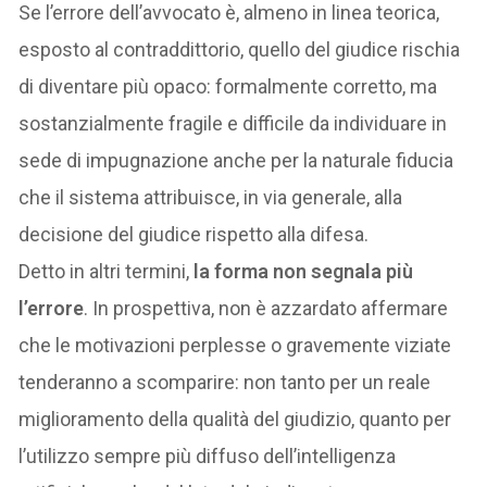
Se l’errore dell’avvocato è, almeno in linea teorica,
esposto al contraddittorio, quello del giudice rischia
di diventare più opaco: formalmente corretto, ma
sostanzialmente fragile e difficile da individuare in
sede di impugnazione anche per la naturale fiducia
che il sistema attribuisce, in via generale, alla
decisione del giudice rispetto alla difesa.
Detto in altri termini,
la forma non segnala più
l’errore
. In prospettiva, non è azzardato affermare
che le motivazioni perplesse o gravemente viziate
tenderanno a scomparire: non tanto per un reale
miglioramento della qualità del giudizio, quanto per
l’utilizzo sempre più diffuso dell’intelligenza