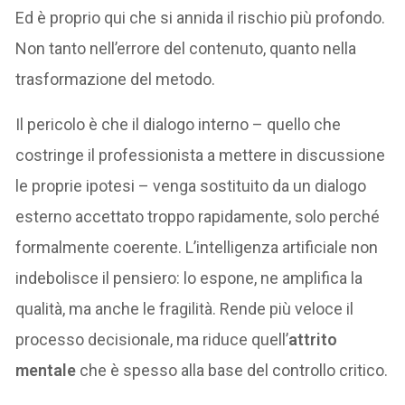
Ed è proprio qui che si annida il rischio più profondo.
Non tanto nell’errore del contenuto, quanto nella
trasformazione del metodo.
Il pericolo è che il dialogo interno – quello che
costringe il professionista a mettere in discussione
le proprie ipotesi – venga sostituito da un dialogo
esterno accettato troppo rapidamente, solo perché
formalmente coerente. L’intelligenza artificiale non
indebolisce il pensiero: lo espone, ne amplifica la
qualità, ma anche le fragilità. Rende più veloce il
processo decisionale, ma riduce quell’
attrito
mentale
che è spesso alla base del controllo critico.