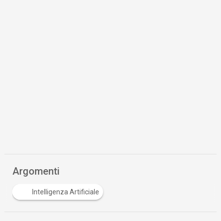
Argomenti
Intelligenza Artificiale