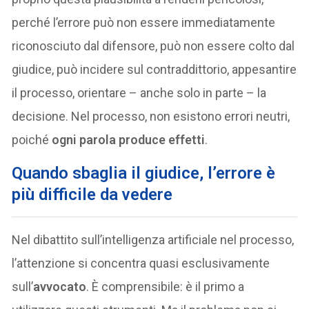
perché l’errore può non essere immediatamente
riconosciuto dal difensore, può non essere colto dal
giudice, può incidere sul contraddittorio, appesantire
il processo, orientare – anche solo in parte – la
decisione. Nel processo, non esistono errori neutri,
poiché
ogni parola produce effetti
.
Quando sbaglia il giudice, l’errore è
più difficile da vedere
Nel dibattito sull’intelligenza artificiale nel processo,
l’attenzione si concentra quasi esclusivamente
sull’
avvocato
. È comprensibile: è il primo a