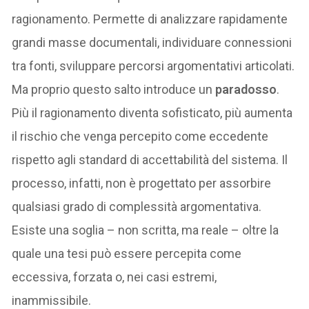
ragionamento. Permette di analizzare rapidamente
grandi masse documentali, individuare connessioni
tra fonti, sviluppare percorsi argomentativi articolati.
Ma proprio questo salto introduce un
paradosso
.
Più il ragionamento diventa sofisticato, più aumenta
il rischio che venga percepito come eccedente
rispetto agli standard di accettabilità del sistema. Il
processo, infatti, non è progettato per assorbire
qualsiasi grado di complessità argomentativa.
Esiste una soglia – non scritta, ma reale – oltre la
quale una tesi può essere percepita come
eccessiva, forzata o, nei casi estremi,
inammissibile.