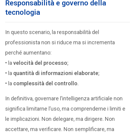
Responsabilità e governo della
tecnologia
In questo scenario, la responsabilità del
professionista non si riduce ma si incrementa
perché aumentano:
• la
velocità del processo
;
• la
quantità di informazioni elaborate
;
• la
complessità del controllo
.
In definitiva, governare l’intelligenza artificiale non
significa limitarne l’uso, ma comprenderne i limiti e
le implicazioni. Non delegare, ma dirigere. Non
accettare, ma verificare. Non semplificare, ma