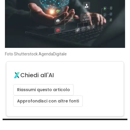
Foto Shutterstock AgendaDigitale
Chiedi all'AI
Riassumi questo articolo
Approfondisci con altre fonti