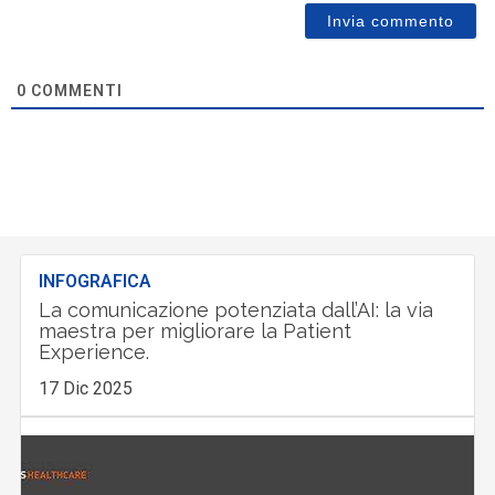
0
COMMENTI
INFOGRAFICA
La comunicazione potenziata dall’AI: la via
maestra per migliorare la Patient
Experience.
17 Dic 2025