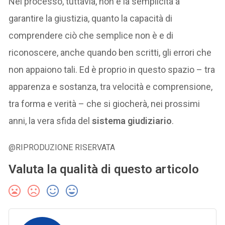
Nel processo, tuttavia, non è la semplicità a
garantire la giustizia, quanto la capacità di
comprendere ciò che semplice non è e di
riconoscere, anche quando ben scritti, gli errori che
non appaiono tali. Ed è proprio in questo spazio – tra
apparenza e sostanza, tra velocità e comprensione,
tra forma e verità – che si giocherà, nei prossimi
anni, la vera sfida del
sistema giudiziario
.
@RIPRODUZIONE RISERVATA
Valuta la qualità di questo articolo