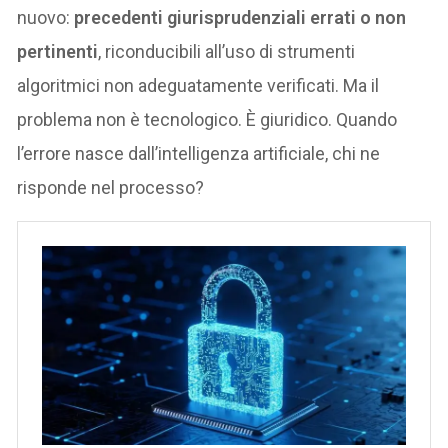
nuovo:
precedenti giurisprudenziali errati o non
pertinenti
, riconducibili all’uso di strumenti
algoritmici non adeguatamente verificati. Ma il
problema non è tecnologico. È giuridico. Quando
l’errore nasce dall’intelligenza artificiale, chi ne
risponde nel processo?