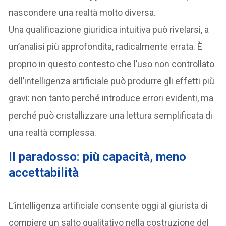
nascondere una realtà molto diversa.
Una qualificazione giuridica intuitiva può rivelarsi, a
un’analisi più approfondita, radicalmente errata. È
proprio in questo contesto che l’uso non controllato
dell’intelligenza artificiale può produrre gli effetti più
gravi: non tanto perché introduce errori evidenti, ma
perché può cristallizzare una lettura semplificata di
una realtà complessa.
Il paradosso: più capacità, meno
accettabilità
L’intelligenza artificiale consente oggi al giurista di
compiere un salto qualitativo nella costruzione del