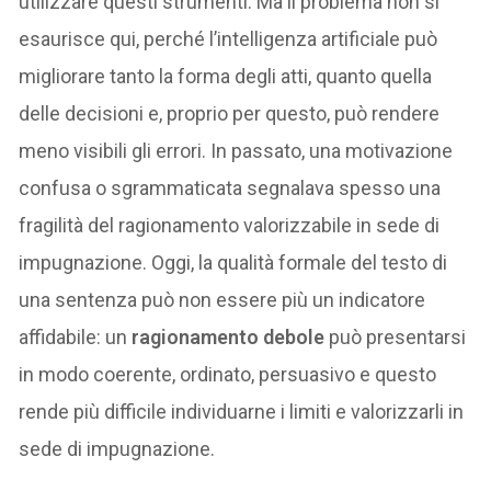
utilizzare questi strumenti. Ma il problema non si
esaurisce qui, perché l’intelligenza artificiale può
migliorare tanto la forma degli atti, quanto quella
delle decisioni e, proprio per questo, può rendere
meno visibili gli errori. In passato, una motivazione
confusa o sgrammaticata segnalava spesso una
fragilità del ragionamento valorizzabile in sede di
impugnazione. Oggi, la qualità formale del testo di
una sentenza può non essere più un indicatore
affidabile: un
ragionamento debole
può presentarsi
in modo coerente, ordinato, persuasivo e questo
rende più difficile individuarne i limiti e valorizzarli in
sede di impugnazione.