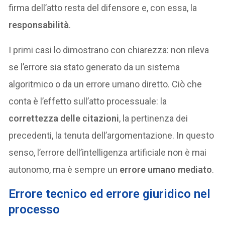
firma dell’atto resta del difensore e, con essa, la
responsabilità
.
I primi casi lo dimostrano con chiarezza: non rileva
se l’errore sia stato generato da un sistema
algoritmico o da un errore umano diretto. Ciò che
conta è l’effetto sull’atto processuale: la
correttezza delle citazioni
, la pertinenza dei
precedenti, la tenuta dell’argomentazione. In questo
senso, l’errore dell’intelligenza artificiale non è mai
autonomo, ma è sempre un
errore umano mediato
.
Errore tecnico ed errore giuridico nel
processo