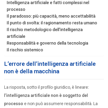
Intelligenza artificiale e fatti complessi nel
processo
Il paradosso: più capacità, meno accettabilità
Il punto di svolta: il ragionamento resta umano
Il rischio metodologico dell’intelligenza
artificiale
Responsabilità e governo della tecnologia
Il rischio sistemico
L’errore dell’intelligenza artificiale
non è della macchina
La risposta, sotto il profilo giuridico, è lineare:
l’intelligenza artificiale non è soggetto del
processo
e non può assumere responsabilità. La