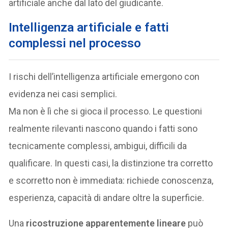
artificiale anche dal lato del giudicante.
Intelligenza artificiale e fatti
complessi nel processo
I rischi dell’intelligenza artificiale emergono con
evidenza nei casi semplici.
Ma non è lì che si gioca il processo. Le questioni
realmente rilevanti nascono quando i fatti sono
tecnicamente complessi, ambigui, difficili da
qualificare. In questi casi, la distinzione tra corretto
e scorretto non è immediata: richiede conoscenza,
esperienza, capacità di andare oltre la superficie.
Una
ricostruzione apparentemente lineare
può