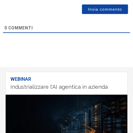
0
COMMENTI
WEBINAR
Industrializzare l'AI agentica in azienda