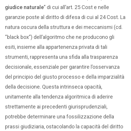
giudice naturale
” di cui all’art. 25 Cost e nelle
garanzie poste al diritto di difesa di cui al 24 Cost. La
natura oscura della struttura e dei meccanismi (cd.
“black box”) dell’algoritmo che ne producono gli
esiti, insieme alla appartenenza privata di tali
strumenti, rappresenta una sfida alla trasparenza
decisionale, essenziale per garantire l’osservanza
del principio del giusto processo e della imparzialità
della decisione. Questa intrinseca opacità,
unitamente alla tendenza algoritmica di aderire
strettamente ai precedenti giurisprudenziali,
potrebbe determinare una fossilizzazione della
prassi giudiziaria, ostacolando la capacità del diritto