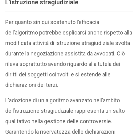
L’istruzione stragiudiziale
Per quanto sin qui sostenuto l’efficacia
dell’algoritmo potrebbe esplicarsi anche rispetto alla
modificata attività di istruzione stragiudiziale svolta
durante la negoziazione assistita da avvocati. Ciò
rileva soprattutto avendo riguardo alla tutela dei
diritti dei soggetti coinvolti e si estende alle
dichiarazioni dei terzi.
L’adozione di un algoritmo avanzato nell’ambito
dell’istruzione stragiudiziale rappresenta un salto
qualitativo nella gestione delle controversie.
Garantendo la riservatezza delle dichiarazioni