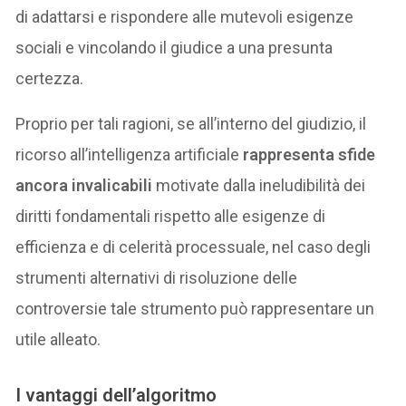
di adattarsi e rispondere alle mutevoli esigenze
sociali e vincolando il giudice a una presunta
certezza.
Proprio per tali ragioni, se all’interno del giudizio, il
ricorso all’intelligenza artificiale
rappresenta sfide
ancora invalicabili
motivate dalla ineludibilità dei
diritti fondamentali rispetto alle esigenze di
efficienza e di celerità processuale, nel caso degli
strumenti alternativi di risoluzione delle
controversie tale strumento può rappresentare un
utile alleato.
I vantaggi dell’algoritmo