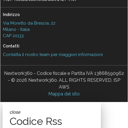
Indirizzo
Via Moretto da Brescia, 22
Milano - Italia
CAP 20133
Contatti
Contatta il nostro team per maggiori informazioni
Nextwork360 - Codice fiscale e Partita IVA 13868590962
- © 2026 Nextwork360. ALL RIGHTS RESERVED. ISP
AWS
Mappa del sito
close
Codice Rss