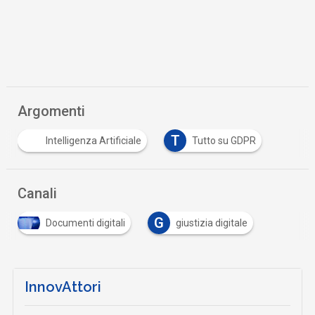
Argomenti
T
Intelligenza Artificiale
Tutto su GDPR
Canali
G
Documenti digitali
giustizia digitale
InnovAttori