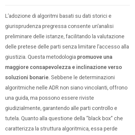
L’adozione di algoritmi basati su dati storici e
giurisprudenza pregressa consente un’analisi
preliminare delle istanze, facilitando la valutazione
delle pretese delle parti senza limitare l’accesso alla
giustizia. Questa metodologia
promuove una
maggiore consapevolezza e inclinazione verso
soluzioni bonarie
. Sebbene le determinazioni
algoritmiche nelle ADR non siano vincolanti, offrono
una guida, ma possono essere riviste
giudizialmente, garantendo alle parti controllo e
tutela. Quanto alla questione della “black box” che
caratterizza la struttura algoritmica, essa perde