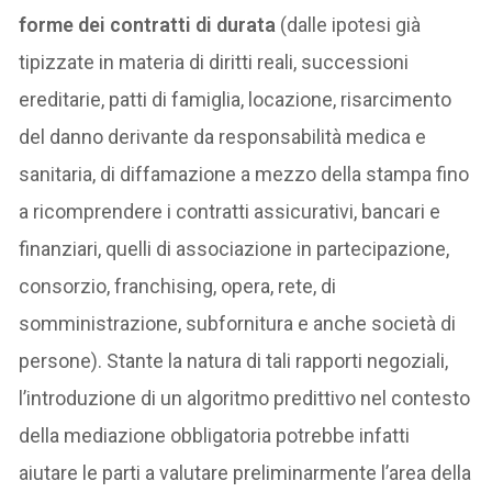
forme dei contratti di durata
(dalle ipotesi già
tipizzate in materia di diritti reali, successioni
ereditarie, patti di famiglia, locazione, risarcimento
del danno derivante da responsabilità medica e
sanitaria, di diffamazione a mezzo della stampa fino
a ricomprendere i contratti assicurativi, bancari e
finanziari, quelli di associazione in partecipazione,
consorzio, franchising, opera, rete, di
somministrazione, subfornitura e anche società di
persone). Stante la natura di tali rapporti negoziali,
l’introduzione di un algoritmo predittivo nel contesto
della mediazione obbligatoria potrebbe infatti
aiutare le parti a valutare preliminarmente l’area della