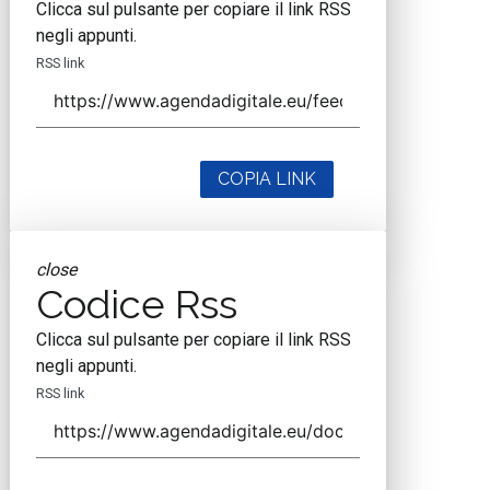
Clicca sul pulsante per copiare il link RSS
negli appunti.
RSS link
COPIA LINK
close
Codice Rss
Clicca sul pulsante per copiare il link RSS
negli appunti.
RSS link