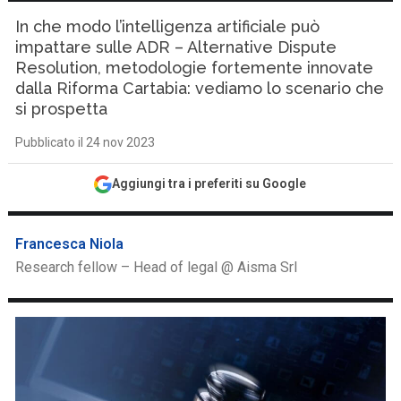
In che modo l’intelligenza artificiale può
impattare sulle ADR – Alternative Dispute
Resolution, metodologie fortemente innovate
dalla Riforma Cartabia: vediamo lo scenario che
si prospetta
Pubblicato il 24 nov 2023
Aggiungi tra i preferiti su Google
Francesca Niola
Research fellow – Head of legal @ Aisma Srl