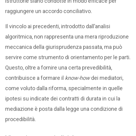
istruttorie siano condotte in modo efficace per
raggiungere un accordo conciliativo.
Il vincolo ai precedenti, introdotto dall’analisi
algoritmica, non rappresenta una mera riproduzione
meccanica della giurisprudenza passata, ma può
servire come strumento di orientamento per le parti.
Questo, oltre a fornire una certa prevedibilità,
contribuisce a formare il
know-how
dei mediatori,
come voluto dalla riforma, specialmente in quelle
ipotesi su indicate dei contratti di durata in cui la
mediazione è posta dalla legge una condizione di
procedibilità.