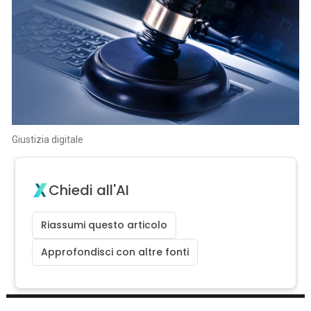
Giustizia digitale
Chiedi all'AI
Riassumi questo articolo
Approfondisci con altre fonti