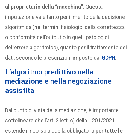
al proprietario della “macchina”
. Questa
imputazione vale tanto per il merito della decisione
algoritmica (nei termini fisiologici della correttezza
o conformità dell’output o in quelli patologici
dell’errore algoritmico), quanto per il trattamento dei
dati, secondo le prescrizioni imposte dal
GDPR
.
L’algoritmo
predittivo nella
mediazione e nella negoziazione
assistita
Dal punto di vista della mediazione, è importante
sottolineare che l’art. 2 lett. c) della l. 201/2021
estende il ricorso a quella obbligatoria
per tutte le