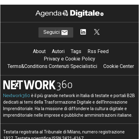
Seguici
About
Autori
Tags
Rss Feed
Privacy e Cookie Policy
Terms&Conditions Contenuti Specialistici
Cookie Center
Nextwork360
è il più grande network in Italia di testate e portali B2B
dedicati ai temi della Trasformazione Digitale e dell’Innovazione
Imprenditoriale. Ha la missione di diffondere la cultura digitale e
imprenditoriale nelle imprese e pubbliche amministrazioni italiane.
Testata registrata al Tribunale di Milano, numero registrazione
1927. Testata scientifica ISSN 2421-4167