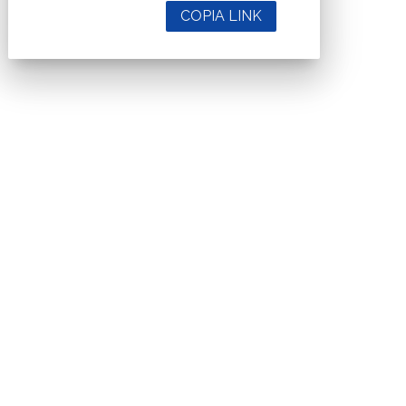
COPIA LINK