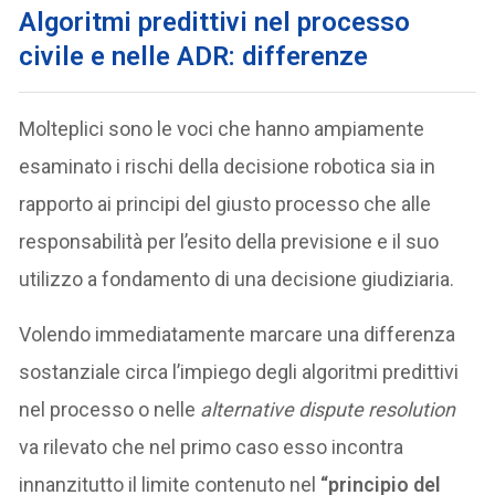
Algoritmi predittivi nel processo
civile e nelle
ADR: differenze
Molteplici sono le voci che hanno ampiamente
esaminato i rischi della decisione robotica sia in
rapporto ai principi del giusto processo che alle
responsabilità per l’esito della previsione e il suo
utilizzo a fondamento di una decisione giudiziaria.
Volendo immediatamente marcare una differenza
sostanziale circa l’impiego degli algoritmi predittivi
nel processo o nelle
alternative dispute resolution
va rilevato che nel primo caso esso incontra
innanzitutto il limite contenuto nel
“principio del