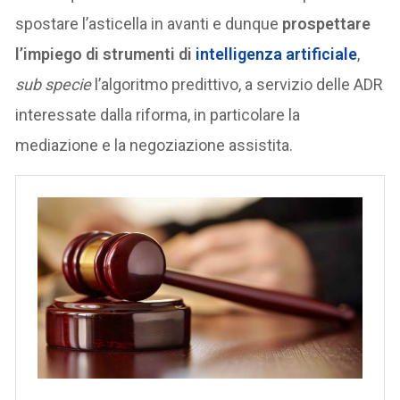
spostare l’asticella in avanti e dunque
prospettare
l’impiego di strumenti di
intelligenza artificiale
,
sub specie
l’algoritmo predittivo, a servizio delle ADR
interessate dalla riforma, in particolare la
mediazione e la negoziazione assistita.