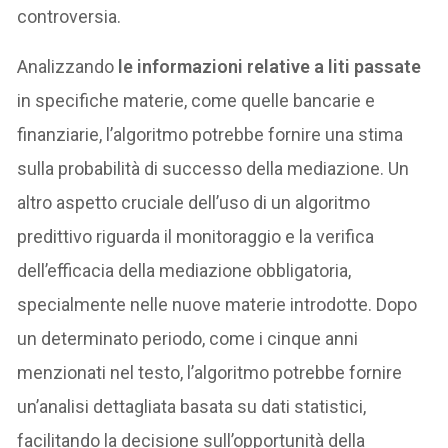
controversia.
Analizzando
le informazioni relative a liti passate
in specifiche materie, come quelle bancarie e
finanziarie, l’algoritmo potrebbe fornire una stima
sulla probabilità di successo della mediazione. Un
altro aspetto cruciale dell’uso di un algoritmo
predittivo riguarda il monitoraggio e la verifica
dell’efficacia della mediazione obbligatoria,
specialmente nelle nuove materie introdotte. Dopo
un determinato periodo, come i cinque anni
menzionati nel testo, l’algoritmo potrebbe fornire
un’analisi dettagliata basata su dati statistici,
facilitando la decisione sull’opportunità della