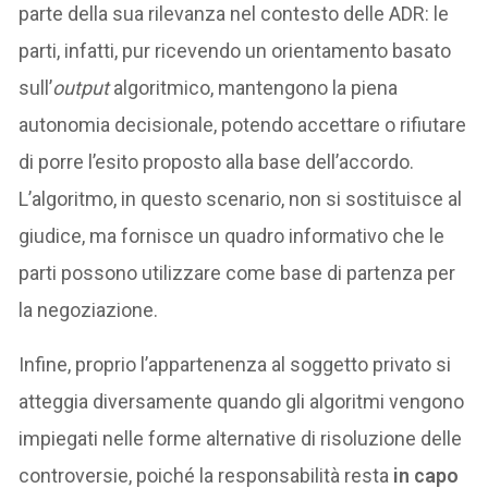
parte della sua rilevanza nel contesto delle ADR: le
parti, infatti, pur ricevendo un orientamento basato
sull’
output
algoritmico, mantengono la piena
autonomia decisionale, potendo accettare o rifiutare
di porre l’esito proposto alla base dell’accordo.
L’algoritmo, in questo scenario, non si sostituisce al
giudice, ma fornisce un quadro informativo che le
parti possono utilizzare come base di partenza per
la negoziazione.
Infine, proprio l’appartenenza al soggetto privato si
atteggia diversamente quando gli algoritmi vengono
impiegati nelle forme alternative di risoluzione delle
controversie, poiché la responsabilità resta
in capo