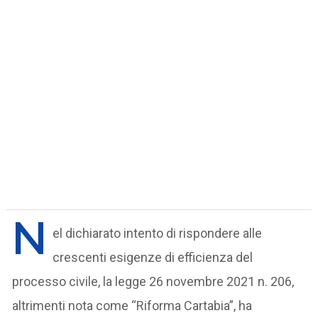
N
el dichiarato intento di rispondere alle
crescenti esigenze di efficienza del
processo civile, la legge 26 novembre 2021 n. 206,
altrimenti nota come “Riforma Cartabia”, ha