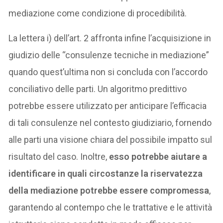
mediazione come condizione di procedibilità.
La lettera i) dell’art. 2 affronta infine l’acquisizione in
giudizio delle “consulenze tecniche in mediazione”
quando quest’ultima non si concluda con l’accordo
conciliativo delle parti. Un algoritmo predittivo
potrebbe essere utilizzato per anticipare l’efficacia
di tali consulenze nel contesto giudiziario, fornendo
alle parti una visione chiara del possibile impatto sul
risultato del caso. Inoltre,
esso potrebbe aiutare a
identificare in quali circostanze la riservatezza
della mediazione potrebbe essere compromessa
,
garantendo al contempo che le trattative e le attività