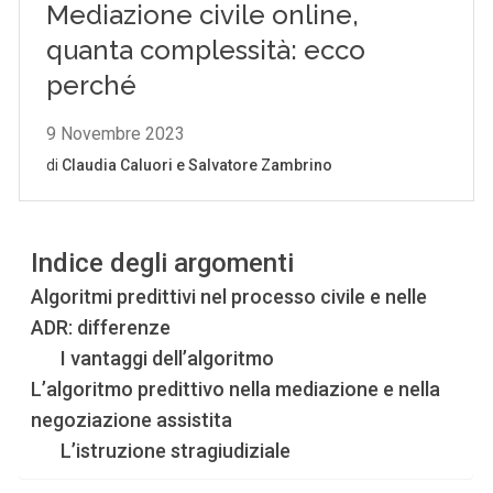
Indice degli argomenti
Algoritmi predittivi nel processo civile e nelle
ADR: differenze
I vantaggi dell’algoritmo
L’algoritmo predittivo nella mediazione e nella
negoziazione assistita
L’istruzione stragiudiziale