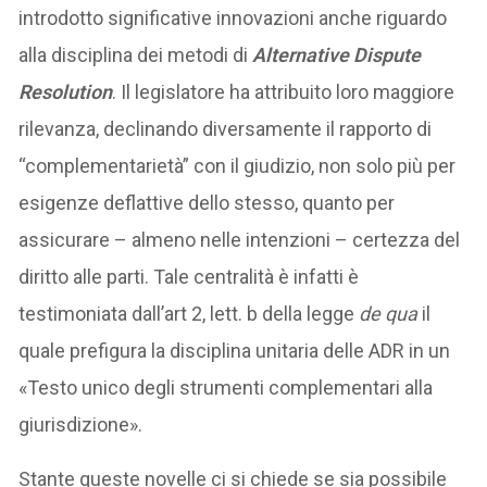
introdotto significative innovazioni anche riguardo
alla disciplina dei metodi di
Alternative Dispute
Resolution
. Il legislatore ha attribuito loro maggiore
rilevanza, declinando diversamente il rapporto di
“complementarietà” con il giudizio, non solo più per
esigenze deflattive dello stesso, quanto per
assicurare – almeno nelle intenzioni – certezza del
diritto alle parti. Tale centralità è infatti è
testimoniata dall’art 2, lett. b della legge
de qua
il
quale prefigura la disciplina unitaria delle ADR in un
«Testo unico degli strumenti complementari alla
giurisdizione».
Stante queste novelle ci si chiede se sia possibile