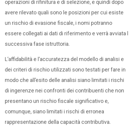
operazioni di rifinitura e di selezione, e quindi dopo
avere rilevato quali sono le posizioni per cui esiste
un rischio di evasione fiscale, i nomi potranno
essere collegati ai dati di riferimento e verrà avviata l
successiva fase istruttoria.
L’affidabilità e l’accuratezza del modello di analisi e
dei criteri di rischio utilizzati sono testati per fare in
modo che all’esito delle analisi siano limitati i rischi
di ingerenze nei confronti dei contribuenti che non
presentano un rischio fiscale significativo e,
comunque, siano limitati i rischi di erronea
rappresentazione della capacità contributiva.