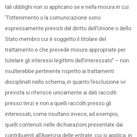
tali obblighi non si applicano se e nella misura in cui
“l’ottenimento o la comunicazione sono
espressamente previsti dal diritto dell’Unione o dello
Stato membro cui è soggetto il titolare del
trattamento e che prevede misure appropriate per
tutelare gli interessi legittimi dell’interessato” – non
risulterebbe pertinente rispetto ai trattamenti
disciplinati nello schema, in quanto l’esclusione ivi
prevista si riferisce unicamente ai dati raccolti
presso terzi e non a quelli raccolti presso gli
interessati, come risultano invece, ad esempio,
quelli contenuti nelle dichiarazioni presentate dai
contribuenti all’Agenzia delle entrate, cui si applica, in