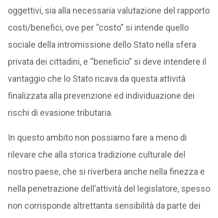
oggettivi, sia alla necessaria valutazione del rapporto
costi/benefici, ove per “costo” si intende quello
sociale della intromissione dello Stato nella sfera
privata dei cittadini, e “beneficio” si deve intendere il
vantaggio che lo Stato ricava da questa attività
finalizzata alla prevenzione ed individuazione dei
rischi di evasione tributaria.
In questo ambito non possiamo fare a meno di
rilevare che alla storica tradizione culturale del
nostro paese, che si riverbera anche nella finezza e
nella penetrazione dell’attività del legislatore, spesso
non corrisponde altrettanta sensibilità da parte dei