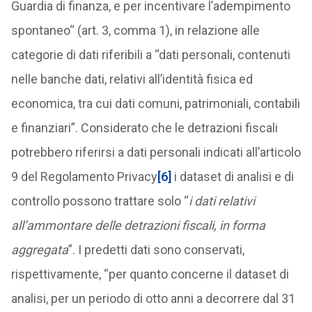
Guardia di finanza, e per incentivare l’adempimento
spontaneo“ (art. 3, comma 1), in relazione alle
categorie di dati riferibili a “dati personali, contenuti
nelle banche dati, relativi all’identità fisica ed
economica, tra cui dati comuni, patrimoniali, contabili
e finanziari”. Considerato che le detrazioni fiscali
potrebbero riferirsi a dati personali indicati all’articolo
9 del Regolamento Privacy
[6]
i dataset di analisi e di
controllo possono trattare solo “
i dati relativi
all’ammontare delle detrazioni fiscali, in forma
aggregata
”. I predetti dati sono conservati,
rispettivamente, “per quanto concerne il dataset di
analisi, per un periodo di otto anni a decorrere dal 31