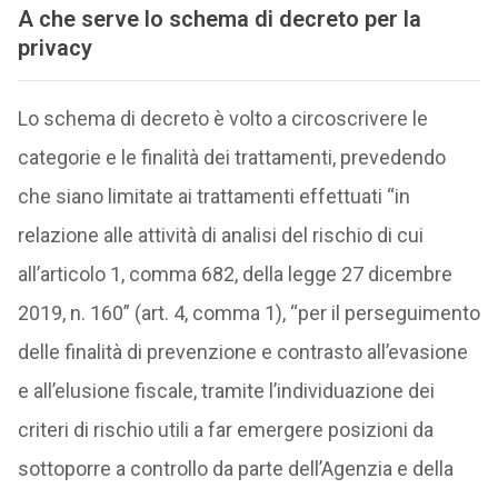
A che serve lo schema di decreto per la
privacy
Lo schema di decreto è volto a circoscrivere le
categorie e le finalità dei trattamenti, prevedendo
che siano limitate ai trattamenti effettuati “in
relazione alle attività di analisi del rischio di cui
all’articolo 1, comma 682, della legge 27 dicembre
2019, n. 160” (art. 4, comma 1), “per il perseguimento
delle finalità di prevenzione e contrasto all’evasione
e all’elusione fiscale, tramite l’individuazione dei
criteri di rischio utili a far emergere posizioni da
sottoporre a controllo da parte dell’Agenzia e della