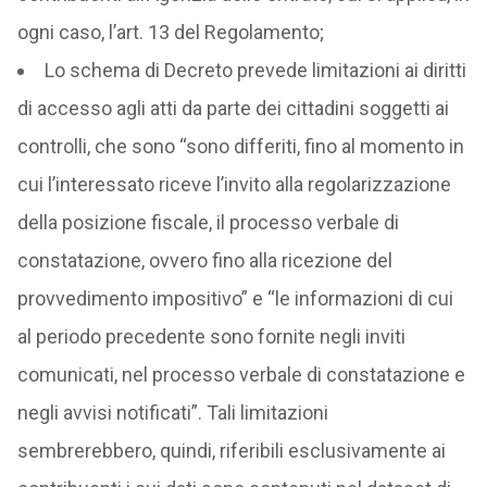
ogni caso, l’art. 13 del Regolamento;
Lo schema di Decreto prevede limitazioni ai diritti
di accesso agli atti da parte dei cittadini soggetti ai
controlli, che sono “sono differiti, fino al momento in
cui l’interessato riceve l’invito alla regolarizzazione
della posizione fiscale, il processo verbale di
constatazione, ovvero fino alla ricezione del
provvedimento impositivo” e “le informazioni di cui
al periodo precedente sono fornite negli inviti
comunicati, nel processo verbale di constatazione e
negli avvisi notificati”. Tali limitazioni
sembrerebbero, quindi, riferibili esclusivamente ai