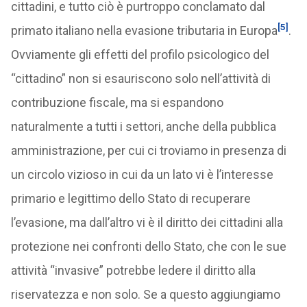
cittadini, e tutto ciò è purtroppo conclamato dal
[5]
primato italiano nella evasione tributaria in Europa
.
Ovviamente gli effetti del profilo psicologico del
“cittadino” non si esauriscono solo nell’attività di
contribuzione fiscale, ma si espandono
naturalmente a tutti i settori, anche della pubblica
amministrazione, per cui ci troviamo in presenza di
un circolo vizioso in cui da un lato vi è l’interesse
primario e legittimo dello Stato di recuperare
l’evasione, ma dall’altro vi è il diritto dei cittadini alla
protezione nei confronti dello Stato, che con le sue
attività “invasive” potrebbe ledere il diritto alla
riservatezza e non solo. Se a questo aggiungiamo