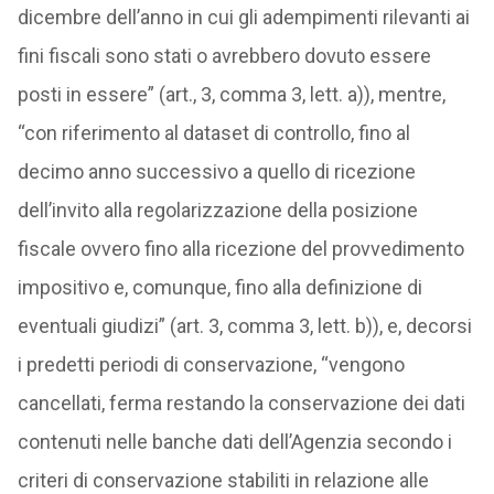
dicembre dell’anno in cui gli adempimenti rilevanti ai
fini fiscali sono stati o avrebbero dovuto essere
posti in essere” (art., 3, comma 3, lett. a)), mentre,
“con riferimento al dataset di controllo, fino al
decimo anno successivo a quello di ricezione
dell’invito alla regolarizzazione della posizione
fiscale ovvero fino alla ricezione del provvedimento
impositivo e, comunque, fino alla definizione di
eventuali giudizi” (art. 3, comma 3, lett. b)), e, decorsi
i predetti periodi di conservazione, “vengono
cancellati, ferma restando la conservazione dei dati
contenuti nelle banche dati dell’Agenzia secondo i
criteri di conservazione stabiliti in relazione alle