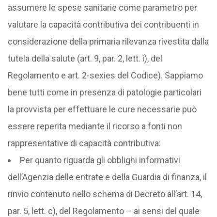
assumere le spese sanitarie come parametro per
valutare la capacità contributiva dei contribuenti in
considerazione della primaria rilevanza rivestita dalla
tutela della salute (art. 9, par. 2, lett. i), del
Regolamento e art. 2-sexies del Codice). Sappiamo
bene tutti come in presenza di patologie particolari
la provvista per effettuare le cure necessarie può
essere reperita mediante il ricorso a fonti non
rappresentative di capacità contributiva:
Per quanto riguarda gli obblighi informativi
dell’Agenzia delle entrate e della Guardia di finanza, il
rinvio contenuto nello schema di Decreto all’art. 14,
par. 5, lett. c), del Regolamento – ai sensi del quale