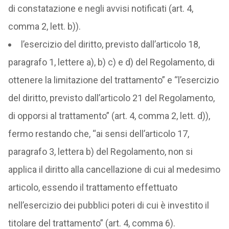
di constatazione e negli avvisi notificati (art. 4,
comma 2, lett. b)).
l’esercizio del diritto, previsto dall’articolo 18,
paragrafo 1, lettere a), b) c) e d) del Regolamento, di
ottenere la limitazione del trattamento” e “l’esercizio
del diritto, previsto dall’articolo 21 del Regolamento,
di opporsi al trattamento” (art. 4, comma 2, lett. d)),
fermo restando che, “ai sensi dell’articolo 17,
paragrafo 3, lettera b) del Regolamento, non si
applica il diritto alla cancellazione di cui al medesimo
articolo, essendo il trattamento effettuato
nell’esercizio dei pubblici poteri di cui è investito il
titolare del trattamento” (art. 4, comma 6).