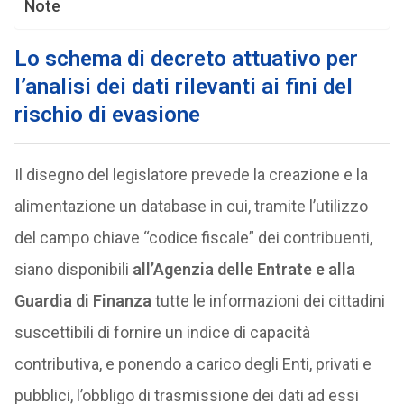
Note
Lo schema di decreto attuativo per
l’analisi dei dati rilevanti ai fini del
rischio di evasione
Il disegno del legislatore prevede la creazione e la
alimentazione un database in cui, tramite l’utilizzo
del campo chiave “codice fiscale” dei contribuenti,
siano disponibili
all’Agenzia delle Entrate e alla
Guardia di Finanza
tutte le informazioni dei cittadini
suscettibili di fornire un indice di capacità
contributiva, e ponendo a carico degli Enti, privati e
pubblici, l’obbligo di trasmissione dei dati ad essi