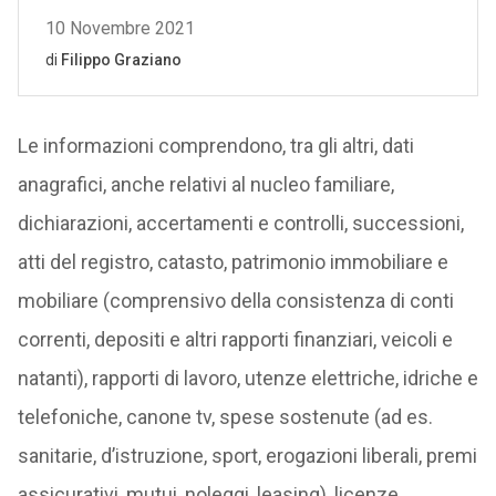
Le informazioni comprendono, tra gli altri, dati
anagrafici, anche relativi al nucleo familiare,
dichiarazioni, accertamenti e controlli, successioni,
atti del registro, catasto, patrimonio immobiliare e
mobiliare (comprensivo della consistenza di conti
correnti, depositi e altri rapporti finanziari, veicoli e
natanti), rapporti di lavoro, utenze elettriche, idriche e
telefoniche, canone tv, spese sostenute (ad es.
sanitarie, d’istruzione, sport, erogazioni liberali, premi
assicurativi, mutui, noleggi, leasing), licenze,