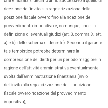
che è fissata al decimo anno successivo a quello di
ricezione dell’invito alla regolarizzazione della
posizione fiscale ovvero fino alla ricezione del
provvedimento impositivo e, comunque, fino alla
definizione di eventuali giudizi (art. 3, comma 3, lett.
a) e b), dello schema di decreto). Secondo il garante
tale tempistica potrebbe determinare la
compressione dei diritti per un periodo maggiore in
ragione dell’attività amministrativa eventualmente
svolta dall’amministrazione finanziaria (invio
dell’invito alla regolarizzazione della posizione
fiscale ovvero ricezione del provvedimento
impositivo);