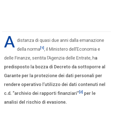
A
distanza di quasi due anni dalla emanazione
[1]
della norma
, il Ministero dell’Economia e
delle Finanze, sentita l’Agenzia delle Entrate, h
a
predisposto la bozza di Decreto da sottoporre al
Garante per la protezione dei dati personali per
rendere operativo l’utilizzo dei dati contenuti nel
[2]
c.d. “archivio dei rapporti finanziari”
per le
analisi del rischio di evasione.