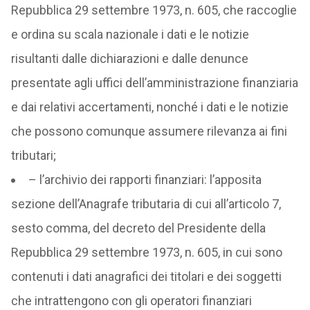
Repubblica 29 settembre 1973, n. 605, che raccoglie
e ordina su scala nazionale i dati e le notizie
risultanti dalle dichiarazioni e dalle denunce
presentate agli uffici dell’amministrazione finanziaria
e dai relativi accertamenti, nonché i dati e le notizie
che possono comunque assumere rilevanza ai fini
tributari;
– l’archivio dei rapporti finanziari: l’apposita
sezione dell’Anagrafe tributaria di cui all’articolo 7,
sesto comma, del decreto del Presidente della
Repubblica 29 settembre 1973, n. 605, in cui sono
contenuti i dati anagrafici dei titolari e dei soggetti
che intrattengono con gli operatori finanziari