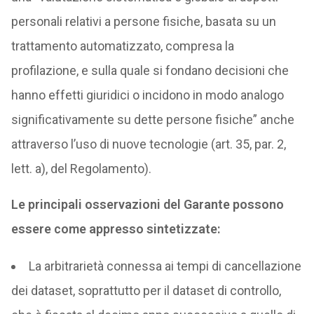
personali relativi a persone fisiche, basata su un
trattamento automatizzato, compresa la
profilazione, e sulla quale si fondano decisioni che
hanno effetti giuridici o incidono in modo analogo
significativamente su dette persone fisiche” anche
attraverso l’uso di nuove tecnologie (art. 35, par. 2,
lett. a), del Regolamento).
Le principali osservazioni del Garante possono
essere come appresso sintetizzate:
La arbitrarietà connessa ai tempi di cancellazione
dei dataset, soprattutto per il dataset di controllo,