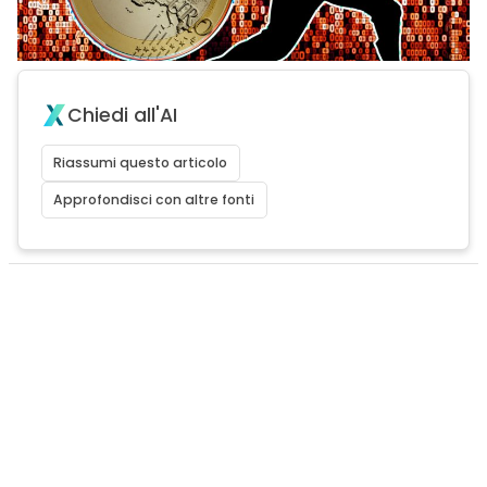
Chiedi all'AI
Riassumi questo articolo
Approfondisci con altre fonti