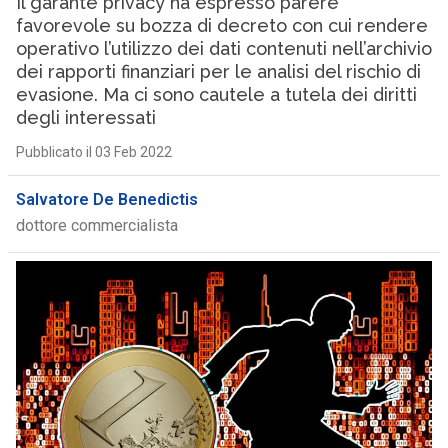
Il garante privacy ha espresso parere
favorevole su bozza di decreto con cui rendere
operativo l’utilizzo dei dati contenuti nell’archivio
dei rapporti finanziari per le analisi del rischio di
evasione. Ma ci sono cautele a tutela dei diritti
degli interessati
Pubblicato il 03 Feb 2022
Salvatore De Benedictis
dottore commercialista