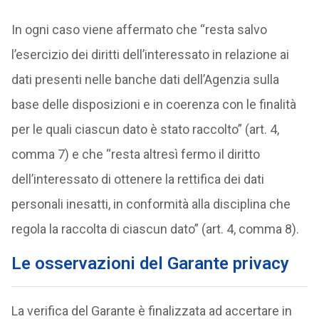
In ogni caso viene affermato che “resta salvo
l’esercizio dei diritti dell’interessato in relazione ai
dati presenti nelle banche dati dell’Agenzia sulla
base delle disposizioni e in coerenza con le finalità
per le quali ciascun dato è stato raccolto” (art. 4,
comma 7) e che “resta altresì fermo il diritto
dell’interessato di ottenere la rettifica dei dati
personali inesatti, in conformità alla disciplina che
regola la raccolta di ciascun dato” (art. 4, comma 8).
Le osservazioni del Garante privacy
La verifica del Garante è finalizzata ad accertare in