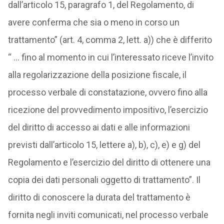
dall’articolo 15, paragrafo 1, del Regolamento, di
avere conferma che sia o meno in corso un
trattamento” (art. 4, comma 2, lett. a)) che è differito
“ … fino al momento in cui l’interessato riceve l’invito
alla regolarizzazione della posizione fiscale, il
processo verbale di constatazione, ovvero fino alla
ricezione del provvedimento impositivo, l’esercizio
del diritto di accesso ai dati e alle informazioni
previsti dall’articolo 15, lettere a), b), c), e) e g) del
Regolamento e l’esercizio del diritto di ottenere una
copia dei dati personali oggetto di trattamento”. Il
diritto di conoscere la durata del trattamento è
fornita negli inviti comunicati, nel processo verbale