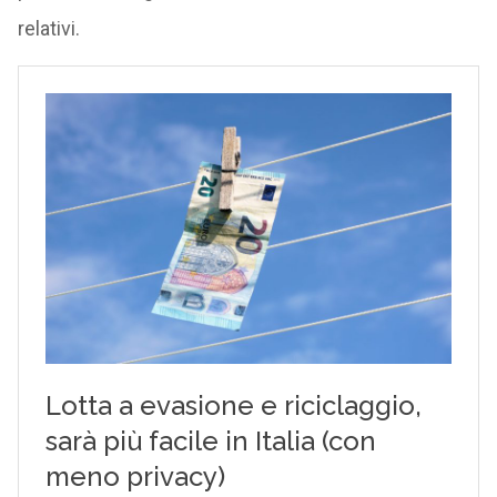
relativi.