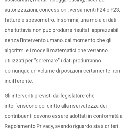
autorizzazioni, concessioni, versamenti F24 e F23,
fatture e spesometro. Insomma, una mole di dati
che tuttavia non può produrre risultati apprezzabili
senza l’intervento umano, dal momento che gli
algoritmi e i modelli matematici che verranno
utilizzati per “scremare” i dati produrranno
comunque un volume di posizioni certamente non
indifferente.
Gli interventi previsti dal legislatore che
interferiscono col diritto alla riservatezza dei
contribuenti devono essere adottati in conformità al
Regolamento Privacy, avendo riguardo sia a criteri