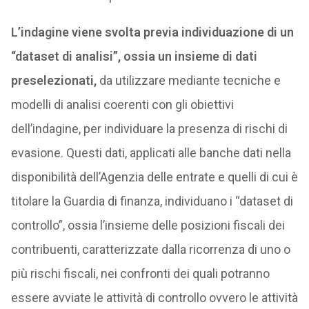
L’indagine viene svolta previa individuazione di un
“dataset di analisi”, ossia un insieme di dati
preselezionati,
da utilizzare mediante tecniche e
modelli di analisi coerenti con gli obiettivi
dell’indagine, per individuare la presenza di rischi di
evasione. Questi dati, applicati alle banche dati nella
disponibilità dell’Agenzia delle entrate e quelli di cui è
titolare la Guardia di finanza, individuano i “dataset di
controllo”, ossia l’insieme delle posizioni fiscali dei
contribuenti, caratterizzate dalla ricorrenza di uno o
più rischi fiscali, nei confronti dei quali potranno
essere avviate le attività di controllo ovvero le attività