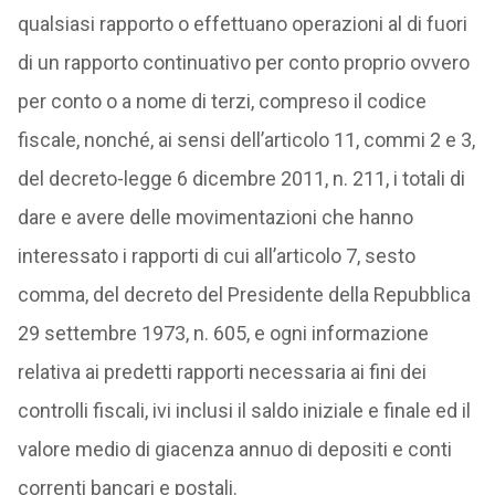
qualsiasi rapporto o effettuano operazioni al di fuori
di un rapporto continuativo per conto proprio ovvero
per conto o a nome di terzi, compreso il codice
fiscale, nonché, ai sensi dell’articolo 11, commi 2 e 3,
del decreto-legge 6 dicembre 2011, n. 211, i totali di
dare e avere delle movimentazioni che hanno
interessato i rapporti di cui all’articolo 7, sesto
comma, del decreto del Presidente della Repubblica
29 settembre 1973, n. 605, e ogni informazione
relativa ai predetti rapporti necessaria ai fini dei
controlli fiscali, ivi inclusi il saldo iniziale e finale ed il
valore medio di giacenza annuo di depositi e conti
correnti bancari e postali.