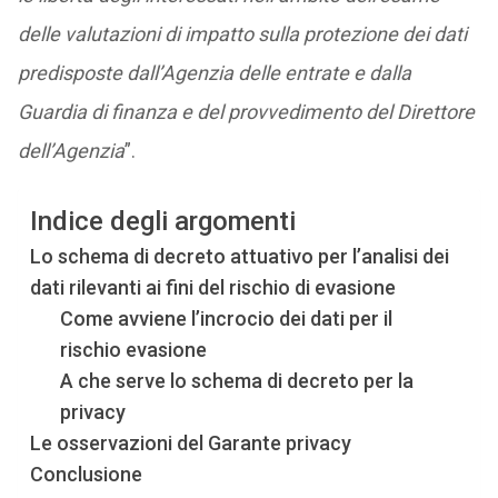
delle valutazioni di impatto sulla protezione dei dati
predisposte dall’Agenzia delle entrate e dalla
Guardia di finanza e del provvedimento del Direttore
dell’Agenzia
”.
Indice degli argomenti
Lo schema di decreto attuativo per l’analisi dei
dati rilevanti ai fini del rischio di evasione
Come avviene l’incrocio dei dati per il
rischio evasione
A che serve lo schema di decreto per la
privacy
Le osservazioni del Garante privacy
Conclusione