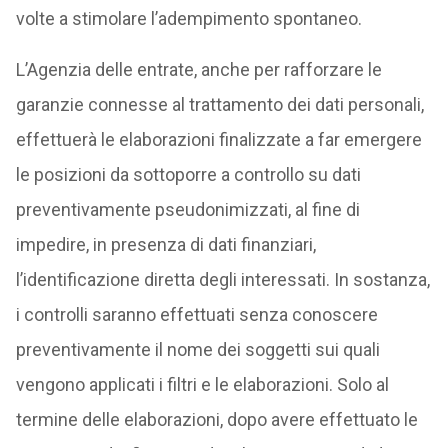
volte a stimolare l’adempimento spontaneo.
L’Agenzia delle entrate, anche per rafforzare le
garanzie connesse al trattamento dei dati personali,
effettuerà le elaborazioni finalizzate a far emergere
le posizioni da sottoporre a controllo su dati
preventivamente pseudonimizzati, al fine di
impedire, in presenza di dati finanziari,
l’identificazione diretta degli interessati. In sostanza,
i controlli saranno effettuati senza conoscere
preventivamente il nome dei soggetti sui quali
vengono applicati i filtri e le elaborazioni. Solo al
termine delle elaborazioni, dopo avere effettuato le