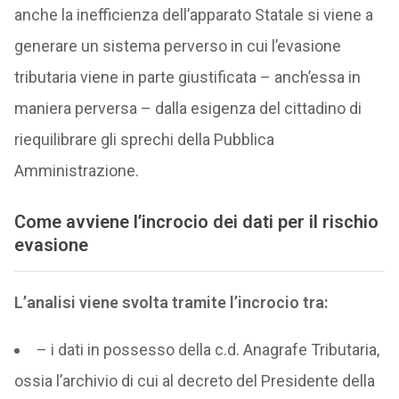
anche la inefficienza dell’apparato Statale si viene a
generare un sistema perverso in cui l’evasione
tributaria viene in parte giustificata – anch’essa in
maniera perversa – dalla esigenza del cittadino di
riequilibrare gli sprechi della Pubblica
Amministrazione.
Come avviene l’incrocio dei dati per il rischio
evasione
L’analisi viene svolta tramite l’incrocio tra:
– i dati in possesso della c.d. Anagrafe Tributaria,
ossia l’archivio di cui al decreto del Presidente della