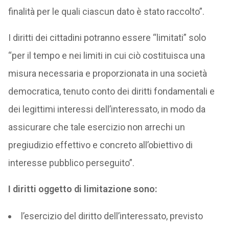
finalità per le quali ciascun dato è stato raccolto”.
I diritti dei cittadini potranno essere “limitati” solo
“per il tempo e nei limiti in cui ciò costituisca una
misura necessaria e proporzionata in una società
democratica, tenuto conto dei diritti fondamentali e
dei legittimi interessi dell’interessato, in modo da
assicurare che tale esercizio non arrechi un
pregiudizio effettivo e concreto all’obiettivo di
interesse pubblico perseguito”.
I diritti oggetto di limitazione sono:
l’esercizio del diritto dell’interessato, previsto