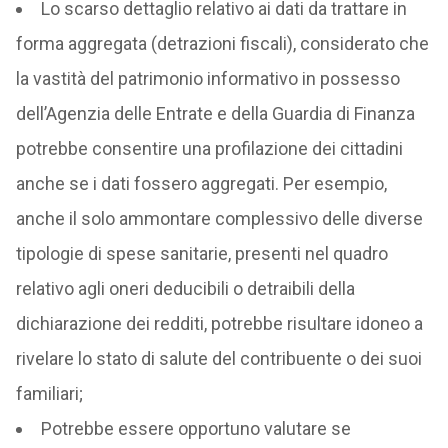
Lo scarso dettaglio relativo ai dati da trattare in
forma aggregata (detrazioni fiscali), considerato che
la vastità del patrimonio informativo in possesso
dell’Agenzia delle Entrate e della Guardia di Finanza
potrebbe consentire una profilazione dei cittadini
anche se i dati fossero aggregati. Per esempio,
anche il solo ammontare complessivo delle diverse
tipologie di spese sanitarie, presenti nel quadro
relativo agli oneri deducibili o detraibili della
dichiarazione dei redditi, potrebbe risultare idoneo a
rivelare lo stato di salute del contribuente o dei suoi
familiari;
Potrebbe essere opportuno valutare se